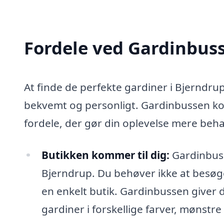
Fordele ved Gardinbus
At finde de perfekte gardiner i Bjerndru
bekvemt og personligt. Gardinbussen ko
fordele, der gør din oplevelse mere behag
Butikken kommer til dig:
Gardinbusse
Bjerndrup. Du behøver ikke at besøge 
en enkelt butik. Gardinbussen giver d
gardiner i forskellige farver, mønstr