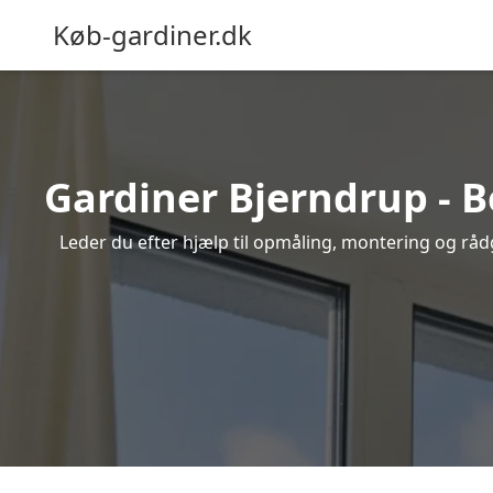
Køb-gardiner.dk
Gardiner Bjerndrup - B
Leder du efter hjælp til opmåling, montering og rådgi