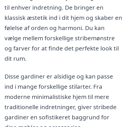
til enhver indretning. De bringer en
klassisk æstetik ind i dit hjem og skaber en
følelse af orden og harmoni. Du kan
vælge mellem forskellige stribemønstre
og farver for at finde det perfekte look til
dit rum.
Disse gardiner er alsidige og kan passe
ind i mange forskellige stilarter. Fra
moderne minimalistiske hjem til mere
traditionelle indretninger, giver stribede
gardiner en sofistikeret baggrund for