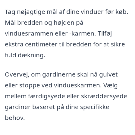
Tag nøjagtige mål af dine vinduer før køb.
Mål bredden og højden på
vinduesrammen eller -karmen. Tilføj
ekstra centimeter til bredden for at sikre
fuld dækning.
Overvej, om gardinerne skal nå gulvet
eller stoppe ved vindueskarmen. Vælg
mellem færdigsyede eller skræddersyede
gardiner baseret på dine specifikke
behov.