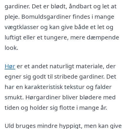
gardiner. Det er blødt, åndbart og let at
pleje. Bomuldsgardiner findes i mange
vægtklasser og kan give både et let og
luftigt eller et tungere, mere dæmpende
look.
Hør
er et andet naturligt materiale, der
egner sig godt til stribede gardiner. Det
har en karakteristisk tekstur og falder
smukt. Hørgardiner bliver blødere med
tiden og holder sig flotte i mange år.
Uld bruges mindre hyppigt, men kan give