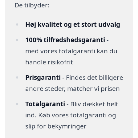
De tilbyder:
Høj kvalitet og et stort udvalg
100% tilfredshedsgaranti
-
med vores totalgaranti kan du
handle risikofrit
Prisgaranti
- Findes det billigere
andre steder, matcher vi prisen
Totalgaranti
- Bliv dækket helt
ind. Køb vores totalgaranti og
slip for bekymringer