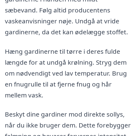
sæbevand. Følg altid producentens
vaskeanvisninger nøje. Undgå at vride
gardinerne, da det kan ødelægge stoffet.
Hæng gardinerne til tørre i deres fulde
længde for at undgå krølning. Stryg dem
om nødvendigt ved lav temperatur. Brug
en fnugrulle til at fjerne fnug og hår
mellem vask.
Beskyt dine gardiner mod direkte sollys,
når du ikke bruger dem. Dette forebygger