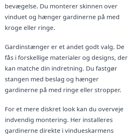
bevægelse. Du monterer skinnen over
vinduet og hænger gardinerne på med
kroge eller ringe.
Gardinstænger er et andet godt valg. De
fås i forskellige materialer og designs, der
kan matche din indretning. Du fastgør
stangen med beslag og hænger
gardinerne på med ringe eller stropper.
For et mere diskret look kan du overveje
indvendig montering. Her installeres
gardinerne direkte i vindueskarmens