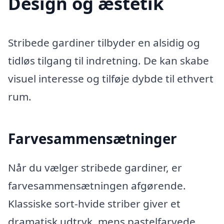
Design og æstetik
Stribede gardiner tilbyder en alsidig og
tidløs tilgang til indretning. De kan skabe
visuel interesse og tilføje dybde til ethvert
rum.
Farvesammensætninger
Når du vælger stribede gardiner, er
farvesammensætningen afgørende.
Klassiske sort-hvide striber giver et
dramatisk udtryk, mens pastelfarvede