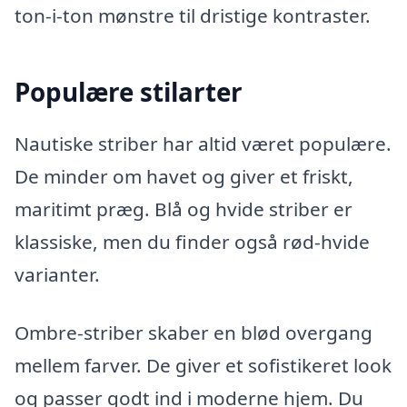
ton-i-ton mønstre til dristige kontraster.
Populære stilarter
Nautiske striber har altid været populære.
De minder om havet og giver et friskt,
maritimt præg. Blå og hvide striber er
klassiske, men du finder også rød-hvide
varianter.
Ombre-striber skaber en blød overgang
mellem farver. De giver et sofistikeret look
og passer godt ind i moderne hjem. Du