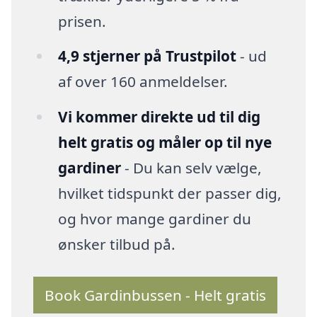
prisen.
4,9 stjerner på Trustpilot
- ud
af over 160 anmeldelser.
Vi kommer direkte ud til dig
helt gratis og måler op til nye
gardiner
- Du kan selv vælge,
hvilket tidspunkt der passer dig,
og hvor mange gardiner du
ønsker tilbud på.
Book Gardinbussen - Helt gratis