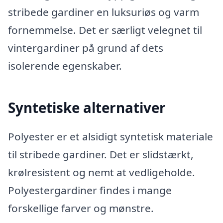
stribede gardiner en luksuriøs og varm
fornemmelse. Det er særligt velegnet til
vintergardiner på grund af dets
isolerende egenskaber.
Syntetiske alternativer
Polyester er et alsidigt syntetisk materiale
til stribede gardiner. Det er slidstærkt,
krølresistent og nemt at vedligeholde.
Polyestergardiner findes i mange
forskellige farver og mønstre.