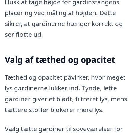
Husk at tage højde for gardinstangens
placering ved måling af højden. Dette
sikrer, at gardinerne hænger korrekt og
ser flotte ud.
Valg af tæthed og opacitet
Tæthed og opacitet påvirker, hvor meget
lys gardinerne lukker ind. Tynde, lette
gardiner giver et blødt, filtreret lys, mens
tættere stoffer blokerer mere lys.
Vælg tætte gardiner til soveværelser for