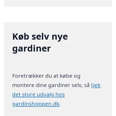
Køb selv nye
gardiner
Foretrækker du at købe og
montere dine gardiner selv, så
tjek
det store udvalg hos
gardinshoppen.dk
.