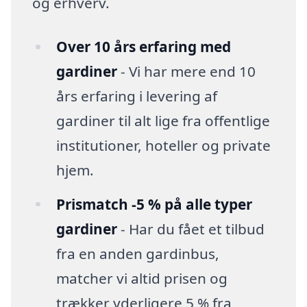
og erhverv.
Over 10 års erfaring med
gardiner
- Vi har mere end 10
års erfaring i levering af
gardiner til alt lige fra offentlige
institutioner, hoteller og private
hjem.
Prismatch -5 % på alle typer
gardiner
- Har du fået et tilbud
fra en anden gardinbus,
matcher vi altid prisen og
trækker yderligere 5 % fra