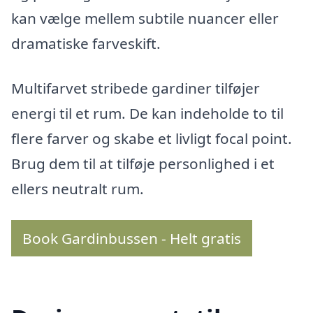
kan vælge mellem subtile nuancer eller
dramatiske farveskift.
Multifarvet stribede gardiner tilføjer
energi til et rum. De kan indeholde to til
flere farver og skabe et livligt focal point.
Brug dem til at tilføje personlighed i et
ellers neutralt rum.
Book Gardinbussen - Helt gratis