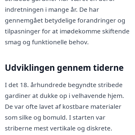
indretningen i mange år. De har
gennemgået betydelige forandringer og
tilpasninger for at imødekomme skiftende
smag og funktionelle behov.
Udviklingen gennem tiderne
I det 18. århundrede begyndte stribede
gardiner at dukke op i velhavende hjem.
De var ofte lavet af kostbare materialer
som silke og bomuld. I starten var
striberne mest vertikale og diskrete.