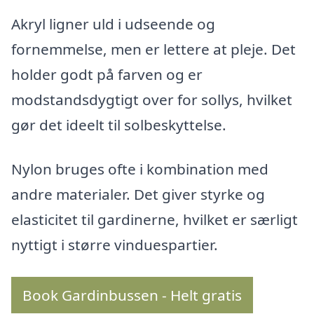
Akryl ligner uld i udseende og
fornemmelse, men er lettere at pleje. Det
holder godt på farven og er
modstandsdygtigt over for sollys, hvilket
gør det ideelt til solbeskyttelse.
Nylon bruges ofte i kombination med
andre materialer. Det giver styrke og
elasticitet til gardinerne, hvilket er særligt
nyttigt i større vinduespartier.
Book Gardinbussen - Helt gratis