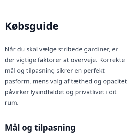
Købsguide
Når du skal vælge stribede gardiner, er
der vigtige faktorer at overveje. Korrekte
mål og tilpasning sikrer en perfekt
pasform, mens valg af tæthed og opacitet
påvirker lysindfaldet og privatlivet i dit
rum.
Mål og tilpasning