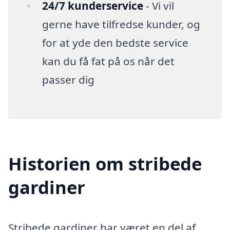
24/7 kunderservice
- Vi vil
gerne have tilfredse kunder, og
for at yde den bedste service
kan du få fat på os når det
passer dig
Historien om stribede
gardiner
Stribede gardiner har været en del af