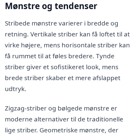
Mønstre og tendenser
Stribede mønstre varierer i bredde og
retning. Vertikale striber kan få loftet til at
virke højere, mens horisontale striber kan
få rummet til at føles bredere. Tynde
striber giver et sofistikeret look, mens
brede striber skaber et mere afslappet
udtryk.
Zigzag-striber og bølgede mønstre er
moderne alternativer til de traditionelle
lige striber. Geometriske mønstre, der