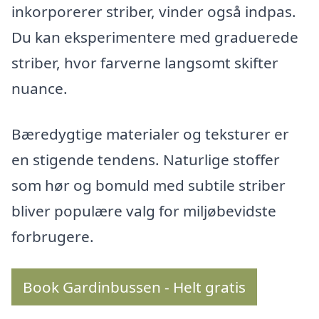
inkorporerer striber, vinder også indpas.
Du kan eksperimentere med graduerede
striber, hvor farverne langsomt skifter
nuance.
Bæredygtige materialer og teksturer er
en stigende tendens. Naturlige stoffer
som hør og bomuld med subtile striber
bliver populære valg for miljøbevidste
forbrugere.
Book Gardinbussen - Helt gratis