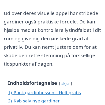
Ud over deres visuelle appel har stribede
gardiner også praktiske fordele. De kan
hjælpe med at kontrollere lysindfaldet i dit
rum og give dig den ønskede grad af
privatliv. Du kan nemt justere dem for at
skabe den rette stemning på forskellige
tidspunkter af dagen.
Indholdsfortegnelse
skjul
1)
Book gardinbussen – Helt gratis
2)
Køb selv nye gardiner