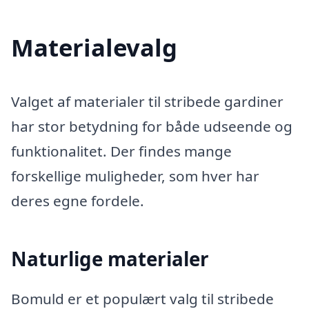
Materialevalg
Valget af materialer til stribede gardiner
har stor betydning for både udseende og
funktionalitet. Der findes mange
forskellige muligheder, som hver har
deres egne fordele.
Naturlige materialer
Bomuld er et populært valg til stribede