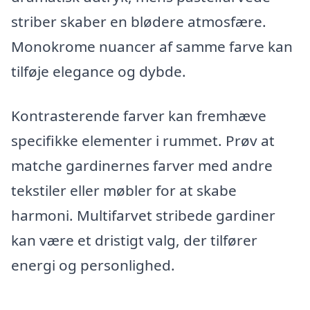
striber skaber en blødere atmosfære.
Monokrome nuancer af samme farve kan
tilføje elegance og dybde.
Kontrasterende farver kan fremhæve
specifikke elementer i rummet. Prøv at
matche gardinernes farver med andre
tekstiler eller møbler for at skabe
harmoni. Multifarvet stribede gardiner
kan være et dristigt valg, der tilfører
energi og personlighed.