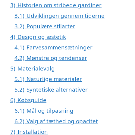
3)
Historien om stribede gardiner
3.1)
Udviklingen gennem tiderne
3.2)
Populære stilarter
4)
Design og æstetik
4.1)
Farvesammensætninger
4.2)
Mønstre og tendenser
5)
Materialevalg
5.1)
Naturlige materialer
5.2)
Syntetiske alternativer
6)
Købsguide
6.1)
Mål og tilpasning
6.2)
Valg af tæthed og opacitet
7)
Installation