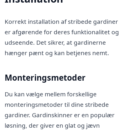
Korrekt installation af stribede gardiner
er afgørende for deres funktionalitet og
udseende. Det sikrer, at gardinerne
hænger pænt og kan betjenes nemt.
Monteringsmetoder
Du kan vælge mellem forskellige
monteringsmetoder til dine stribede
gardiner. Gardinskinner er en populær
løsning, der giver en glat og jævn