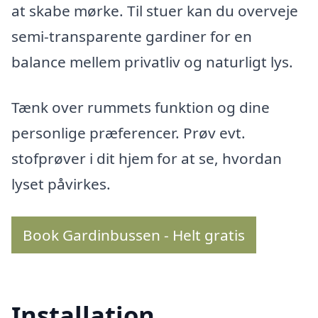
at skabe mørke. Til stuer kan du overveje
semi-transparente gardiner for en
balance mellem privatliv og naturligt lys.
Tænk over rummets funktion og dine
personlige præferencer. Prøv evt.
stofprøver i dit hjem for at se, hvordan
lyset påvirkes.
Book Gardinbussen - Helt gratis
Installation