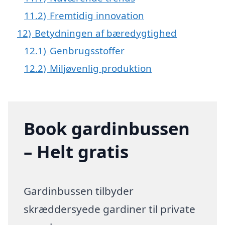
11.2)
Fremtidig innovation
12)
Betydningen af bæredygtighed
12.1)
Genbrugsstoffer
12.2)
Miljøvenlig produktion
Book gardinbussen
– Helt gratis
Gardinbussen tilbyder
skræddersyede gardiner til private