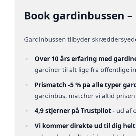
Book gardinbussen – 
Gardinbussen tilbyder skræddersyede 
Over 10 års erfaring med gardin
gardiner til alt lige fra offentlige 
Prismatch -5 % på alle typer gar
gardinbus, matcher vi altid prisen
4,9 stjerner på Trustpilot
- ud af 
Vi kommer direkte ud til dig helt