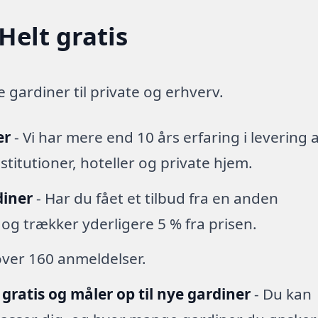
Helt gratis
gardiner til private og erhverv.
er
- Vi har mere end 10 års erfaring i levering a
institutioner, hoteller og private hjem.
diner
- Har du fået et tilbud fra en anden
 og trækker yderligere 5 % fra prisen.
over 160 anmeldelser.
 gratis og måler op til nye gardiner
- Du kan