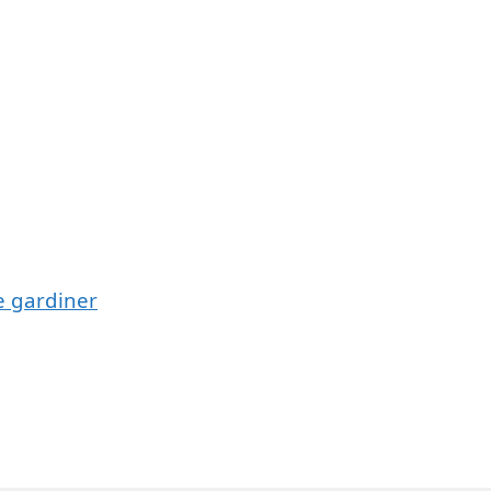
e gardiner