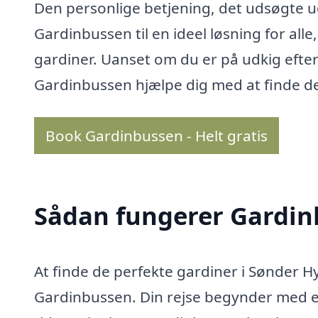
Den personlige betjening, det udsøgte u
Gardinbussen til en ideel løsning for al
gardiner. Uanset om du er på udkig efter
Gardinbussen hjælpe dig med at finde d
Book Gardinbussen - Helt gratis
Sådan fungerer Gardi
At finde de perfekte gardiner i Sønder
Gardinbussen. Din rejse begynder med e