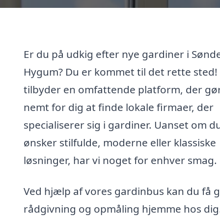
Er du på udkig efter nye gardiner i Sønd
Hygum? Du er kommet til det rette sted! 
tilbyder en omfattende platform, der gø
nemt for dig at finde lokale firmaer, der
specialiserer sig i gardiner. Uanset om d
ønsker stilfulde, moderne eller klassiske
løsninger, har vi noget for enhver smag.
Ved hjælp af vores gardinbus kan du få g
rådgivning og opmåling hjemme hos dig