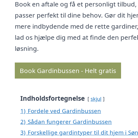
Book en aftale og få et personligt tilbud,
passer perfekt til dine behov. Gør dit hj
mere indbydende med de rette gardiner
lad os hjælpe dig med at finde den perfe
løsning.
Book Gardinbussen - Helt gratis
Indholdsfortegnelse
skjul
1)
Fordele ved Gardinbussen
2)
Sådan fungerer Gardinbussen
3)
Forskellige gardintyper til dit hjem i 