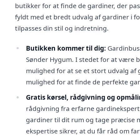
butikker for at finde de gardiner, der pas
fyldt med et bredt udvalg af gardiner i f
tilpasses din stil og indretning.
Butikken kommer til dig:
Gardinbusse
Sønder Hygum. I stedet for at være be
mulighed for at se et stort udvalg af
mulighed for at finde de perfekte gar
Gratis kørsel, rådgivning og opmåli
rådgivning fra erfarne gardinekspert
gardiner til dit rum og tage præcise 
ekspertise sikrer, at du får råd om fa