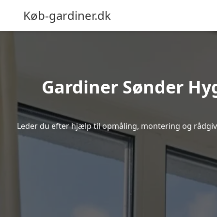
Køb-gardiner.dk
Gardiner Sønder Hyg
Leder du efter hjælp til opmåling, montering og rådgivn