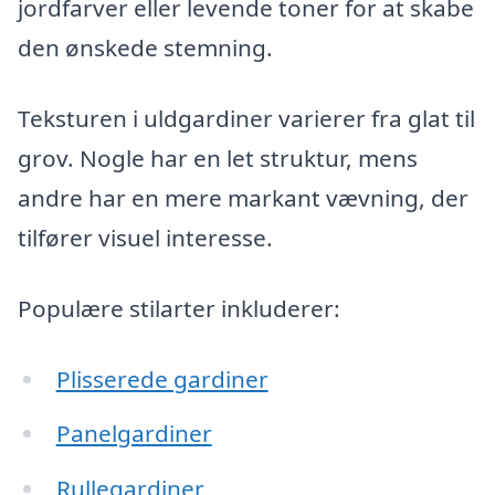
jordfarver eller levende toner for at skabe
den ønskede stemning.
Teksturen i uldgardiner varierer fra glat til
grov. Nogle har en let struktur, mens
andre har en mere markant vævning, der
tilfører visuel interesse.
Populære stilarter inkluderer:
Plisserede gardiner
Panelgardiner
Rullegardiner