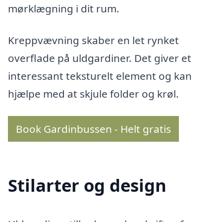
mørklægning i dit rum.
Kreppvævning skaber en let rynket
overflade på uldgardiner. Det giver et
interessant teksturelt element og kan
hjælpe med at skjule folder og krøl.
Book Gardinbussen - Helt gratis
Stilarter og design