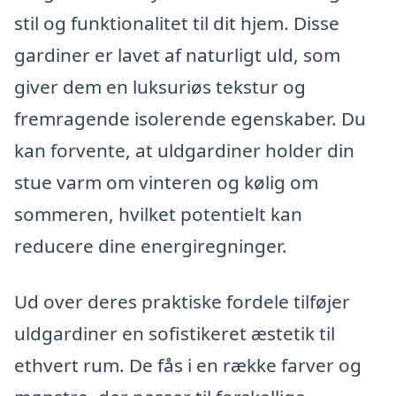
stil og funktionalitet til dit hjem. Disse
gardiner er lavet af naturligt uld, som
giver dem en luksuriøs tekstur og
fremragende isolerende egenskaber. Du
kan forvente, at uldgardiner holder din
stue varm om vinteren og kølig om
sommeren, hvilket potentielt kan
reducere dine energiregninger.
Ud over deres praktiske fordele tilføjer
uldgardiner en sofistikeret æstetik til
ethvert rum. De fås i en række farver og