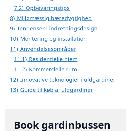
7.2)
Opbevaringstips
8)
Miljømæssig bæredygtighed
9)
Tendenser i indretningsdesign
10)
Montering og installation
11)
Anvendelsesområder
11.1)
Residentielle hjem
11.2)
Kommercielle rum
12)
Innovative teknologier i uldgardiner
13)
Guide til køb af uldgardiner
Book gardinbussen