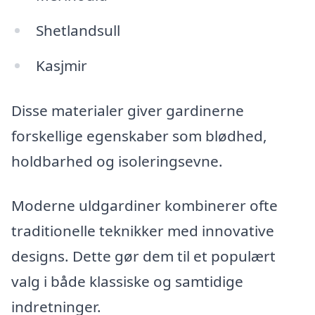
Shetlandsull
Kasjmir
Disse materialer giver gardinerne
forskellige egenskaber som blødhed,
holdbarhed og isoleringsevne.
Moderne uldgardiner kombinerer ofte
traditionelle teknikker med innovative
designs. Dette gør dem til et populært
valg i både klassiske og samtidige
indretninger.