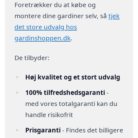
Foretrækker du at købe og
montere dine gardiner selv, så
tjek
det store udvalg hos
gardinshoppen.dk
.
De tilbyder:
Høj kvalitet og et stort udvalg
100% tilfredshedsgaranti
-
med vores totalgaranti kan du
handle risikofrit
Prisgaranti
- Findes det billigere