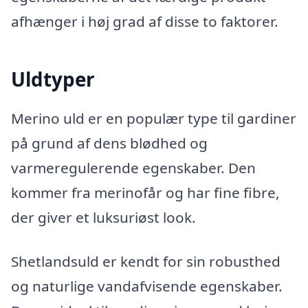
afhænger i høj grad af disse to faktorer.
Uldtyper
Merino uld er en populær type til gardiner
på grund af dens blødhed og
varmeregulerende egenskaber. Den
kommer fra merinofår og har fine fibre,
der giver et luksuriøst look.
Shetlandsuld er kendt for sin robusthed
og naturlige vandafvisende egenskaber.