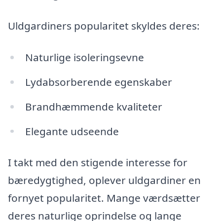
Uldgardiners popularitet skyldes deres:
Naturlige isoleringsevne
Lydabsorberende egenskaber
Brandhæmmende kvaliteter
Elegante udseende
I takt med den stigende interesse for
bæredygtighed, oplever uldgardiner en
fornyet popularitet. Mange værdsætter
deres naturlige oprindelse og lange