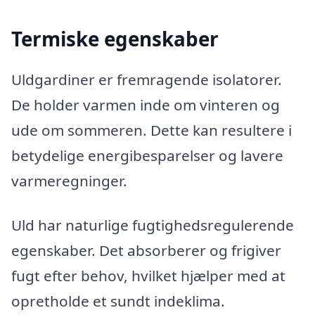
Termiske egenskaber
Uldgardiner er fremragende isolatorer.
De holder varmen inde om vinteren og
ude om sommeren. Dette kan resultere i
betydelige energibesparelser og lavere
varmeregninger.
Uld har naturlige fugtighedsregulerende
egenskaber. Det absorberer og frigiver
fugt efter behov, hvilket hjælper med at
opretholde et sundt indeklima.