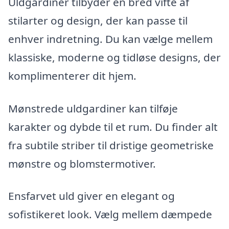
Uldgardiner tilbyder en bred vifte af
stilarter og design, der kan passe til
enhver indretning. Du kan vælge mellem
klassiske, moderne og tidløse designs, der
komplimenterer dit hjem.
Mønstrede uldgardiner kan tilføje
karakter og dybde til et rum. Du finder alt
fra subtile striber til dristige geometriske
mønstre og blomstermotiver.
Ensfarvet uld giver en elegant og
sofistikeret look. Vælg mellem dæmpede