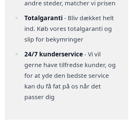
andre steder, matcher vi prisen
Totalgaranti
- Bliv dækket helt
ind. Køb vores totalgaranti og
slip for bekymringer
24/7 kunderservice
- Vi vil
gerne have tilfredse kunder, og
for at yde den bedste service
kan du få fat på os når det
passer dig