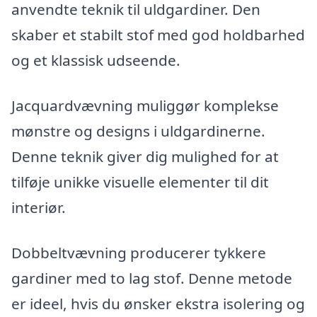
anvendte teknik til uldgardiner. Den
skaber et stabilt stof med god holdbarhed
og et klassisk udseende.
Jacquardvævning muliggør komplekse
mønstre og designs i uldgardinerne.
Denne teknik giver dig mulighed for at
tilføje unikke visuelle elementer til dit
interiør.
Dobbeltvævning producerer tykkere
gardiner med to lag stof. Denne metode
er ideel, hvis du ønsker ekstra isolering og