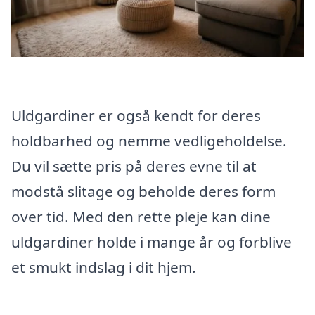
Uldgardiner er også kendt for deres
holdbarhed og nemme vedligeholdelse.
Du vil sætte pris på deres evne til at
modstå slitage og beholde deres form
over tid. Med den rette pleje kan dine
uldgardiner holde i mange år og forblive
et smukt indslag i dit hjem.