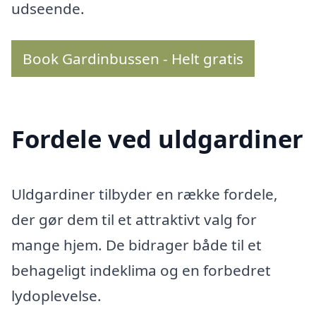
udseende.
Book Gardinbussen - Helt gratis
Fordele ved uldgardiner
Uldgardiner tilbyder en række fordele,
der gør dem til et attraktivt valg for
mange hjem. De bidrager både til et
behageligt indeklima og en forbedret
lydoplevelse.