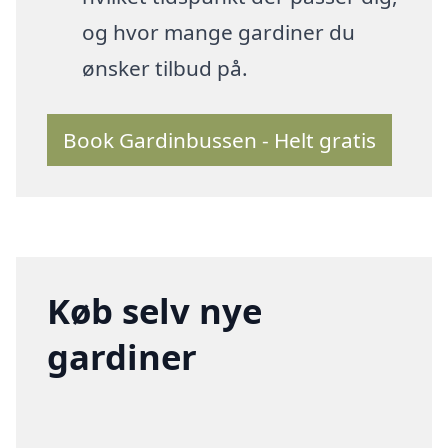
og hvor mange gardiner du
ønsker tilbud på.
Book Gardinbussen - Helt gratis
Køb selv nye
gardiner