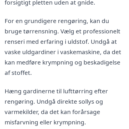
forsigtigt pletten uden at gnide.
For en grundigere rengøring, kan du
bruge tørrensning. Vælg et professionelt
renseri med erfaring i uldstof. Undgå at
vaske uldgardiner i vaskemaskine, da det
kan medføre krympning og beskadigelse
af stoffet.
Hæng gardinerne til lufttørring efter
rengøring. Undgå direkte sollys og
varmekilder, da det kan forårsage
misfarvning eller krympning.