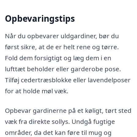
Opbevaringstips
Når du opbevarer uldgardiner, bør du
først sikre, at de er helt rene og tørre.
Fold dem forsigtigt og læg dem i en
lufttæt beholder eller garderobe pose.
Tilføj cedertræsblokke eller lavendelposer
for at holde møl væk.
Opbevar gardinerne på et køligt, tørt sted
væk fra direkte sollys. Undgå fugtige
områder, da det kan føre til mug og