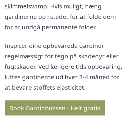
skimmelsvamp. Hvis muligt, hæng
gardinerne op i stedet for at folde dem
for at undgå permanente folder.
Inspicer dine opbevarede gardiner
regelmæssigt for tegn på skadedyr eller
fugtskader. Ved længere tids opbevaring,
luftes gardinerne ud hver 3-4 måned for
at bevare stoffets elasticitet.
Book Gardinbussen - Helt gratis