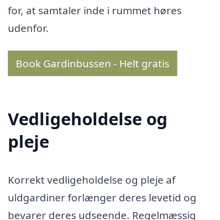
for, at samtaler inde i rummet høres
udenfor.
Book Gardinbussen - Helt gratis
Vedligeholdelse og
pleje
Korrekt vedligeholdelse og pleje af
uldgardiner forlænger deres levetid og
bevarer deres udseende. Regelmæssig