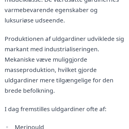
varmebevarende egenskaber og
luksuriøse udseende.
Produktionen af uldgardiner udviklede sig
markant med industrialiseringen.
Mekaniske væve muliggjorde
masseproduktion, hvilket gjorde
uldgardiner mere tilgængelige for den
brede befolkning.
I dag fremstilles uldgardiner ofte af:
Merinould