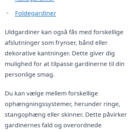
Foldegardiner
Uldgardiner kan også fås med forskellige
afslutninger som frynser, bånd eller
dekorative kantninger. Dette giver dig
mulighed for at tilpasse gardinerne til din
personlige smag.
Du kan vælge mellem forskellige
ophængningssystemer, herunder ringe,
stangophæng eller skinner. Dette påvirker
gardinernes fald og overordnede