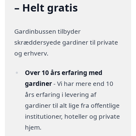
– Helt gratis
Gardinbussen tilbyder
skræddersyede gardiner til private
og erhverv.
Over 10 års erfaring med
gardiner
- Vi har mere end 10
års erfaring i levering af
gardiner til alt lige fra offentlige
institutioner, hoteller og private
hjem.