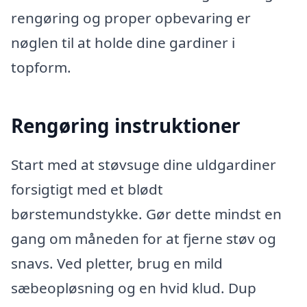
rengøring og proper opbevaring er
nøglen til at holde dine gardiner i
topform.
Rengøring instruktioner
Start med at støvsuge dine uldgardiner
forsigtigt med et blødt
børstemundstykke. Gør dette mindst en
gang om måneden for at fjerne støv og
snavs. Ved pletter, brug en mild
sæbeopløsning og en hvid klud. Dup