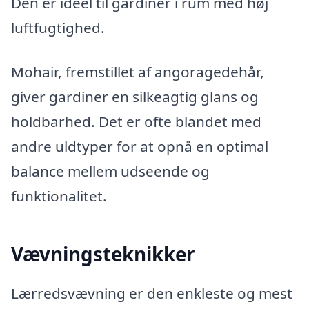
Den er ideel til gardiner i rum med høj
luftfugtighed.
Mohair, fremstillet af angoragedehår,
giver gardiner en silkeagtig glans og
holdbarhed. Det er ofte blandet med
andre uldtyper for at opnå en optimal
balance mellem udseende og
funktionalitet.
Vævningsteknikker
Lærredsvævning er den enkleste og mest