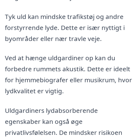
Tyk uld kan mindske trafikstøj og andre
forstyrrende lyde. Dette er især nyttigt i
byområder eller nær travle veje.
Ved at hænge uldgardiner op kan du
forbedre rummets akustik. Dette er ideelt
for hjemmebiografer eller musikrum, hvor
lydkvalitet er vigtig.
Uldgardiners lydabsorberende
egenskaber kan også øge
privatlivsfølelsen. De mindsker risikoen