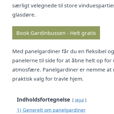
særligt velegnede til store vinduespartie
glasdøre.
Book Gardinbussen - Helt gratis
Med panelgardiner får du en fleksibel 
panelerne til side for at åbne helt op fo
atmosfære. Panelgardiner er nemme at re
praktisk valg for travle hjem.
Indholdsfortegnelse
skjul
1)
Generelt om panelgardiner