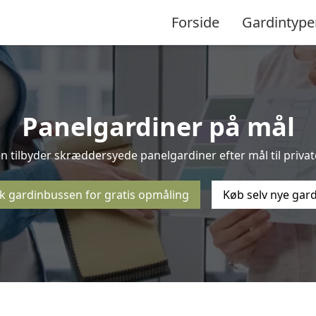
Forside
Gardintype
Panelgardiner på mål
 tilbyder skræddersyede panelgardiner efter mål til privat
k gardinbussen for gratis opmåling
Køb selv nye gar