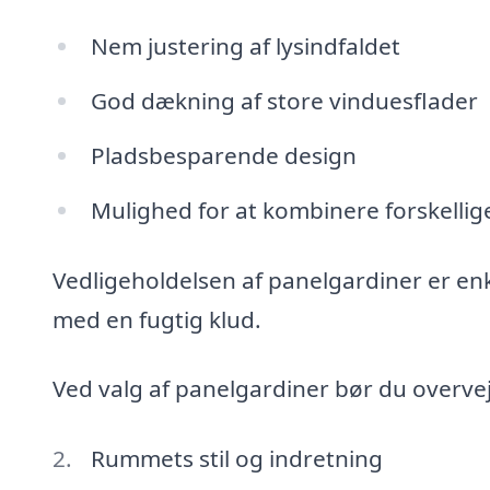
Nem justering af lysindfaldet
God dækning af store vinduesflader
Pladsbesparende design
Mulighed for at kombinere forskellig
Vedligeholdelsen af panelgardiner er enke
med en fugtig klud.
Ved valg af panelgardiner bør du overvej
Rummets stil og indretning