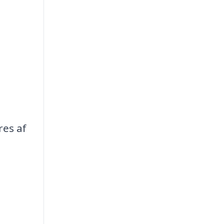
res af