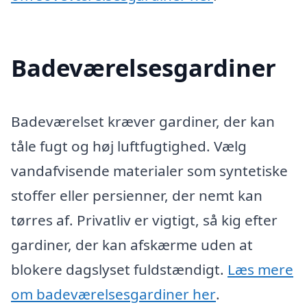
Badeværelsesgardiner
Badeværelset kræver gardiner, der kan
tåle fugt og høj luftfugtighed. Vælg
vandafvisende materialer som syntetiske
stoffer eller persienner, der nemt kan
tørres af. Privatliv er vigtigt, så kig efter
gardiner, der kan afskærme uden at
blokere dagslyset fuldstændigt.
Læs mere
om badeværelsesgardiner her
.