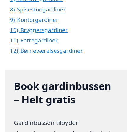
8)
Spisestuegardiner
9)
Kontorgardiner
10)
Bryggersgardiner
11)
Entregardiner
12)
Børneværelsesgardiner
Book gardinbussen
– Helt gratis
Gardinbussen tilbyder