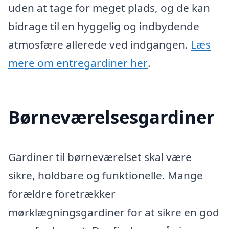
uden at tage for meget plads, og de kan
bidrage til en hyggelig og indbydende
atmosfære allerede ved indgangen.
Læs
mere om entregardiner her
.
Børneværelsesgardiner
Gardiner til børneværelset skal være
sikre, holdbare og funktionelle. Mange
forældre foretrækker
mørklægningsgardiner for at sikre en god