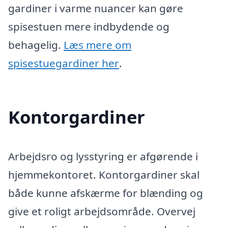
gardiner i varme nuancer kan gøre
spisestuen mere indbydende og
behagelig.
Læs mere om
spisestuegardiner her
.
Kontorgardiner
Arbejdsro og lysstyring er afgørende i
hjemmekontoret. Kontorgardiner skal
både kunne afskærme for blænding og
give et roligt arbejdsområde. Overvej