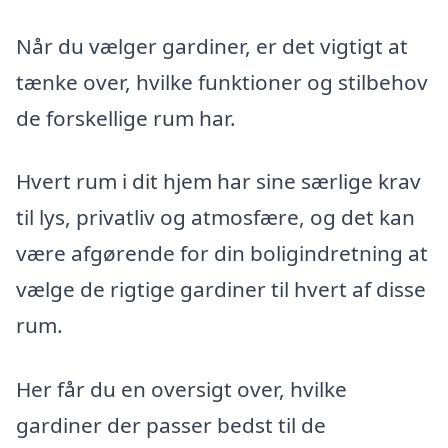
Når du vælger gardiner, er det vigtigt at
tænke over, hvilke funktioner og stilbehov
de forskellige rum har.
Hvert rum i dit hjem har sine særlige krav
til lys, privatliv og atmosfære, og det kan
være afgørende for din boligindretning at
vælge de rigtige gardiner til hvert af disse
rum.
Her får du en oversigt over, hvilke
gardiner der passer bedst til de