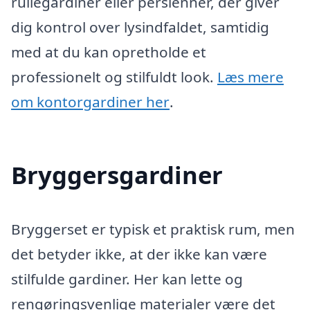
rullegardiner eller persienner, der giver
dig kontrol over lysindfaldet, samtidig
med at du kan opretholde et
professionelt og stilfuldt look.
Læs mere
om kontorgardiner her
.
Bryggersgardiner
Bryggerset er typisk et praktisk rum, men
det betyder ikke, at der ikke kan være
stilfulde gardiner. Her kan lette og
rengøringsvenlige materialer være det