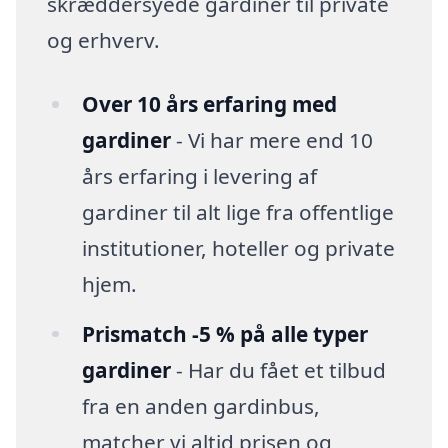
skræddersyede gardiner til private
og erhverv.
Over 10 års erfaring med
gardiner
- Vi har mere end 10
års erfaring i levering af
gardiner til alt lige fra offentlige
institutioner, hoteller og private
hjem.
Prismatch -5 % på alle typer
gardiner
- Har du fået et tilbud
fra en anden gardinbus,
matcher vi altid prisen og