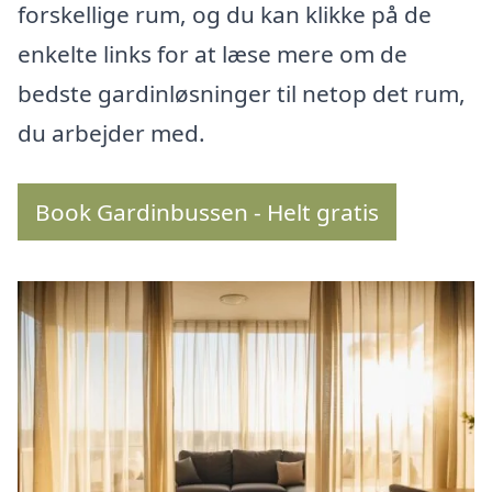
forskellige rum, og du kan klikke på de
enkelte links for at læse mere om de
bedste gardinløsninger til netop det rum,
du arbejder med.
Book Gardinbussen - Helt gratis