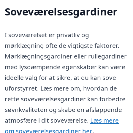
Soveværelsesgardiner
I soveværelset er privatliv og
mørklægning ofte de vigtigste faktorer.
Mørklægningsgardiner eller rullegardiner
med lysdæmpende egenskaber kan være
ideelle valg for at sikre, at du kan sove
uforstyrret. Læs mere om, hvordan de
rette soveværelsesgardiner kan forbedre
søvnkvaliteten og skabe en afslappende
atmosfære i dit soveværelse.
Læs mere
om soveværelsesgardiner her
.