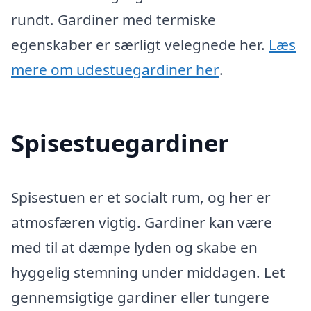
rundt. Gardiner med termiske
egenskaber er særligt velegnede her.
Læs
mere om udestuegardiner her
.
Spisestuegardiner
Spisestuen er et socialt rum, og her er
atmosfæren vigtig. Gardiner kan være
med til at dæmpe lyden og skabe en
hyggelig stemning under middagen. Let
gennemsigtige gardiner eller tungere