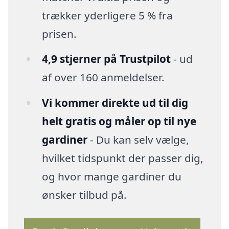
trækker yderligere 5 % fra
prisen.
4,9 stjerner på Trustpilot
- ud
af over 160 anmeldelser.
Vi kommer direkte ud til dig
helt gratis og måler op til nye
gardiner
- Du kan selv vælge,
hvilket tidspunkt der passer dig,
og hvor mange gardiner du
ønsker tilbud på.