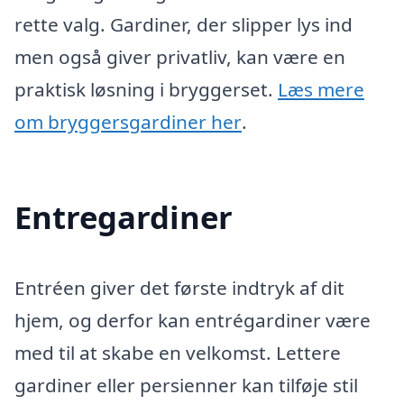
rette valg. Gardiner, der slipper lys ind
men også giver privatliv, kan være en
praktisk løsning i bryggerset.
Læs mere
om bryggersgardiner her
.
Entregardiner
Entréen giver det første indtryk af dit
hjem, og derfor kan entrégardiner være
med til at skabe en velkomst. Lettere
gardiner eller persienner kan tilføje stil