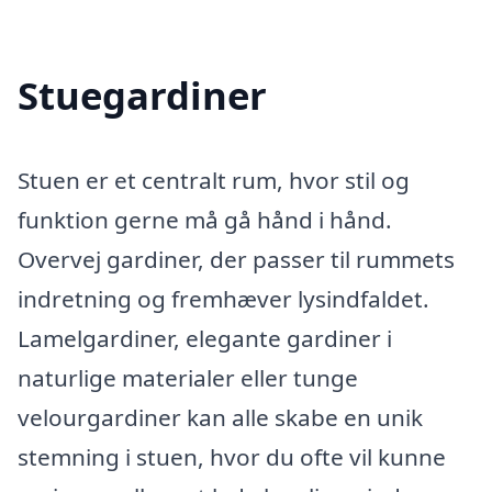
Stuegardiner
Stuen er et centralt rum, hvor stil og
funktion gerne må gå hånd i hånd.
Overvej gardiner, der passer til rummets
indretning og fremhæver lysindfaldet.
Lamelgardiner, elegante gardiner i
naturlige materialer eller tunge
velourgardiner kan alle skabe en unik
stemning i stuen, hvor du ofte vil kunne