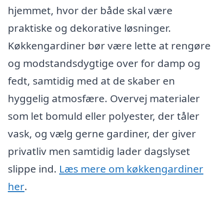
hjemmet, hvor der både skal være
praktiske og dekorative løsninger.
Køkkengardiner bør være lette at rengøre
og modstandsdygtige over for damp og
fedt, samtidig med at de skaber en
hyggelig atmosfære. Overvej materialer
som let bomuld eller polyester, der tåler
vask, og vælg gerne gardiner, der giver
privatliv men samtidig lader dagslyset
slippe ind.
Læs mere om køkkengardiner
her
.