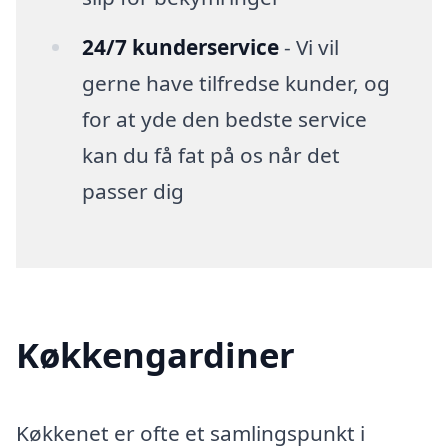
24/7 kunderservice
- Vi vil
gerne have tilfredse kunder, og
for at yde den bedste service
kan du få fat på os når det
passer dig
Køkkengardiner
Køkkenet er ofte et samlingspunkt i