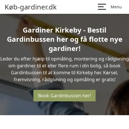
Køb-gardiner.dk
Menu
Gardiner Kirkeby - Bestil
Gardinbussen her og få flotte nye
gardiner!
Leder du efter hjælp til opmåling, montering og rådgivning
om gardiner til et eller flere rum i din bolig, så book
Gardinbussen til at komme til Kirkeby her. Kørsel,
fremvisning, rådgivning og opmåling er gratis!
Book Gardinbussen her!