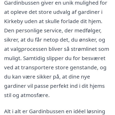
Gardinbussen giver en unik mulighed for
at opleve det store udvalg af gardiner i
Kirkeby uden at skulle forlade dit hjem.
Den personlige service, der medfølger,
sikrer, at du får netop det, du ønsker, og
at valgprocessen bliver så strømlinet som
muligt. Samtidig slipper du for besværet
ved at transportere store genstande, og
du kan være sikker på, at dine nye
gardiner vil passe perfekt ind i dit hjems
stil og atmosfære.
Alt i alt er Gardinbussen en idéel løsning