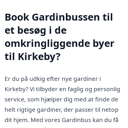
Book Gardinbussen til
et besøg i de
omkringliggende byer
til Kirkeby?
Er du på udkig efter nye gardiner i
Kirkeby? Vi tilbyder en faglig og personlig
service, som hjælper dig med at finde de
helt rigtige gardiner, der passer til netop
dit hjem. Med vores Gardinbus kan du få