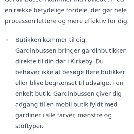
en række betydelige fordele, der gør hele
processen lettere og mere effektiv for dig.
Butikken kommer til dig:
Gardinbussen bringer gardinbutikken
direkte til din dør i Kirkeby. Du
behøver ikke at besøge flere butikker
eller blive begrænset til udvalget i en
enkelt butik. Gardinbussen giver dig
adgang til en mobil butik fyldt med
gardiner i alle farver, mønstre og
stoftyper.