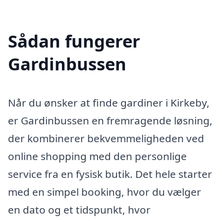
Sådan fungerer
Gardinbussen
Når du ønsker at finde gardiner i Kirkeby,
er Gardinbussen en fremragende løsning,
der kombinerer bekvemmeligheden ved
online shopping med den personlige
service fra en fysisk butik. Det hele starter
med en simpel booking, hvor du vælger
en dato og et tidspunkt, hvor