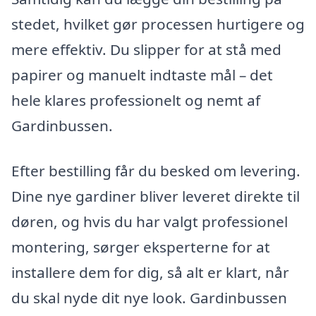
stedet, hvilket gør processen hurtigere og
mere effektiv. Du slipper for at stå med
papirer og manuelt indtaste mål – det
hele klares professionelt og nemt af
Gardinbussen.
Efter bestilling får du besked om levering.
Dine nye gardiner bliver leveret direkte til
døren, og hvis du har valgt professionel
montering, sørger eksperterne for at
installere dem for dig, så alt er klart, når
du skal nyde dit nye look. Gardinbussen