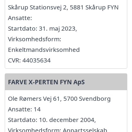
Skårup Stationsvej 2, 5881 Skårup FYN
Ansatte:
Startdato: 31. maj 2023,
Virksomhedsform:
Enkeltmandsvirksomhed
CVR: 44035634
FARVE X-PERTEN FYN ApS
Ole Rømers Vej 61, 5700 Svendborg
Ansatte: 14
Startdato: 10. december 2004,
Virksomhedsform: Anpartsselskab