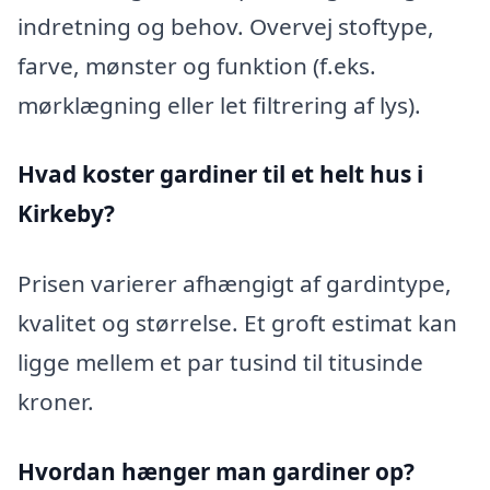
indretning og behov. Overvej stoftype,
farve, mønster og funktion (f.eks.
mørklægning eller let filtrering af lys).
Hvad koster gardiner til et helt hus i
Kirkeby?
Prisen varierer afhængigt af gardintype,
kvalitet og størrelse. Et groft estimat kan
ligge mellem et par tusind til titusinde
kroner.
Hvordan hænger man gardiner op?