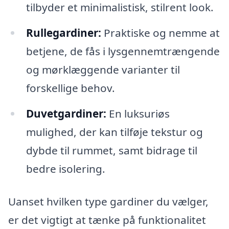
tilbyder et minimalistisk, stilrent look.
Rullegardiner:
Praktiske og nemme at
betjene, de fås i lysgennemtrængende
og mørklæggende varianter til
forskellige behov.
Duvetgardiner:
En luksuriøs
mulighed, der kan tilføje tekstur og
dybde til rummet, samt bidrage til
bedre isolering.
Uanset hvilken type gardiner du vælger,
er det vigtigt at tænke på funktionalitet