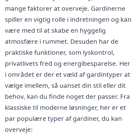
mange faktorer at overveje. Gardinerne
spiller en vigtig rolle i indretningen og kan
være med til at skabe en hyggelig
atmosfære i rummet. Desuden har de
praktiske funktioner, som lyskontrol,
privatlivets fred og energibesparelse. Her
i området er der et væld af gardintyper at
vælge imellem, så uanset din stil eller dit
behov, kan du finde noget der passer. Fra
klassiske til moderne løsninger, her er et
par populære typer af gardiner, du kan
overveje: