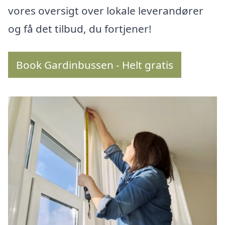
vores oversigt over lokale leverandører
og få det tilbud, du fortjener!
Book Gardinbussen - Helt gratis