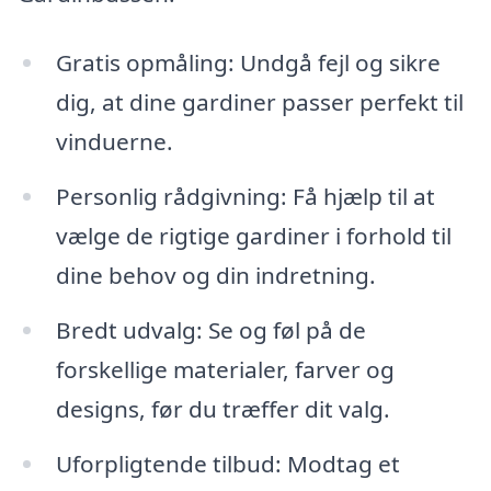
Gratis opmåling: Undgå fejl og sikre
dig, at dine gardiner passer perfekt til
vinduerne.
Personlig rådgivning: Få hjælp til at
vælge de rigtige gardiner i forhold til
dine behov og din indretning.
Bredt udvalg: Se og føl på de
forskellige materialer, farver og
designs, før du træffer dit valg.
Uforpligtende tilbud: Modtag et