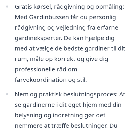
Gratis kørsel, rådgivning og opmåling:
Med Gardinbussen får du personlig
rådgivning og vejledning fra erfarne
gardineksperter. De kan hjælpe dig
med at vælge de bedste gardiner til dit
rum, måle op korrekt og give dig
professionelle råd om
farvekoordination og stil.
Nem og praktisk beslutningsproces: At
se gardinerne i dit eget hjem med din
belysning og indretning gør det
nemmere at træffe beslutninger. Du