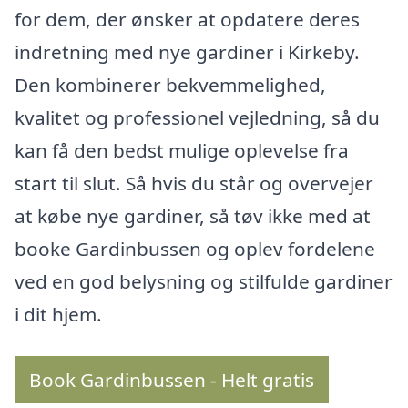
for dem, der ønsker at opdatere deres
indretning med nye gardiner i Kirkeby.
Den kombinerer bekvemmelighed,
kvalitet og professionel vejledning, så du
kan få den bedst mulige oplevelse fra
start til slut. Så hvis du står og overvejer
at købe nye gardiner, så tøv ikke med at
booke Gardinbussen og oplev fordelene
ved en god belysning og stilfulde gardiner
i dit hjem.
Book Gardinbussen - Helt gratis