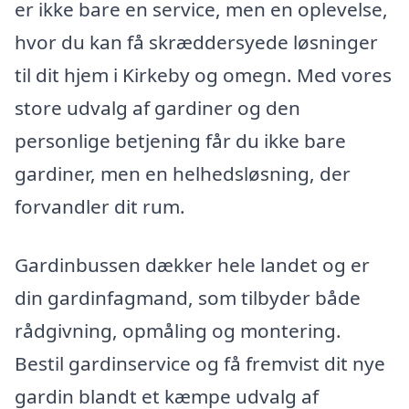
er ikke bare en service, men en oplevelse,
hvor du kan få skræddersyede løsninger
til dit hjem i Kirkeby og omegn. Med vores
store udvalg af gardiner og den
personlige betjening får du ikke bare
gardiner, men en helhedsløsning, der
forvandler dit rum.
Gardinbussen dækker hele landet og er
din gardinfagmand, som tilbyder både
rådgivning, opmåling og montering.
Bestil gardinservice og få fremvist dit nye
gardin blandt et kæmpe udvalg af