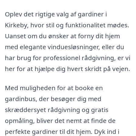
Oplev det rigtige valg af gardiner i
Kirkeby, hvor stil og funktionalitet mødes.
Uanset om du ønsker at forny dit hjem
med elegante vinduesløsninger, eller du
har brug for professionel rådgivning, er vi
her for at hjælpe dig hvert skridt på vejen.
Med muligheden for at booke en
gardinbus, der besøger dig med
skræddersyet rådgivning og gratis
opmåling, bliver det nemt at finde de
perfekte gardiner til dit hjem. Dyk ind i