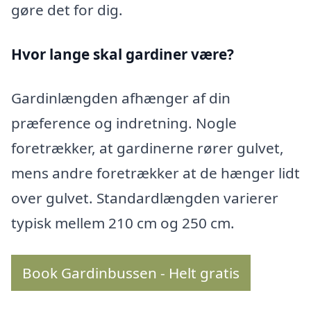
gøre det for dig.
Hvor lange skal gardiner være?
Gardinlængden afhænger af din
præference og indretning. Nogle
foretrækker, at gardinerne rører gulvet,
mens andre foretrækker at de hænger lidt
over gulvet. Standardlængden varierer
typisk mellem 210 cm og 250 cm.
Book Gardinbussen - Helt gratis