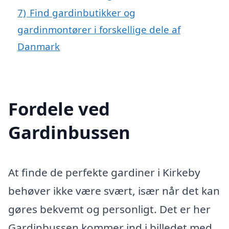
7)
Find gardinbutikker og
gardinmontører i forskellige dele af
Danmark
Fordele ved
Gardinbussen
At finde de perfekte gardiner i Kirkeby
behøver ikke være svært, især når det kan
gøres bekvemt og personligt. Det er her
Gardinbussen kommer ind i billedet med