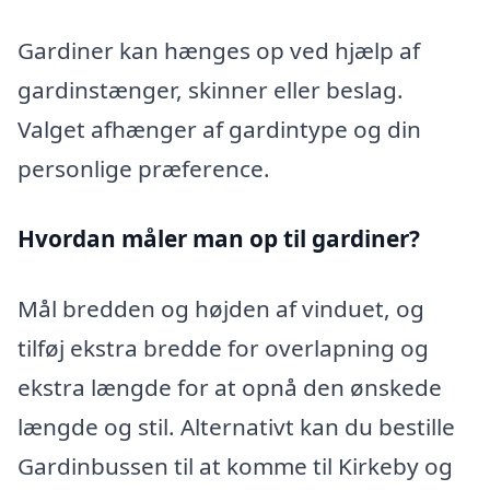
Gardiner kan hænges op ved hjælp af
gardinstænger, skinner eller beslag.
Valget afhænger af gardintype og din
personlige præference.
Hvordan måler man op til gardiner?
Mål bredden og højden af vinduet, og
tilføj ekstra bredde for overlapning og
ekstra længde for at opnå den ønskede
længde og stil. Alternativt kan du bestille
Gardinbussen til at komme til Kirkeby og