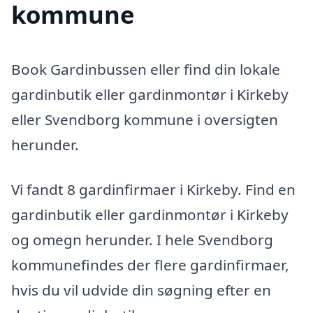
kommune
Book Gardinbussen eller find din lokale
gardinbutik eller gardinmontør i Kirkeby
eller Svendborg kommune i oversigten
herunder.
Vi fandt 8 gardinfirmaer i Kirkeby. Find en
gardinbutik eller gardinmontør i Kirkeby
og omegn herunder. I hele Svendborg
kommunefindes der flere gardinfirmaer,
hvis du vil udvide din søgning efter en