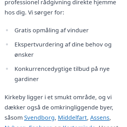
professionel rådgivning direkte hjemme
hos dig. Vi sørger for:
Gratis opmåling af vinduer
Ekspertvurdering af dine behov og
ønsker
Konkurrencedygtige tilbud på nye
gardiner
Kirkeby ligger i et smukt område, og vi
dækker også de omkringliggende byer,
såsom
Svendborg
,
Middelfart
,
Assens
,