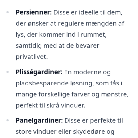
Persienner:
Disse er ideelle til dem,
der ønsker at regulere mængden af
lys, der kommer ind i rummet,
samtidig med at de bevarer
privatlivet.
Plisségardiner:
En moderne og
pladsbesparende løsning, som fås i
mange forskellige farver og mønstre,
perfekt til skrå vinduer.
Panelgardiner:
Disse er perfekte til
store vinduer eller skydedøre og