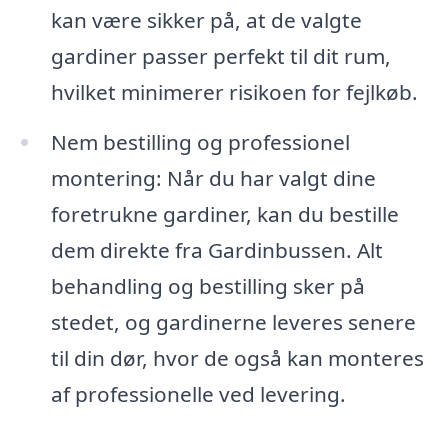
kan være sikker på, at de valgte
gardiner passer perfekt til dit rum,
hvilket minimerer risikoen for fejlkøb.
Nem bestilling og professionel
montering: Når du har valgt dine
foretrukne gardiner, kan du bestille
dem direkte fra Gardinbussen. Alt
behandling og bestilling sker på
stedet, og gardinerne leveres senere
til din dør, hvor de også kan monteres
af professionelle ved levering.