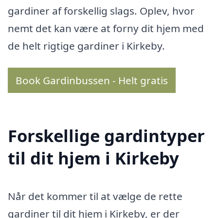
gardiner af forskellig slags. Oplev, hvor
nemt det kan være at forny dit hjem med
de helt rigtige gardiner i Kirkeby.
Book Gardinbussen - Helt gratis
Forskellige gardintyper
til dit hjem i Kirkeby
Når det kommer til at vælge de rette
gardiner til dit hjem i Kirkeby, er der