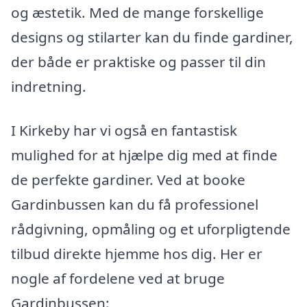
og æstetik. Med de mange forskellige
designs og stilarter kan du finde gardiner,
der både er praktiske og passer til din
indretning.
I Kirkeby har vi også en fantastisk
mulighed for at hjælpe dig med at finde
de perfekte gardiner. Ved at booke
Gardinbussen kan du få professionel
rådgivning, opmåling og et uforpligtende
tilbud direkte hjemme hos dig. Her er
nogle af fordelene ved at bruge
Gardinbussen: