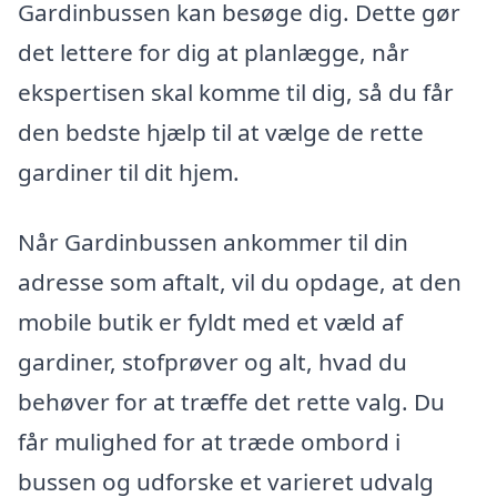
Gardinbussen kan besøge dig. Dette gør
det lettere for dig at planlægge, når
ekspertisen skal komme til dig, så du får
den bedste hjælp til at vælge de rette
gardiner til dit hjem.
Når Gardinbussen ankommer til din
adresse som aftalt, vil du opdage, at den
mobile butik er fyldt med et væld af
gardiner, stofprøver og alt, hvad du
behøver for at træffe det rette valg. Du
får mulighed for at træde ombord i
bussen og udforske et varieret udvalg