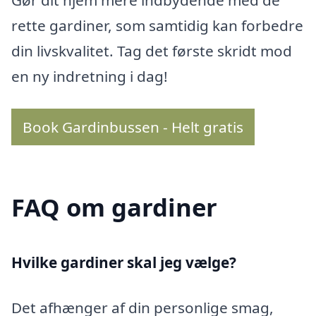
Gør dit hjem mere indbydende med de
rette gardiner, som samtidig kan forbedre
din livskvalitet. Tag det første skridt mod
en ny indretning i dag!
Book Gardinbussen - Helt gratis
FAQ om gardiner
Hvilke gardiner skal jeg vælge?
Det afhænger af din personlige smag,