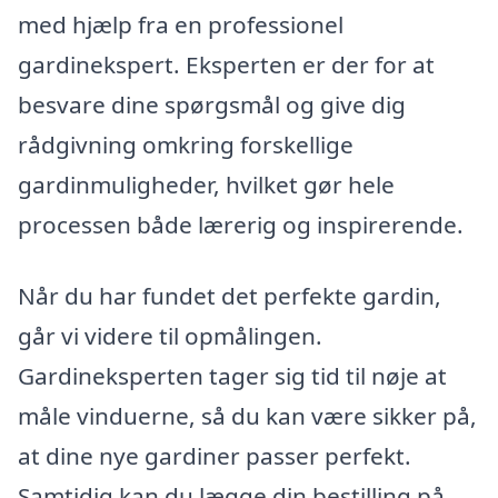
med hjælp fra en professionel
gardinekspert. Eksperten er der for at
besvare dine spørgsmål og give dig
rådgivning omkring forskellige
gardinmuligheder, hvilket gør hele
processen både lærerig og inspirerende.
Når du har fundet det perfekte gardin,
går vi videre til opmålingen.
Gardineksperten tager sig tid til nøje at
måle vinduerne, så du kan være sikker på,
at dine nye gardiner passer perfekt.
Samtidig kan du lægge din bestilling på