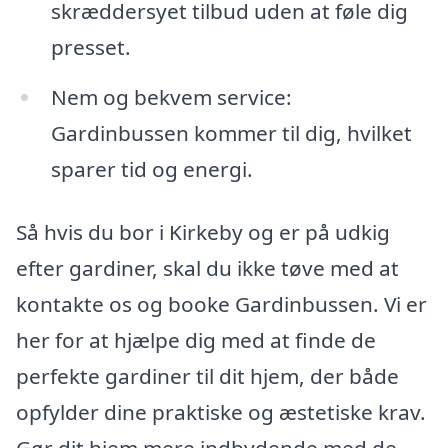
skræddersyet tilbud uden at føle dig
presset.
Nem og bekvem service:
Gardinbussen kommer til dig, hvilket
sparer tid og energi.
Så hvis du bor i Kirkeby og er på udkig
efter gardiner, skal du ikke tøve med at
kontakte os og booke Gardinbussen. Vi er
her for at hjælpe dig med at finde de
perfekte gardiner til dit hjem, der både
opfylder dine praktiske og æstetiske krav.