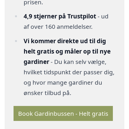
prisen.
4,9 stjerner på Trustpilot
- ud
af over 160 anmeldelser.
Vi kommer direkte ud til dig
helt gratis og måler op til nye
gardiner
- Du kan selv vælge,
hvilket tidspunkt der passer dig,
og hvor mange gardiner du
ønsker tilbud på.
Book Gardinbussen - Helt gratis