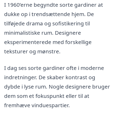
I 1960’erne begyndte sorte gardiner at
dukke op i trendsættende hjem. De
tilføjede drama og sofistikering til
minimalistiske rum. Designere
eksperimenterede med forskellige
teksturer og mønstre.
I dag ses sorte gardiner ofte i moderne
indretninger. De skaber kontrast og
dybde i lyse rum. Nogle designere bruger
dem som et fokuspunkt eller til at
fremhæve vinduespartier.