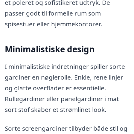
et poleret og sofistikeret udtryk. De
passer godt til formelle rum som
spisestuer eller hjemmekontorer.
Minimalistiske design
I minimalistiske indretninger spiller sorte
gardiner en nøglerolle. Enkle, rene linjer
og glatte overflader er essentielle.
Rullegardiner eller panelgardiner i mat
sort stof skaber et strømlinet look.
Sorte screengardiner tilbyder både stil og