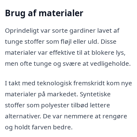
Brug af materialer
Oprindeligt var sorte gardiner lavet af
tunge stoffer som fløjl eller uld. Disse
materialer var effektive til at blokere lys,
men ofte tunge og svære at vedligeholde.
I takt med teknologisk fremskridt kom nye
materialer på markedet. Syntetiske
stoffer som polyester tilbød lettere
alternativer. De var nemmere at rengøre
og holdt farven bedre.