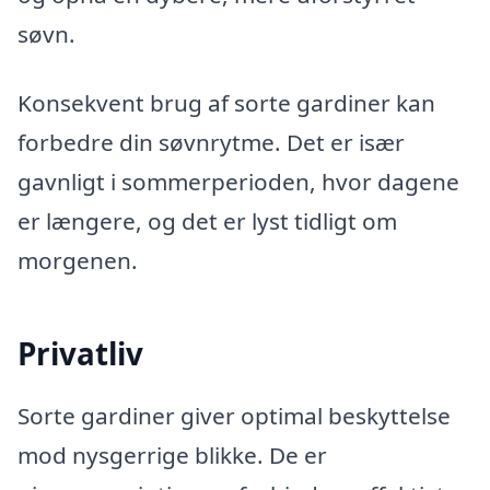
søvn.
Konsekvent brug af sorte gardiner kan
forbedre din søvnrytme. Det er især
gavnligt i sommerperioden, hvor dagene
er længere, og det er lyst tidligt om
morgenen.
Privatliv
Sorte gardiner giver optimal beskyttelse
mod nysgerrige blikke. De er