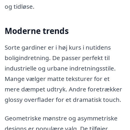
og tidløse.
Moderne trends
Sorte gardiner er i høj kurs i nutidens
boligindretning. De passer perfekt til
industrielle og urbane indretningsstile.
Mange vælger matte teksturer for et
mere dæmpet udtryk. Andre foretrækker
glossy overflader for et dramatisk touch.
Geometriske mønstre og asymmetriske
designs er populære valg. De tilføjer