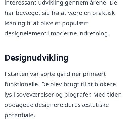
interessant udvikling gennem årene. De
har bevæget sig fra at være en praktisk
løsning til at blive et populært
designelement i moderne indretning.
Designudvikling
I starten var sorte gardiner primært
funktionelle. De blev brugt til at blokere
lys i soveværelser og biografer. Med tiden
opdagede designere deres æstetiske
potentiale.