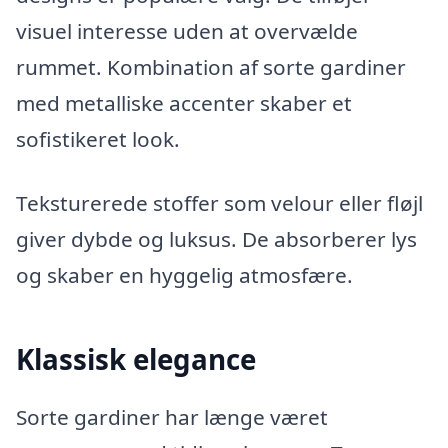
visuel interesse uden at overvælde
rummet. Kombination af sorte gardiner
med metalliske accenter skaber et
sofistikeret look.
Teksturerede stoffer som velour eller fløjl
giver dybde og luksus. De absorberer lys
og skaber en hyggelig atmosfære.
Klassisk elegance
Sorte gardiner har længe været