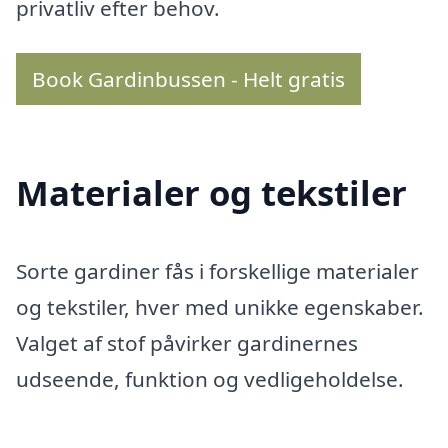
privatliv efter behov.
Book Gardinbussen - Helt gratis
Materialer og tekstiler
Sorte gardiner fås i forskellige materialer
og tekstiler, hver med unikke egenskaber.
Valget af stof påvirker gardinernes
udseende, funktion og vedligeholdelse.