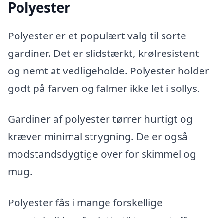
Polyester
Polyester er et populært valg til sorte
gardiner. Det er slidstærkt, krølresistent
og nemt at vedligeholde. Polyester holder
godt på farven og falmer ikke let i sollys.
Gardiner af polyester tørrer hurtigt og
kræver minimal strygning. De er også
modstandsdygtige over for skimmel og
mug.
Polyester fås i mange forskellige