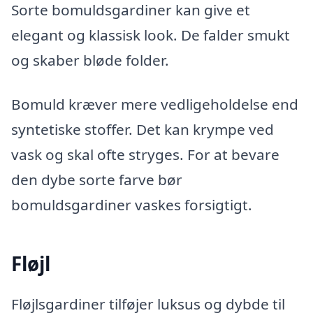
Sorte bomuldsgardiner kan give et
elegant og klassisk look. De falder smukt
og skaber bløde folder.
Bomuld kræver mere vedligeholdelse end
syntetiske stoffer. Det kan krympe ved
vask og skal ofte stryges. For at bevare
den dybe sorte farve bør
bomuldsgardiner vaskes forsigtigt.
Fløjl
Fløjlsgardiner tilføjer luksus og dybde til