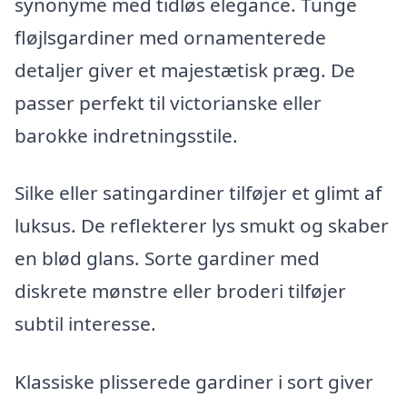
synonyme med tidløs elegance. Tunge
fløjlsgardiner med ornamenterede
detaljer giver et majestætisk præg. De
passer perfekt til victorianske eller
barokke indretningsstile.
Silke eller satingardiner tilføjer et glimt af
luksus. De reflekterer lys smukt og skaber
en blød glans. Sorte gardiner med
diskrete mønstre eller broderi tilføjer
subtil interesse.
Klassiske plisserede gardiner i sort giver