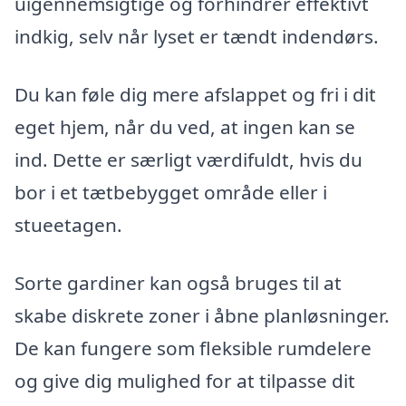
uigennemsigtige og forhindrer effektivt
indkig, selv når lyset er tændt indendørs.
Du kan føle dig mere afslappet og fri i dit
eget hjem, når du ved, at ingen kan se
ind. Dette er særligt værdifuldt, hvis du
bor i et tætbebygget område eller i
stueetagen.
Sorte gardiner kan også bruges til at
skabe diskrete zoner i åbne planløsninger.
De kan fungere som fleksible rumdelere
og give dig mulighed for at tilpasse dit