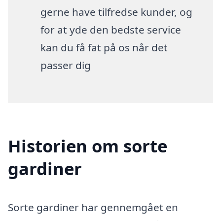
gerne have tilfredse kunder, og
for at yde den bedste service
kan du få fat på os når det
passer dig
Historien om sorte
gardiner
Sorte gardiner har gennemgået en