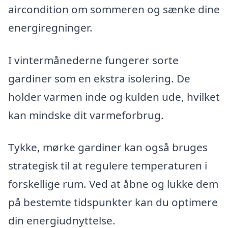
aircondition om sommeren og sænke dine
energiregninger.
I vintermånederne fungerer sorte
gardiner som en ekstra isolering. De
holder varmen inde og kulden ude, hvilket
kan mindske dit varmeforbrug.
Tykke, mørke gardiner kan også bruges
strategisk til at regulere temperaturen i
forskellige rum. Ved at åbne og lukke dem
på bestemte tidspunkter kan du optimere
din energiudnyttelse.