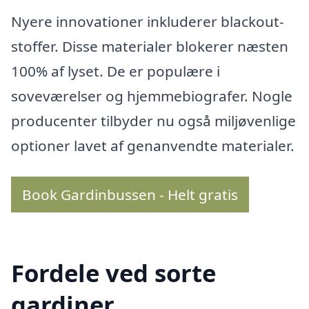
Nyere innovationer inkluderer blackout-
stoffer. Disse materialer blokerer næsten
100% af lyset. De er populære i
soveværelser og hjemmebiografer. Nogle
producenter tilbyder nu også miljøvenlige
optioner lavet af genanvendte materialer.
Book Gardinbussen - Helt gratis
Fordele ved sorte
gardiner