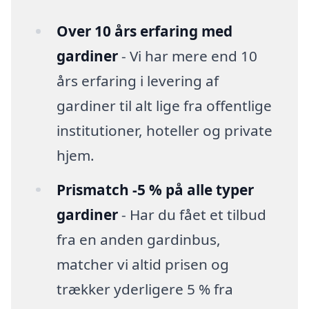
Over 10 års erfaring med
gardiner
- Vi har mere end 10
års erfaring i levering af
gardiner til alt lige fra offentlige
institutioner, hoteller og private
hjem.
Prismatch -5 % på alle typer
gardiner
- Har du fået et tilbud
fra en anden gardinbus,
matcher vi altid prisen og
trækker yderligere 5 % fra