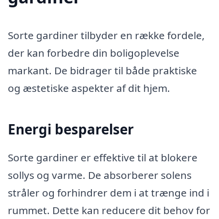
Sorte gardiner tilbyder en række fordele,
der kan forbedre din boligoplevelse
markant. De bidrager til både praktiske
og æstetiske aspekter af dit hjem.
Energi besparelser
Sorte gardiner er effektive til at blokere
sollys og varme. De absorberer solens
stråler og forhindrer dem i at trænge ind i
rummet. Dette kan reducere dit behov for