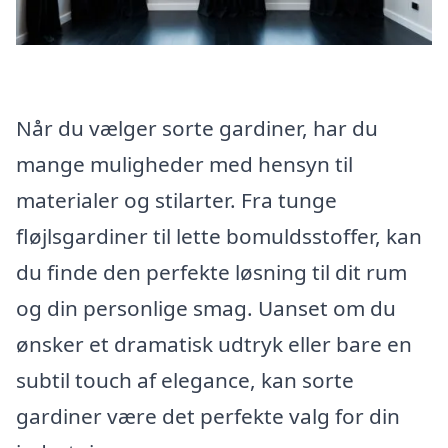
Når du vælger sorte gardiner, har du
mange muligheder med hensyn til
materialer og stilarter. Fra tunge
fløjlsgardiner til lette bomuldsstoffer, kan
du finde den perfekte løsning til dit rum
og din personlige smag. Uanset om du
ønsker et dramatisk udtryk eller bare en
subtil touch af elegance, kan sorte
gardiner være det perfekte valg for din