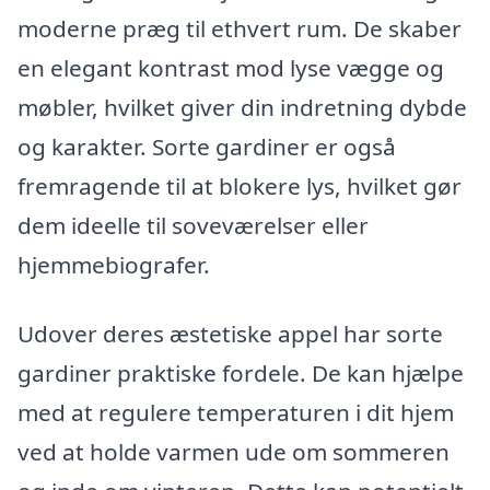
moderne præg til ethvert rum. De skaber
en elegant kontrast mod lyse vægge og
møbler, hvilket giver din indretning dybde
og karakter. Sorte gardiner er også
fremragende til at blokere lys, hvilket gør
dem ideelle til soveværelser eller
hjemmebiografer.
Udover deres æstetiske appel har sorte
gardiner praktiske fordele. De kan hjælpe
med at regulere temperaturen i dit hjem
ved at holde varmen ude om sommeren