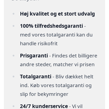
Høj kvalitet og et stort udvalg
100% tilfredshedsgaranti
-
med vores totalgaranti kan du
handle risikofrit
Prisgaranti
- Findes det billigere
andre steder, matcher vi prisen
Totalgaranti
- Bliv dækket helt
ind. Køb vores totalgaranti og
slip for bekymringer
24/7 kunderservice
- Vi vil