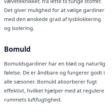
væveteknikker, fra lette til tunge stoffer.
Det giver mulighed for at vælge gardiner
med den ønskede grad af lysblokkering
og isolering.
Bomuld
Bomuldsgardiner har en blød og naturlig
følelse. De er åndbare og fungerer godt i
alle sæsoner. Bomuld absorberer fugt
effektivt, hvilket hjælper med at regulere
rummets luftfugtighed.