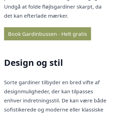
Undgå at folde fløjlsgardiner skarpt, da
det kan efterlade mærker.
Book Gardinbussen - Helt gratis
Design og stil
Sorte gardiner tilbyder en bred vifte af
designmuligheder, der kan tilpasses
enhver indretningsstil. De kan være både
sofistikerede og moderne eller klassiske