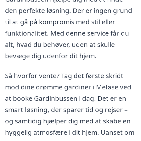
den perfekte løsning. Der er ingen grund
til at gå på kompromis med stil eller
funktionalitet. Med denne service får du
alt, hvad du behøver, uden at skulle
bevæge dig udenfor dit hjem.
Så hvorfor vente? Tag det første skridt
mod dine drømme gardiner i Meløse ved
at booke Gardinbussen i dag. Det er en
smart løsning, der sparer tid og rejser –
og samtidig hjælper dig med at skabe en
hyggelig atmosfære i dit hjem. Uanset om