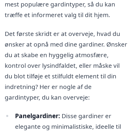
mest populære gardintyper, så du kan
træffe et informeret valg til dit hjem.
Det første skridt er at overveje, hvad du
ønsker at opnå med dine gardiner. Ønsker
du at skabe en hyggelig atmosfære,
kontrol over lysindfaldet, eller måske vil
du blot tilføje et stilfuldt element til din
indretning? Her er nogle af de
gardintyper, du kan overveje:
Panelgardiner:
Disse gardiner er
elegante og minimalistiske, ideelle til