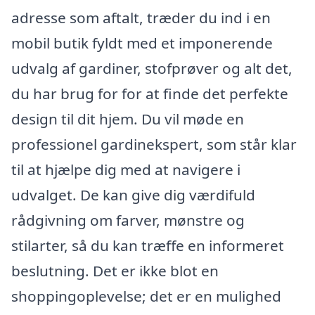
adresse som aftalt, træder du ind i en
mobil butik fyldt med et imponerende
udvalg af gardiner, stofprøver og alt det,
du har brug for for at finde det perfekte
design til dit hjem. Du vil møde en
professionel gardinekspert, som står klar
til at hjælpe dig med at navigere i
udvalget. De kan give dig værdifuld
rådgivning om farver, mønstre og
stilarter, så du kan træffe en informeret
beslutning. Det er ikke blot en
shoppingoplevelse; det er en mulighed