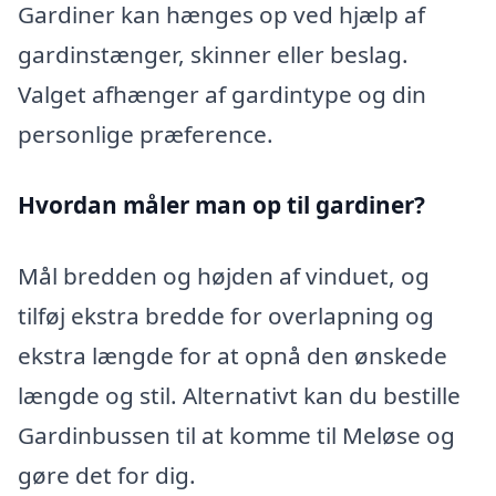
Gardiner kan hænges op ved hjælp af
gardinstænger, skinner eller beslag.
Valget afhænger af gardintype og din
personlige præference.
Hvordan måler man op til gardiner?
Mål bredden og højden af vinduet, og
tilføj ekstra bredde for overlapning og
ekstra længde for at opnå den ønskede
længde og stil. Alternativt kan du bestille
Gardinbussen til at komme til Meløse og
gøre det for dig.