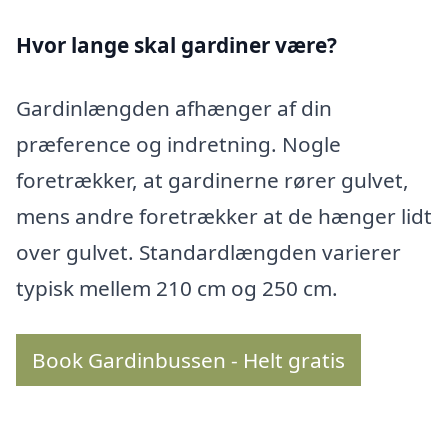
Hvor lange skal gardiner være?
Gardinlængden afhænger af din
præference og indretning. Nogle
foretrækker, at gardinerne rører gulvet,
mens andre foretrækker at de hænger lidt
over gulvet. Standardlængden varierer
typisk mellem 210 cm og 250 cm.
Book Gardinbussen - Helt gratis