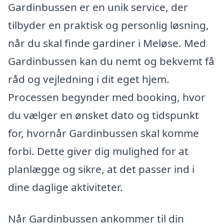
Gardinbussen er en unik service, der
tilbyder en praktisk og personlig løsning,
når du skal finde gardiner i Meløse. Med
Gardinbussen kan du nemt og bekvemt få
råd og vejledning i dit eget hjem.
Processen begynder med booking, hvor
du vælger en ønsket dato og tidspunkt
for, hvornår Gardinbussen skal komme
forbi. Dette giver dig mulighed for at
planlægge og sikre, at det passer ind i
dine daglige aktiviteter.
Når Gardinbussen ankommer til din