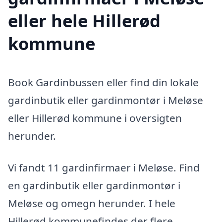
eller hele Hillerød
kommune
Book Gardinbussen eller find din lokale
gardinbutik eller gardinmontør i Meløse
eller Hillerød kommune i oversigten
herunder.
Vi fandt 11 gardinfirmaer i Meløse. Find
en gardinbutik eller gardinmontør i
Meløse og omegn herunder. I hele
Hillerød kommunefindes der flere