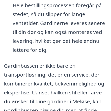
Hele bestillingsprocessen foregår på
stedet, så du slipper for lange
ventetider. Gardinerne leveres senere
til din dør og kan også monteres ved
levering, hvilket gør det hele endnu
lettere for dig.
Gardinbussen er ikke bare en
transportløsning; det er en service, der
kombinerer kvalitet, bekvemmelighed og
ekspertise. Uanset hvilken stil eller farve
du ønsker til dine gardiner i Meløse, kan
Gardinbussen hjælpe dig med at finde