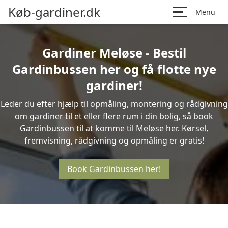
Køb-gardiner.dk
Menu
Gardiner Meløse - Bestil
Gardinbussen her og få flotte nye
gardiner!
Leder du efter hjælp til opmåling, montering og rådgivning
om gardiner til et eller flere rum i din bolig, så book
Gardinbussen til at komme til Meløse her. Kørsel,
fremvisning, rådgivning og opmåling er gratis!
Book Gardinbussen her!