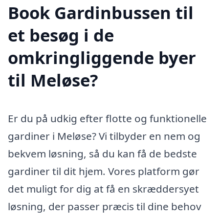
Book Gardinbussen til
et besøg i de
omkringliggende byer
til Meløse?
Er du på udkig efter flotte og funktionelle
gardiner i Meløse? Vi tilbyder en nem og
bekvem løsning, så du kan få de bedste
gardiner til dit hjem. Vores platform gør
det muligt for dig at få en skræddersyet
løsning, der passer præcis til dine behov