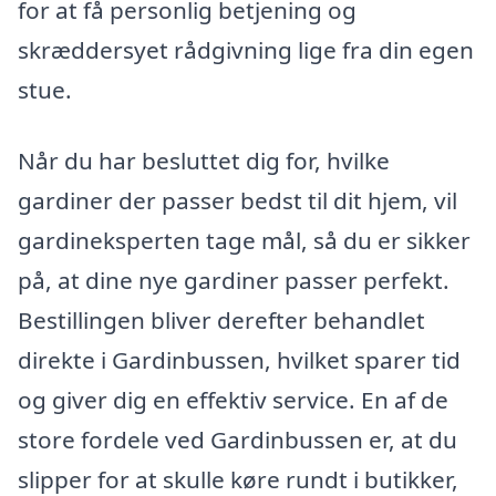
for at få personlig betjening og
skræddersyet rådgivning lige fra din egen
stue.
Når du har besluttet dig for, hvilke
gardiner der passer bedst til dit hjem, vil
gardineksperten tage mål, så du er sikker
på, at dine nye gardiner passer perfekt.
Bestillingen bliver derefter behandlet
direkte i Gardinbussen, hvilket sparer tid
og giver dig en effektiv service. En af de
store fordele ved Gardinbussen er, at du
slipper for at skulle køre rundt i butikker,