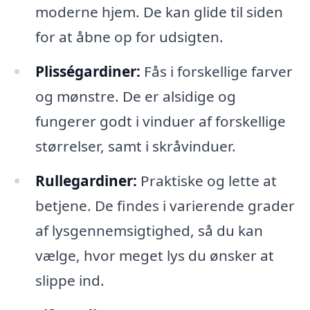
moderne hjem. De kan glide til siden
for at åbne op for udsigten.
Plisségardiner:
Fås i forskellige farver
og mønstre. De er alsidige og
fungerer godt i vinduer af forskellige
størrelser, samt i skråvinduer.
Rullegardiner:
Praktiske og lette at
betjene. De findes i varierende grader
af lysgennemsigtighed, så du kan
vælge, hvor meget lys du ønsker at
slippe ind.