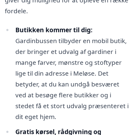
fordele.
Butikken kommer til dig:
Gardinbussen tilbyder en mobil butik,
der bringer et udvalg af gardiner i
mange farver, mønstre og stoftyper
lige til din adresse i Meløse. Det
betyder, at du kan undgå besværet
ved at besøge flere butikker og i
stedet få et stort udvalg præsenteret i
dit eget hjem.
Gratis kørsel, rådgivning og