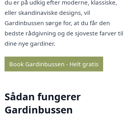
du er på udkig efter moderne, klassiske,
eller skandinaviske designs, vil
Gardinbussen sørge for, at du får den
bedste rådgivning og de sjoveste farver til
dine nye gardiner.
Book Gardinbussen - Helt gratis
Sådan fungerer
Gardinbussen