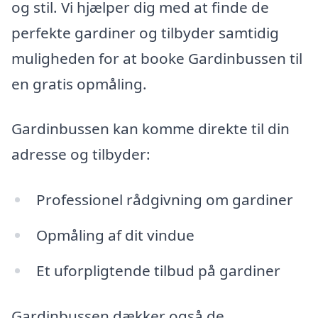
og stil. Vi hjælper dig med at finde de
perfekte gardiner og tilbyder samtidig
muligheden for at booke Gardinbussen til
en gratis opmåling.
Gardinbussen kan komme direkte til din
adresse og tilbyder:
Professionel rådgivning om gardiner
Opmåling af dit vindue
Et uforpligtende tilbud på gardiner
Gardinbussen dækker også de