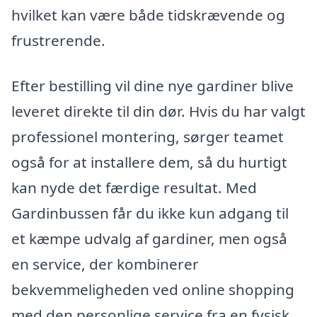
hvilket kan være både tidskrævende og
frustrerende.
Efter bestilling vil dine nye gardiner blive
leveret direkte til din dør. Hvis du har valgt
professionel montering, sørger teamet
også for at installere dem, så du hurtigt
kan nyde det færdige resultat. Med
Gardinbussen får du ikke kun adgang til
et kæmpe udvalg af gardiner, men også
en service, der kombinerer
bekvemmeligheden ved online shopping
med den personlige service fra en fysisk