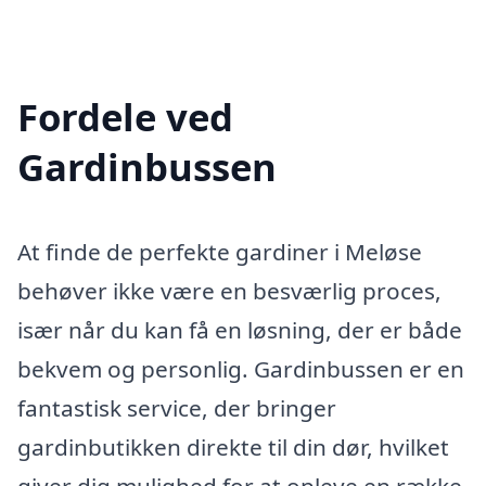
Fordele ved
Gardinbussen
At finde de perfekte gardiner i Meløse
behøver ikke være en besværlig proces,
især når du kan få en løsning, der er både
bekvem og personlig. Gardinbussen er en
fantastisk service, der bringer
gardinbutikken direkte til din dør, hvilket
giver dig mulighed for at opleve en række