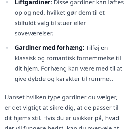
Liftgardiner:
Disse gardiner kan løftes
op og ned, hvilket gør dem til et
stilfuldt valg til stuer eller
soveværelser.
Gardiner med forhæng:
Tilføj en
klassisk og romantisk fornemmelse til
dit hjem. Forhæng kan være med til at
give dybde og karakter til rummet.
Uanset hvilken type gardiner du vælger,
er det vigtigt at sikre dig, at de passer til
dit hjems stil. Hvis du er usikker på, hvad
der vil fungere bedst, kan du overveje at