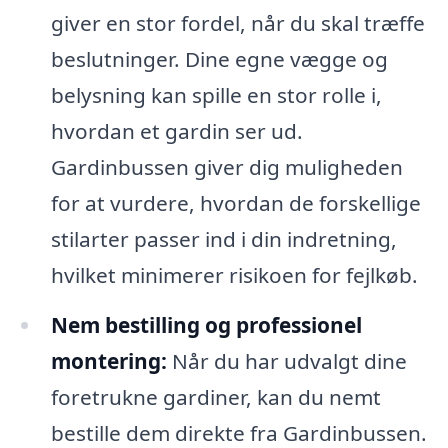
giver en stor fordel, når du skal træffe
beslutninger. Dine egne vægge og
belysning kan spille en stor rolle i,
hvordan et gardin ser ud.
Gardinbussen giver dig muligheden
for at vurdere, hvordan de forskellige
stilarter passer ind i din indretning,
hvilket minimerer risikoen for fejlkøb.
Nem bestilling og professionel
montering:
Når du har udvalgt dine
foretrukne gardiner, kan du nemt
bestille dem direkte fra Gardinbussen.