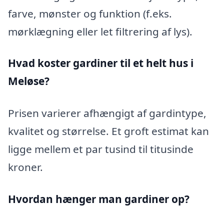
farve, mønster og funktion (f.eks.
mørklægning eller let filtrering af lys).
Hvad koster gardiner til et helt hus i
Meløse?
Prisen varierer afhængigt af gardintype,
kvalitet og størrelse. Et groft estimat kan
ligge mellem et par tusind til titusinde
kroner.
Hvordan hænger man gardiner op?