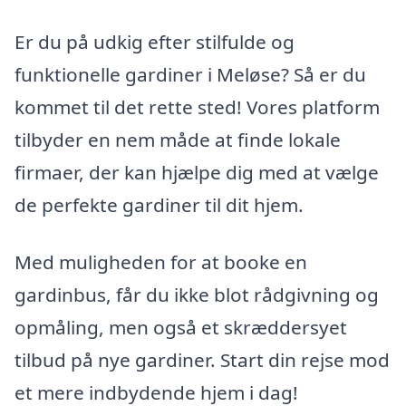
Er du på udkig efter stilfulde og
funktionelle gardiner i Meløse? Så er du
kommet til det rette sted! Vores platform
tilbyder en nem måde at finde lokale
firmaer, der kan hjælpe dig med at vælge
de perfekte gardiner til dit hjem.
Med muligheden for at booke en
gardinbus, får du ikke blot rådgivning og
opmåling, men også et skræddersyet
tilbud på nye gardiner. Start din rejse mod
et mere indbydende hjem i dag!