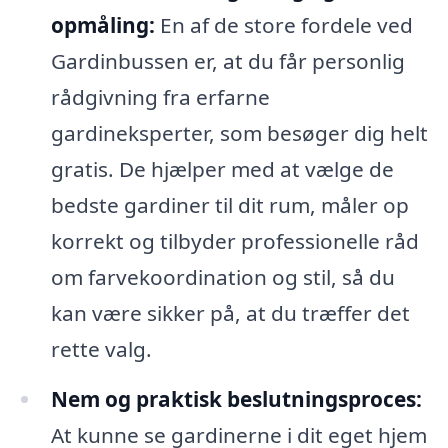
opmåling:
En af de store fordele ved
Gardinbussen er, at du får personlig
rådgivning fra erfarne
gardineksperter, som besøger dig helt
gratis. De hjælper med at vælge de
bedste gardiner til dit rum, måler op
korrekt og tilbyder professionelle råd
om farvekoordination og stil, så du
kan være sikker på, at du træffer det
rette valg.
Nem og praktisk beslutningsproces:
At kunne se gardinerne i dit eget hjem