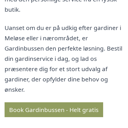
butik.
Uanset om du er på udkig efter gardiner i
Meløse eller i nærområdet, er
Gardinbussen den perfekte løsning. Bestil
din gardinservice i dag, og lad os
præsentere dig for et stort udvalg af
gardiner, der opfylder dine behov og
ønsker.
Book Gardinbussen - Helt gratis