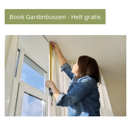
Book Gardinbussen - Helt gratis