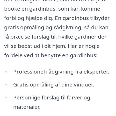
booke en gardinbus, som kan komme
forbi og hjælpe dig. En gardinbus tilbyder
gratis opmåling og rådgivning, så du kan
få præcise forslag til, hvilke gardiner der
vil se bedst ud i dit hjem. Her er nogle
fordele ved at benytte en gardinbus:
Professionel rådgivning fra eksperter.
Gratis opmåling af dine vinduer.
Personlige forslag til farver og
materialer.