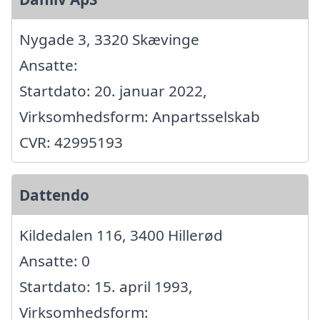
Nygade 3, 3320 Skævinge
Ansatte:
Startdato: 20. januar 2022,
Virksomhedsform: Anpartsselskab
CVR: 42995193
Dattendo
Kildedalen 116, 3400 Hillerød
Ansatte: 0
Startdato: 15. april 1993,
Virksomhedsform: