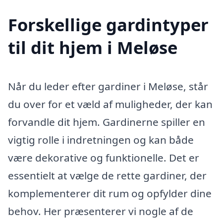
Forskellige gardintyper
til dit hjem i Meløse
Når du leder efter gardiner i Meløse, står
du over for et væld af muligheder, der kan
forvandle dit hjem. Gardinerne spiller en
vigtig rolle i indretningen og kan både
være dekorative og funktionelle. Det er
essentielt at vælge de rette gardiner, der
komplementerer dit rum og opfylder dine
behov. Her præsenterer vi nogle af de