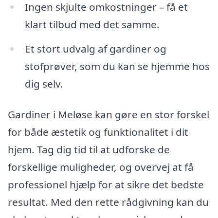
Ingen skjulte omkostninger – få et
klart tilbud med det samme.
Et stort udvalg af gardiner og
stofprøver, som du kan se hjemme hos
dig selv.
Gardiner i Meløse kan gøre en stor forskel
for både æstetik og funktionalitet i dit
hjem. Tag dig tid til at udforske de
forskellige muligheder, og overvej at få
professionel hjælp for at sikre det bedste
resultat. Med den rette rådgivning kan du