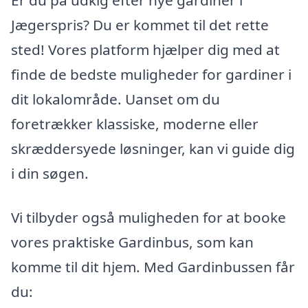
Jægerspris? Du er kommet til det rette
sted! Vores platform hjælper dig med at
finde de bedste muligheder for gardiner i
dit lokalområde. Uanset om du
foretrækker klassiske, moderne eller
skræddersyede løsninger, kan vi guide dig
i din søgen.
Vi tilbyder også muligheden for at booke
vores praktiske Gardinbus, som kan
komme til dit hjem. Med Gardinbussen får
du: