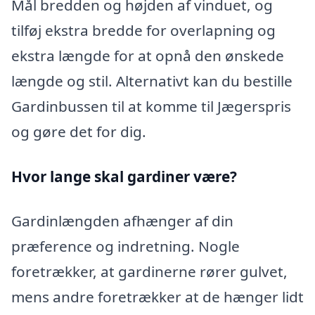
Mål bredden og højden af vinduet, og
tilføj ekstra bredde for overlapning og
ekstra længde for at opnå den ønskede
længde og stil. Alternativt kan du bestille
Gardinbussen til at komme til Jægerspris
og gøre det for dig.
Hvor lange skal gardiner være?
Gardinlængden afhænger af din
præference og indretning. Nogle
foretrækker, at gardinerne rører gulvet,
mens andre foretrækker at de hænger lidt