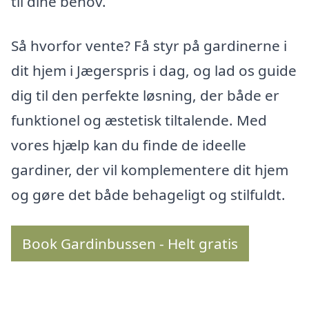
til dine behov.
Så hvorfor vente? Få styr på gardinerne i
dit hjem i Jægerspris i dag, og lad os guide
dig til den perfekte løsning, der både er
funktionel og æstetisk tiltalende. Med
vores hjælp kan du finde de ideelle
gardiner, der vil komplementere dit hjem
og gøre det både behageligt og stilfuldt.
Book Gardinbussen - Helt gratis