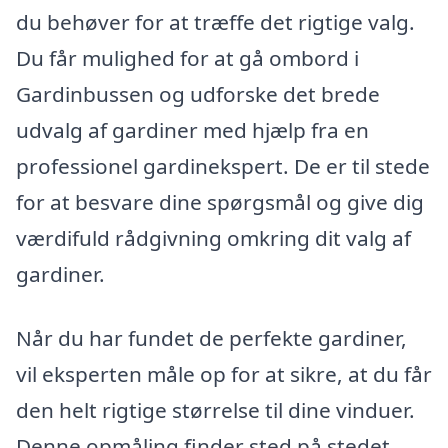
du behøver for at træffe det rigtige valg.
Du får mulighed for at gå ombord i
Gardinbussen og udforske det brede
udvalg af gardiner med hjælp fra en
professionel gardinekspert. De er til stede
for at besvare dine spørgsmål og give dig
værdifuld rådgivning omkring dit valg af
gardiner.
Når du har fundet de perfekte gardiner,
vil eksperten måle op for at sikre, at du får
den helt rigtige størrelse til dine vinduer.
Denne opmåling finder sted på stedet,