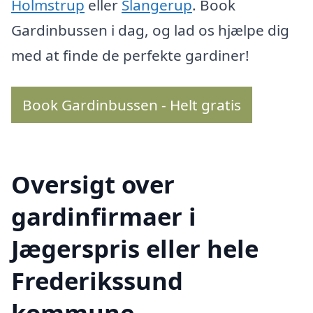
Holmstrup
eller
Slangerup
. Book
Gardinbussen i dag, og lad os hjælpe dig
med at finde de perfekte gardiner!
Book Gardinbussen - Helt gratis
Oversigt over
gardinfirmaer i
Jægerspris eller hele
Frederikssund
kommune