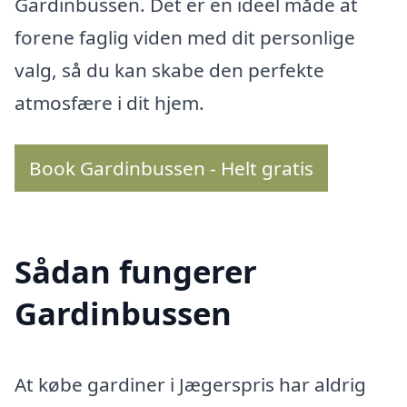
Gardinbussen. Det er en ideel måde at
forene faglig viden med dit personlige
valg, så du kan skabe den perfekte
atmosfære i dit hjem.
Book Gardinbussen - Helt gratis
Sådan fungerer
Gardinbussen
At købe gardiner i Jægerspris har aldrig