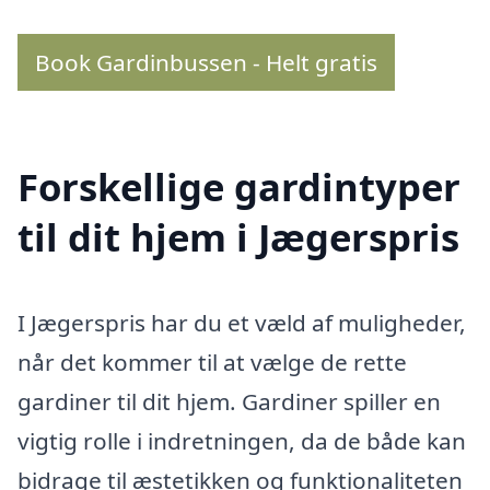
Book Gardinbussen - Helt gratis
Forskellige gardintyper
til dit hjem i Jægerspris
I Jægerspris har du et væld af muligheder,
når det kommer til at vælge de rette
gardiner til dit hjem. Gardiner spiller en
vigtig rolle i indretningen, da de både kan
bidrage til æstetikken og funktionaliteten