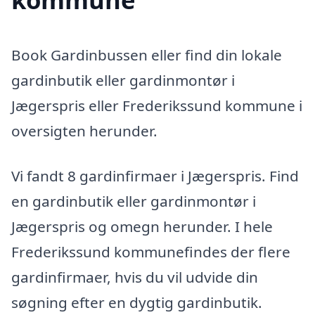
Book Gardinbussen eller find din lokale
gardinbutik eller gardinmontør i
Jægerspris eller Frederikssund kommune i
oversigten herunder.
Vi fandt 8 gardinfirmaer i Jægerspris. Find
en gardinbutik eller gardinmontør i
Jægerspris og omegn herunder. I hele
Frederikssund kommunefindes der flere
gardinfirmaer, hvis du vil udvide din
søgning efter en dygtig gardinbutik.