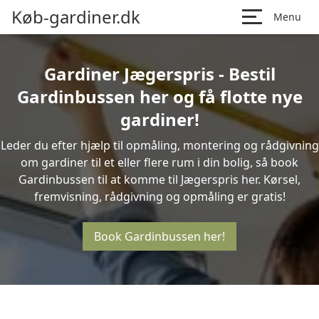
Køb-gardiner.dk
Menu
Gardiner Jægerspris - Bestil
Gardinbussen her og få flotte nye
gardiner!
Leder du efter hjælp til opmåling, montering og rådgivning
om gardiner til et eller flere rum i din bolig, så book
Gardinbussen til at komme til Jægerspris her. Kørsel,
fremvisning, rådgivning og opmåling er gratis!
Book Gardinbussen her!