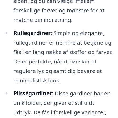
siden, og du kan vælge imellem
forskellige farver og mønstre for at
matche din indretning.
Rullegardiner:
Simple og elegante,
rullegardiner er nemme at betjene og
fås i en lang række af stoffer og farver.
De er perfekte, når du ønsker at
regulere lys og samtidig bevare et
minimalistisk look.
Plisségardiner:
Disse gardiner har en
unik folder, der giver et stilfuldt
udtryk. De fås i forskellige varianter,