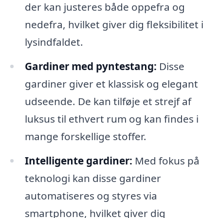
der kan justeres både oppefra og
nedefra, hvilket giver dig fleksibilitet i
lysindfaldet.
Gardiner med pyntestang:
Disse
gardiner giver et klassisk og elegant
udseende. De kan tilføje et strejf af
luksus til ethvert rum og kan findes i
mange forskellige stoffer.
Intelligente gardiner:
Med fokus på
teknologi kan disse gardiner
automatiseres og styres via
smartphone, hvilket giver dig