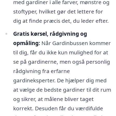
med gardiner i alle farver, mønstre og
stoftyper, hvilket gør det lettere for
dig at finde præcis det, du leder efter.
Gratis kørsel, rådgivning og
opmåling:
Når Gardinbussen kommer
til dig, får du ikke kun mulighed for at
se på gardinerne, men også personlig
rådgivning fra erfarne
gardineksperter. De hjælper dig med
at vælge de bedste gardiner til dit rum
og sikrer, at målene bliver taget
korrekt. Desuden får du værdifulde