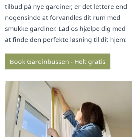
tilbud på nye gardiner, er det lettere end
nogensinde at forvandles dit rum med
smukke gardiner. Lad os hjælpe dig med
at finde den perfekte løsning til dit hjem!
Book Gardinbussen - Helt gratis