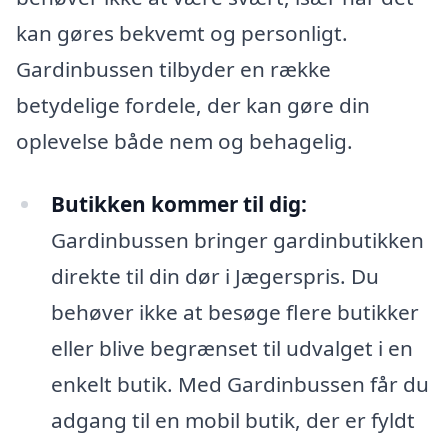
kan gøres bekvemt og personligt.
Gardinbussen tilbyder en række
betydelige fordele, der kan gøre din
oplevelse både nem og behagelig.
Butikken kommer til dig:
Gardinbussen bringer gardinbutikken
direkte til din dør i Jægerspris. Du
behøver ikke at besøge flere butikker
eller blive begrænset til udvalget i en
enkelt butik. Med Gardinbussen får du
adgang til en mobil butik, der er fyldt