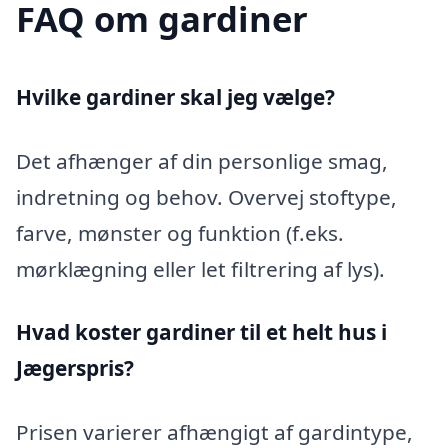
FAQ om gardiner
Hvilke gardiner skal jeg vælge?
Det afhænger af din personlige smag,
indretning og behov. Overvej stoftype,
farve, mønster og funktion (f.eks.
mørklægning eller let filtrering af lys).
Hvad koster gardiner til et helt hus i
Jægerspris?
Prisen varierer afhængigt af gardintype,