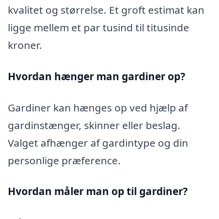
kvalitet og størrelse. Et groft estimat kan
ligge mellem et par tusind til titusinde
kroner.
Hvordan hænger man gardiner op?
Gardiner kan hænges op ved hjælp af
gardinstænger, skinner eller beslag.
Valget afhænger af gardintype og din
personlige præference.
Hvordan måler man op til gardiner?