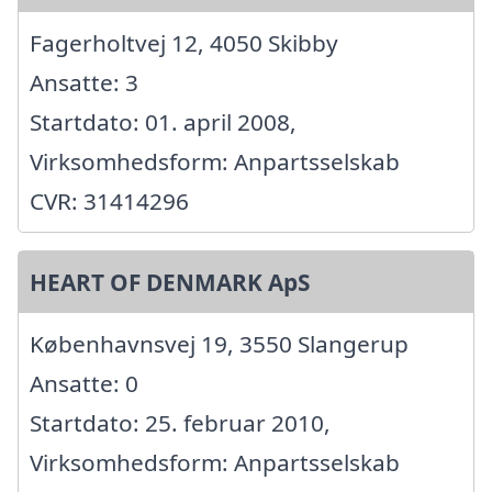
Fagerholtvej 12, 4050 Skibby
Ansatte: 3
Startdato: 01. april 2008,
Virksomhedsform: Anpartsselskab
CVR: 31414296
HEART OF DENMARK ApS
Københavnsvej 19, 3550 Slangerup
Ansatte: 0
Startdato: 25. februar 2010,
Virksomhedsform: Anpartsselskab