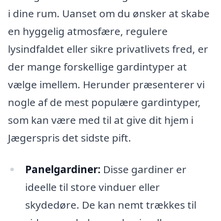
i dine rum. Uanset om du ønsker at skabe
en hyggelig atmosfære, regulere
lysindfaldet eller sikre privatlivets fred, er
der mange forskellige gardintyper at
vælge imellem. Herunder præsenterer vi
nogle af de mest populære gardintyper,
som kan være med til at give dit hjem i
Jægerspris det sidste pift.
Panelgardiner:
Disse gardiner er
ideelle til store vinduer eller
skydedøre. De kan nemt trækkes til