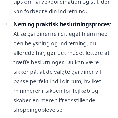
tips om farvekoordination og stil, der
kan forbedre din indretning.
Nem og praktisk beslutningsproces:
At se gardinerne i dit eget hjem med
den belysning og indretning, du
allerede har, gør det meget lettere at
træffe beslutninger. Du kan være
sikker på, at de valgte gardiner vil
passe perfekt ind i dit rum, hvilket
minimerer risikoen for fejlkøb og
skaber en mere tilfredsstillende
shoppingoplevelse.