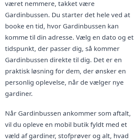
været nemmere, takket være
Gardinbussen. Du starter det hele ved at
booke en tid, hvor Gardinbussen kan
komme til din adresse. Vælg en dato og et
tidspunkt, der passer dig, så kommer
Gardinbussen direkte til dig. Det er en
praktisk løsning for dem, der ønsker en
personlig oplevelse, når de vælger nye
gardiner.
Når Gardinbussen ankommer som aftalt,
vil du opleve en mobil butik fyldt med et
væld af gardiner, stofprøver og alt, hvad