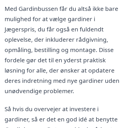
Med Gardinbussen får du altså ikke bare
mulighed for at vælge gardiner i
Jægerspris, du får også en fuldendt
oplevelse, der inkluderer rådgivning,
opmåling, bestilling og montage. Disse
fordele gør det til en yderst praktisk
løsning for alle, der ønsker at opdatere
deres indretning med nye gardiner uden
unødvendige problemer.
Så hvis du overvejer at investere i
gardiner, så er det en god idé at benytte