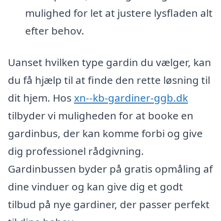
mulighed for let at justere lysfladen alt
efter behov.
Uanset hvilken type gardin du vælger, kan
du få hjælp til at finde den rette løsning til
dit hjem. Hos
xn--kb-gardiner-ggb.dk
tilbyder vi muligheden for at booke en
gardinbus, der kan komme forbi og give
dig professionel rådgivning.
Gardinbussen byder på gratis opmåling af
dine vinduer og kan give dig et godt
tilbud på nye gardiner, der passer perfekt