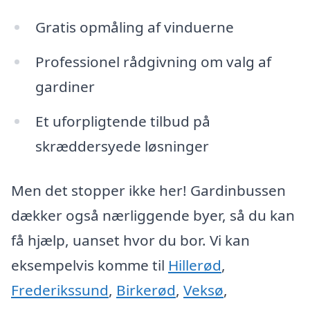
Gratis opmåling af vinduerne
Professionel rådgivning om valg af
gardiner
Et uforpligtende tilbud på
skræddersyede løsninger
Men det stopper ikke her! Gardinbussen
dækker også nærliggende byer, så du kan
få hjælp, uanset hvor du bor. Vi kan
eksempelvis komme til
Hillerød
,
Frederikssund
,
Birkerød
,
Veksø
,