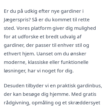
Er du på udkig efter nye gardiner i
Jægerspris? Så er du kommet til rette
sted. Vores platform giver dig mulighed
for at udforske et bredt udvalg af
gardiner, der passer til enhver stil og
ethvert hjem. Uanset om du ønsker
moderne, klassiske eller funktionelle
løsninger, har vi noget for dig.
Desuden tilbyder vi en praktisk gardinbus,
der kan besøge dig hjemme. Med gratis
rådgivning, opmåling og et skræddersyet