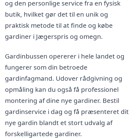
og den personlige service fra en fysisk
butik, hvilket gør det til en unik og
praktisk metode til at finde og købe
gardiner i Jægerspris og omegn.
Gardinbussen opererer i hele landet og
fungerer som din betroede
gardinfagmand. Udover rådgivning og
opmåling kan du også få professionel
montering af dine nye gardiner. Bestil
gardinservice i dag og få præsenteret dit
nye gardin blandt et stort udvalg af
forskelligartede gardiner.