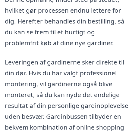
hvilket gør processen endnu lettere for
dig. Herefter behandles din bestilling, så
du kan se frem til et hurtigt og
problemfrit køb af dine nye gardiner.
Leveringen af gardinerne sker direkte til
din dør. Hvis du har valgt professionel
montering, vil gardinerne også blive
monteret, så du kan nyde det endelige
resultat af din personlige gardinoplevelse
uden besvær. Gardinbussen tilbyder en
bekvem kombination af online shopping