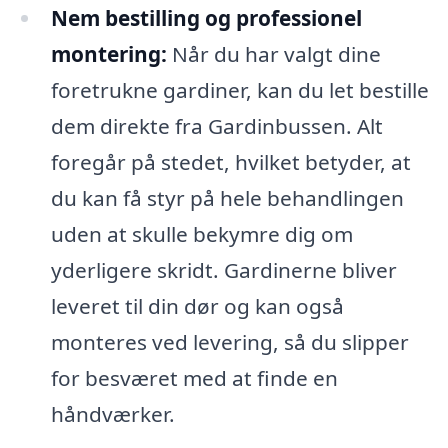
Nem bestilling og professionel
montering:
Når du har valgt dine
foretrukne gardiner, kan du let bestille
dem direkte fra Gardinbussen. Alt
foregår på stedet, hvilket betyder, at
du kan få styr på hele behandlingen
uden at skulle bekymre dig om
yderligere skridt. Gardinerne bliver
leveret til din dør og kan også
monteres ved levering, så du slipper
for besværet med at finde en
håndværker.