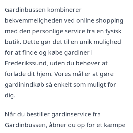
Gardinbussen kombinerer
bekvemmeligheden ved online shopping
med den personlige service fra en fysisk
butik. Dette gør det til en unik mulighed
for at finde og købe gardiner i
Frederikssund, uden du behøver at
forlade dit hjem. Vores mål er at gøre
gardinindkøb så enkelt som muligt for
dig.
Når du bestiller gardinservice fra
Gardinbussen, åbner du op for et kæmpe