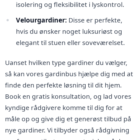
isolering og fleksibilitet i lyskontrol.
Velourgardiner:
Disse er perfekte,
hvis du ønsker noget luksuriøst og
elegant til stuen eller soveværelset.
Uanset hvilken type gardiner du vælger,
så kan vores gardinbus hjælpe dig med at
finde den perfekte løsning til dit hjem.
Book en gratis konsultation, og lad vores
kyndige rådgivere komme til dig for at
måle op og give dig et generøst tilbud på
nye gardiner. Vi tilbyder også rådgivning