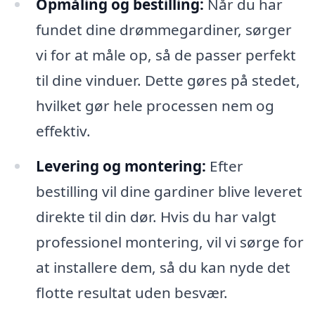
Opmåling og bestilling:
Når du har
fundet dine drømmegardiner, sørger
vi for at måle op, så de passer perfekt
til dine vinduer. Dette gøres på stedet,
hvilket gør hele processen nem og
effektiv.
Levering og montering:
Efter
bestilling vil dine gardiner blive leveret
direkte til din dør. Hvis du har valgt
professionel montering, vil vi sørge for
at installere dem, så du kan nyde det
flotte resultat uden besvær.