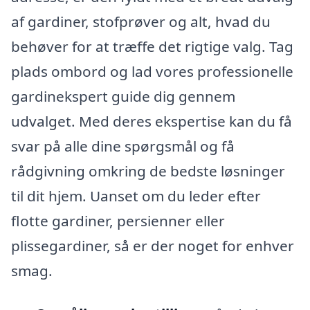
af gardiner, stofprøver og alt, hvad du
behøver for at træffe det rigtige valg. Tag
plads ombord og lad vores professionelle
gardinekspert guide dig gennem
udvalget. Med deres ekspertise kan du få
svar på alle dine spørgsmål og få
rådgivning omkring de bedste løsninger
til dit hjem. Uanset om du leder efter
flotte gardiner, persienner eller
plissegardiner, så er der noget for enhver
smag.