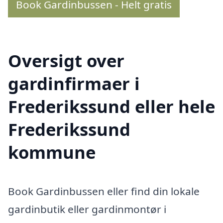
Book Gardinbussen - Helt gratis
Oversigt over
gardinfirmaer i
Frederikssund eller hele
Frederikssund
kommune
Book Gardinbussen eller find din lokale
gardinbutik eller gardinmontør i