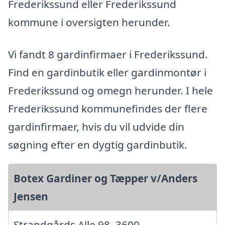
Frederikssund eller Frederikssund
kommune i oversigten herunder.
Vi fandt 8 gardinfirmaer i Frederikssund.
Find en gardinbutik eller gardinmontør i
Frederikssund og omegn herunder. I hele
Frederikssund kommunefindes der flere
gardinfirmaer, hvis du vil udvide din
søgning efter en dygtig gardinbutik.
Botex Gardiner og Tæpper v/Anders
Jensen
Strandgårds Alle 98, 3600