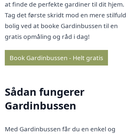
at finde de perfekte gardiner til dit hjem.
Tag det første skridt mod en mere stilfuld
bolig ved at booke Gardinbussen til en
gratis opmåling og råd i dag!
Book Gardinbussen - Helt gratis
Sådan fungerer
Gardinbussen
Med Gardinbussen får du en enkel og