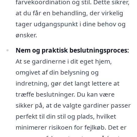
farvekoordination og stil. Dette sikrer,
at du får en behandling, der virkelig
tager udgangspunkt i dine behov og
ønsker.
Nem og praktisk beslutningsproces:
At se gardinerne i dit eget hjem,
omgivet af din belysning og
indretning, gør det langt lettere at
træffe beslutninger. Du kan være
sikker på, at de valgte gardiner passer
perfekt til din stil og plads, hvilket
minimerer risikoen for fejlkøb. Det er