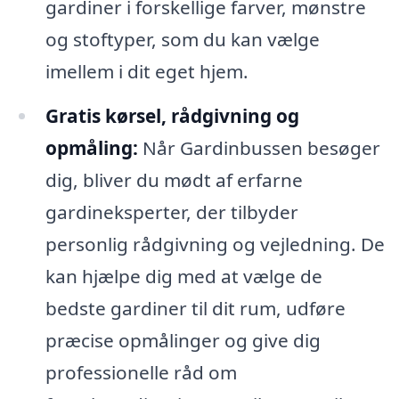
gardiner i forskellige farver, mønstre
og stoftyper, som du kan vælge
imellem i dit eget hjem.
Gratis kørsel, rådgivning og
opmåling:
Når Gardinbussen besøger
dig, bliver du mødt af erfarne
gardineksperter, der tilbyder
personlig rådgivning og vejledning. De
kan hjælpe dig med at vælge de
bedste gardiner til dit rum, udføre
præcise opmålinger og give dig
professionelle råd om