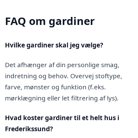
FAQ om gardiner
Hvilke gardiner skal jeg vælge?
Det afhænger af din personlige smag,
indretning og behov. Overvej stoftype,
farve, mønster og funktion (f.eks.
mørklægning eller let filtrering af lys).
Hvad koster gardiner til et helt hus i
Frederikssund?