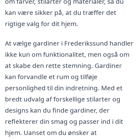
om farver, stilarter og materialer, så du
kan være sikker på, at du træffer det
rigtige valg for dit hjem.
At vælge gardiner i Frederikssund handler
ikke kun om funktionalitet, men også om
at skabe den rette stemning. Gardiner
kan forvandle et rum og tilføje
personlighed til din indretning. Med et
bredt udvalg af forskellige stilarter og
designs kan du finde gardiner, der
reflekterer din smag og passer ind i dit
hjem. Uanset om du ønsker at