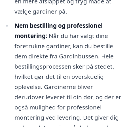
en mere afslappet og tryg måde at
vælge gardiner på.
Nem bestilling og professionel
montering:
Når du har valgt dine
foretrukne gardiner, kan du bestille
dem direkte fra Gardinbussen. Hele
bestillingsprocessen sker på stedet,
hvilket gør det til en overskuelig
oplevelse. Gardinerne bliver
derudover leveret til din dør, og der er
også mulighed for professionel
montering ved levering. Det giver dig