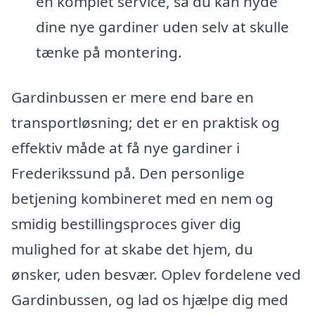
en komplet service, så du kan nyde
dine nye gardiner uden selv at skulle
tænke på montering.
Gardinbussen er mere end bare en
transportløsning; det er en praktisk og
effektiv måde at få nye gardiner i
Frederikssund på. Den personlige
betjening kombineret med en nem og
smidig bestillingsproces giver dig
mulighed for at skabe det hjem, du
ønsker, uden besvær. Oplev fordelene ved
Gardinbussen, og lad os hjælpe dig med