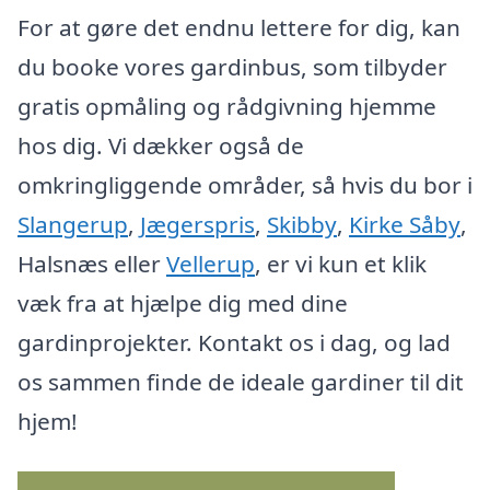
For at gøre det endnu lettere for dig, kan
du booke vores gardinbus, som tilbyder
gratis opmåling og rådgivning hjemme
hos dig. Vi dækker også de
omkringliggende områder, så hvis du bor i
Slangerup
,
Jægerspris
,
Skibby
,
Kirke Såby
,
Halsnæs eller
Vellerup
, er vi kun et klik
væk fra at hjælpe dig med dine
gardinprojekter. Kontakt os i dag, og lad
os sammen finde de ideale gardiner til dit
hjem!