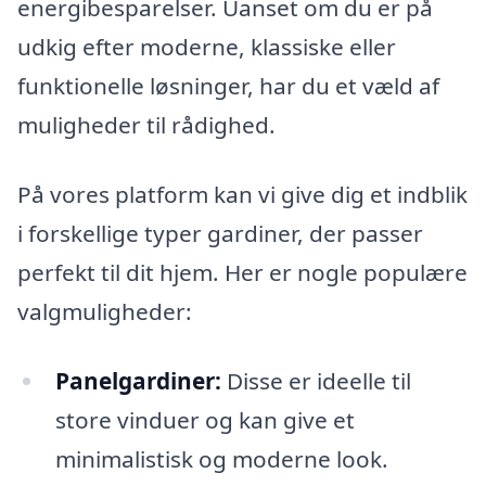
energibesparelser. Uanset om du er på
udkig efter moderne, klassiske eller
funktionelle løsninger, har du et væld af
muligheder til rådighed.
På vores platform kan vi give dig et indblik
i forskellige typer gardiner, der passer
perfekt til dit hjem. Her er nogle populære
valgmuligheder:
Panelgardiner:
Disse er ideelle til
store vinduer og kan give et
minimalistisk og moderne look.