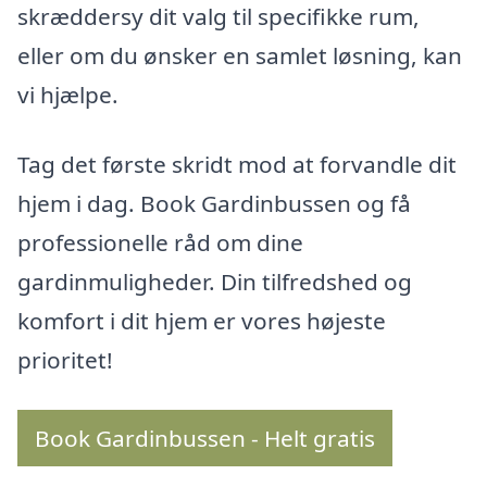
skræddersy dit valg til specifikke rum,
eller om du ønsker en samlet løsning, kan
vi hjælpe.
Tag det første skridt mod at forvandle dit
hjem i dag. Book Gardinbussen og få
professionelle råd om dine
gardinmuligheder. Din tilfredshed og
komfort i dit hjem er vores højeste
prioritet!
Book Gardinbussen - Helt gratis