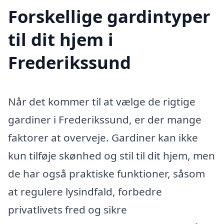
Forskellige gardintyper
til dit hjem i
Frederikssund
Når det kommer til at vælge de rigtige
gardiner i Frederikssund, er der mange
faktorer at overveje. Gardiner kan ikke
kun tilføje skønhed og stil til dit hjem, men
de har også praktiske funktioner, såsom
at regulere lysindfald, forbedre
privatlivets fred og sikre