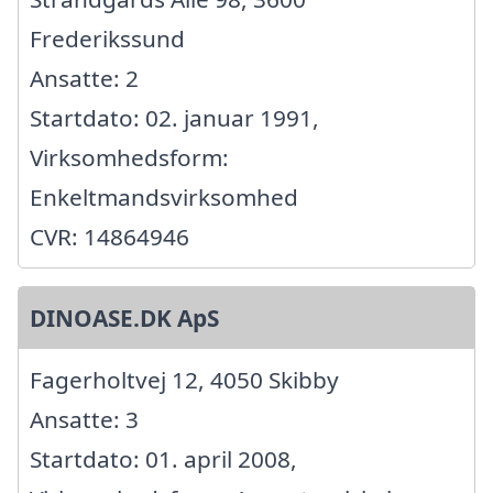
Frederikssund
Ansatte: 2
Startdato: 02. januar 1991,
Virksomhedsform:
Enkeltmandsvirksomhed
CVR: 14864946
DINOASE.DK ApS
Fagerholtvej 12, 4050 Skibby
Ansatte: 3
Startdato: 01. april 2008,