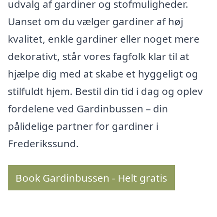
udvalg af gardiner og stofmuligheder.
Uanset om du vælger gardiner af høj
kvalitet, enkle gardiner eller noget mere
dekorativt, står vores fagfolk klar til at
hjælpe dig med at skabe et hyggeligt og
stilfuldt hjem. Bestil din tid i dag og oplev
fordelene ved Gardinbussen – din
pålidelige partner for gardiner i
Frederikssund.
Book Gardinbussen - Helt gratis