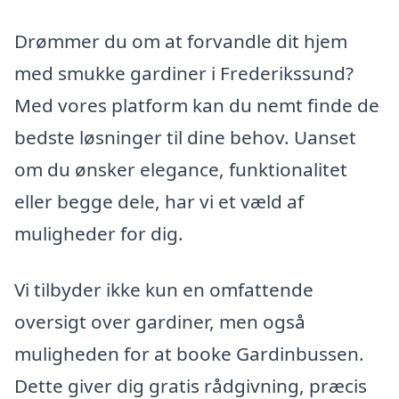
Drømmer du om at forvandle dit hjem
med smukke gardiner i Frederikssund?
Med vores platform kan du nemt finde de
bedste løsninger til dine behov. Uanset
om du ønsker elegance, funktionalitet
eller begge dele, har vi et væld af
muligheder for dig.
Vi tilbyder ikke kun en omfattende
oversigt over gardiner, men også
muligheden for at booke Gardinbussen.
Dette giver dig gratis rådgivning, præcis