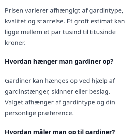
Prisen varierer afhængigt af gardintype,
kvalitet og størrelse. Et groft estimat kan
ligge mellem et par tusind til titusinde
kroner.
Hvordan hænger man gardiner op?
Gardiner kan hænges op ved hjælp af
gardinstænger, skinner eller beslag.
Valget afhænger af gardintype og din
personlige præference.
Hvordan måler man op til gardiner?