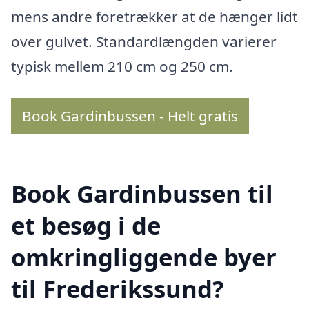
mens andre foretrækker at de hænger lidt
over gulvet. Standardlængden varierer
typisk mellem 210 cm og 250 cm.
Book Gardinbussen - Helt gratis
Book Gardinbussen til
et besøg i de
omkringliggende byer
til Frederikssund?