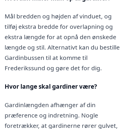
Mål bredden og højden af vinduet, og
tilføj ekstra bredde for overlapning og
ekstra længde for at opnå den ønskede
længde og stil. Alternativt kan du bestille
Gardinbussen til at komme til
Frederikssund og gøre det for dig.
Hvor lange skal gardiner være?
Gardinlængden afhænger af din
præference og indretning. Nogle
foretrækker, at gardinerne rører gulvet,