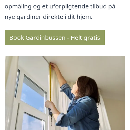
opmåling og et uforpligtende tilbud på
nye gardiner direkte i dit hjem.
Book Gardinbussen - Helt gratis