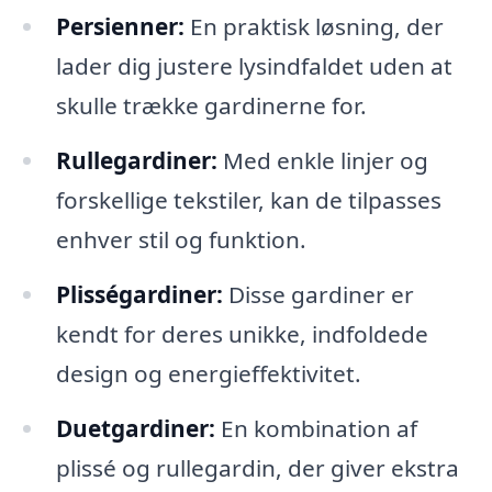
Persienner:
En praktisk løsning, der
lader dig justere lysindfaldet uden at
skulle trække gardinerne for.
Rullegardiner:
Med enkle linjer og
forskellige tekstiler, kan de tilpasses
enhver stil og funktion.
Plisségardiner:
Disse gardiner er
kendt for deres unikke, indfoldede
design og energieffektivitet.
Duetgardiner:
En kombination af
plissé og rullegardin, der giver ekstra