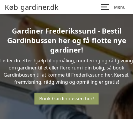
Køb-gardiner.dk
Menu
Gardiner Frederikssund - Bestil
Gardinbussen her og få flotte nye
gardiner!
Leder du efter hjælp til opmåling, montering og rådgivning
om gardiner til et eller flere rum i din bolig, så book
Gardinbussen til at komme til Frederikssund her. Kørsel,
fremvisning, rådgivning og opmåling er gratis!
Book Gardinbussen her!