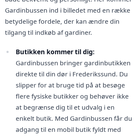
Gardinbussen ind i billedet med en række
betydelige fordele, der kan ændre din
tilgang til indkøb af gardiner.
Butikken kommer til dig:
Gardinbussen bringer gardinbutikken
direkte til din dør i Frederikssund. Du
slipper for at bruge tid på at besøge
flere fysiske butikker og behøver ikke
at begrænse dig til et udvalg i en
enkelt butik. Med Gardinbussen får du
adgang til en mobil butik fyldt med