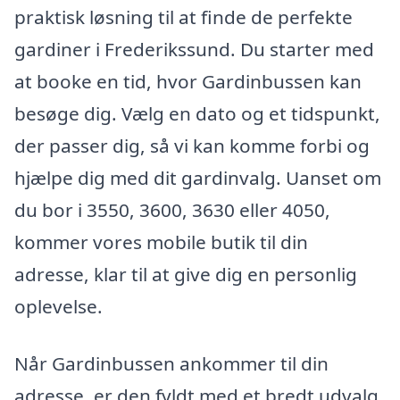
praktisk løsning til at finde de perfekte
gardiner i Frederikssund. Du starter med
at booke en tid, hvor Gardinbussen kan
besøge dig. Vælg en dato og et tidspunkt,
der passer dig, så vi kan komme forbi og
hjælpe dig med dit gardinvalg. Uanset om
du bor i 3550, 3600, 3630 eller 4050,
kommer vores mobile butik til din
adresse, klar til at give dig en personlig
oplevelse.
Når Gardinbussen ankommer til din
adresse, er den fyldt med et bredt udvalg