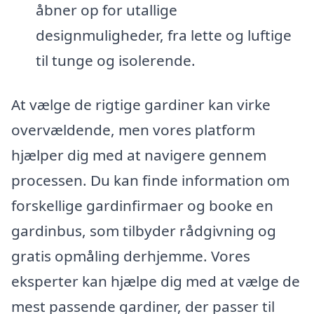
åbner op for utallige
designmuligheder, fra lette og luftige
til tunge og isolerende.
At vælge de rigtige gardiner kan virke
overvældende, men vores platform
hjælper dig med at navigere gennem
processen. Du kan finde information om
forskellige gardinfirmaer og booke en
gardinbus, som tilbyder rådgivning og
gratis opmåling derhjemme. Vores
eksperter kan hjælpe dig med at vælge de
mest passende gardiner, der passer til