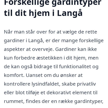
Forskellige gardintyper
til dit hjem i Langå
Når man står over for at vælge de rette
gardiner i Langå, er der mange forskellige
aspekter at overveje. Gardiner kan ikke
kun forbedre æstetikken i dit hjem, men
de kan også bidrage til funktionalitet og
komfort. Uanset om du ønsker at
kontrollere lysindfaldet, skabe privatliv
eller blot tilføje et dekorativt element til
rummet, findes der en række gardintyper,