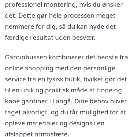
professionel montering, hvis du ønsker
det. Dette gør hele processen meget
nemmere for dig, så du kan nyde det
færdige resultat uden besvær.
Gardinbussen kombinerer det bedste fra
online shopping med den personlige
service fra en fysisk butik, hvilket gør det
til en unik og praktisk måde at finde og
købe gardiner i Langå. Dine behov bliver
taget alvorligt, og du får mulighed for at
opleve materialer og designs i en
afslappet atmosfære.