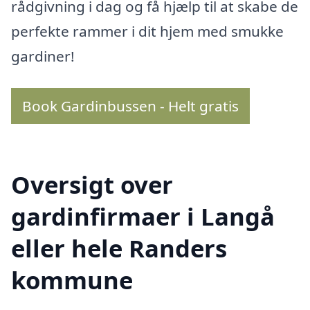
rådgivning i dag og få hjælp til at skabe de
perfekte rammer i dit hjem med smukke
gardiner!
Book Gardinbussen - Helt gratis
Oversigt over
gardinfirmaer i Langå
eller hele Randers
kommune