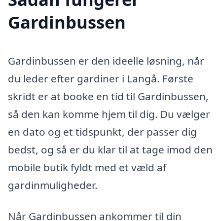
Gardinbussen
Gardinbussen er den ideelle løsning, når
du leder efter gardiner i Langå. Første
skridt er at booke en tid til Gardinbussen,
så den kan komme hjem til dig. Du vælger
en dato og et tidspunkt, der passer dig
bedst, og så er du klar til at tage imod den
mobile butik fyldt med et væld af
gardinmuligheder.
Når Gardinbussen ankommer til din