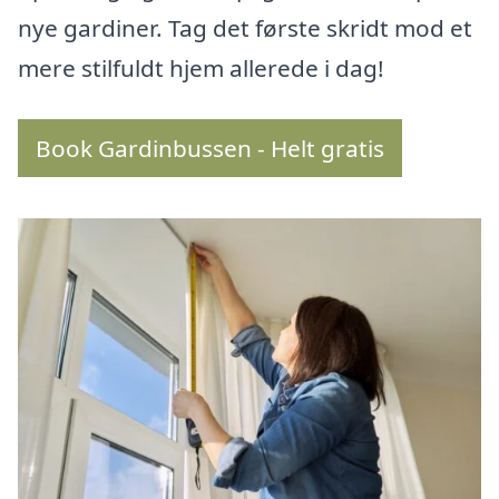
nye gardiner. Tag det første skridt mod et
mere stilfuldt hjem allerede i dag!
Book Gardinbussen - Helt gratis