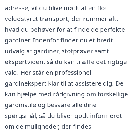
adresse, vil du blive mødt af en flot,
veludstyret transport, der rummer alt,
hvad du behøver for at finde de perfekte
gardiner. Indenfor finder du et bredt
udvalg af gardiner, stofprøver samt
ekspertviden, så du kan træffe det rigtige
valg. Her står en professionel
gardinekspert klar til at assistere dig. De
kan hjælpe med rådgivning om forskellige
gardinstile og besvare alle dine
spørgsmål, så du bliver godt informeret
om de muligheder, der findes.