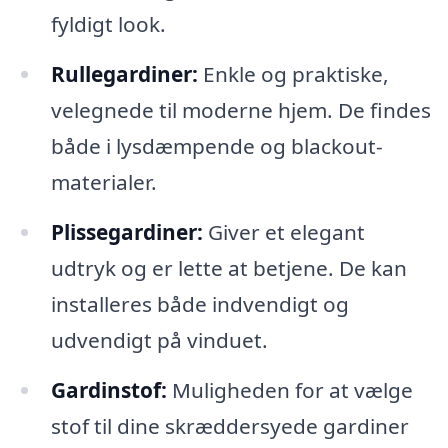
fyldigt look.
Rullegardiner:
Enkle og praktiske,
velegnede til moderne hjem. De findes
både i lysdæmpende og blackout-
materialer.
Plissegardiner:
Giver et elegant
udtryk og er lette at betjene. De kan
installeres både indvendigt og
udvendigt på vinduet.
Gardinstof:
Muligheden for at vælge
stof til dine skræddersyede gardiner