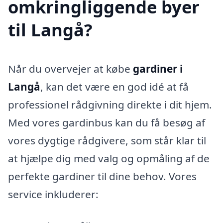
omkringliggende byer
til Langå?
Når du overvejer at købe
gardiner i
Langå
, kan det være en god idé at få
professionel rådgivning direkte i dit hjem.
Med vores gardinbus kan du få besøg af
vores dygtige rådgivere, som står klar til
at hjælpe dig med valg og opmåling af de
perfekte gardiner til dine behov. Vores
service inkluderer: