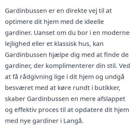
Gardinbussen er en direkte vej til at
optimere dit hjem med de ideelle
gardiner. Uanset om du bor i en moderne
lejlighed eller et klassisk hus, kan
Gardinbussen hjælpe dig med at finde de
gardiner, der komplimenterer din stil. Ved
at få rådgivning lige i dit hjem og undgå
besværet med at køre rundt i butikker,
skaber Gardinbussen en mere afslappet
og effektiv proces til at opdatere dit hjem
med nye gardiner i Langå.