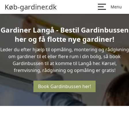
Køb-gardiner.dk
Menu
Gardiner Langå - Bestil Gardinbussen
her og få flotte nye gardiner!
Leder du efter hjælp til opmåling, montering og rådgivning
om gardiner til et eller flere rum i din bolig, så book
Gardinbussen til at komme til Langå her. Kørsel,
fremvisning, rådgivning og opmåling er gratis!
Book Gardinbussen her!