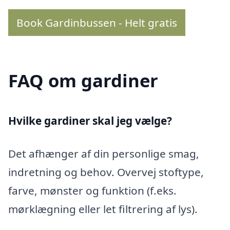
Book Gardinbussen - Helt gratis
FAQ om gardiner
Hvilke gardiner skal jeg vælge?
Det afhænger af din personlige smag,
indretning og behov. Overvej stoftype,
farve, mønster og funktion (f.eks.
mørklægning eller let filtrering af lys).