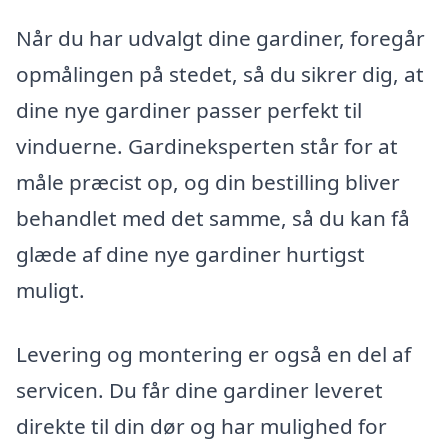
Når du har udvalgt dine gardiner, foregår
opmålingen på stedet, så du sikrer dig, at
dine nye gardiner passer perfekt til
vinduerne. Gardineksperten står for at
måle præcist op, og din bestilling bliver
behandlet med det samme, så du kan få
glæde af dine nye gardiner hurtigst
muligt.
Levering og montering er også en del af
servicen. Du får dine gardiner leveret
direkte til din dør og har mulighed for