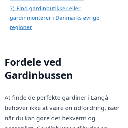
7)
Find gardinbutikker eller
gardinmontører i Danmarks øvrige
regioner
Fordele ved
Gardinbussen
At finde de perfekte gardiner i Langå
behøver ikke at være en udfordring, især
når du kan gøre det bekvemt og