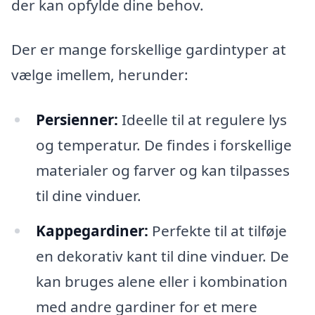
der kan opfylde dine behov.
Der er mange forskellige gardintyper at
vælge imellem, herunder:
Persienner:
Ideelle til at regulere lys
og temperatur. De findes i forskellige
materialer og farver og kan tilpasses
til dine vinduer.
Kappegardiner:
Perfekte til at tilføje
en dekorativ kant til dine vinduer. De
kan bruges alene eller i kombination
med andre gardiner for et mere