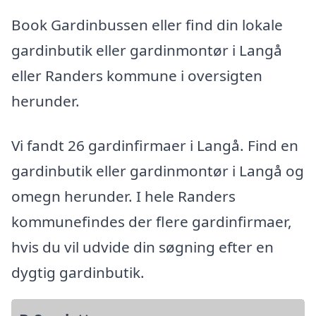
Book Gardinbussen eller find din lokale
gardinbutik eller gardinmontør i Langå
eller Randers kommune i oversigten
herunder.
Vi fandt 26 gardinfirmaer i Langå. Find en
gardinbutik eller gardinmontør i Langå og
omegn herunder. I hele Randers
kommunefindes der flere gardinfirmaer,
hvis du vil udvide din søgning efter en
dygtig gardinbutik.