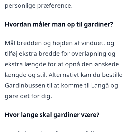
personlige præference.
Hvordan måler man op til gardiner?
Mål bredden og højden af vinduet, og
tilføj ekstra bredde for overlapning og
ekstra længde for at opnå den ønskede
længde og stil. Alternativt kan du bestille
Gardinbussen til at komme til Langå og
gøre det for dig.
Hvor lange skal gardiner være?