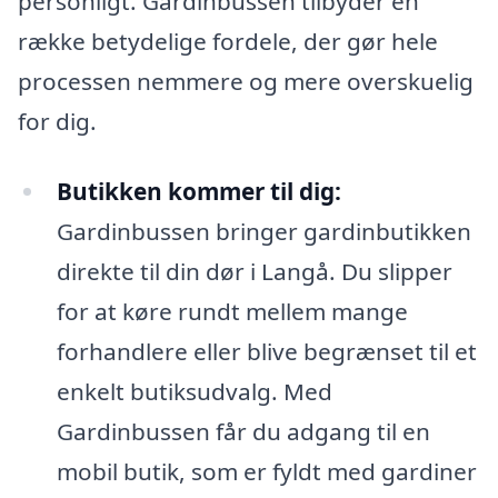
personligt. Gardinbussen tilbyder en
række betydelige fordele, der gør hele
processen nemmere og mere overskuelig
for dig.
Butikken kommer til dig:
Gardinbussen bringer gardinbutikken
direkte til din dør i Langå. Du slipper
for at køre rundt mellem mange
forhandlere eller blive begrænset til et
enkelt butiksudvalg. Med
Gardinbussen får du adgang til en
mobil butik, som er fyldt med gardiner