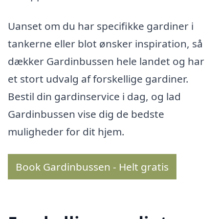
Uanset om du har specifikke gardiner i
tankerne eller blot ønsker inspiration, så
dækker Gardinbussen hele landet og har
et stort udvalg af forskellige gardiner.
Bestil din gardinservice i dag, og lad
Gardinbussen vise dig de bedste
muligheder for dit hjem.
Book Gardinbussen - Helt gratis