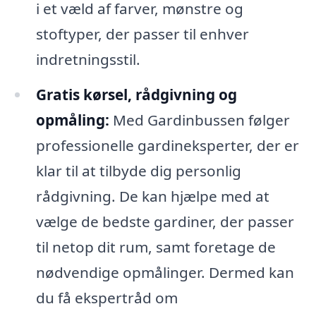
i et væld af farver, mønstre og
stoftyper, der passer til enhver
indretningsstil.
Gratis kørsel, rådgivning og
opmåling:
Med Gardinbussen følger
professionelle gardineksperter, der er
klar til at tilbyde dig personlig
rådgivning. De kan hjælpe med at
vælge de bedste gardiner, der passer
til netop dit rum, samt foretage de
nødvendige opmålinger. Dermed kan
du få ekspertråd om