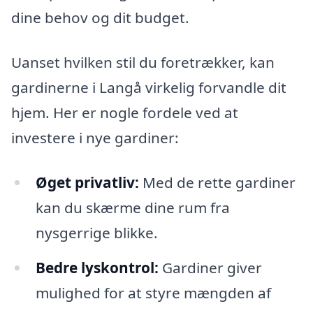
dine behov og dit budget.
Uanset hvilken stil du foretrækker, kan
gardinerne i Langå virkelig forvandle dit
hjem. Her er nogle fordele ved at
investere i nye gardiner:
Øget privatliv:
Med de rette gardiner
kan du skærme dine rum fra
nysgerrige blikke.
Bedre lyskontrol:
Gardiner giver
mulighed for at styre mængden af