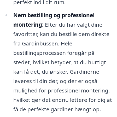
perfekt ind i dit rum.
Nem bestilling og professionel
montering:
Efter du har valgt dine
favoritter, kan du bestille dem direkte
fra Gardinbussen. Hele
bestillingsprocessen foregår på
stedet, hvilket betyder, at du hurtigt
kan få det, du ønsker. Gardinerne
leveres til din dør, og der er også
mulighed for professionel montering,
hvilket gør det endnu lettere for dig at
få de perfekte gardiner hængt op.