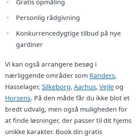
Gratis opmåling
Personlig rådgivning
Konkurrencedygtige tilbud på nye
gardiner
Vi kan også arrangere besøg i
nærliggende områder som
Randers
,
Hasselager,
Silkeborg
,
Aarhus
,
Vejle
og
Horsens
. På den måde får du ikke blot et
bredt udvalg, men også muligheden for
at finde løsninger, der passer til dit hjems
unikke karakter. Book din gratis