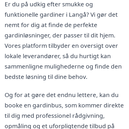
Er du på udkig efter smukke og
funktionelle gardiner i Langå? Vi gør det
nemt for dig at finde de perfekte
gardinløsninger, der passer til dit hjem.
Vores platform tilbyder en oversigt over
lokale leverandører, så du hurtigt kan
sammenligne mulighederne og finde den
bedste løsning til dine behov.
Og for at gøre det endnu lettere, kan du
booke en gardinbus, som kommer direkte
til dig med professionel rådgivning,
opmåling og et uforpligtende tilbud på