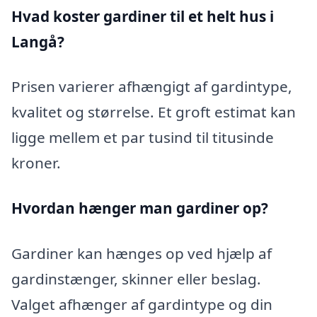
Hvad koster gardiner til et helt hus i
Langå?
Prisen varierer afhængigt af gardintype,
kvalitet og størrelse. Et groft estimat kan
ligge mellem et par tusind til titusinde
kroner.
Hvordan hænger man gardiner op?
Gardiner kan hænges op ved hjælp af
gardinstænger, skinner eller beslag.
Valget afhænger af gardintype og din