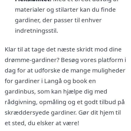
materialer og stilarter kan du finde
gardiner, der passer til enhver
indretningsstil.
Klar til at tage det næste skridt mod dine
drømme-gardiner? Besøg vores platform i
dag for at udforske de mange muligheder
for gardiner i Langå og book en
gardinbus, som kan hjælpe dig med
rådgivning, opmåling og et godt tilbud på
skræddersyede gardiner. Gør dit hjem til
et sted, du elsker at være!