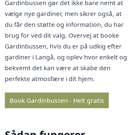
Gardinbussen gør det ikke bare nemt at
vælge nye gardiner, men sikrer også, at
du får den støtte og information, du har
brug for ved dit valg. Overvej at booke
Gardinbussen, hvis du er på udkig efter
gardiner i Langå, og oplev hvor enkelt og
bekvemt det kan være at skabe den
perfekte atmosfære i dit hjem.
Book Gardinbussen - Helt gratis
Sådan fungerer