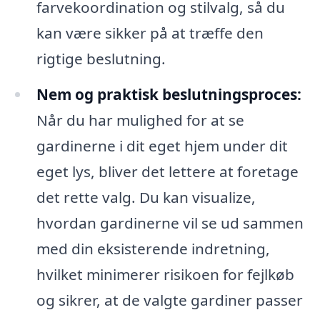
farvekoordination og stilvalg, så du
kan være sikker på at træffe den
rigtige beslutning.
Nem og praktisk beslutningsproces:
Når du har mulighed for at se
gardinerne i dit eget hjem under dit
eget lys, bliver det lettere at foretage
det rette valg. Du kan visualize,
hvordan gardinerne vil se ud sammen
med din eksisterende indretning,
hvilket minimerer risikoen for fejlkøb
og sikrer, at de valgte gardiner passer