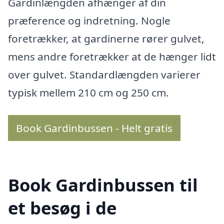
Gardinlængden afhænger af din
præference og indretning. Nogle
foretrækker, at gardinerne rører gulvet,
mens andre foretrækker at de hænger lidt
over gulvet. Standardlængden varierer
typisk mellem 210 cm og 250 cm.
Book Gardinbussen - Helt gratis
Book Gardinbussen til
et besøg i de