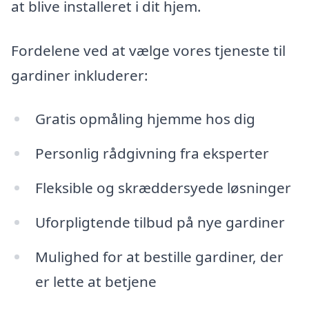
at blive installeret i dit hjem.
Fordelene ved at vælge vores tjeneste til
gardiner inkluderer:
Gratis opmåling hjemme hos dig
Personlig rådgivning fra eksperter
Fleksible og skræddersyede løsninger
Uforpligtende tilbud på nye gardiner
Mulighed for at bestille gardiner, der
er lette at betjene