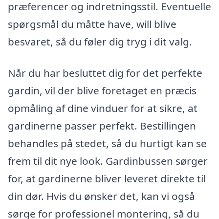
præferencer og indretningsstil. Eventuelle
spørgsmål du måtte have, will blive
besvaret, så du føler dig tryg i dit valg.
Når du har besluttet dig for det perfekte
gardin, vil der blive foretaget en præcis
opmåling af dine vinduer for at sikre, at
gardinerne passer perfekt. Bestillingen
behandles på stedet, så du hurtigt kan se
frem til dit nye look. Gardinbussen sørger
for, at gardinerne bliver leveret direkte til
din dør. Hvis du ønsker det, kan vi også
sørge for professionel montering, så du