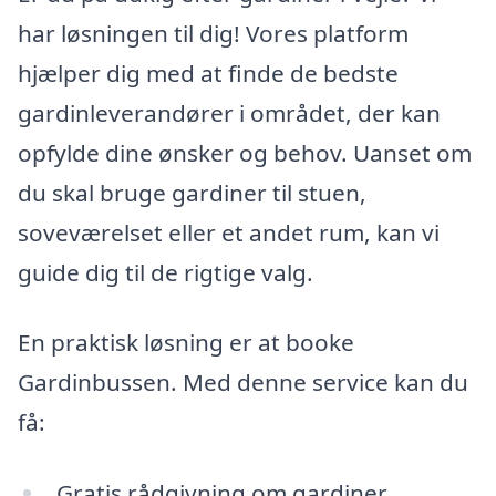
har løsningen til dig! Vores platform
hjælper dig med at finde de bedste
gardinleverandører i området, der kan
opfylde dine ønsker og behov. Uanset om
du skal bruge gardiner til stuen,
soveværelset eller et andet rum, kan vi
guide dig til de rigtige valg.
En praktisk løsning er at booke
Gardinbussen. Med denne service kan du
få:
Gratis rådgivning om gardiner