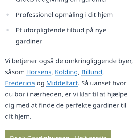
Professionel opmåling i dit hjem
Et uforpligtende tilbud på nye
gardiner
Vi betjener også de omkringliggende byer,
såsom
Horsens
,
Kolding
,
Billund
,
Fredericia
og
Middelfart
. Så uanset hvor
du bor i nærheden, er vi klar til at hjælpe
dig med at finde de perfekte gardiner til
dit hjem.