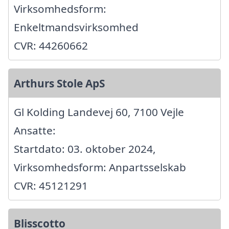
Virksomhedsform:
Enkeltmandsvirksomhed
CVR: 44260662
Arthurs Stole ApS
Gl Kolding Landevej 60, 7100 Vejle
Ansatte:
Startdato: 03. oktober 2024,
Virksomhedsform: Anpartsselskab
CVR: 45121291
Blisscotto