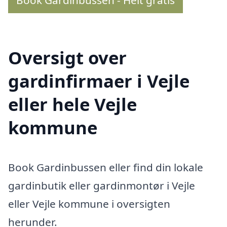
Book Gardinbussen - Helt gratis
Oversigt over
gardinfirmaer i Vejle
eller hele Vejle
kommune
Book Gardinbussen eller find din lokale
gardinbutik eller gardinmontør i Vejle
eller Vejle kommune i oversigten
herunder.