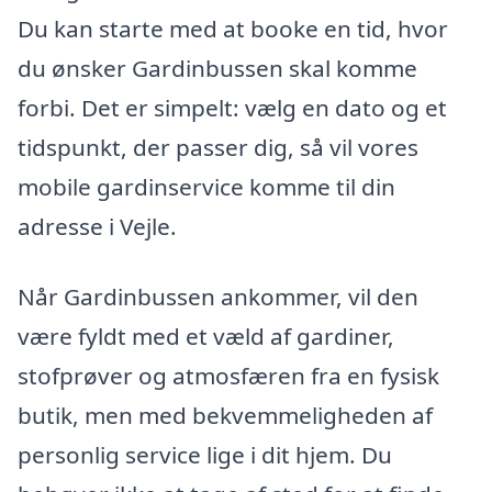
Du kan starte med at booke en tid, hvor
du ønsker Gardinbussen skal komme
forbi. Det er simpelt: vælg en dato og et
tidspunkt, der passer dig, så vil vores
mobile gardinservice komme til din
adresse i Vejle.
Når Gardinbussen ankommer, vil den
være fyldt med et væld af gardiner,
stofprøver og atmosfæren fra en fysisk
butik, men med bekvemmeligheden af
personlig service lige i dit hjem. Du