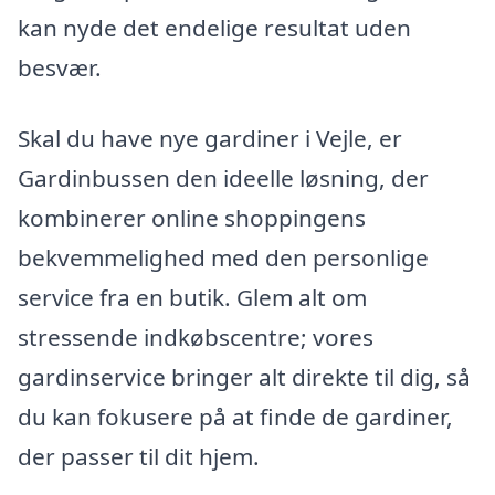
kan nyde det endelige resultat uden
besvær.
Skal du have nye gardiner i Vejle, er
Gardinbussen den ideelle løsning, der
kombinerer online shoppingens
bekvemmelighed med den personlige
service fra en butik. Glem alt om
stressende indkøbscentre; vores
gardinservice bringer alt direkte til dig, så
du kan fokusere på at finde de gardiner,
der passer til dit hjem.