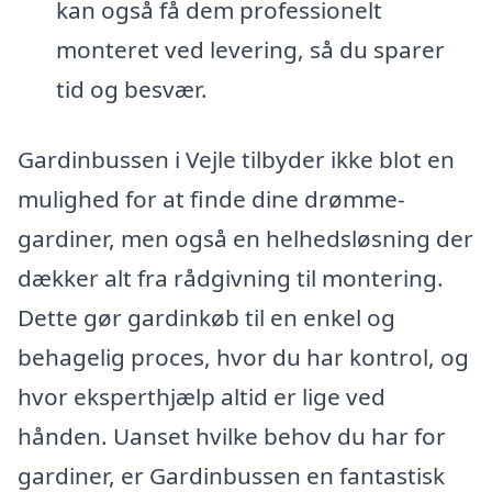
kan også få dem professionelt
monteret ved levering, så du sparer
tid og besvær.
Gardinbussen i Vejle tilbyder ikke blot en
mulighed for at finde dine drømme-
gardiner, men også en helhedsløsning der
dækker alt fra rådgivning til montering.
Dette gør gardinkøb til en enkel og
behagelig proces, hvor du har kontrol, og
hvor eksperthjælp altid er lige ved
hånden. Uanset hvilke behov du har for
gardiner, er Gardinbussen en fantastisk