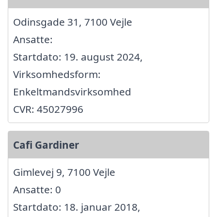
Odinsgade 31, 7100 Vejle
Ansatte:
Startdato: 19. august 2024,
Virksomhedsform:
Enkeltmandsvirksomhed
CVR: 45027996
Cafi Gardiner
Gimlevej 9, 7100 Vejle
Ansatte: 0
Startdato: 18. januar 2018,