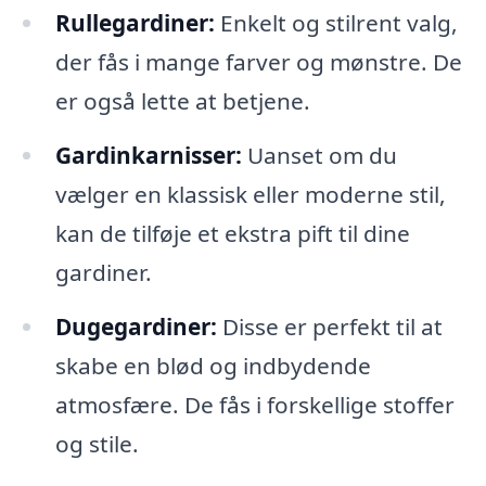
Rullegardiner:
Enkelt og stilrent valg,
der fås i mange farver og mønstre. De
er også lette at betjene.
Gardinkarnisser:
Uanset om du
vælger en klassisk eller moderne stil,
kan de tilføje et ekstra pift til dine
gardiner.
Dugegardiner:
Disse er perfekt til at
skabe en blød og indbydende
atmosfære. De fås i forskellige stoffer
og stile.