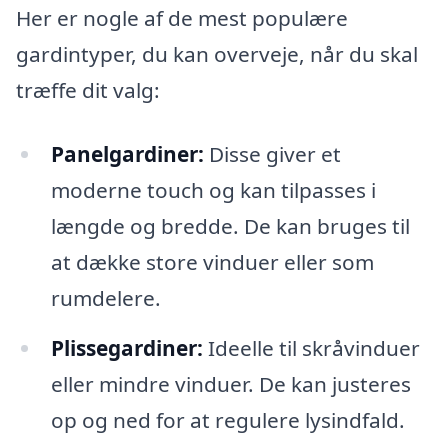
Her er nogle af de mest populære
gardintyper, du kan overveje, når du skal
træffe dit valg:
Panelgardiner:
Disse giver et
moderne touch og kan tilpasses i
længde og bredde. De kan bruges til
at dække store vinduer eller som
rumdelere.
Plissegardiner:
Ideelle til skråvinduer
eller mindre vinduer. De kan justeres
op og ned for at regulere lysindfald.