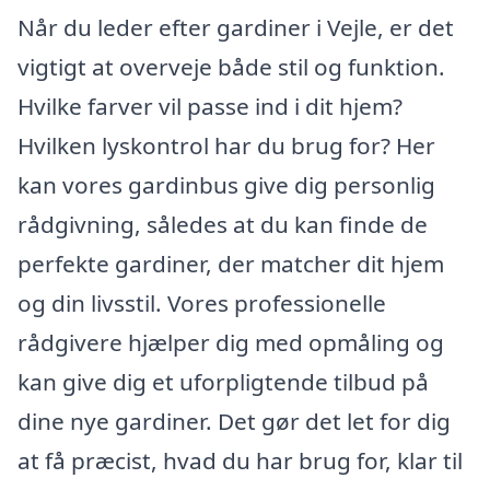
Når du leder efter gardiner i Vejle, er det
vigtigt at overveje både stil og funktion.
Hvilke farver vil passe ind i dit hjem?
Hvilken lyskontrol har du brug for? Her
kan vores gardinbus give dig personlig
rådgivning, således at du kan finde de
perfekte gardiner, der matcher dit hjem
og din livsstil. Vores professionelle
rådgivere hjælper dig med opmåling og
kan give dig et uforpligtende tilbud på
dine nye gardiner. Det gør det let for dig
at få præcist, hvad du har brug for, klar til