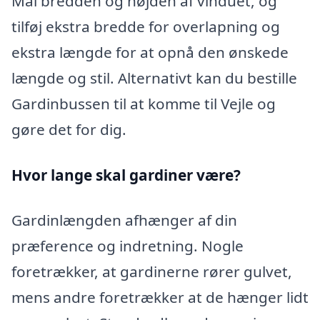
Mål bredden og højden af vinduet, og
tilføj ekstra bredde for overlapning og
ekstra længde for at opnå den ønskede
længde og stil. Alternativt kan du bestille
Gardinbussen til at komme til Vejle og
gøre det for dig.
Hvor lange skal gardiner være?
Gardinlængden afhænger af din
præference og indretning. Nogle
foretrækker, at gardinerne rører gulvet,
mens andre foretrækker at de hænger lidt