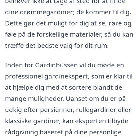
behøver ikke at tage af sted for at finde
dine drømmegardiner; de kommer til dig.
Dette gør det muligt for dig at se, røre og
føle på de forskellige materialer, så du kan
træffe det bedste valg for dit rum.
Inden for Gardinbussen vil du møde en
professionel gardinekspert, som er klar til
at hjælpe dig med at sortere blandt de
mange muligheder. Uanset om du er på
udkig efter persienner, rullegardiner eller
klassiske gardiner, kan eksperten tilbyde
rådgivning baseret på dine personlige