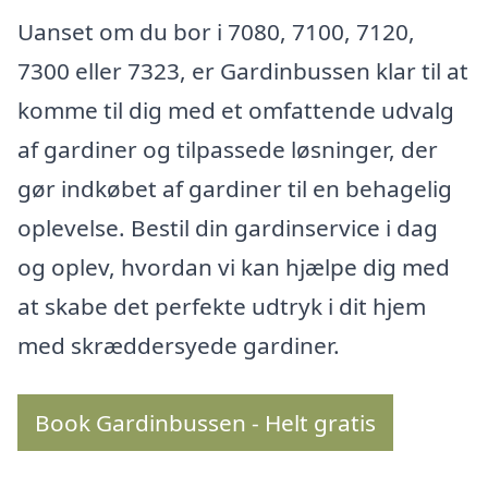
Uanset om du bor i 7080, 7100, 7120,
7300 eller 7323, er Gardinbussen klar til at
komme til dig med et omfattende udvalg
af gardiner og tilpassede løsninger, der
gør indkøbet af gardiner til en behagelig
oplevelse. Bestil din gardinservice i dag
og oplev, hvordan vi kan hjælpe dig med
at skabe det perfekte udtryk i dit hjem
med skræddersyede gardiner.
Book Gardinbussen - Helt gratis