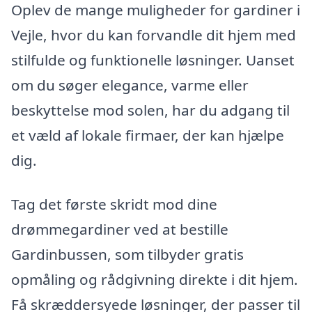
Oplev de mange muligheder for gardiner i
Vejle, hvor du kan forvandle dit hjem med
stilfulde og funktionelle løsninger. Uanset
om du søger elegance, varme eller
beskyttelse mod solen, har du adgang til
et væld af lokale firmaer, der kan hjælpe
dig.
Tag det første skridt mod dine
drømmegardiner ved at bestille
Gardinbussen, som tilbyder gratis
opmåling og rådgivning direkte i dit hjem.
Få skræddersyede løsninger, der passer til