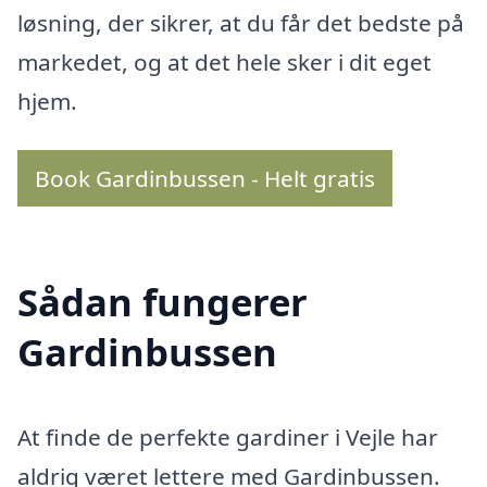
løsning, der sikrer, at du får det bedste på
markedet, og at det hele sker i dit eget
hjem.
Book Gardinbussen - Helt gratis
Sådan fungerer
Gardinbussen
At finde de perfekte gardiner i Vejle har
aldrig været lettere med Gardinbussen.