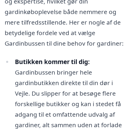
og ekspertise, hvilket gør din
gardinkøboplevelse både nemmere og
mere tilfredsstillende. Her er nogle af de
betydelige fordele ved at vælge
Gardinbussen til dine behov for gardiner:
Butikken kommer til dig:
Gardinbussen bringer hele
gardinbutikken direkte til din dør i
Vejle. Du slipper for at besøge flere
forskellige butikker og kan i stedet få
adgang til et omfattende udvalg af
gardiner, alt sammen uden at forlade