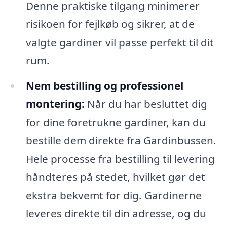
Denne praktiske tilgang minimerer
risikoen for fejlkøb og sikrer, at de
valgte gardiner vil passe perfekt til dit
rum.
Nem bestilling og professionel
montering:
Når du har besluttet dig
for dine foretrukne gardiner, kan du
bestille dem direkte fra Gardinbussen.
Hele processe fra bestilling til levering
håndteres på stedet, hvilket gør det
ekstra bekvemt for dig. Gardinerne
leveres direkte til din adresse, og du