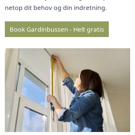
netop dit behov og din indretning.
Book Gardinbussen - Helt gratis