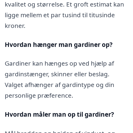
kvalitet og størrelse. Et groft estimat kan
ligge mellem et par tusind til titusinde
kroner.
Hvordan hænger man gardiner op?
Gardiner kan hænges op ved hjælp af
gardinstænger, skinner eller beslag.
Valget afhænger af gardintype og din
personlige præference.
Hvordan måler man op til gardiner?