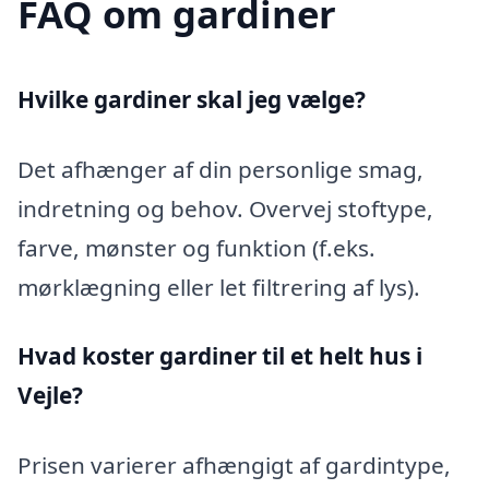
FAQ om gardiner
Hvilke gardiner skal jeg vælge?
Det afhænger af din personlige smag,
indretning og behov. Overvej stoftype,
farve, mønster og funktion (f.eks.
mørklægning eller let filtrering af lys).
Hvad koster gardiner til et helt hus i
Vejle?
Prisen varierer afhængigt af gardintype,