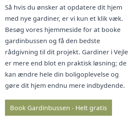
Så hvis du ønsker at opdatere dit hjem
med nye gardiner, er vi kun et klik væk.
Besøg vores hjemmeside for at booke
gardinbussen og få den bedste
rådgivning til dit projekt. Gardiner i Vejle
er mere end blot en praktisk løsning; de
kan ændre hele din boligoplevelse og
gøre dit hjem endnu mere indbydende.
Book Gardinbussen - Helt gratis