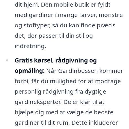
dit hjem. Den mobile butik er fyldt
med gardiner i mange farver, mønstre
og stoftyper, så du kan finde præcis
det, der passer til din stil og
indretning.
Gratis kørsel, rådgivning og
opmåling:
Når Gardinbussen kommer
forbi, får du mulighed for at modtage
personlig rådgivning fra dygtige
gardineksperter. De er klar til at
hjælpe dig med at vælge de bedste
gardiner til dit rum. Dette inkluderer