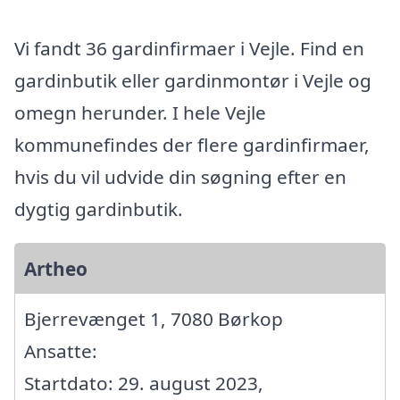
Vi fandt 36 gardinfirmaer i Vejle. Find en
gardinbutik eller gardinmontør i Vejle og
omegn herunder. I hele Vejle
kommunefindes der flere gardinfirmaer,
hvis du vil udvide din søgning efter en
dygtig gardinbutik.
Artheo
Bjerrevænget 1, 7080 Børkop
Ansatte:
Startdato: 29. august 2023,