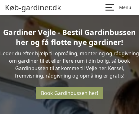
Køb-gardiner.dk
Menu
Gardiner Vejle - Bestil Gardinbussen
her og få flotte nye gardiner!
Leder du efter hjælp til opmåling, montering og rådgivning
om gardiner til et eller flere rum i din bolig, så book
Gardinbussen til at komme til Vejle her. Kørsel,
fremvisning, rådgivning og opmåling er gratis!
Book Gardinbussen her!