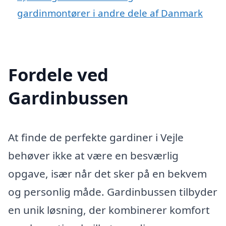
gardinmontører i andre dele af Danmark
Fordele ved
Gardinbussen
At finde de perfekte gardiner i Vejle
behøver ikke at være en besværlig
opgave, især når det sker på en bekvem
og personlig måde. Gardinbussen tilbyder
en unik løsning, der kombinerer komfort