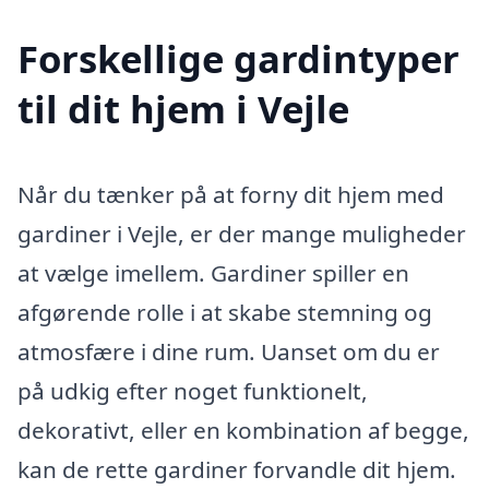
Forskellige gardintyper
til dit hjem i Vejle
Når du tænker på at forny dit hjem med
gardiner i Vejle, er der mange muligheder
at vælge imellem. Gardiner spiller en
afgørende rolle i at skabe stemning og
atmosfære i dine rum. Uanset om du er
på udkig efter noget funktionelt,
dekorativt, eller en kombination af begge,
kan de rette gardiner forvandle dit hjem.