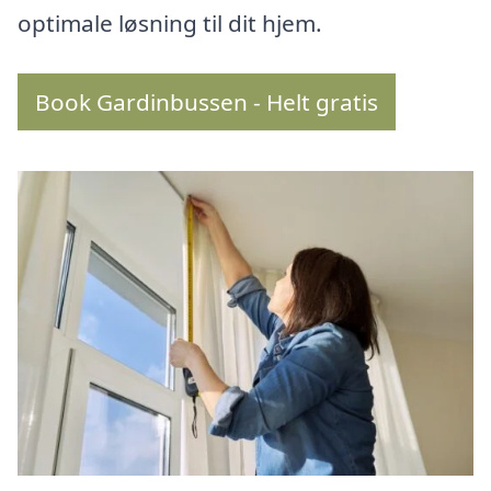
optimale løsning til dit hjem.
Book Gardinbussen - Helt gratis