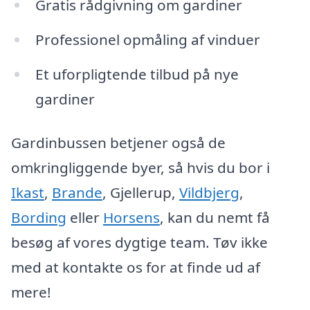
Gratis rådgivning om gardiner
Professionel opmåling af vinduer
Et uforpligtende tilbud på nye
gardiner
Gardinbussen betjener også de
omkringliggende byer, så hvis du bor i
Ikast
,
Brande
, Gjellerup,
Vildbjerg
,
Bording
eller
Horsens
, kan du nemt få
besøg af vores dygtige team. Tøv ikke
med at kontakte os for at finde ud af
mere!