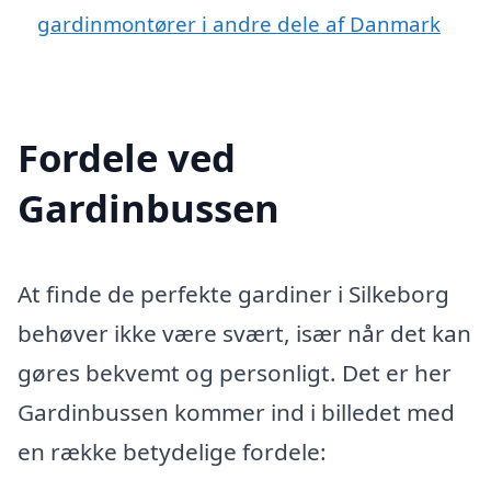
gardinmontører i andre dele af Danmark
Fordele ved
Gardinbussen
At finde de perfekte gardiner i Silkeborg
behøver ikke være svært, især når det kan
gøres bekvemt og personligt. Det er her
Gardinbussen kommer ind i billedet med
en række betydelige fordele: