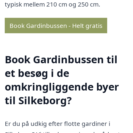
typisk mellem 210 cm og 250 cm.
Book Gardinbussen - Helt gratis
Book Gardinbussen til
et besøg i de
omkringliggende byer
til Silkeborg?
Er du på udkig efter flotte gardiner i