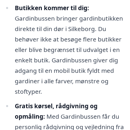
Butikken kommer til dig:
Gardinbussen bringer gardinbutikken
direkte til din dør i Silkeborg. Du
behøver ikke at besøge flere butikker
eller blive begrænset til udvalget i en
enkelt butik. Gardinbussen giver dig
adgang til en mobil butik fyldt med
gardiner i alle farver, mønstre og
stoftyper.
Gratis kørsel, rådgivning og
opmåling:
Med Gardinbussen får du
personlig rådgivning og vejledning fra