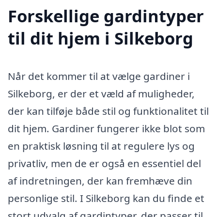
Forskellige gardintyper
til dit hjem i Silkeborg
Når det kommer til at vælge gardiner i
Silkeborg, er der et væld af muligheder,
der kan tilføje både stil og funktionalitet til
dit hjem. Gardiner fungerer ikke blot som
en praktisk løsning til at regulere lys og
privatliv, men de er også en essentiel del
af indretningen, der kan fremhæve din
personlige stil. I Silkeborg kan du finde et
stort udvalg af gardintyper, der passer til