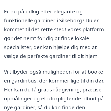
Er du på udkig efter elegante og
funktionelle gardiner i Silkeborg? Du er
kommet til det rette sted! Vores platform
gør det nemt for dig at finde lokale
specialister, der kan hjælpe dig med at
vælge de perfekte gardiner til dit hjem.
Vi tilbyder også muligheden for at booke
en gardinbus, der kommer lige til din dør.
Her kan du få gratis rådgivning, præcise
opmålinger og et uforpligtende tilbud på
nye gardiner, så du kan finde den