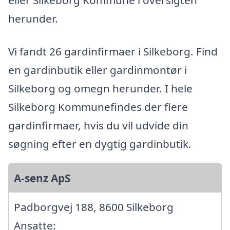
herunder.
Vi fandt 26 gardinfirmaer i Silkeborg. Find
en gardinbutik eller gardinmontør i
Silkeborg og omegn herunder. I hele
Silkeborg Kommunefindes der flere
gardinfirmaer, hvis du vil udvide din
søgning efter en dygtig gardinbutik.
A-senz ApS
Padborgvej 188, 8600 Silkeborg
Ansatte: