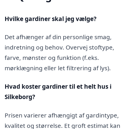
Hvilke gardiner skal jeg vælge?
Det afhænger af din personlige smag,
indretning og behov. Overvej stoftype,
farve, mønster og funktion (f.eks.
mørklægning eller let filtrering af lys).
Hvad koster gardiner til et helt hus i
Silkeborg?
Prisen varierer afhængigt af gardintype,
kvalitet og størrelse. Et groft estimat kan