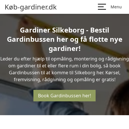
Køb-gardiner.dk
Menu
Gardiner Silkeborg - Bestil
Gardinbussen her og få flotte nye
gardiner!
Leder du efter hjælp til opmåling, montering og rådgivning
om gardiner til et eller flere rum i din bolig, så book
Gardinbussen til at komme til Silkeborg her. Kørsel,
fremvisning, rådgivning og opmåling er gratis!
Book Gardinbussen her!