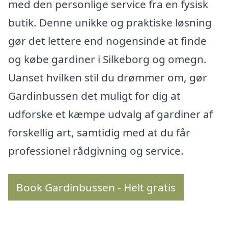
med den personlige service fra en fysisk
butik. Denne unikke og praktiske løsning
gør det lettere end nogensinde at finde
og købe gardiner i Silkeborg og omegn.
Uanset hvilken stil du drømmer om, gør
Gardinbussen det muligt for dig at
udforske et kæmpe udvalg af gardiner af
forskellig art, samtidig med at du får
professionel rådgivning og service.
Book Gardinbussen - Helt gratis