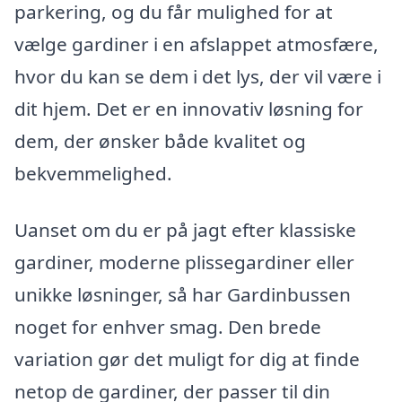
parkering, og du får mulighed for at
vælge gardiner i en afslappet atmosfære,
hvor du kan se dem i det lys, der vil være i
dit hjem. Det er en innovativ løsning for
dem, der ønsker både kvalitet og
bekvemmelighed.
Uanset om du er på jagt efter klassiske
gardiner, moderne plissegardiner eller
unikke løsninger, så har Gardinbussen
noget for enhver smag. Den brede
variation gør det muligt for dig at finde
netop de gardiner, der passer til din