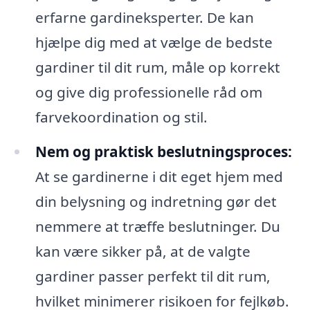
erfarne gardineksperter. De kan
hjælpe dig med at vælge de bedste
gardiner til dit rum, måle op korrekt
og give dig professionelle råd om
farvekoordination og stil.
Nem og praktisk beslutningsproces:
At se gardinerne i dit eget hjem med
din belysning og indretning gør det
nemmere at træffe beslutninger. Du
kan være sikker på, at de valgte
gardiner passer perfekt til dit rum,
hvilket minimerer risikoen for fejlkøb.