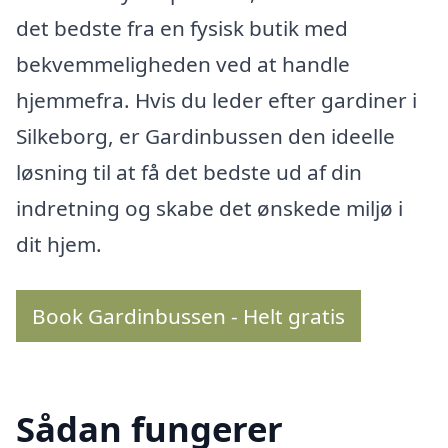
det bedste fra en fysisk butik med
bekvemmeligheden ved at handle
hjemmefra. Hvis du leder efter gardiner i
Silkeborg, er Gardinbussen den ideelle
løsning til at få det bedste ud af din
indretning og skabe det ønskede miljø i
dit hjem.
Book Gardinbussen - Helt gratis
Sådan fungerer