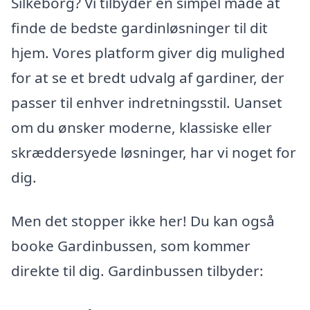
Silkeborg? Vi tilbyder en simpel måde at
finde de bedste gardinløsninger til dit
hjem. Vores platform giver dig mulighed
for at se et bredt udvalg af gardiner, der
passer til enhver indretningsstil. Uanset
om du ønsker moderne, klassiske eller
skræddersyede løsninger, har vi noget for
dig.
Men det stopper ikke her! Du kan også
booke Gardinbussen, som kommer
direkte til dig. Gardinbussen tilbyder: