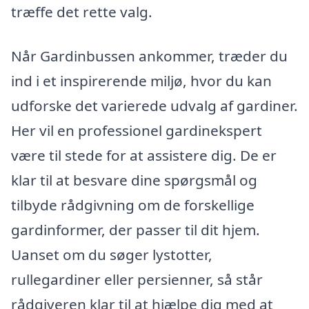
træffe det rette valg.
Når Gardinbussen ankommer, træder du
ind i et inspirerende miljø, hvor du kan
udforske det varierede udvalg af gardiner.
Her vil en professionel gardinekspert
være til stede for at assistere dig. De er
klar til at besvare dine spørgsmål og
tilbyde rådgivning om de forskellige
gardinformer, der passer til dit hjem.
Uanset om du søger lystotter,
rullegardiner eller persienner, så står
rådgiveren klar til at hjælpe dig med at