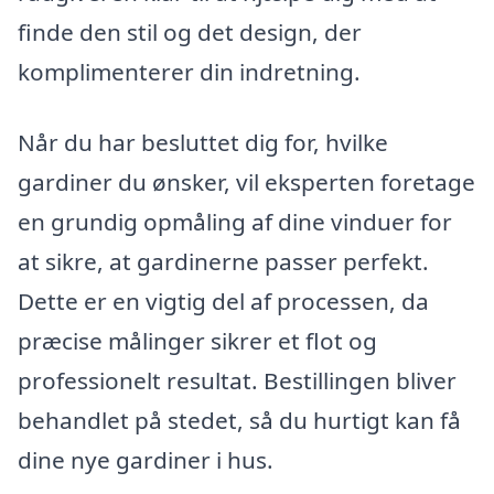
finde den stil og det design, der
komplimenterer din indretning.
Når du har besluttet dig for, hvilke
gardiner du ønsker, vil eksperten foretage
en grundig opmåling af dine vinduer for
at sikre, at gardinerne passer perfekt.
Dette er en vigtig del af processen, da
præcise målinger sikrer et flot og
professionelt resultat. Bestillingen bliver
behandlet på stedet, så du hurtigt kan få
dine nye gardiner i hus.