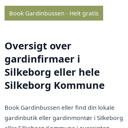
Book Gardinbussen - Helt gratis
Oversigt over
gardinfirmaer i
Silkeborg eller hele
Silkeborg Kommune
Book Gardinbussen eller find din lokale
gardinbutik eller gardinmontør i Silkeborg
eller Silkeborg Kommune i oversigten