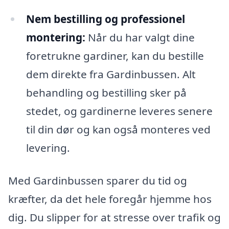
Nem bestilling og professionel
montering:
Når du har valgt dine
foretrukne gardiner, kan du bestille
dem direkte fra Gardinbussen. Alt
behandling og bestilling sker på
stedet, og gardinerne leveres senere
til din dør og kan også monteres ved
levering.
Med Gardinbussen sparer du tid og
kræfter, da det hele foregår hjemme hos
dig. Du slipper for at stresse over trafik og