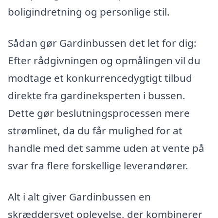
boligindretning og personlige stil.
Sådan gør Gardinbussen det let for dig:
Efter rådgivningen og opmålingen vil du
modtage et konkurrencedygtigt tilbud
direkte fra gardineksperten i bussen.
Dette gør beslutningsprocessen mere
strømlinet, da du får mulighed for at
handle med det samme uden at vente på
svar fra flere forskellige leverandører.
Alt i alt giver Gardinbussen en
skræddersyet oplevelse, der kombinerer