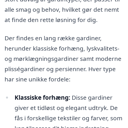
alle smag og behov, hvilket gør det nemt
at finde den rette løsning for dig.
Der findes en lang række gardiner,
herunder klassiske forhæng, lyskvalitets-
og mørklægningsgardiner samt moderne
plisségardiner og persienner. Hver type
har sine unikke fordele:
Klassiske forhæng:
Disse gardiner
giver et tidløst og elegant udtryk. De
fås i forskellige tekstiler og farver, som