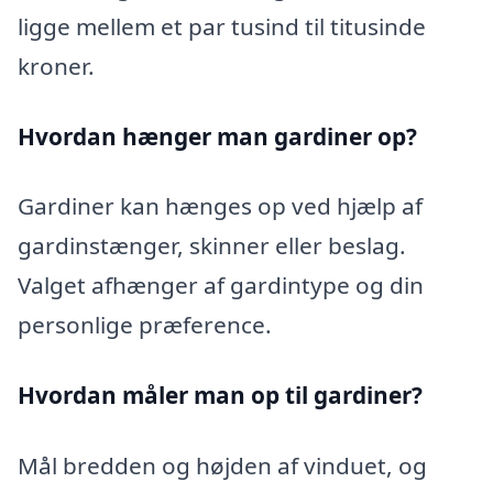
ligge mellem et par tusind til titusinde
kroner.
Hvordan hænger man gardiner op?
Gardiner kan hænges op ved hjælp af
gardinstænger, skinner eller beslag.
Valget afhænger af gardintype og din
personlige præference.
Hvordan måler man op til gardiner?
Mål bredden og højden af vinduet, og