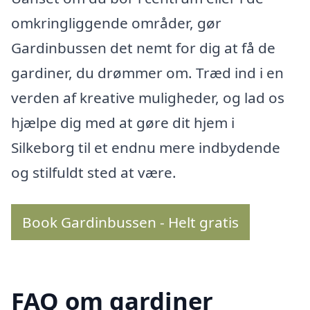
omkringliggende områder, gør
Gardinbussen det nemt for dig at få de
gardiner, du drømmer om. Træd ind i en
verden af kreative muligheder, og lad os
hjælpe dig med at gøre dit hjem i
Silkeborg til et endnu mere indbydende
og stilfuldt sted at være.
Book Gardinbussen - Helt gratis
FAQ om gardiner