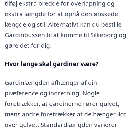
tilføj ekstra bredde for overlapning og
ekstra længde for at opnå den ønskede
længde og stil. Alternativt kan du bestille
Gardinbussen til at komme til Silkeborg og
gøre det for dig.
Hvor lange skal gardiner være?
Gardinlængden afhænger af din
præference og indretning. Nogle
foretrækker, at gardinerne rører gulvet,
mens andre foretrækker at de hænger lidt
over gulvet. Standardlængden varierer