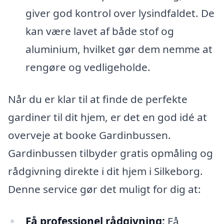
giver god kontrol over lysindfaldet. De
kan være lavet af både stof og
aluminium, hvilket gør dem nemme at
rengøre og vedligeholde.
Når du er klar til at finde de perfekte
gardiner til dit hjem, er det en god idé at
overveje at booke Gardinbussen.
Gardinbussen tilbyder gratis opmåling og
rådgivning direkte i dit hjem i Silkeborg.
Denne service gør det muligt for dig at:
Få professionel rådgivning:
Få