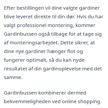
Efter bestillingen vil dine valgte gardiner
blive leveret direkte til din dør. Hvis du har
valgt professionel montering, kommer
Gardinbussen også tilbage for at tage sig
af monteringsarbejdet. Dette sikrer, at
dine nye gardiner hænger flot og
fungerer optimalt, så du kan nyde
resultatet af din gardinoplevelse med det
samme.
Gardinbussen kombinerer dermed
bekvemmeligheden ved online shopping