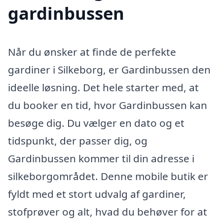
gardinbussen
Når du ønsker at finde de perfekte
gardiner i Silkeborg, er Gardinbussen den
ideelle løsning. Det hele starter med, at
du booker en tid, hvor Gardinbussen kan
besøge dig. Du vælger en dato og et
tidspunkt, der passer dig, og
Gardinbussen kommer til din adresse i
silkeborgområdet. Denne mobile butik er
fyldt med et stort udvalg af gardiner,
stofprøver og alt, hvad du behøver for at