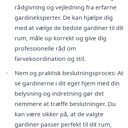
rådgivning og vejledning fra erfarne
gardineksperter. De kan hjælpe dig
med at vælge de bedste gardiner til dit
rum, måle op korrekt og give dig
professionelle råd om
farvekoordination og stil.
Nem og praktisk beslutningsproces: At
se gardinerne i dit eget hjem med din
belysning og indretning gør det
nemmere at træffe beslutninger. Du
kan være sikker på, at de valgte
gardiner passer perfekt til dit rum,