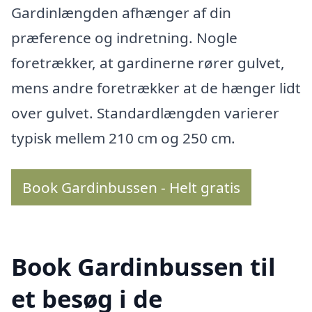
Gardinlængden afhænger af din
præference og indretning. Nogle
foretrækker, at gardinerne rører gulvet,
mens andre foretrækker at de hænger lidt
over gulvet. Standardlængden varierer
typisk mellem 210 cm og 250 cm.
Book Gardinbussen - Helt gratis
Book Gardinbussen til
et besøg i de