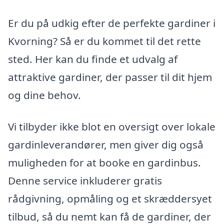
Er du på udkig efter de perfekte gardiner i
Kvorning? Så er du kommet til det rette
sted. Her kan du finde et udvalg af
attraktive gardiner, der passer til dit hjem
og dine behov.
Vi tilbyder ikke blot en oversigt over lokale
gardinleverandører, men giver dig også
muligheden for at booke en gardinbus.
Denne service inkluderer gratis
rådgivning, opmåling og et skræddersyet
tilbud, så du nemt kan få de gardiner, der