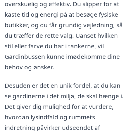
overskuelig og effektiv. Du slipper for at
kaste tid og energi på at besøge fysiske
butikker, og du får grundig vejledning, så
du træffer de rette valg. Uanset hvilken
stil eller farve du har i tankerne, vil
Gardinbussen kunne imødekomme dine
behov og ønsker.
Desuden er det en unik fordel, at du kan
se gardinerne i det miljø, de skal hænge i.
Det giver dig mulighed for at vurdere,
hvordan lysindfald og rummets
indretning påvirker udseendet af