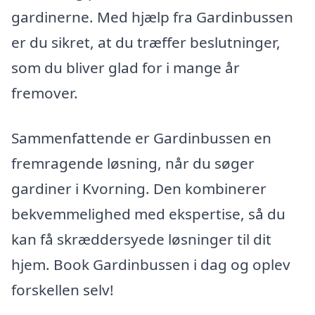
gardinerne. Med hjælp fra Gardinbussen
er du sikret, at du træffer beslutninger,
som du bliver glad for i mange år
fremover.
Sammenfattende er Gardinbussen en
fremragende løsning, når du søger
gardiner i Kvorning. Den kombinerer
bekvemmelighed med ekspertise, så du
kan få skræddersyede løsninger til dit
hjem. Book Gardinbussen i dag og oplev
forskellen selv!