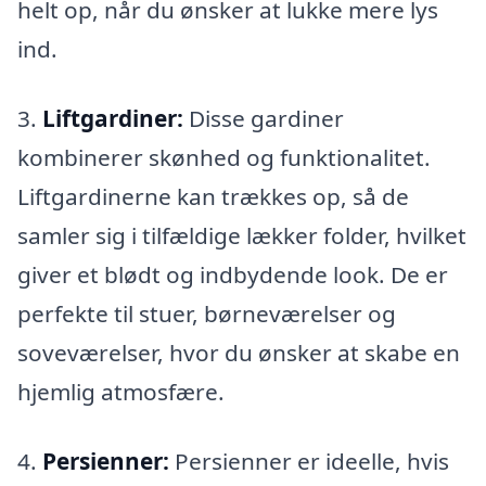
helt op, når du ønsker at lukke mere lys
ind.
3.
Liftgardiner:
Disse gardiner
kombinerer skønhed og funktionalitet.
Liftgardinerne kan trækkes op, så de
samler sig i tilfældige lækker folder, hvilket
giver et blødt og indbydende look. De er
perfekte til stuer, børneværelser og
soveværelser, hvor du ønsker at skabe en
hjemlig atmosfære.
4.
Persienner:
Persienner er ideelle, hvis