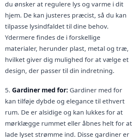
du ønsker at regulere lys og varme i dit
hjem. De kan justeres præcist, så du kan
tilpasse lysindfaldet til dine behov.
Ydermere findes de i forskellige
materialer, herunder plast, metal og træ,
hvilket giver dig mulighed for at vælge et
design, der passer til din indretning.
5.
Gardiner med for:
Gardiner med for
kan tilføje dybde og elegance til ethvert
rum. De er alsidige og kan lukkes for at
mørklægge rummet eller åbnes helt for at
lade lyset strømme ind. Disse gardiner er