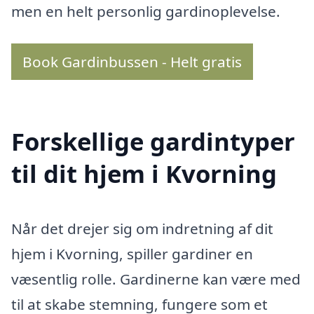
men en helt personlig gardinoplevelse.
Book Gardinbussen - Helt gratis
Forskellige gardintyper
til dit hjem i Kvorning
Når det drejer sig om indretning af dit
hjem i Kvorning, spiller gardiner en
væsentlig rolle. Gardinerne kan være med
til at skabe stemning, fungere som et