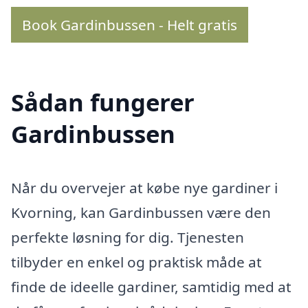
Book Gardinbussen - Helt gratis
Sådan fungerer
Gardinbussen
Når du overvejer at købe nye gardiner i
Kvorning, kan Gardinbussen være den
perfekte løsning for dig. Tjenesten
tilbyder en enkel og praktisk måde at
finde de ideelle gardiner, samtidig med at