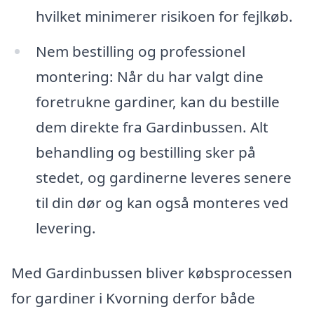
hvilket minimerer risikoen for fejlkøb.
Nem bestilling og professionel
montering: Når du har valgt dine
foretrukne gardiner, kan du bestille
dem direkte fra Gardinbussen. Alt
behandling og bestilling sker på
stedet, og gardinerne leveres senere
til din dør og kan også monteres ved
levering.
Med Gardinbussen bliver købsprocessen
for gardiner i Kvorning derfor både