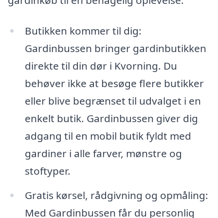
Butikken kommer til dig:
Gardinbussen bringer gardinbutikken
direkte til din dør i Kvorning. Du
behøver ikke at besøge flere butikker
eller blive begrænset til udvalget i en
enkelt butik. Gardinbussen giver dig
adgang til en mobil butik fyldt med
gardiner i alle farver, mønstre og
stoftyper.
Gratis kørsel, rådgivning og opmåling:
Med Gardinbussen får du personlig