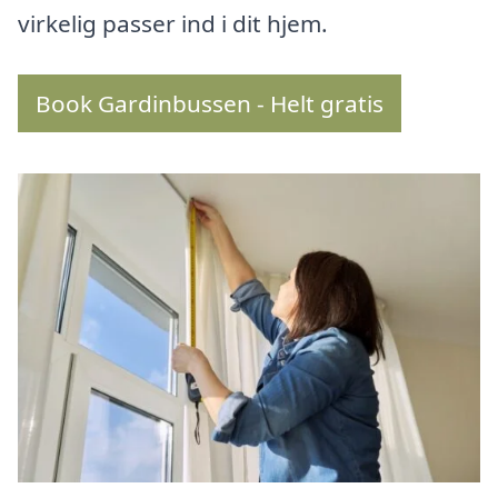
virkelig passer ind i dit hjem.
Book Gardinbussen - Helt gratis