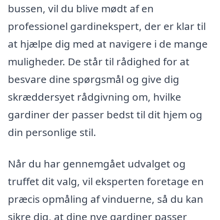
bussen, vil du blive mødt af en
professionel gardinekspert, der er klar til
at hjælpe dig med at navigere i de mange
muligheder. De står til rådighed for at
besvare dine spørgsmål og give dig
skræddersyet rådgivning om, hvilke
gardiner der passer bedst til dit hjem og
din personlige stil.
Når du har gennemgået udvalget og
truffet dit valg, vil eksperten foretage en
præcis opmåling af vinduerne, så du kan
sikre dig, at dine nye gardiner passer