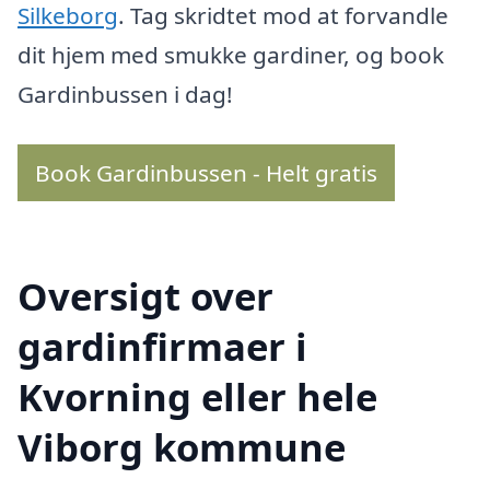
Silkeborg
. Tag skridtet mod at forvandle
dit hjem med smukke gardiner, og book
Gardinbussen i dag!
Book Gardinbussen - Helt gratis
Oversigt over
gardinfirmaer i
Kvorning eller hele
Viborg kommune