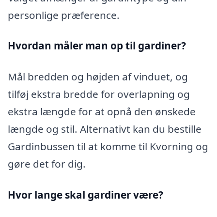
personlige præference.
Hvordan måler man op til gardiner?
Mål bredden og højden af vinduet, og
tilføj ekstra bredde for overlapning og
ekstra længde for at opnå den ønskede
længde og stil. Alternativt kan du bestille
Gardinbussen til at komme til Kvorning og
gøre det for dig.
Hvor lange skal gardiner være?