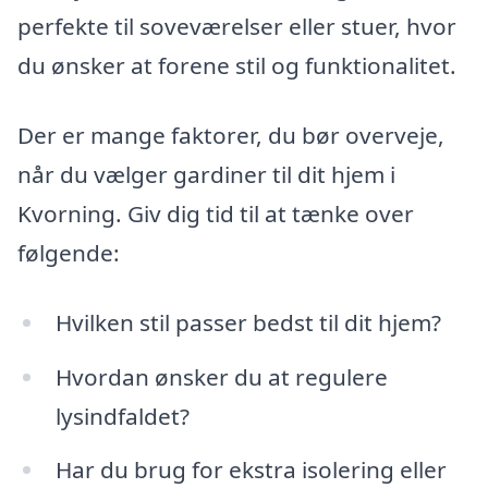
perfekte til soveværelser eller stuer, hvor
du ønsker at forene stil og funktionalitet.
Der er mange faktorer, du bør overveje,
når du vælger gardiner til dit hjem i
Kvorning. Giv dig tid til at tænke over
følgende:
Hvilken stil passer bedst til dit hjem?
Hvordan ønsker du at regulere
lysindfaldet?
Har du brug for ekstra isolering eller