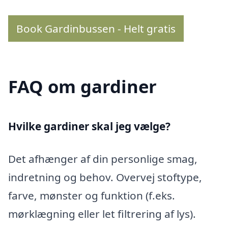
Book Gardinbussen - Helt gratis
FAQ om gardiner
Hvilke gardiner skal jeg vælge?
Det afhænger af din personlige smag,
indretning og behov. Overvej stoftype,
farve, mønster og funktion (f.eks.
mørklægning eller let filtrering af lys).