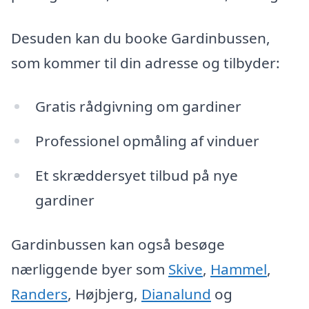
Desuden kan du booke Gardinbussen,
som kommer til din adresse og tilbyder:
Gratis rådgivning om gardiner
Professionel opmåling af vinduer
Et skræddersyet tilbud på nye
gardiner
Gardinbussen kan også besøge
nærliggende byer som
Skive
,
Hammel
,
Randers
, Højbjerg,
Dianalund
og