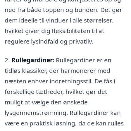
ned fra både toppen og bunden. Det gør
dem ideelle til vinduer i alle størrelser,
hvilket giver dig fleksibiliteten til at
regulere lysindfald og privatliv.
2.
Rullegardiner:
Rullegardiner er en
tidløs klassiker, der harmonerer med
næsten enhver indretningsstil. De fås i
forskellige tætheder, hvilket gør det
muligt at vælge den ønskede
lysgennemstrømning. Rullegardiner kan
være en praktisk løsning, da de kan rulles