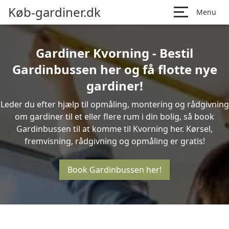
Køb-gardiner.dk
Menu
Gardiner Kvorning - Bestil
Gardinbussen her og få flotte nye
gardiner!
Leder du efter hjælp til opmåling, montering og rådgivning
om gardiner til et eller flere rum i din bolig, så book
Gardinbussen til at komme til Kvorning her. Kørsel,
fremvisning, rådgivning og opmåling er gratis!
Book Gardinbussen her!