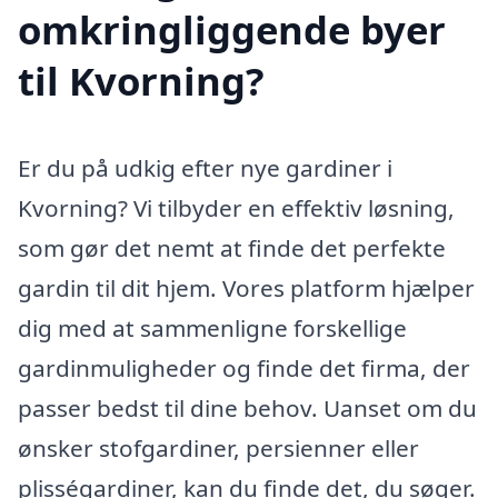
omkringliggende byer
til Kvorning?
Er du på udkig efter nye gardiner i
Kvorning? Vi tilbyder en effektiv løsning,
som gør det nemt at finde det perfekte
gardin til dit hjem. Vores platform hjælper
dig med at sammenligne forskellige
gardinmuligheder og finde det firma, der
passer bedst til dine behov. Uanset om du
ønsker stofgardiner, persienner eller
plisségardiner, kan du finde det, du søger.