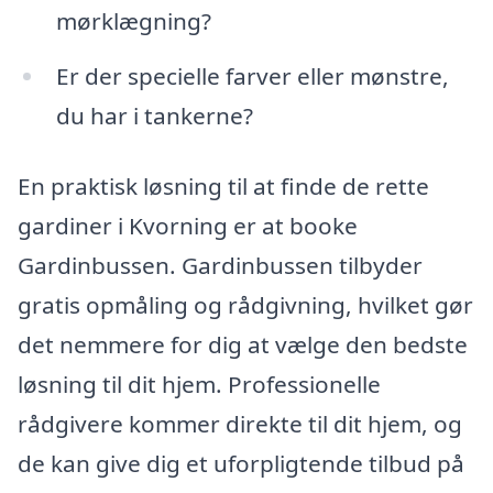
mørklægning?
Er der specielle farver eller mønstre,
du har i tankerne?
En praktisk løsning til at finde de rette
gardiner i Kvorning er at booke
Gardinbussen. Gardinbussen tilbyder
gratis opmåling og rådgivning, hvilket gør
det nemmere for dig at vælge den bedste
løsning til dit hjem. Professionelle
rådgivere kommer direkte til dit hjem, og
de kan give dig et uforpligtende tilbud på