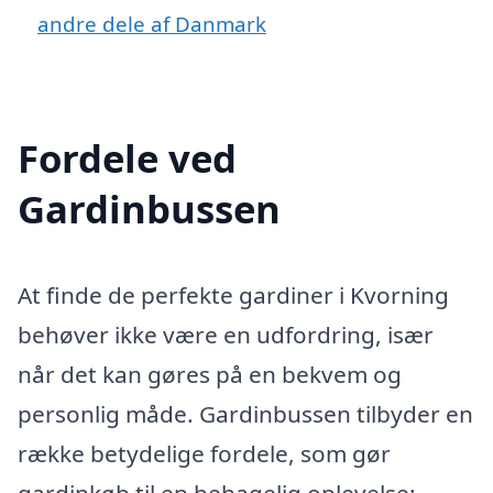
andre dele af Danmark
Fordele ved
Gardinbussen
At finde de perfekte gardiner i Kvorning
behøver ikke være en udfordring, især
når det kan gøres på en bekvem og
personlig måde. Gardinbussen tilbyder en
række betydelige fordele, som gør
gardinkøb til en behagelig oplevelse: