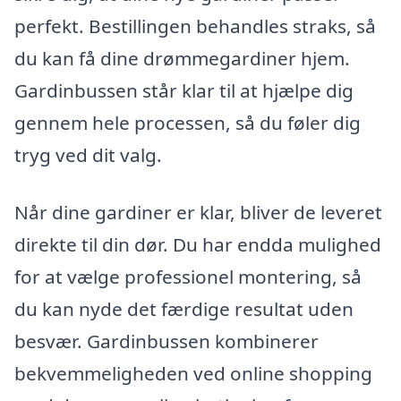
perfekt. Bestillingen behandles straks, så
du kan få dine drømmegardiner hjem.
Gardinbussen står klar til at hjælpe dig
gennem hele processen, så du føler dig
tryg ved dit valg.
Når dine gardiner er klar, bliver de leveret
direkte til din dør. Du har endda mulighed
for at vælge professionel montering, så
du kan nyde det færdige resultat uden
besvær. Gardinbussen kombinerer
bekvemmeligheden ved online shopping