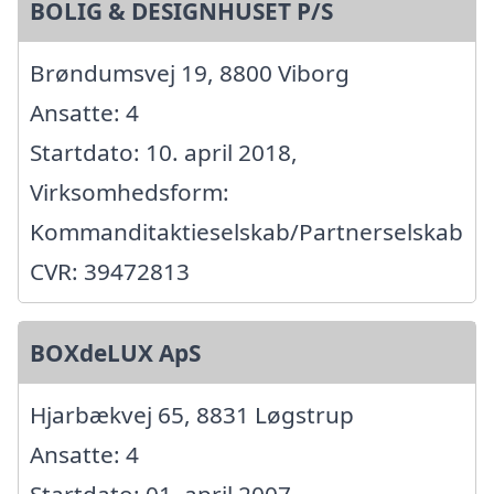
BOLIG & DESIGNHUSET P/S
Brøndumsvej 19, 8800 Viborg
Ansatte: 4
Startdato: 10. april 2018,
Virksomhedsform:
Kommanditaktieselskab/Partnerselskab
CVR: 39472813
BOXdeLUX ApS
Hjarbækvej 65, 8831 Løgstrup
Ansatte: 4