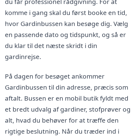
du får professionel rådgivning. For at
komme i gang skal du først booke en tid,
hvor Gardinbussen kan besøge dig. Vælg
en passende dato og tidspunkt, og så er
du klar til det næste skridt i din
gardinrejse.
På dagen for besøget ankommer
Gardinbussen til din adresse, præcis som
aftalt. Bussen er en mobil butik fyldt med
et bredt udvalg af gardiner, stofprøver og
alt, hvad du behøver for at træffe den
rigtige beslutning. Når du træder ind i