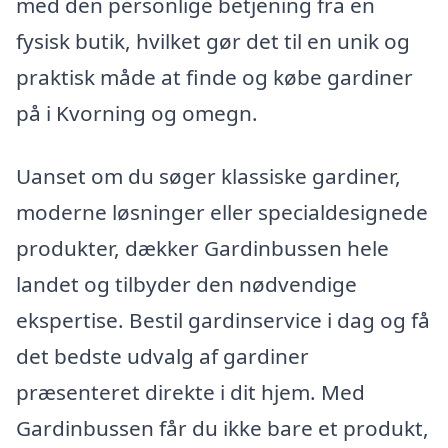
med den personlige betjening fra en
fysisk butik, hvilket gør det til en unik og
praktisk måde at finde og købe gardiner
på i Kvorning og omegn.
Uanset om du søger klassiske gardiner,
moderne løsninger eller specialdesignede
produkter, dækker Gardinbussen hele
landet og tilbyder den nødvendige
ekspertise. Bestil gardinservice i dag og få
det bedste udvalg af gardiner
præsenteret direkte i dit hjem. Med
Gardinbussen får du ikke bare et produkt,