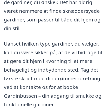
de gardiner, du ønsker. Det har aldrig
været nemmere at finde skræddersyede
gardiner, som passer til både dit hjem og
din stil.
Uanset hvilken type gardiner, du vælger,
kan du være sikker på, at de vil bidrage til
at gøre dit hjem i Kvorning til et mere
behageligt og indbydende sted. Tag det
første skridt mod din drømmeindretning
ved at kontakte os for at booke
Gardinbussen – din adgang til smukke og
funktionelle gardiner.