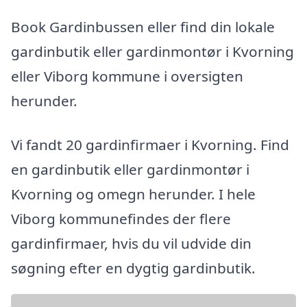
Book Gardinbussen eller find din lokale
gardinbutik eller gardinmontør i Kvorning
eller Viborg kommune i oversigten
herunder.
Vi fandt 20 gardinfirmaer i Kvorning. Find
en gardinbutik eller gardinmontør i
Kvorning og omegn herunder. I hele
Viborg kommunefindes der flere
gardinfirmaer, hvis du vil udvide din
søgning efter en dygtig gardinbutik.