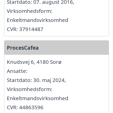
Startdato: 07. august 2016,
Virksomhedsform:
Enkeltmandsvirksomhed
CVR: 37914487
ProcesCafea
Knudsvej 6, 4180 Sorø
Ansatte:
Startdato: 30. maj 2024,
Virksomhedsform:
Enkeltmandsvirksomhed
CVR: 44863596