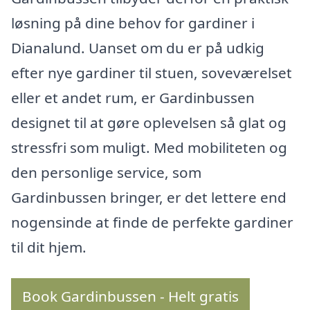
løsning på dine behov for gardiner i
Dianalund. Uanset om du er på udkig
efter nye gardiner til stuen, soveværelset
eller et andet rum, er Gardinbussen
designet til at gøre oplevelsen så glat og
stressfri som muligt. Med mobiliteten og
den personlige service, som
Gardinbussen bringer, er det lettere end
nogensinde at finde de perfekte gardiner
til dit hjem.
Book Gardinbussen - Helt gratis