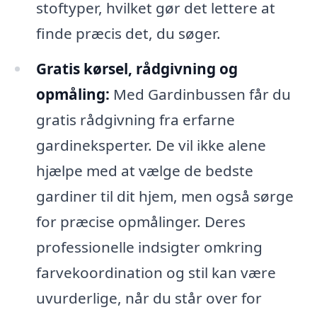
stoftyper, hvilket gør det lettere at
finde præcis det, du søger.
Gratis kørsel, rådgivning og
opmåling:
Med Gardinbussen får du
gratis rådgivning fra erfarne
gardineksperter. De vil ikke alene
hjælpe med at vælge de bedste
gardiner til dit hjem, men også sørge
for præcise opmålinger. Deres
professionelle indsigter omkring
farvekoordination og stil kan være
uvurderlige, når du står over for