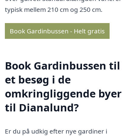
typisk mellem 210 cm og 250 cm.
Book Gardinbussen - Helt gratis
Book Gardinbussen til
et besøg i de
omkringliggende byer
til Dianalund?
Er du på udkig efter nye gardiner i