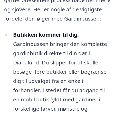
og sjovere. Her er nogle af de vigtigste
fordele, der følger med Gardinbussen:
Butikken kommer til dig:
Gardinbussen bringer den komplette
gardinbutik direkte til din dør i
Dianalund. Du slipper for at skulle
besøge flere butikker eller begrænse
dig til udvalget fra en enkelt
forhandler. I stedet får du adgang til
en mobil butik fyldt med gardiner i
forskellige farver, mønstre og