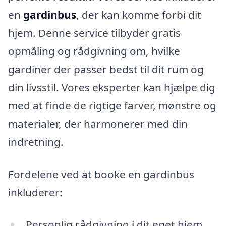
en
gardinbus
, der kan komme forbi dit
hjem. Denne service tilbyder gratis
opmåling og rådgivning om, hvilke
gardiner der passer bedst til dit rum og
din livsstil. Vores eksperter kan hjælpe dig
med at finde de rigtige farver, mønstre og
materialer, der harmonerer med din
indretning.
Fordelene ved at booke en gardinbus
inkluderer:
Personlig rådgivning i dit eget hjem