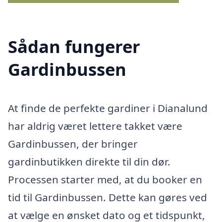
Sådan fungerer
Gardinbussen
At finde de perfekte gardiner i Dianalund
har aldrig været lettere takket være
Gardinbussen, der bringer
gardinbutikken direkte til din dør.
Processen starter med, at du booker en
tid til Gardinbussen. Dette kan gøres ved
at vælge en ønsket dato og et tidspunkt,