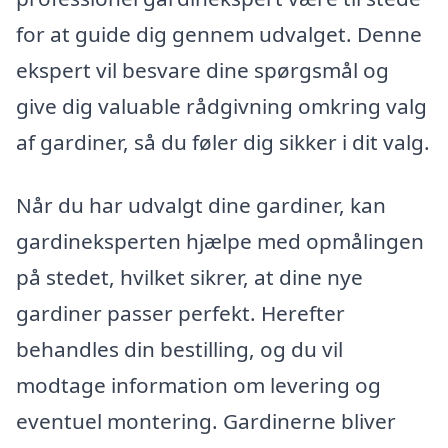
for at guide dig gennem udvalget. Denne
ekspert vil besvare dine spørgsmål og
give dig valuable rådgivning omkring valg
af gardiner, så du føler dig sikker i dit valg.
Når du har udvalgt dine gardiner, kan
gardineksperten hjælpe med opmålingen
på stedet, hvilket sikrer, at dine nye
gardiner passer perfekt. Herefter
behandles din bestilling, og du vil
modtage information om levering og
eventuel montering. Gardinerne bliver