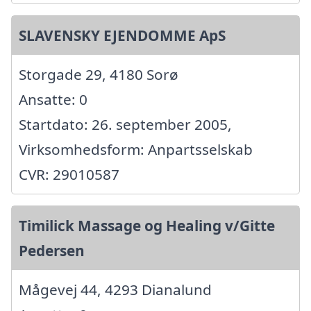
SLAVENSKY EJENDOMME ApS
Storgade 29, 4180 Sorø
Ansatte: 0
Startdato: 26. september 2005,
Virksomhedsform: Anpartsselskab
CVR: 29010587
Timilick Massage og Healing v/Gitte
Pedersen
Mågevej 44, 4293 Dianalund