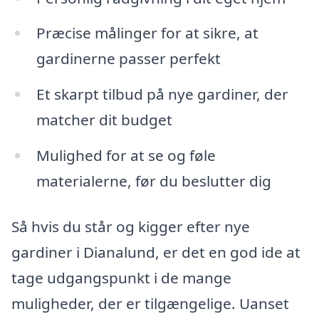
Præcise målinger for at sikre, at
gardinerne passer perfekt
Et skarpt tilbud på nye gardiner, der
matcher dit budget
Mulighed for at se og føle
materialerne, før du beslutter dig
Så hvis du står og kigger efter nye
gardiner i Dianalund, er det en god ide at
tage udgangspunkt i de mange
muligheder, der er tilgængelige. Uanset