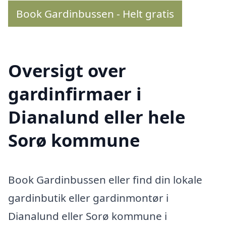
Book Gardinbussen - Helt gratis
Oversigt over
gardinfirmaer i
Dianalund eller hele
Sorø kommune
Book Gardinbussen eller find din lokale
gardinbutik eller gardinmontør i
Dianalund eller Sorø kommune i