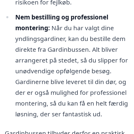
risikoen for fejlkøb.
Nem bestilling og professionel
montering:
Når du har valgt dine
yndlingsgardiner, kan du bestille dem
direkte fra Gardinbussen. Alt bliver
arrangeret på stedet, så du slipper for
unødvendige opfølgende besøg.
Gardinerne blive leveret til din dør, og
der er også mulighed for professionel
montering, så du kan få en helt færdig
løsning, der ser fantastisk ud.
Gardinbussen tilbyder derfor en praktisk