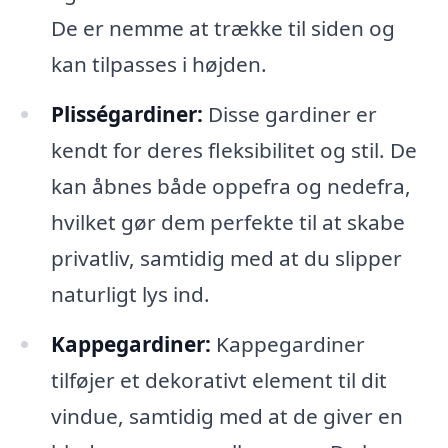
De er nemme at trække til siden og
kan tilpasses i højden.
Plisségardiner:
Disse gardiner er
kendt for deres fleksibilitet og stil. De
kan åbnes både oppefra og nedefra,
hvilket gør dem perfekte til at skabe
privatliv, samtidig med at du slipper
naturligt lys ind.
Kappegardiner:
Kappegardiner
tilføjer et dekorativt element til dit
vindue, samtidig med at de giver en