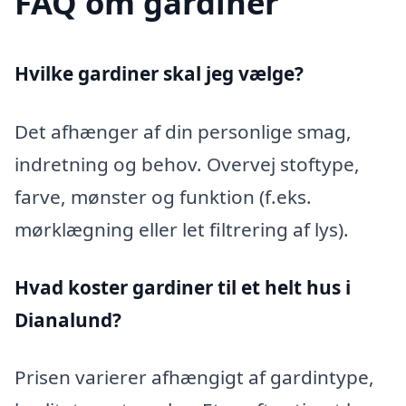
FAQ om gardiner
Hvilke gardiner skal jeg vælge?
Det afhænger af din personlige smag,
indretning og behov. Overvej stoftype,
farve, mønster og funktion (f.eks.
mørklægning eller let filtrering af lys).
Hvad koster gardiner til et helt hus i
Dianalund?
Prisen varierer afhængigt af gardintype,