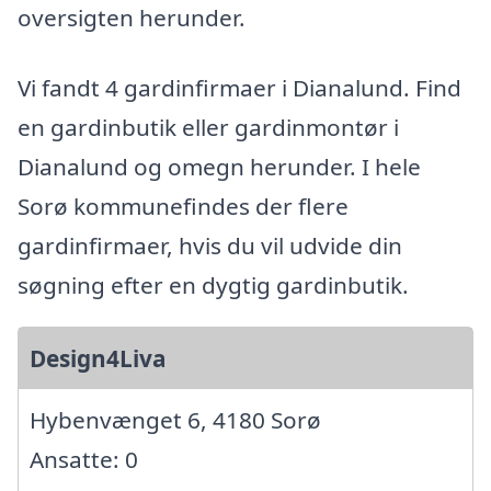
oversigten herunder.
Vi fandt 4 gardinfirmaer i Dianalund. Find
en gardinbutik eller gardinmontør i
Dianalund og omegn herunder. I hele
Sorø kommunefindes der flere
gardinfirmaer, hvis du vil udvide din
søgning efter en dygtig gardinbutik.
Design4Liva
Hybenvænget 6, 4180 Sorø
Ansatte: 0