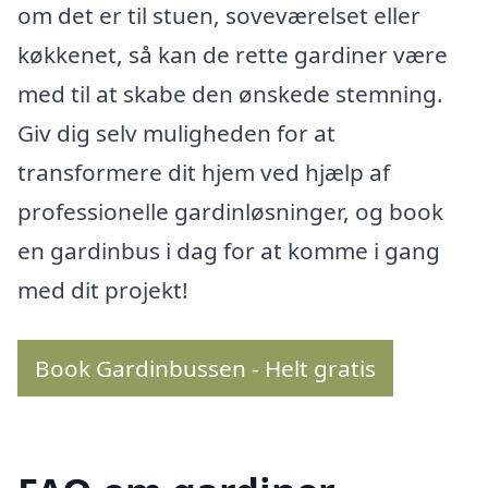
om det er til stuen, soveværelset eller
køkkenet, så kan de rette gardiner være
med til at skabe den ønskede stemning.
Giv dig selv muligheden for at
transformere dit hjem ved hjælp af
professionelle gardinløsninger, og book
en gardinbus i dag for at komme i gang
med dit projekt!
Book Gardinbussen - Helt gratis