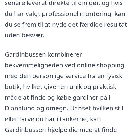
senere leveret direkte til din dør, og hvis
du har valgt professionel montering, kan
du se frem til at nyde det færdige resultat
uden besvær.
Gardinbussen kombinerer
bekvemmeligheden ved online shopping
med den personlige service fra en fysisk
butik, hvilket giver en unik og praktisk
måde at finde og købe gardiner på i
Dianalund og omegn. Uanset hvilken stil
eller farve du har i tankerne, kan
Gardinbussen hjælpe dig med at finde