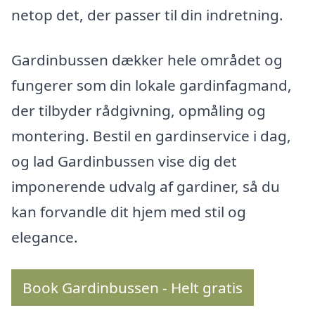
netop det, der passer til din indretning.
Gardinbussen dækker hele området og
fungerer som din lokale gardinfagmand,
der tilbyder rådgivning, opmåling og
montering. Bestil en gardinservice i dag,
og lad Gardinbussen vise dig det
imponerende udvalg af gardiner, så du
kan forvandle dit hjem med stil og
elegance.
Book Gardinbussen - Helt gratis