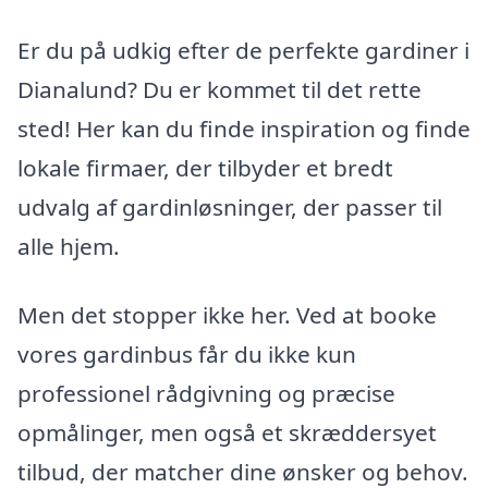
Er du på udkig efter de perfekte gardiner i
Dianalund? Du er kommet til det rette
sted! Her kan du finde inspiration og finde
lokale firmaer, der tilbyder et bredt
udvalg af gardinløsninger, der passer til
alle hjem.
Men det stopper ikke her. Ved at booke
vores gardinbus får du ikke kun
professionel rådgivning og præcise
opmålinger, men også et skræddersyet
tilbud, der matcher dine ønsker og behov.