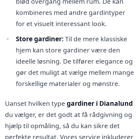
blød overgang mellem rum. De kan
kombineres med andre gardintyper
for et visuelt interessant look.
Store gardiner:
Til de mere klassiske
hjem kan store gardiner være den
ideelle løsning. De tilfører elegance og
gør det muligt at vælge mellem mange
forskellige materialer og mønstre.
Uanset hvilken type
gardiner i Dianalund
du vælger, er det godt at få rådgivning og
hjælp til opmåling, så du kan sikre det
perfekte resultat. Vores service inkluderer