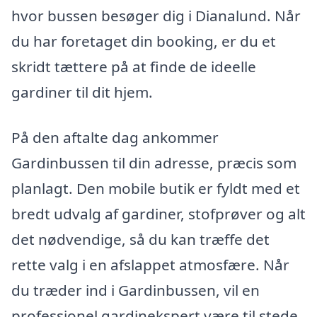
hvor bussen besøger dig i Dianalund. Når
du har foretaget din booking, er du et
skridt tættere på at finde de ideelle
gardiner til dit hjem.
På den aftalte dag ankommer
Gardinbussen til din adresse, præcis som
planlagt. Den mobile butik er fyldt med et
bredt udvalg af gardiner, stofprøver og alt
det nødvendige, så du kan træffe det
rette valg i en afslappet atmosfære. Når
du træder ind i Gardinbussen, vil en
professionel gardinekspert være til stede