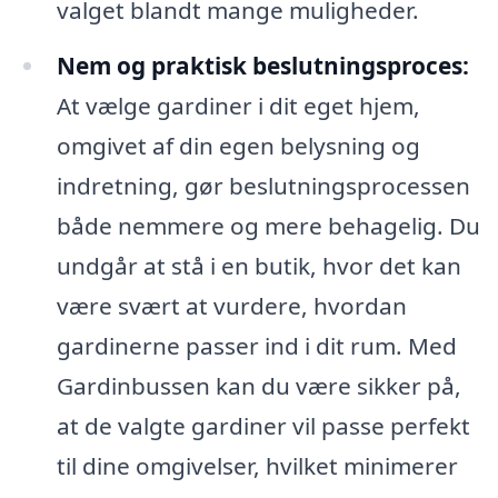
valget blandt mange muligheder.
Nem og praktisk beslutningsproces:
At vælge gardiner i dit eget hjem,
omgivet af din egen belysning og
indretning, gør beslutningsprocessen
både nemmere og mere behagelig. Du
undgår at stå i en butik, hvor det kan
være svært at vurdere, hvordan
gardinerne passer ind i dit rum. Med
Gardinbussen kan du være sikker på,
at de valgte gardiner vil passe perfekt
til dine omgivelser, hvilket minimerer