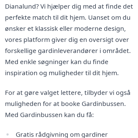
Dianalund? Vi hjælper dig med at finde det
perfekte match til dit hjem. Uanset om du
ønsker et klassisk eller moderne design,
vores platform giver dig en oversigt over
forskellige gardinleverandører i området.
Med enkle søgninger kan du finde
inspiration og muligheder til dit hjem.
For at gøre valget lettere, tilbyder vi også
muligheden for at booke Gardinbussen.
Med Gardinbussen kan du få:
Gratis rådgivning om gardiner