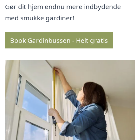
Gør dit hjem endnu mere indbydende
med smukke gardiner!
Book Gardinbussen - Helt gratis