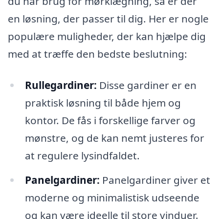
du har brug for mørklægning, så er der
en løsning, der passer til dig. Her er nogle
populære muligheder, der kan hjælpe dig
med at træffe den bedste beslutning:
Rullegardiner:
Disse gardiner er en
praktisk løsning til både hjem og
kontor. De fås i forskellige farver og
mønstre, og de kan nemt justeres for
at regulere lysindfaldet.
Panelgardiner:
Panelgardiner giver et
moderne og minimalistisk udseende
og kan være ideelle til store vinduer.