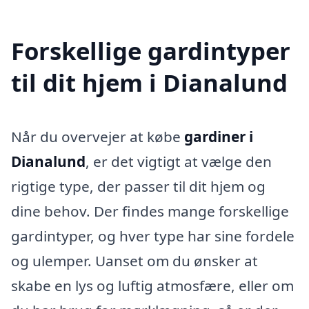
Forskellige gardintyper
til dit hjem i Dianalund
Når du overvejer at købe
gardiner i
Dianalund
, er det vigtigt at vælge den
rigtige type, der passer til dit hjem og
dine behov. Der findes mange forskellige
gardintyper, og hver type har sine fordele
og ulemper. Uanset om du ønsker at
skabe en lys og luftig atmosfære, eller om