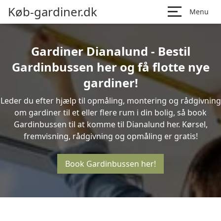
Køb-gardiner.dk
Menu
Gardiner Dianalund - Bestil
Gardinbussen her og få flotte nye
gardiner!
Leder du efter hjælp til opmåling, montering og rådgivning
om gardiner til et eller flere rum i din bolig, så book
Gardinbussen til at komme til Dianalund her. Kørsel,
fremvisning, rådgivning og opmåling er gratis!
Book Gardinbussen her!