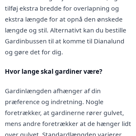
tilføj ekstra bredde for overlapning og
ekstra længde for at opnå den ønskede
længde og stil. Alternativt kan du bestille
Gardinbussen til at komme til Dianalund
og gøre det for dig.
Hvor lange skal gardiner være?
Gardinlængden afhænger af din
præference og indretning. Nogle
foretrækker, at gardinerne rører gulvet,
mens andre foretrækker at de hænger lidt
over gulvet. Standardlængden varierer