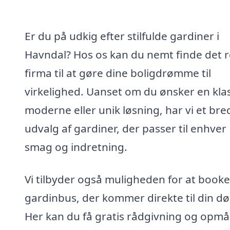
Er du på udkig efter stilfulde gardiner i
Havndal? Hos os kan du nemt finde det r
firma til at gøre dine boligdrømme til
virkelighed. Uanset om du ønsker en klas
moderne eller unik løsning, har vi et bre
udvalg af gardiner, der passer til enhver
smag og indretning.
Vi tilbyder også muligheden for at booke
gardinbus, der kommer direkte til din dø
Her kan du få gratis rådgivning og opmå