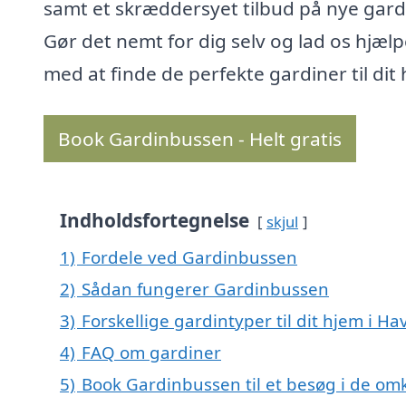
samt et skræddersyet tilbud på nye gard
Gør det nemt for dig selv og lad os hjælp
med at finde de perfekte gardiner til dit
Book Gardinbussen - Helt gratis
Indholdsfortegnelse
skjul
1)
Fordele ved Gardinbussen
2)
Sådan fungerer Gardinbussen
3)
Forskellige gardintyper til dit hjem i Ha
4)
FAQ om gardiner
5)
Book Gardinbussen til et besøg i de om