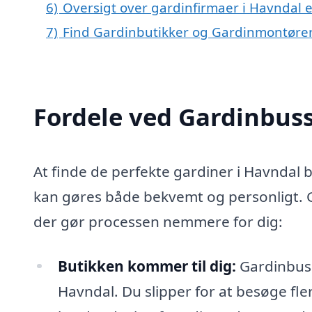
6)
Oversigt over gardinfirmaer i Havndal
7)
Find Gardinbutikker og Gardinmontøre
Fordele ved Gardinbus
At finde de perfekte gardiner i Havndal 
kan gøres både bekvemt og personligt. G
der gør processen nemmere for dig:
Butikken kommer til dig:
Gardinbusse
Havndal. Du slipper for at besøge fler