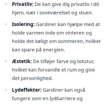
Privatliv:
De kan give dig privatliv i dit
hjem, især i soveværelset og stuen.
Isolering:
Gardiner kan hjælpe med at
holde varmen inde om vinteren og
holde det køligt om sommeren, hvilket
kan spare på energien.
Æstetik:
De tilføjer farve og tekstur,
hvilket kan forvandle et rum og give
det personlighed.
Lydeffekter:
Gardiner kan også
fungere som en lydbarriere og