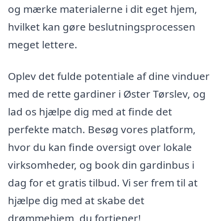
og mærke materialerne i dit eget hjem,
hvilket kan gøre beslutningsprocessen
meget lettere.
Oplev det fulde potentiale af dine vinduer
med de rette gardiner i Øster Tørslev, og
lad os hjælpe dig med at finde det
perfekte match. Besøg vores platform,
hvor du kan finde oversigt over lokale
virksomheder, og book din gardinbus i
dag for et gratis tilbud. Vi ser frem til at
hjælpe dig med at skabe det
drømmehjem, du fortjener!