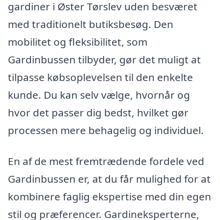
gardiner i Øster Tørslev uden besværet
med traditionelt butiksbesøg. Den
mobilitet og fleksibilitet, som
Gardinbussen tilbyder, gør det muligt at
tilpasse købsoplevelsen til den enkelte
kunde. Du kan selv vælge, hvornår og
hvor det passer dig bedst, hvilket gør
processen mere behagelig og individuel.
En af de mest fremtrædende fordele ved
Gardinbussen er, at du får mulighed for at
kombinere faglig ekspertise med din egen
stil og præferencer. Gardineksperterne,