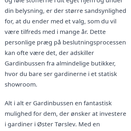
og føle stofferne i dit eget hjem og under
din belysning, er der større sandsynlighed
for, at du ender med et valg, som du vil
være tilfreds med i mange år. Dette
personlige præg på beslutningsprocessen
kan ofte være det, der adskiller
Gardinbussen fra almindelige butikker,
hvor du bare ser gardinerne i et statisk
showroom.
Alt i alt er Gardinbussen en fantastisk
mulighed for dem, der ønsker at investere
i gardiner i Øster Tørslev. Med en