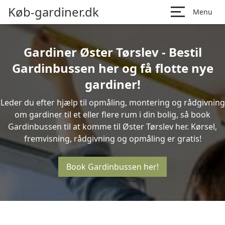
Køb-gardiner.dk
Menu
Gardiner Øster Tørslev - Bestil
Gardinbussen her og få flotte nye
gardiner!
Leder du efter hjælp til opmåling, montering og rådgivning
om gardiner til et eller flere rum i din bolig, så book
Gardinbussen til at komme til Øster Tørslev her. Kørsel,
fremvisning, rådgivning og opmåling er gratis!
Book Gardinbussen her!