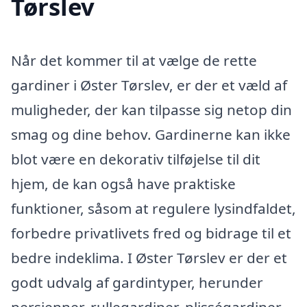
Tørslev
Når det kommer til at vælge de rette
gardiner i Øster Tørslev, er der et væld af
muligheder, der kan tilpasse sig netop din
smag og dine behov. Gardinerne kan ikke
blot være en dekorativ tilføjelse til dit
hjem, de kan også have praktiske
funktioner, såsom at regulere lysindfaldet,
forbedre privatlivets fred og bidrage til et
bedre indeklima. I Øster Tørslev er der et
godt udvalg af gardintyper, herunder
persienner, rullegardiner, plisségardiner