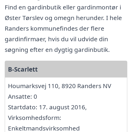
Find en gardinbutik eller gardinmontør i
Øster Tørslev og omegn herunder. I hele
Randers kommunefindes der flere
gardinfirmaer, hvis du vil udvide din
søgning efter en dygtig gardinbutik.
B-Scarlett
Houmarksvej 110, 8920 Randers NV
Ansatte: 0
Startdato: 17. august 2016,
Virksomhedsform:
Enkeltmandsvirksomhed