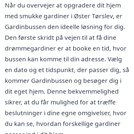
Når du overvejer at opgradere dit hjem
med smukke gardiner i Øster Tørslev, er
Gardinbussen den ideelle løsning for dig.
Den første skridt på vejen til at få dine
drømmegardiner er at booke en tid, hvor
bussen kan komme til din adresse. Vælg
en dato og et tidspunkt, der passer dig, så
kommer Gardinbussen og besøger dig i
dit eget hjem. Denne bekvemmelighed
sikrer, at du får mulighed for at træffe
beslutninger i dine egne omgivelser, hvor
du kan se, hvordan forskellige gardiner