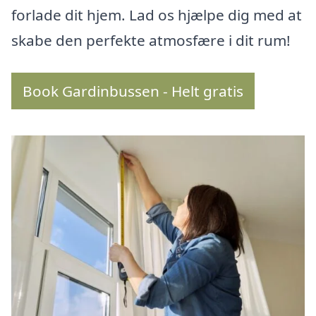
forlade dit hjem. Lad os hjælpe dig med at
skabe den perfekte atmosfære i dit rum!
Book Gardinbussen - Helt gratis