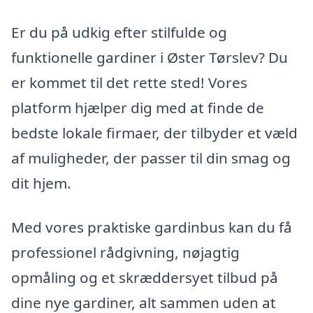
Er du på udkig efter stilfulde og
funktionelle gardiner i Øster Tørslev? Du
er kommet til det rette sted! Vores
platform hjælper dig med at finde de
bedste lokale firmaer, der tilbyder et væld
af muligheder, der passer til din smag og
dit hjem.
Med vores praktiske gardinbus kan du få
professionel rådgivning, nøjagtig
opmåling og et skræddersyet tilbud på
dine nye gardiner, alt sammen uden at