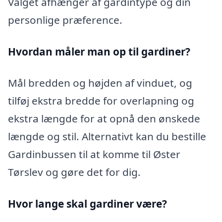
Valget afhænger af gardintype og din
personlige præference.
Hvordan måler man op til gardiner?
Mål bredden og højden af vinduet, og
tilføj ekstra bredde for overlapning og
ekstra længde for at opnå den ønskede
længde og stil. Alternativt kan du bestille
Gardinbussen til at komme til Øster
Tørslev og gøre det for dig.
Hvor lange skal gardiner være?