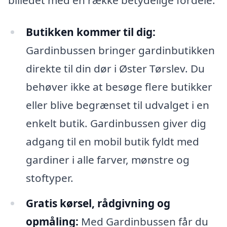
Butikken kommer til dig:
Gardinbussen bringer gardinbutikken
direkte til din dør i Øster Tørslev. Du
behøver ikke at besøge flere butikker
eller blive begrænset til udvalget i en
enkelt butik. Gardinbussen giver dig
adgang til en mobil butik fyldt med
gardiner i alle farver, mønstre og
stoftyper.
Gratis kørsel, rådgivning og
opmåling:
Med Gardinbussen får du