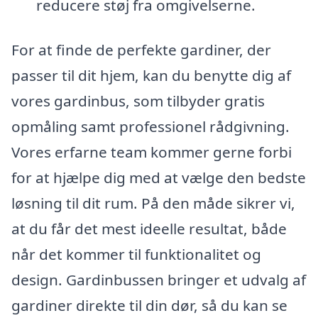
reducere støj fra omgivelserne.
For at finde de perfekte gardiner, der
passer til dit hjem, kan du benytte dig af
vores gardinbus, som tilbyder gratis
opmåling samt professionel rådgivning.
Vores erfarne team kommer gerne forbi
for at hjælpe dig med at vælge den bedste
løsning til dit rum. På den måde sikrer vi,
at du får det mest ideelle resultat, både
når det kommer til funktionalitet og
design. Gardinbussen bringer et udvalg af
gardiner direkte til din dør, så du kan se