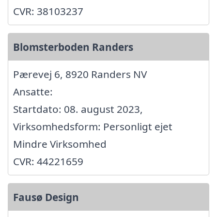
CVR: 38103237
Blomsterboden Randers
Pærevej 6, 8920 Randers NV
Ansatte:
Startdato: 08. august 2023,
Virksomhedsform: Personligt ejet
Mindre Virksomhed
CVR: 44221659
Fausø Design