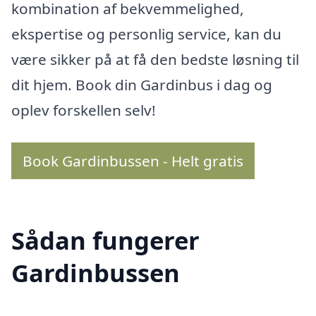
kombination af bekvemmelighed,
ekspertise og personlig service, kan du
være sikker på at få den bedste løsning til
dit hjem. Book din Gardinbus i dag og
oplev forskellen selv!
Book Gardinbussen - Helt gratis
Sådan fungerer
Gardinbussen