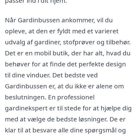
passer ind i dit hjem.
Når Gardinbussen ankommer, vil du
opleve, at den er fyldt med et varieret
udvalg af gardiner, stofprøver og tilbehør.
Det er en mobil butik, der har alt, hvad du
behøver for at finde det perfekte design
til dine vinduer. Det bedste ved
Gardinbussen er, at du ikke er alene om
beslutningen. En professionel
gardinekspert er til stede for at hjælpe dig
med at vælge de bedste løsninger. De er
klar til at besvare alle dine spørgsmål og