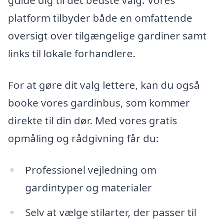
guide dig til det bedste valg. Vores
platform tilbyder både en omfattende
oversigt over tilgængelige gardiner samt
links til lokale forhandlere.
For at gøre dit valg lettere, kan du også
booke vores gardinbus, som kommer
direkte til din dør. Med vores gratis
opmåling og rådgivning får du:
Professionel vejledning om
gardintyper og materialer
Selv at vælge stilarter, der passer til