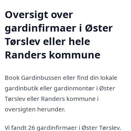
Oversigt over
gardinfirmaer i Øster
Tørslev eller hele
Randers kommune
Book Gardinbussen eller find din lokale
gardinbutik eller gardinmontør i Øster
Tørslev eller Randers kommune i
oversigten herunder.
Vi fandt 26 gardinfirmaer i Øster Tørslev.