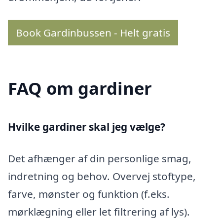
Book Gardinbussen - Helt gratis
FAQ om gardiner
Hvilke gardiner skal jeg vælge?
Det afhænger af din personlige smag,
indretning og behov. Overvej stoftype,
farve, mønster og funktion (f.eks.
mørklægning eller let filtrering af lys).