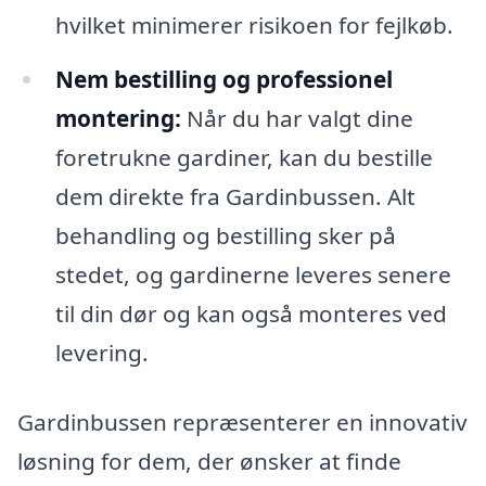
hvilket minimerer risikoen for fejlkøb.
Nem bestilling og professionel
montering:
Når du har valgt dine
foretrukne gardiner, kan du bestille
dem direkte fra Gardinbussen. Alt
behandling og bestilling sker på
stedet, og gardinerne leveres senere
til din dør og kan også monteres ved
levering.
Gardinbussen repræsenterer en innovativ
løsning for dem, der ønsker at finde