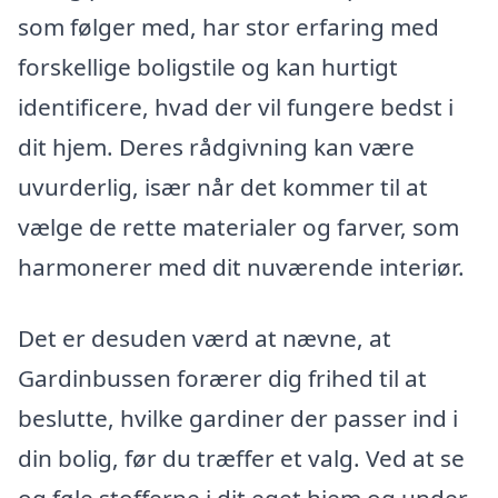
som følger med, har stor erfaring med
forskellige boligstile og kan hurtigt
identificere, hvad der vil fungere bedst i
dit hjem. Deres rådgivning kan være
uvurderlig, især når det kommer til at
vælge de rette materialer og farver, som
harmonerer med dit nuværende interiør.
Det er desuden værd at nævne, at
Gardinbussen forærer dig frihed til at
beslutte, hvilke gardiner der passer ind i
din bolig, før du træffer et valg. Ved at se