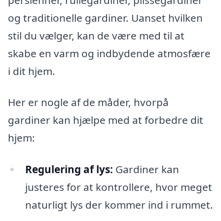
og traditionelle gardiner. Uanset hvilken
stil du vælger, kan de være med til at
skabe en varm og indbydende atmosfære
i dit hjem.
Her er nogle af de måder, hvorpå
gardiner kan hjælpe med at forbedre dit
hjem:
Regulering af lys:
Gardiner kan
justeres for at kontrollere, hvor meget
naturligt lys der kommer ind i rummet.