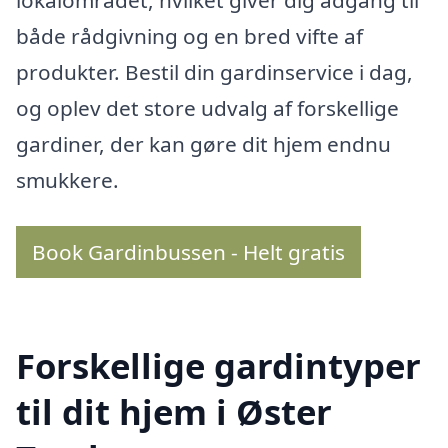
lokalområdet, hvilket giver dig adgang til
både rådgivning og en bred vifte af
produkter. Bestil din gardinservice i dag,
og oplev det store udvalg af forskellige
gardiner, der kan gøre dit hjem endnu
smukkere.
Book Gardinbussen - Helt gratis
Forskellige gardintyper
til dit hjem i Øster