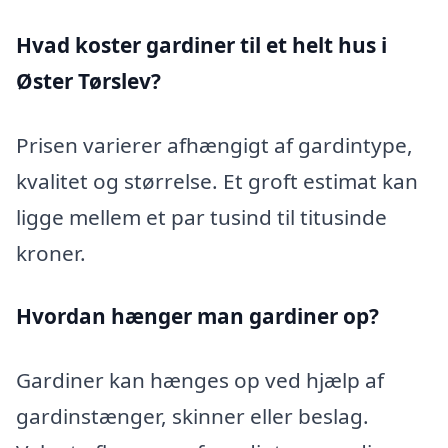
Hvad koster gardiner til et helt hus i
Øster Tørslev?
Prisen varierer afhængigt af gardintype,
kvalitet og størrelse. Et groft estimat kan
ligge mellem et par tusind til titusinde
kroner.
Hvordan hænger man gardiner op?
Gardiner kan hænges op ved hjælp af
gardinstænger, skinner eller beslag.