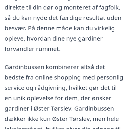
direkte til din dør og monteret af fagfolk,
så du kan nyde det færdige resultat uden
besvær. På denne måde kan du virkelig
opleve, hvordan dine nye gardiner
forvandler rummet.
Gardinbussen kombinerer altså det
bedste fra online shopping med personlig
service og rådgivning, hvilket gør det til
en unik oplevelse for dem, der ønsker
gardiner i Øster Tørslev. Gardinbussen
dækker ikke kun Øster Tørslev, men hele