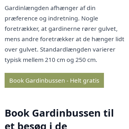
Gardinlængden afhænger af din
præference og indretning. Nogle
foretrækker, at gardinerne rører gulvet,
mens andre foretrækker at de hænger lidt
over gulvet. Standardlængden varierer
typisk mellem 210 cm og 250 cm.
Book Gardinbussen - Helt gratis
Book Gardinbussen til
et besøg i de