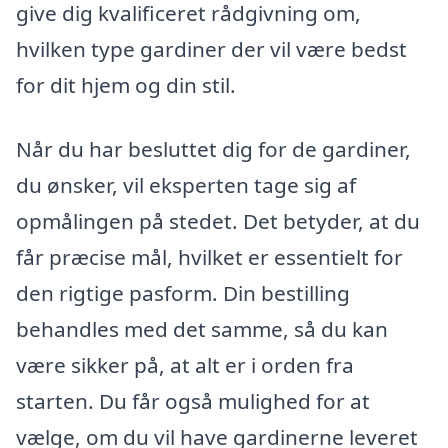
give dig kvalificeret rådgivning om,
hvilken type gardiner der vil være bedst
for dit hjem og din stil.
Når du har besluttet dig for de gardiner,
du ønsker, vil eksperten tage sig af
opmålingen på stedet. Det betyder, at du
får præcise mål, hvilket er essentielt for
den rigtige pasform. Din bestilling
behandles med det samme, så du kan
være sikker på, at alt er i orden fra
starten. Du får også mulighed for at
vælge, om du vil have gardinerne leveret