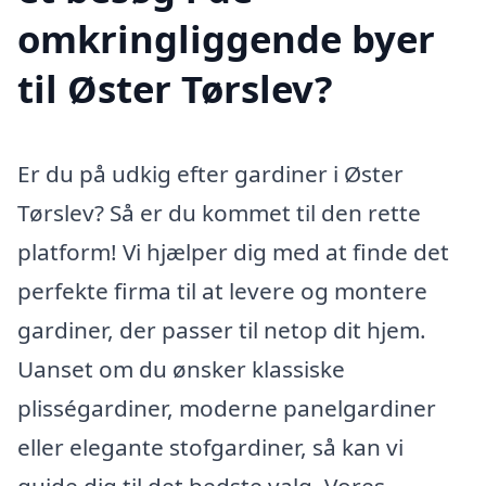
omkringliggende byer
til Øster Tørslev?
Er du på udkig efter gardiner i Øster
Tørslev? Så er du kommet til den rette
platform! Vi hjælper dig med at finde det
perfekte firma til at levere og montere
gardiner, der passer til netop dit hjem.
Uanset om du ønsker klassiske
plisségardiner, moderne panelgardiner
eller elegante stofgardiner, så kan vi