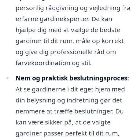
personlig rådgivning og vejledning fra
erfarne gardineksperter. De kan
hjælpe dig med at vælge de bedste
gardiner til dit rum, måle op korrekt
og give dig professionelle råd om
farvekoordination og stil.
Nem og praktisk beslutningsproces:
At se gardinerne i dit eget hjem med
din belysning og indretning gør det
nemmere at træffe beslutninger. Du
kan være sikker på, at de valgte
gardiner passer perfekt til dit rum,