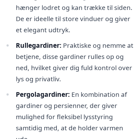
hænger lodret og kan trække til siden.
De er ideelle til store vinduer og giver
et elegant udtryk.
Rullegardiner:
Praktiske og nemme at
betjene, disse gardiner rulles op og
ned, hvilket giver dig fuld kontrol over
lys og privatliv.
Pergolagardiner:
En kombination af
gardiner og persienner, der giver
mulighed for fleksibel lysstyring
samtidig med, at de holder varmen
ude.