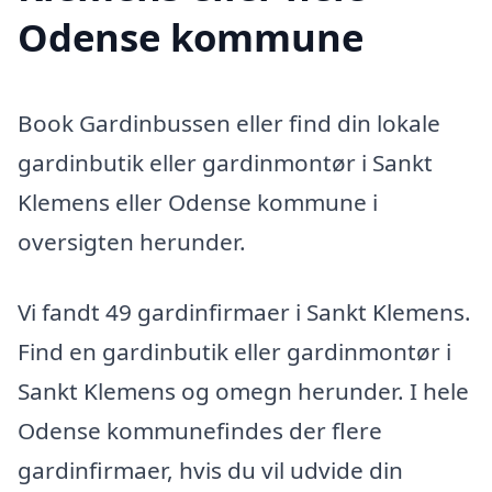
Odense kommune
Book Gardinbussen eller find din lokale
gardinbutik eller gardinmontør i Sankt
Klemens eller Odense kommune i
oversigten herunder.
Vi fandt 49 gardinfirmaer i Sankt Klemens.
Find en gardinbutik eller gardinmontør i
Sankt Klemens og omegn herunder. I hele
Odense kommunefindes der flere
gardinfirmaer, hvis du vil udvide din