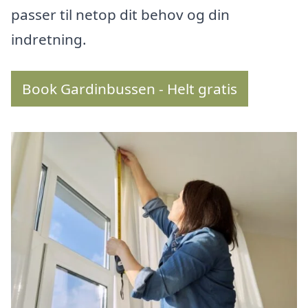
passer til netop dit behov og din
indretning.
Book Gardinbussen - Helt gratis