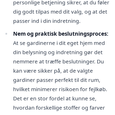
personlige betjening sikrer, at du føler
dig godt tilpas med dit valg, og at det
passer ind i din indretning.
Nem og praktisk beslutningsproces:
At se gardinerne i dit eget hjem med
din belysning og indretning gør det
nemmere at træffe beslutninger. Du
kan være sikker på, at de valgte
gardiner passer perfekt til dit rum,
hvilket minimerer risikoen for fejlkøb.
Det er en stor fordel at kunne se,
hvordan forskellige stoffer og farver