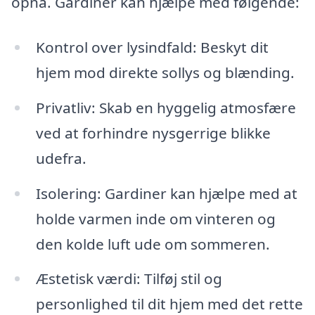
opnå. Gardiner kan hjælpe med følgende:
Kontrol over lysindfald: Beskyt dit
hjem mod direkte sollys og blænding.
Privatliv: Skab en hyggelig atmosfære
ved at forhindre nysgerrige blikke
udefra.
Isolering: Gardiner kan hjælpe med at
holde varmen inde om vinteren og
den kolde luft ude om sommeren.
Æstetisk værdi: Tilføj stil og
personlighed til dit hjem med det rette