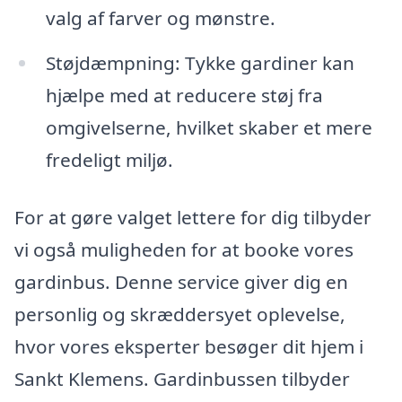
valg af farver og mønstre.
Støjdæmpning: Tykke gardiner kan
hjælpe med at reducere støj fra
omgivelserne, hvilket skaber et mere
fredeligt miljø.
For at gøre valget lettere for dig tilbyder
vi også muligheden for at booke vores
gardinbus. Denne service giver dig en
personlig og skræddersyet oplevelse,
hvor vores eksperter besøger dit hjem i
Sankt Klemens. Gardinbussen tilbyder