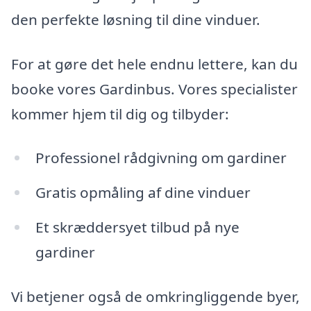
den perfekte løsning til dine vinduer.
For at gøre det hele endnu lettere, kan du
booke vores Gardinbus. Vores specialister
kommer hjem til dig og tilbyder:
Professionel rådgivning om gardiner
Gratis opmåling af dine vinduer
Et skræddersyet tilbud på nye
gardiner
Vi betjener også de omkringliggende byer,