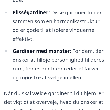
Plisségardiner:
Disse gardiner folder
sammen som en harmonikastruktur
og er gode til at isolere vinduerne
effektivt.
Gardiner med mønster:
For dem, der
ønsker at tilføje personlighed til deres
rum, findes der hundreder af farver
og mønstre at vælge imellem.
Når du skal vælge gardiner til dit hjem, er
det vigtigt at overveje, hvad du ønsker at