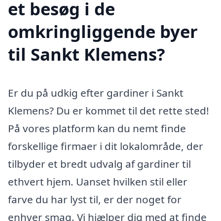
et besøg i de
omkringliggende byer
til Sankt Klemens?
Er du på udkig efter gardiner i Sankt
Klemens? Du er kommet til det rette sted!
På vores platform kan du nemt finde
forskellige firmaer i dit lokalområde, der
tilbyder et bredt udvalg af gardiner til
ethvert hjem. Uanset hvilken stil eller
farve du har lyst til, er der noget for
enhver smag. Vi hjælper dig med at finde