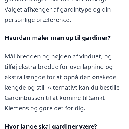
Valget afhænger af gardintype og din
personlige præference.
Hvordan måler man op til gardiner?
Mål bredden og højden af vinduet, og
tilføj ekstra bredde for overlapning og
ekstra længde for at opnå den ønskede
længde og stil. Alternativt kan du bestille
Gardinbussen til at komme til Sankt
Klemens og gøre det for dig.
Hvor lange skal gardiner være?