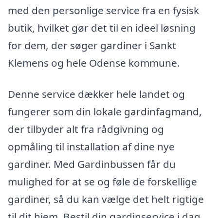
med den personlige service fra en fysisk
butik, hvilket gør det til en ideel løsning
for dem, der søger gardiner i Sankt
Klemens og hele Odense kommune.
Denne service dækker hele landet og
fungerer som din lokale gardinfagmand,
der tilbyder alt fra rådgivning og
opmåling til installation af dine nye
gardiner. Med Gardinbussen får du
mulighed for at se og føle de forskellige
gardiner, så du kan vælge det helt rigtige
til dit hjem. Bestil din gardinservice i dag