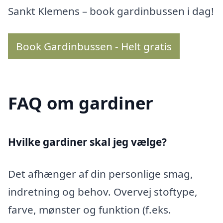
Sankt Klemens – book gardinbussen i dag!
Book Gardinbussen - Helt gratis
FAQ om gardiner
Hvilke gardiner skal jeg vælge?
Det afhænger af din personlige smag,
indretning og behov. Overvej stoftype,
farve, mønster og funktion (f.eks.