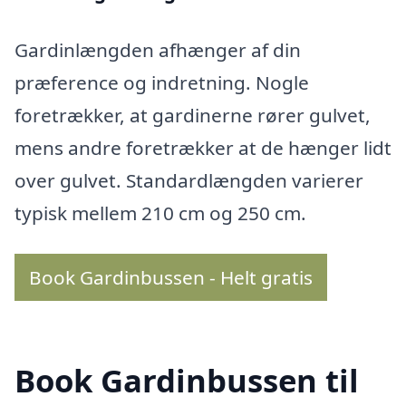
Gardinlængden afhænger af din
præference og indretning. Nogle
foretrækker, at gardinerne rører gulvet,
mens andre foretrækker at de hænger lidt
over gulvet. Standardlængden varierer
typisk mellem 210 cm og 250 cm.
Book Gardinbussen - Helt gratis
Book Gardinbussen til