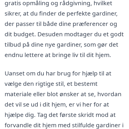
gratis opmåling og rådgivning, hvilket
sikrer, at du finder de perfekte gardiner,
der passer til både dine præferencer og
dit budget. Desuden modtager du et godt
tilbud på dine nye gardiner, som gør det
endnu lettere at bringe liv til dit hjem.
Uanset om du har brug for hjælp til at
vælge den rigtige stil, et bestemt
materiale eller blot ønsker at se, hvordan
det vil se ud i dit hjem, er vi her for at
hjælpe dig. Tag det første skridt mod at
forvandle dit hjem med stilfulde gardiner i