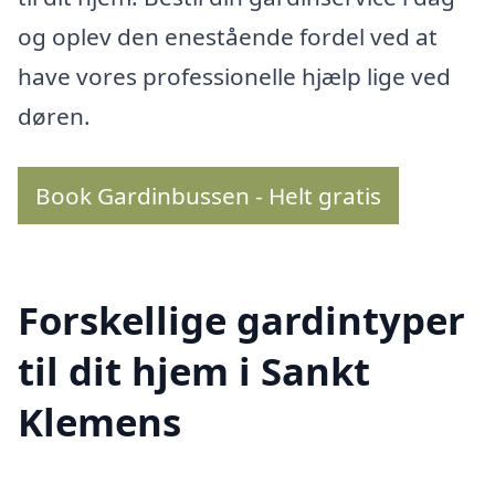
og oplev den enestående fordel ved at
have vores professionelle hjælp lige ved
døren.
Book Gardinbussen - Helt gratis
Forskellige gardintyper
til dit hjem i Sankt
Klemens