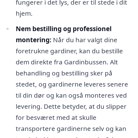
fungerer i det lys, der er til stede i dit
hjem.
Nem bestilling og professionel
montering:
Når du har valgt dine
foretrukne gardiner, kan du bestille
dem direkte fra Gardinbussen. Alt
behandling og bestilling sker på
stedet, og gardinerne leveres senere
til din dør og kan også monteres ved
levering. Dette betyder, at du slipper
for besværet med at skulle
transportere gardinerne selv og kan