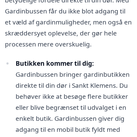
Gardinbussen får du ikke blot adgang til
et væld af gardinmuligheder, men også en
skræddersyet oplevelse, der gør hele
processen mere overskuelig.
Butikken kommer til dig:
Gardinbussen bringer gardinbutikken
direkte til din dør i Sankt Klemens. Du
behøver ikke at besøge flere butikker
eller blive begrænset til udvalget i en
enkelt butik. Gardinbussen giver dig
adgang til en mobil butik fyldt med