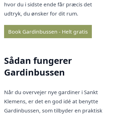
hvor du i sidste ende får præcis det
udtryk, du ønsker for dit rum.
Book Gardinbussen - Helt gratis
Sådan fungerer
Gardinbussen
Når du overvejer nye gardiner i Sankt
Klemens, er det en god idé at benytte
Gardinbussen, som tilbyder en praktisk