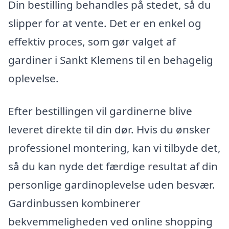
Din bestilling behandles på stedet, så du
slipper for at vente. Det er en enkel og
effektiv proces, som gør valget af
gardiner i Sankt Klemens til en behagelig
oplevelse.
Efter bestillingen vil gardinerne blive
leveret direkte til din dør. Hvis du ønsker
professionel montering, kan vi tilbyde det,
så du kan nyde det færdige resultat af din
personlige gardinoplevelse uden besvær.
Gardinbussen kombinerer
bekvemmeligheden ved online shopping