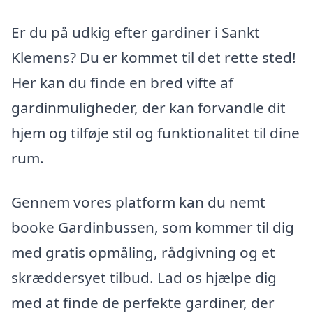
Er du på udkig efter gardiner i Sankt
Klemens? Du er kommet til det rette sted!
Her kan du finde en bred vifte af
gardinmuligheder, der kan forvandle dit
hjem og tilføje stil og funktionalitet til dine
rum.
Gennem vores platform kan du nemt
booke Gardinbussen, som kommer til dig
med gratis opmåling, rådgivning og et
skræddersyet tilbud. Lad os hjælpe dig
med at finde de perfekte gardiner, der