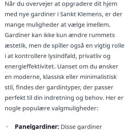
Når du overvejer at opgradere dit hjem
med nye gardiner i Sankt Klemens, er der
mange muligheder at vælge imellem.
Gardiner kan ikke kun ændre rummets
æstetik, men de spiller også en vigtig rolle
i at kontrollere lysindfald, privatliv og
energieffektivitet. Uanset om du ønsker
en moderne, klassisk eller minimalistisk
stil, findes der gardintyper, der passer
perfekt til din indretning og behov. Her er
nogle populære valgmuligheder:
Panelgardiner:
Disse gardiner