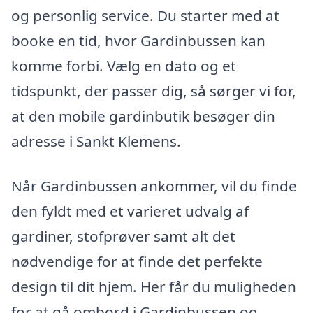
og personlig service. Du starter med at
booke en tid, hvor Gardinbussen kan
komme forbi. Vælg en dato og et
tidspunkt, der passer dig, så sørger vi for,
at den mobile gardinbutik besøger din
adresse i Sankt Klemens.
Når Gardinbussen ankommer, vil du finde
den fyldt med et varieret udvalg af
gardiner, stofprøver samt alt det
nødvendige for at finde det perfekte
design til dit hjem. Her får du muligheden
for at gå ombord i Gardinbussen og