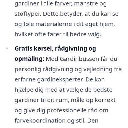
gardiner i alle farver, mønstre og
stoftyper. Dette betyder, at du kan se
og føle materialerne i dit eget hjem,
hvilket ofte fører til bedre valg.
Gratis kørsel, rådgivning og
opmåling:
Med Gardinbussen får du
personlig rådgivning og vejledning fra
erfarne gardineksperter. De kan
hjælpe dig med at vælge de bedste
gardiner til dit rum, måle op korrekt
og give dig professionelle råd om
farvekoordination og stil. Den