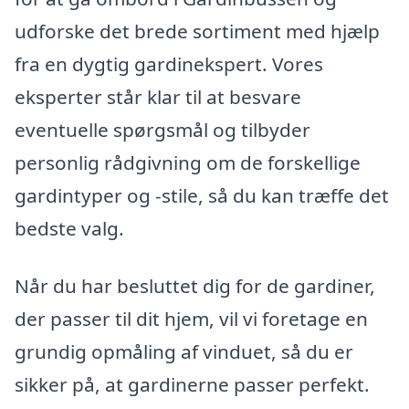
udforske det brede sortiment med hjælp
fra en dygtig gardinekspert. Vores
eksperter står klar til at besvare
eventuelle spørgsmål og tilbyder
personlig rådgivning om de forskellige
gardintyper og -stile, så du kan træffe det
bedste valg.
Når du har besluttet dig for de gardiner,
der passer til dit hjem, vil vi foretage en
grundig opmåling af vinduet, så du er
sikker på, at gardinerne passer perfekt.