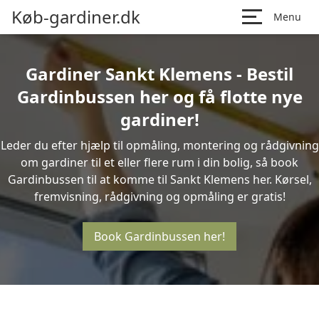
Køb-gardiner.dk
Menu
Gardiner Sankt Klemens - Bestil
Gardinbussen her og få flotte nye
gardiner!
Leder du efter hjælp til opmåling, montering og rådgivning
om gardiner til et eller flere rum i din bolig, så book
Gardinbussen til at komme til Sankt Klemens her. Kørsel,
fremvisning, rådgivning og opmåling er gratis!
Book Gardinbussen her!