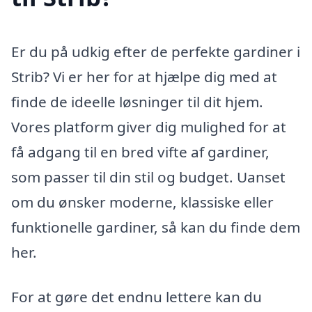
Er du på udkig efter de perfekte gardiner i
Strib? Vi er her for at hjælpe dig med at
finde de ideelle løsninger til dit hjem.
Vores platform giver dig mulighed for at
få adgang til en bred vifte af gardiner,
som passer til din stil og budget. Uanset
om du ønsker moderne, klassiske eller
funktionelle gardiner, så kan du finde dem
her.
For at gøre det endnu lettere kan du