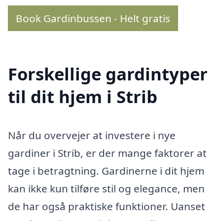
Book Gardinbussen - Helt gratis
Forskellige gardintyper
til dit hjem i Strib
Når du overvejer at investere i nye
gardiner i Strib, er der mange faktorer at
tage i betragtning. Gardinerne i dit hjem
kan ikke kun tilføre stil og elegance, men
de har også praktiske funktioner. Uanset