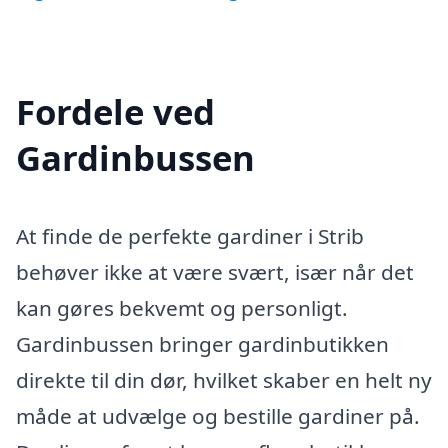
Fordele ved
Gardinbussen
At finde de perfekte gardiner i Strib
behøver ikke at være svært, især når det
kan gøres bekvemt og personligt.
Gardinbussen bringer gardinbutikken
direkte til din dør, hvilket skaber en helt ny
måde at udvælge og bestille gardiner på.