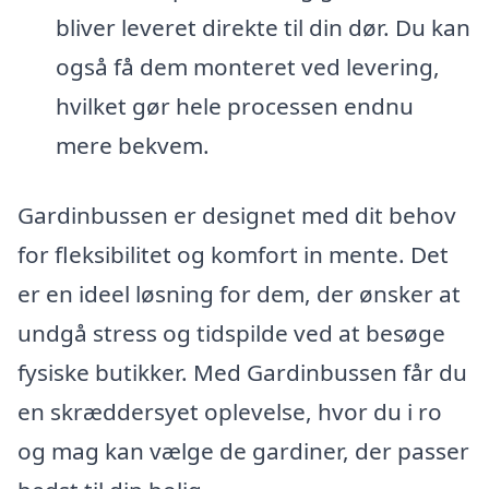
bliver leveret direkte til din dør. Du kan
også få dem monteret ved levering,
hvilket gør hele processen endnu
mere bekvem.
Gardinbussen er designet med dit behov
for fleksibilitet og komfort in mente. Det
er en ideel løsning for dem, der ønsker at
undgå stress og tidspilde ved at besøge
fysiske butikker. Med Gardinbussen får du
en skræddersyet oplevelse, hvor du i ro
og mag kan vælge de gardiner, der passer