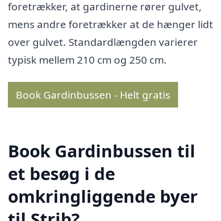
foretrækker, at gardinerne rører gulvet,
mens andre foretrækker at de hænger lidt
over gulvet. Standardlængden varierer
typisk mellem 210 cm og 250 cm.
Book Gardinbussen - Helt gratis
Book Gardinbussen til
et besøg i de
omkringliggende byer
til Strib?