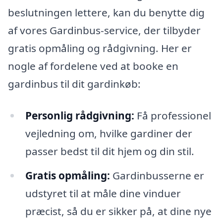
beslutningen lettere, kan du benytte dig
af vores Gardinbus-service, der tilbyder
gratis opmåling og rådgivning. Her er
nogle af fordelene ved at booke en
gardinbus til dit gardinkøb:
Personlig rådgivning:
Få professionel
vejledning om, hvilke gardiner der
passer bedst til dit hjem og din stil.
Gratis opmåling:
Gardinbusserne er
udstyret til at måle dine vinduer
præcist, så du er sikker på, at dine nye