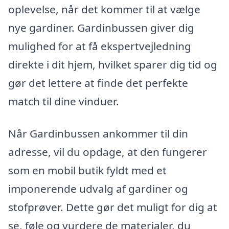
oplevelse, når det kommer til at vælge
nye gardiner. Gardinbussen giver dig
mulighed for at få ekspertvejledning
direkte i dit hjem, hvilket sparer dig tid og
gør det lettere at finde det perfekte
match til dine vinduer.
Når Gardinbussen ankommer til din
adresse, vil du opdage, at den fungerer
som en mobil butik fyldt med et
imponerende udvalg af gardiner og
stofprøver. Dette gør det muligt for dig at
se, føle og vurdere de materialer, du