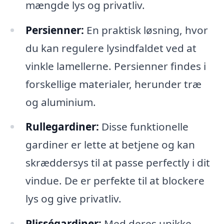
mængde lys og privatliv.
Persienner:
En praktisk løsning, hvor
du kan regulere lysindfaldet ved at
vinkle lamellerne. Persienner findes i
forskellige materialer, herunder træ
og aluminium.
Rullegardiner:
Disse funktionelle
gardiner er lette at betjene og kan
skræddersys til at passe perfectly i dit
vindue. De er perfekte til at blockere
lys og give privatliv.
Plisségardiner:
Med deres unikke