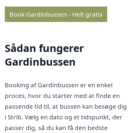
Book Gardinbussen - Helt gratis
Sådan fungerer
Gardinbussen
Booking af Gardinbussen er en enkel
proces, hvor du starter med at finde en
passende tid til, at bussen kan besøge dig
i Strib. Vælg en dato og et tidspunkt, der
passer dig, så du kan få den bedste