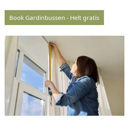
Book Gardinbussen - Helt gratis