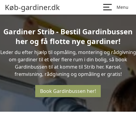
Køb-gardiner.dk
Menu
Gardiner Strib - Bestil Gardinbussen
her og få flotte nye gardiner!
Leder du efter hjælp til opmåling, montering og rådgivning
om gardiner til et eller flere rum i din bolig, så book
Gardinbussen til at komme til Strib her. Kørsel,
fremvisning, rådgivning og opmåling er gratis!
Book Gardinbussen her!