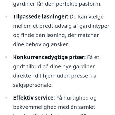
gardiner får den perfekte pasform.
Tilpassede løsninger:
Du kan vælge
mellem et bredt udvalg af gardintyper
og finde den løsning, der matcher
dine behov og ønsker.
Konkurrencedygtige priser:
Få et
godt tilbud på dine nye gardiner
direkte i dit hjem uden presse fra
salgspersonale.
Effektiv service:
Få hurtighed og
bekvemmelighed med én samlet