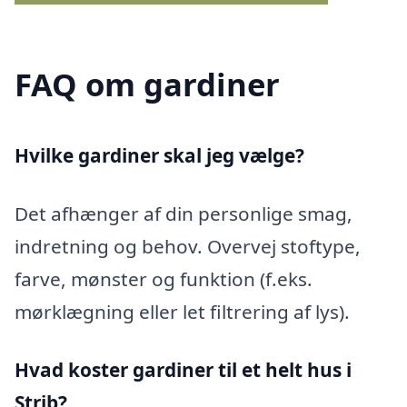
FAQ om gardiner
Hvilke gardiner skal jeg vælge?
Det afhænger af din personlige smag,
indretning og behov. Overvej stoftype,
farve, mønster og funktion (f.eks.
mørklægning eller let filtrering af lys).
Hvad koster gardiner til et helt hus i
Strib?