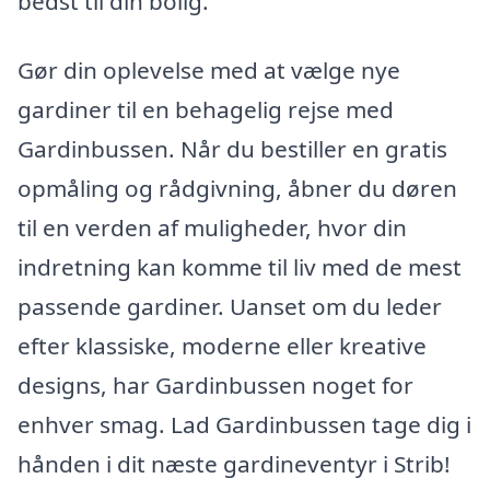
bedst til din bolig.
Gør din oplevelse med at vælge nye
gardiner til en behagelig rejse med
Gardinbussen. Når du bestiller en gratis
opmåling og rådgivning, åbner du døren
til en verden af muligheder, hvor din
indretning kan komme til liv med de mest
passende gardiner. Uanset om du leder
efter klassiske, moderne eller kreative
designs, har Gardinbussen noget for
enhver smag. Lad Gardinbussen tage dig i
hånden i dit næste gardineventyr i Strib!