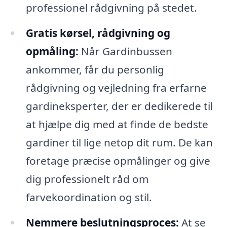
professionel rådgivning på stedet.
Gratis kørsel, rådgivning og
opmåling:
Når Gardinbussen
ankommer, får du personlig
rådgivning og vejledning fra erfarne
gardineksperter, der er dedikerede til
at hjælpe dig med at finde de bedste
gardiner til lige netop dit rum. De kan
foretage præcise opmålinger og give
dig professionelt råd om
farvekoordination og stil.
Nemmere beslutningsproces:
At se