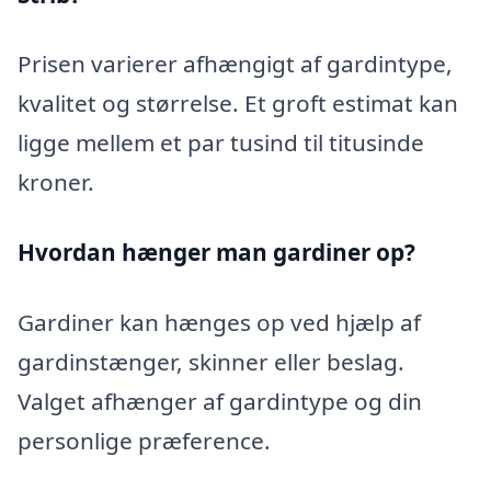
Prisen varierer afhængigt af gardintype,
kvalitet og størrelse. Et groft estimat kan
ligge mellem et par tusind til titusinde
kroner.
Hvordan hænger man gardiner op?
Gardiner kan hænges op ved hjælp af
gardinstænger, skinner eller beslag.
Valget afhænger af gardintype og din
personlige præference.