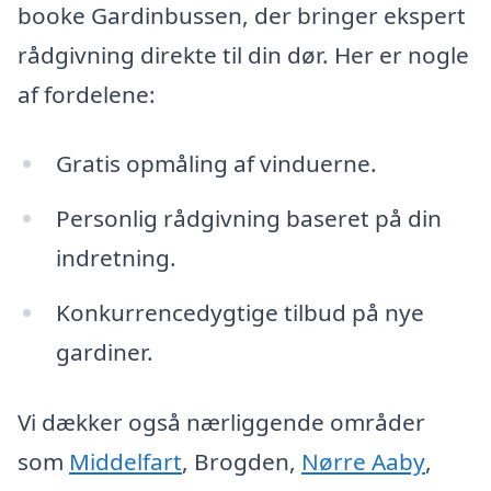
booke Gardinbussen, der bringer ekspert
rådgivning direkte til din dør. Her er nogle
af fordelene:
Gratis opmåling af vinduerne.
Personlig rådgivning baseret på din
indretning.
Konkurrencedygtige tilbud på nye
gardiner.
Vi dækker også nærliggende områder
som
Middelfart
, Brogden,
Nørre Aaby
,