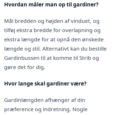
Hvordan måler man op til gardiner?
Mål bredden og højden af vinduet, og
tilføj ekstra bredde for overlapning og
ekstra længde for at opnå den ønskede
længde og stil. Alternativt kan du bestille
Gardinbussen til at komme til Strib og
gøre det for dig.
Hvor lange skal gardiner være?
Gardinlængden afhænger af din
præference og indretning. Nogle