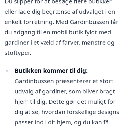
Du slipper for at besøge flere butikker
eller lade dig begrænse af udvalget i en
enkelt forretning. Med Gardinbussen får
du adgang til en mobil butik fyldt med
gardiner i et væld af farver, mønstre og
stoftyper.
Butikken kommer til dig:
Gardinbussen præsenterer et stort
udvalg af gardiner, som bliver bragt
hjem til dig. Dette gør det muligt for
dig at se, hvordan forskellige designs
passer ind i dit hjem, og du kan få