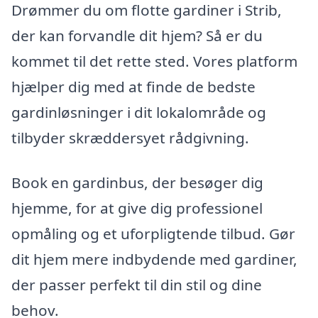
Drømmer du om flotte gardiner i Strib,
der kan forvandle dit hjem? Så er du
kommet til det rette sted. Vores platform
hjælper dig med at finde de bedste
gardinløsninger i dit lokalområde og
tilbyder skræddersyet rådgivning.
Book en gardinbus, der besøger dig
hjemme, for at give dig professionel
opmåling og et uforpligtende tilbud. Gør
dit hjem mere indbydende med gardiner,
der passer perfekt til din stil og dine
behov.