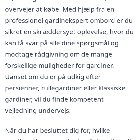
overvejer at købe. Med hjælp fra en
professionel gardinekspert ombord er du
sikret en skræddersyet oplevelse, hvor du
kan få svar på alle dine spørgsmål og
modtage rådgivning om de mange
forskellige muligheder for gardiner.
Uanset om du er på udkig efter
persienner, rullegardiner eller klassiske
gardiner, vil du finde kompetent
vejledning undervejs.
Når du har besluttet dig for, hvilke