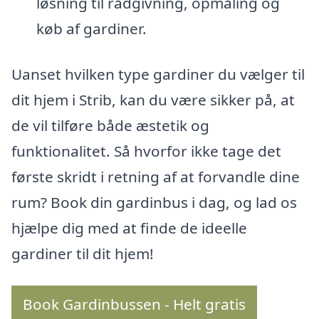
løsning til rådgivning, opmåling og
køb af gardiner.
Uanset hvilken type gardiner du vælger til
dit hjem i Strib, kan du være sikker på, at
de vil tilføre både æstetik og
funktionalitet. Så hvorfor ikke tage det
første skridt i retning af at forvandle dine
rum? Book din gardinbus i dag, og lad os
hjælpe dig med at finde de ideelle
gardiner til dit hjem!
Book Gardinbussen - Helt gratis