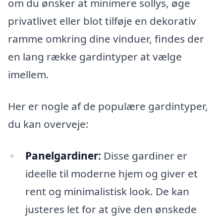
om du ønsker at minimere sollys, øge
privatlivet eller blot tilføje en dekorativ
ramme omkring dine vinduer, findes der
en lang række gardintyper at vælge
imellem.
Her er nogle af de populære gardintyper,
du kan overveje:
Panelgardiner:
Disse gardiner er
ideelle til moderne hjem og giver et
rent og minimalistisk look. De kan
justeres let for at give den ønskede