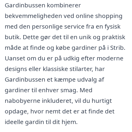
Gardinbussen kombinerer
bekvemmeligheden ved online shopping
med den personlige service fra en fysisk
butik. Dette gør det til en unik og praktisk
måde at finde og købe gardiner på i Strib.
Uanset om du er på udkig efter moderne
designs eller klassiske stilarter, har
Gardinbussen et kæmpe udvalg af
gardiner til enhver smag. Med
nabobyerne inkluderet, vil du hurtigt
opdage, hvor nemt det er at finde det
ideelle gardin til dit hjem.