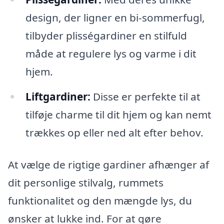
design, der ligner en bi-sommerfugl,
tilbyder plisségardiner en stilfuld
måde at regulere lys og varme i dit
hjem.
Liftgardiner:
Disse er perfekte til at
tilføje charme til dit hjem og kan nemt
trækkes op eller ned alt efter behov.
At vælge de rigtige gardiner afhænger af
dit personlige stilvalg, rummets
funktionalitet og den mængde lys, du
ønsker at lukke ind. For at gøre