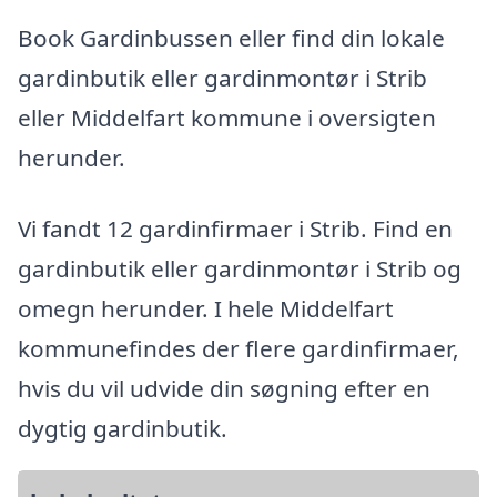
Book Gardinbussen eller find din lokale
gardinbutik eller gardinmontør i Strib
eller Middelfart kommune i oversigten
herunder.
Vi fandt 12 gardinfirmaer i Strib. Find en
gardinbutik eller gardinmontør i Strib og
omegn herunder. I hele Middelfart
kommunefindes der flere gardinfirmaer,
hvis du vil udvide din søgning efter en
dygtig gardinbutik.