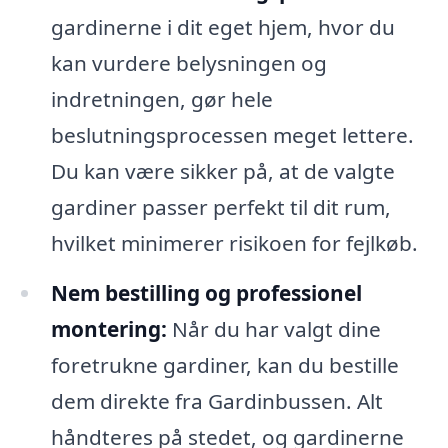
gardinerne i dit eget hjem, hvor du
kan vurdere belysningen og
indretningen, gør hele
beslutningsprocessen meget lettere.
Du kan være sikker på, at de valgte
gardiner passer perfekt til dit rum,
hvilket minimerer risikoen for fejlkøb.
Nem bestilling og professionel
montering:
Når du har valgt dine
foretrukne gardiner, kan du bestille
dem direkte fra Gardinbussen. Alt
håndteres på stedet, og gardinerne