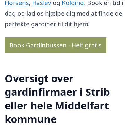
Horsens
,
Haslev
og
Kolding
. Book en tid i
dag og lad os hjælpe dig med at finde de
perfekte gardiner til dit hjem!
Book Gardinbussen - Helt gratis
Oversigt over
gardinfirmaer i Strib
eller hele Middelfart
kommune