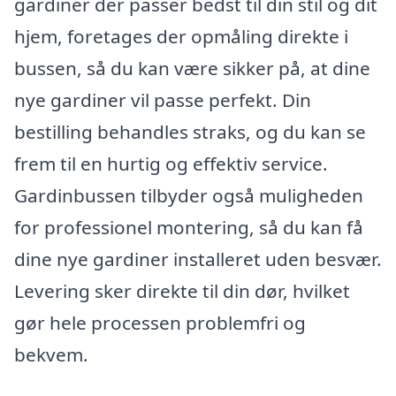
gardiner der passer bedst til din stil og dit
hjem, foretages der opmåling direkte i
bussen, så du kan være sikker på, at dine
nye gardiner vil passe perfekt. Din
bestilling behandles straks, og du kan se
frem til en hurtig og effektiv service.
Gardinbussen tilbyder også muligheden
for professionel montering, så du kan få
dine nye gardiner installeret uden besvær.
Levering sker direkte til din dør, hvilket
gør hele processen problemfri og
bekvem.