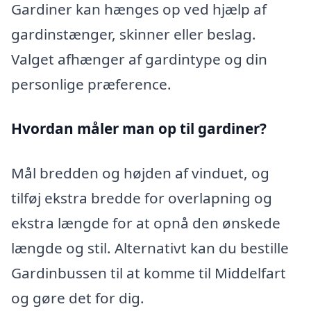
Gardiner kan hænges op ved hjælp af
gardinstænger, skinner eller beslag.
Valget afhænger af gardintype og din
personlige præference.
Hvordan måler man op til gardiner?
Mål bredden og højden af vinduet, og
tilføj ekstra bredde for overlapning og
ekstra længde for at opnå den ønskede
længde og stil. Alternativt kan du bestille
Gardinbussen til at komme til Middelfart
og gøre det for dig.