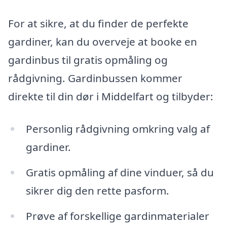
For at sikre, at du finder de perfekte
gardiner, kan du overveje at booke en
gardinbus til gratis opmåling og
rådgivning. Gardinbussen kommer
direkte til din dør i Middelfart og tilbyder:
Personlig rådgivning omkring valg af
gardiner.
Gratis opmåling af dine vinduer, så du
sikrer dig den rette pasform.
Prøve af forskellige gardinmaterialer