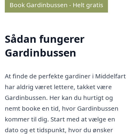
Book Gardinbussen - Helt gratis
Sådan fungerer
Gardinbussen
At finde de perfekte gardiner i Middelfart
har aldrig været lettere, takket være
Gardinbussen. Her kan du hurtigt og
nemt booke en tid, hvor Gardinbussen
kommer til dig. Start med at vælge en
dato og et tidspunkt, hvor du ønsker