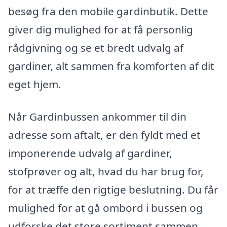
besøg fra den mobile gardinbutik. Dette
giver dig mulighed for at få personlig
rådgivning og se et bredt udvalg af
gardiner, alt sammen fra komforten af dit
eget hjem.
Når Gardinbussen ankommer til din
adresse som aftalt, er den fyldt med et
imponerende udvalg af gardiner,
stofprøver og alt, hvad du har brug for,
for at træffe den rigtige beslutning. Du får
mulighed for at gå ombord i bussen og
udforske det store sortiment sammen