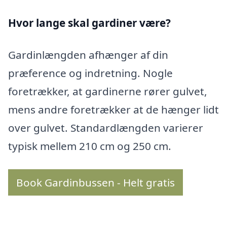
Hvor lange skal gardiner være?
Gardinlængden afhænger af din
præference og indretning. Nogle
foretrækker, at gardinerne rører gulvet,
mens andre foretrækker at de hænger lidt
over gulvet. Standardlængden varierer
typisk mellem 210 cm og 250 cm.
Book Gardinbussen - Helt gratis