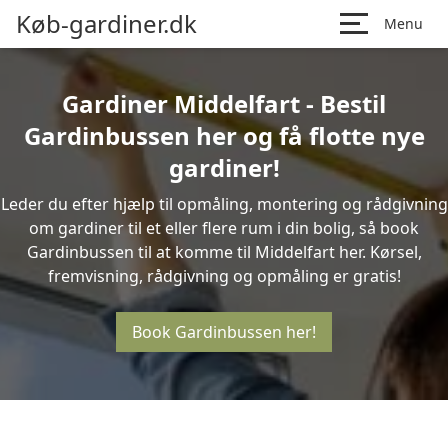
Køb-gardiner.dk
Menu
Gardiner Middelfart - Bestil
Gardinbussen her og få flotte nye
gardiner!
Leder du efter hjælp til opmåling, montering og rådgivning
om gardiner til et eller flere rum i din bolig, så book
Gardinbussen til at komme til Middelfart her. Kørsel,
fremvisning, rådgivning og opmåling er gratis!
Book Gardinbussen her!