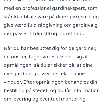
med en professionel gardinekspert, som
står klar til at svare på dine spørgsmål og
give værdifuld rådgivning om gardinvalg,
der passer til din stil og indretning.
Når du har besluttet dig for de gardiner,
du ønsker, tager vores ekspert sig af
opmålingen, så du er sikker på, at dine
nye gardiner passer perfekt til dine
vinduer. Efter opmålingen behandles din
bestilling på stedet, og du får information
om levering og eventuel montering.