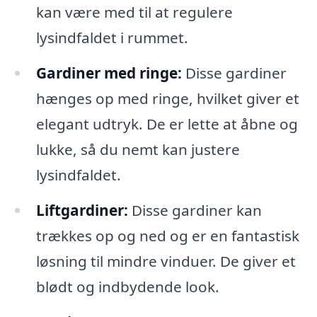
kan være med til at regulere
lysindfaldet i rummet.
Gardiner med ringe:
Disse gardiner
hænges op med ringe, hvilket giver et
elegant udtryk. De er lette at åbne og
lukke, så du nemt kan justere
lysindfaldet.
Liftgardiner:
Disse gardiner kan
trækkes op og ned og er en fantastisk
løsning til mindre vinduer. De giver et
blødt og indbydende look.