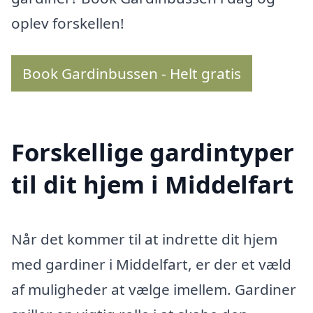
oplev forskellen!
Book Gardinbussen - Helt gratis
Forskellige gardintyper
til dit hjem i Middelfart
Når det kommer til at indrette dit hjem
med gardiner i Middelfart, er der et væld
af muligheder at vælge imellem. Gardiner