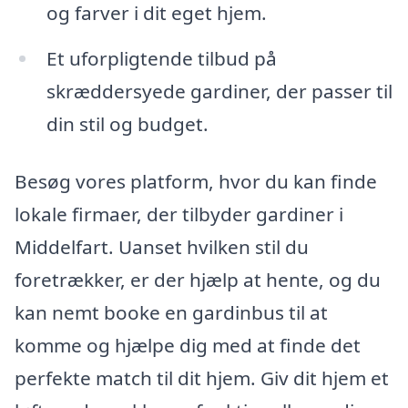
og farver i dit eget hjem.
Et uforpligtende tilbud på
skræddersyede gardiner, der passer til
din stil og budget.
Besøg vores platform, hvor du kan finde
lokale firmaer, der tilbyder gardiner i
Middelfart. Uanset hvilken stil du
foretrækker, er der hjælp at hente, og du
kan nemt booke en gardinbus til at
komme og hjælpe dig med at finde det
perfekte match til dit hjem. Giv dit hjem et