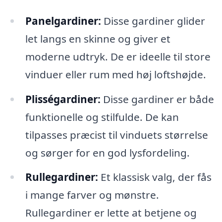
Panelgardiner:
Disse gardiner glider
let langs en skinne og giver et
moderne udtryk. De er ideelle til store
vinduer eller rum med høj loftshøjde.
Plisségardiner:
Disse gardiner er både
funktionelle og stilfulde. De kan
tilpasses præcist til vinduets størrelse
og sørger for en god lysfordeling.
Rullegardiner:
Et klassisk valg, der fås
i mange farver og mønstre.
Rullegardiner er lette at betjene og