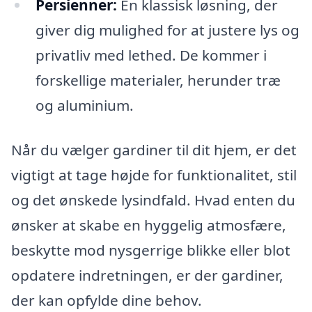
Persienner:
En klassisk løsning, der
giver dig mulighed for at justere lys og
privatliv med lethed. De kommer i
forskellige materialer, herunder træ
og aluminium.
Når du vælger gardiner til dit hjem, er det
vigtigt at tage højde for funktionalitet, stil
og det ønskede lysindfald. Hvad enten du
ønsker at skabe en hyggelig atmosfære,
beskytte mod nysgerrige blikke eller blot
opdatere indretningen, er der gardiner,
der kan opfylde dine behov.