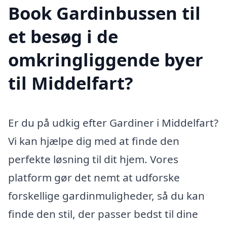
Book Gardinbussen til
et besøg i de
omkringliggende byer
til Middelfart?
Er du på udkig efter Gardiner i Middelfart?
Vi kan hjælpe dig med at finde den
perfekte løsning til dit hjem. Vores
platform gør det nemt at udforske
forskellige gardinmuligheder, så du kan
finde den stil, der passer bedst til dine