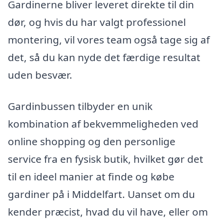
Gardinerne bliver leveret direkte til din
dør, og hvis du har valgt professionel
montering, vil vores team også tage sig af
det, så du kan nyde det færdige resultat
uden besvær.
Gardinbussen tilbyder en unik
kombination af bekvemmeligheden ved
online shopping og den personlige
service fra en fysisk butik, hvilket gør det
til en ideel manier at finde og købe
gardiner på i Middelfart. Uanset om du
kender præcist, hvad du vil have, eller om