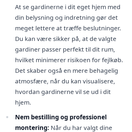
At se gardinerne i dit eget hjem med
din belysning og indretning gør det
meget lettere at træffe beslutninger.
Du kan være sikker på, at de valgte
gardiner passer perfekt til dit rum,
hvilket minimerer risikoen for fejlkøb.
Det skaber også en mere behagelig
atmosfære, når du kan visualisere,
hvordan gardinerne vil se ud i dit
hjem.
Nem bestilling og professionel
montering:
Når du har valgt dine