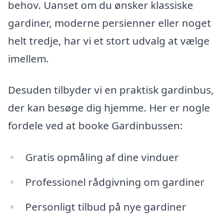
behov. Uanset om du ønsker klassiske
gardiner, moderne persienner eller noget
helt tredje, har vi et stort udvalg at vælge
imellem.
Desuden tilbyder vi en praktisk gardinbus,
der kan besøge dig hjemme. Her er nogle
fordele ved at booke Gardinbussen:
Gratis opmåling af dine vinduer
Professionel rådgivning om gardiner
Personligt tilbud på nye gardiner