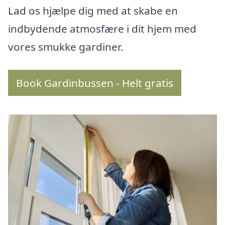
Lad os hjælpe dig med at skabe en
indbydende atmosfære i dit hjem med
vores smukke gardiner.
Book Gardinbussen - Helt gratis