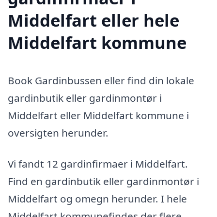
Middelfart eller hele
Middelfart kommune
Book Gardinbussen eller find din lokale
gardinbutik eller gardinmontør i
Middelfart eller Middelfart kommune i
oversigten herunder.
Vi fandt 12 gardinfirmaer i Middelfart.
Find en gardinbutik eller gardinmontør i
Middelfart og omegn herunder. I hele
Middelfart kommunefindes der flere