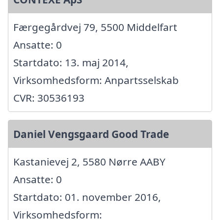
Færgegårdvej 79, 5500 Middelfart
Ansatte: 0
Startdato: 13. maj 2014,
Virksomhedsform: Anpartsselskab
CVR: 30536193
Daniel Vengsgaard Good Trade
Kastanievej 2, 5580 Nørre AABY
Ansatte: 0
Startdato: 01. november 2016,
Virksomhedsform: