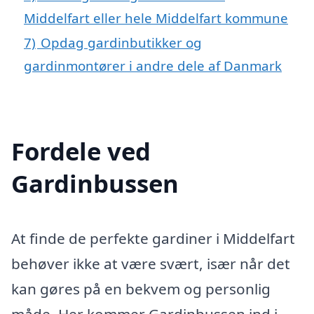
Middelfart eller hele Middelfart kommune
7)
Opdag gardinbutikker og
gardinmontører i andre dele af Danmark
Fordele ved
Gardinbussen
At finde de perfekte gardiner i Middelfart
behøver ikke at være svært, især når det
kan gøres på en bekvem og personlig
måde. Her kommer Gardinbussen ind i