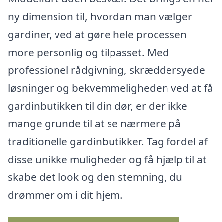
ny dimension til, hvordan man vælger
gardiner, ved at gøre hele processen
more personlig og tilpasset. Med
professionel rådgivning, skræddersyede
løsninger og bekvemmeligheden ved at få
gardinbutikken til din dør, er der ikke
mange grunde til at se nærmere på
traditionelle gardinbutikker. Tag fordel af
disse unikke muligheder og få hjælp til at
skabe det look og den stemning, du
drømmer om i dit hjem.