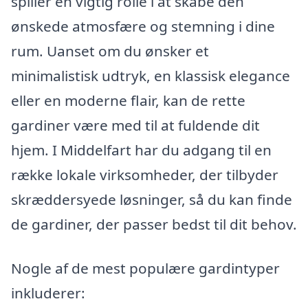
spiller en vigtig rolle i at skabe den
ønskede atmosfære og stemning i dine
rum. Uanset om du ønsker et
minimalistisk udtryk, en klassisk elegance
eller en moderne flair, kan de rette
gardiner være med til at fuldende dit
hjem. I Middelfart har du adgang til en
række lokale virksomheder, der tilbyder
skræddersyede løsninger, så du kan finde
de gardiner, der passer bedst til dit behov.
Nogle af de mest populære gardintyper
inkluderer: