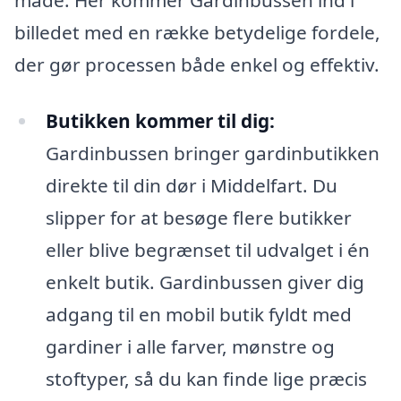
billedet med en række betydelige fordele,
der gør processen både enkel og effektiv.
Butikken kommer til dig:
Gardinbussen bringer gardinbutikken
direkte til din dør i Middelfart. Du
slipper for at besøge flere butikker
eller blive begrænset til udvalget i én
enkelt butik. Gardinbussen giver dig
adgang til en mobil butik fyldt med
gardiner i alle farver, mønstre og
stoftyper, så du kan finde lige præcis