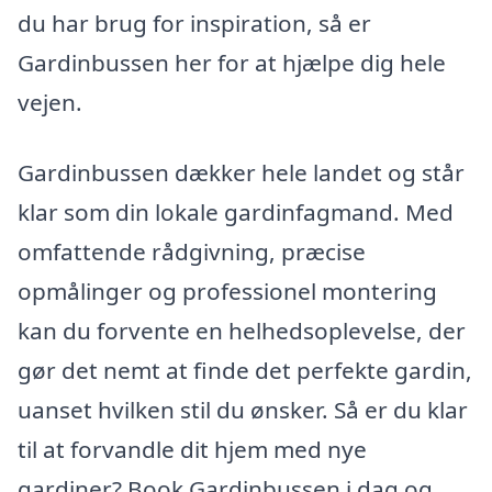
du har brug for inspiration, så er
Gardinbussen her for at hjælpe dig hele
vejen.
Gardinbussen dækker hele landet og står
klar som din lokale gardinfagmand. Med
omfattende rådgivning, præcise
opmålinger og professionel montering
kan du forvente en helhedsoplevelse, der
gør det nemt at finde det perfekte gardin,
uanset hvilken stil du ønsker. Så er du klar
til at forvandle dit hjem med nye
gardiner? Book Gardinbussen i dag og