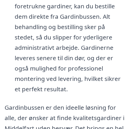
foretrukne gardiner, kan du bestille
dem direkte fra Gardinbussen. Alt
behandling og bestilling sker på
stedet, så du slipper for yderligere
administrativt arbejde. Gardinerne
leveres senere til din dør, og der er
også mulighed for professionel
montering ved levering, hvilket sikrer
et perfekt resultat.
Gardinbussen er den ideelle løsning for
alle, der ønsker at finde kvalitetsgardiner i
Middelfart uden besvær. Det brings en hel