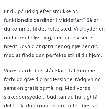
Er du på udkig efter smukke og
funktionelle gardiner i Middelfart? Så er
du kommet til det rette sted. Vi tilbyder en
omfattende løsning, der både viser et
bredt udvalg af gardiner og hjælper dig
med at finde den perfekte stil til dit hjem.
Vores gardinbus står klar til at komme
forbi og give dig professionel rådgivning
samt en gratis opmåling. Med vores
skræddersyede tilbud kan du hurtigt få
det look, du drømmer om, uden besvær.