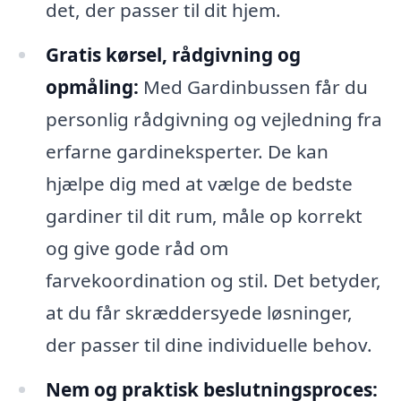
det, der passer til dit hjem.
Gratis kørsel, rådgivning og
opmåling:
Med Gardinbussen får du
personlig rådgivning og vejledning fra
erfarne gardineksperter. De kan
hjælpe dig med at vælge de bedste
gardiner til dit rum, måle op korrekt
og give gode råd om
farvekoordination og stil. Det betyder,
at du får skræddersyede løsninger,
der passer til dine individuelle behov.
Nem og praktisk beslutningsproces: