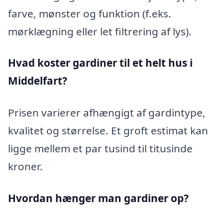
farve, mønster og funktion (f.eks.
mørklægning eller let filtrering af lys).
Hvad koster gardiner til et helt hus i
Middelfart?
Prisen varierer afhængigt af gardintype,
kvalitet og størrelse. Et groft estimat kan
ligge mellem et par tusind til titusinde
kroner.
Hvordan hænger man gardiner op?