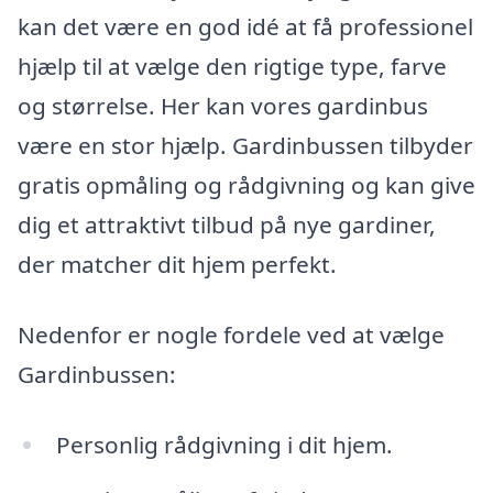
kan det være en god idé at få professionel
hjælp til at vælge den rigtige type, farve
og størrelse. Her kan vores gardinbus
være en stor hjælp. Gardinbussen tilbyder
gratis opmåling og rådgivning og kan give
dig et attraktivt tilbud på nye gardiner,
der matcher dit hjem perfekt.
Nedenfor er nogle fordele ved at vælge
Gardinbussen:
Personlig rådgivning i dit hjem.