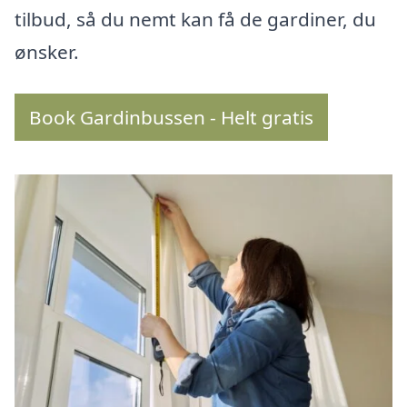
tilbud, så du nemt kan få de gardiner, du
ønsker.
Book Gardinbussen - Helt gratis