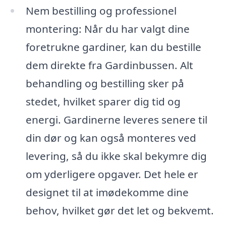
Nem bestilling og professionel
montering: Når du har valgt dine
foretrukne gardiner, kan du bestille
dem direkte fra Gardinbussen. Alt
behandling og bestilling sker på
stedet, hvilket sparer dig tid og
energi. Gardinerne leveres senere til
din dør og kan også monteres ved
levering, så du ikke skal bekymre dig
om yderligere opgaver. Det hele er
designet til at imødekomme dine
behov, hvilket gør det let og bekvemt.