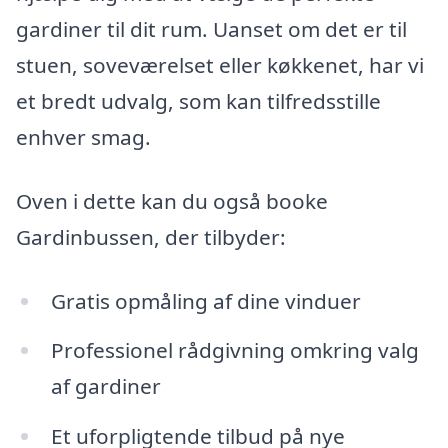
gardiner til dit rum. Uanset om det er til
stuen, soveværelset eller køkkenet, har vi
et bredt udvalg, som kan tilfredsstille
enhver smag.
Oven i dette kan du også booke
Gardinbussen, der tilbyder:
Gratis opmåling af dine vinduer
Professionel rådgivning omkring valg
af gardiner
Et uforpligtende tilbud på nye