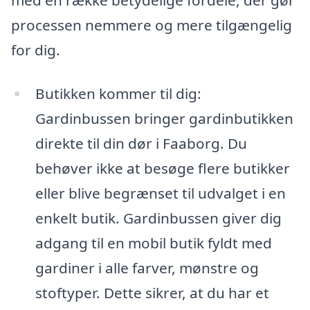
processen nemmere og mere tilgængelig
for dig.
Butikken kommer til dig:
Gardinbussen bringer gardinbutikken
direkte til din dør i Faaborg. Du
behøver ikke at besøge flere butikker
eller blive begrænset til udvalget i en
enkelt butik. Gardinbussen giver dig
adgang til en mobil butik fyldt med
gardiner i alle farver, mønstre og
stoftyper. Dette sikrer, at du har et