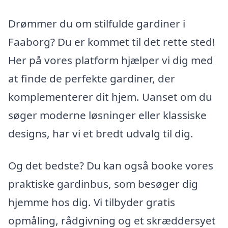
Drømmer du om stilfulde gardiner i
Faaborg? Du er kommet til det rette sted!
Her på vores platform hjælper vi dig med
at finde de perfekte gardiner, der
komplementerer dit hjem. Uanset om du
søger moderne løsninger eller klassiske
designs, har vi et bredt udvalg til dig.
Og det bedste? Du kan også booke vores
praktiske gardinbus, som besøger dig
hjemme hos dig. Vi tilbyder gratis
opmåling, rådgivning og et skræddersyet