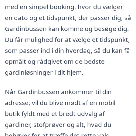
med en simpel booking, hvor du vælger
en dato og et tidspunkt, der passer dig, så
Gardinbussen kan komme og besøge dig.
Du får mulighed for at vælge et tidspunkt,
som passer ind i din hverdag, så du kan få
opmålt og rådgivet om de bedste
gardinløsninger i dit hjem.
Når Gardinbussen ankommer til din
adresse, vil du blive mødt af en mobil
butik fyldt med et bredt udvalg af
gardiner, stofprøver og alt, hvad du
behøver for at træffe det rette valg.