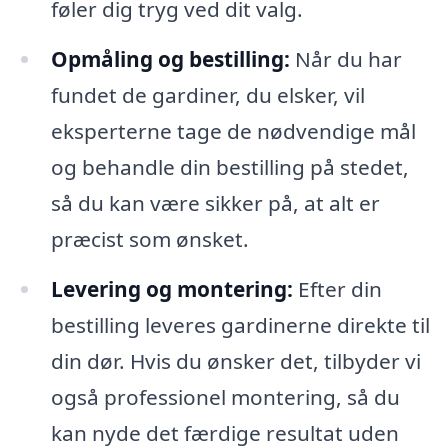
føler dig tryg ved dit valg.
Opmåling og bestilling:
Når du har
fundet de gardiner, du elsker, vil
eksperterne tage de nødvendige mål
og behandle din bestilling på stedet,
så du kan være sikker på, at alt er
præcist som ønsket.
Levering og montering:
Efter din
bestilling leveres gardinerne direkte til
din dør. Hvis du ønsker det, tilbyder vi
også professionel montering, så du
kan nyde det færdige resultat uden