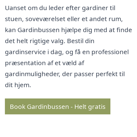
Uanset om du leder efter gardiner til
stuen, soveværelset eller et andet rum,
kan Gardinbussen hjælpe dig med at finde
det helt rigtige valg. Bestil din
gardinservice i dag, og få en professionel
præsentation af et væld af
gardinmuligheder, der passer perfekt til
dit hjem.
Book Gardinbussen - Helt gratis