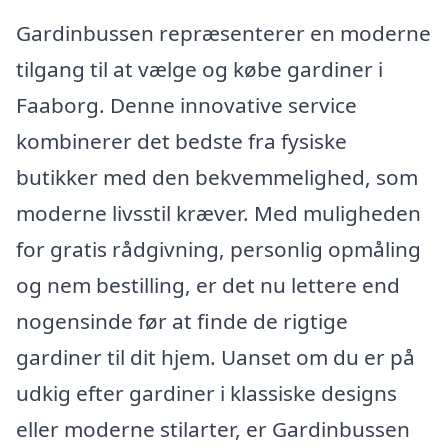
Gardinbussen repræsenterer en moderne
tilgang til at vælge og købe gardiner i
Faaborg. Denne innovative service
kombinerer det bedste fra fysiske
butikker med den bekvemmelighed, som
moderne livsstil kræver. Med muligheden
for gratis rådgivning, personlig opmåling
og nem bestilling, er det nu lettere end
nogensinde før at finde de rigtige
gardiner til dit hjem. Uanset om du er på
udkig efter gardiner i klassiske designs
eller moderne stilarter, er Gardinbussen