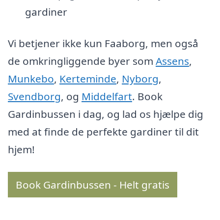
gardiner
Vi betjener ikke kun Faaborg, men også
de omkringliggende byer som
Assens
,
Munkebo
,
Kerteminde
,
Nyborg
,
Svendborg
, og
Middelfart
. Book
Gardinbussen i dag, og lad os hjælpe dig
med at finde de perfekte gardiner til dit
hjem!
Book Gardinbussen - Helt gratis