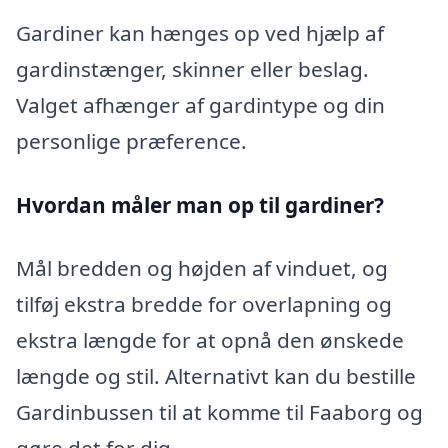
Gardiner kan hænges op ved hjælp af
gardinstænger, skinner eller beslag.
Valget afhænger af gardintype og din
personlige præference.
Hvordan måler man op til gardiner?
Mål bredden og højden af vinduet, og
tilføj ekstra bredde for overlapning og
ekstra længde for at opnå den ønskede
længde og stil. Alternativt kan du bestille
Gardinbussen til at komme til Faaborg og