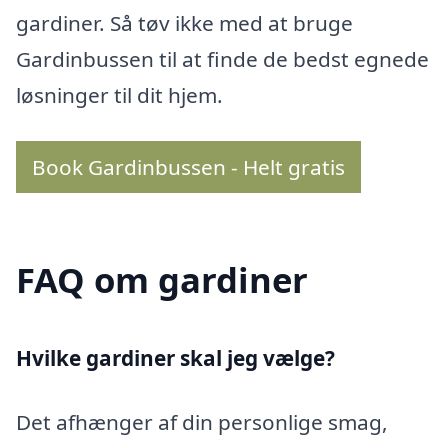
gardiner. Så tøv ikke med at bruge
Gardinbussen til at finde de bedst egnede
løsninger til dit hjem.
Book Gardinbussen - Helt gratis
FAQ om gardiner
Hvilke gardiner skal jeg vælge?
Det afhænger af din personlige smag,