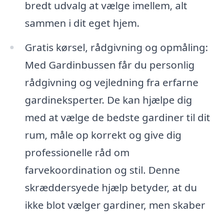
bredt udvalg at vælge imellem, alt
sammen i dit eget hjem.
Gratis kørsel, rådgivning og opmåling:
Med Gardinbussen får du personlig
rådgivning og vejledning fra erfarne
gardineksperter. De kan hjælpe dig
med at vælge de bedste gardiner til dit
rum, måle op korrekt og give dig
professionelle råd om
farvekoordination og stil. Denne
skræddersyede hjælp betyder, at du
ikke blot vælger gardiner, men skaber