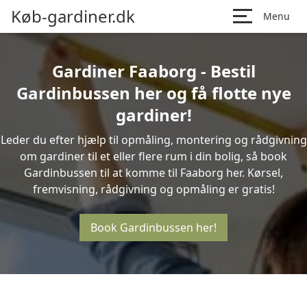
Køb-gardiner.dk
Menu
Gardiner Faaborg - Bestil
Gardinbussen her og få flotte nye
gardiner!
Leder du efter hjælp til opmåling, montering og rådgivning
om gardiner til et eller flere rum i din bolig, så book
Gardinbussen til at komme til Faaborg her. Kørsel,
fremvisning, rådgivning og opmåling er gratis!
Book Gardinbussen her!