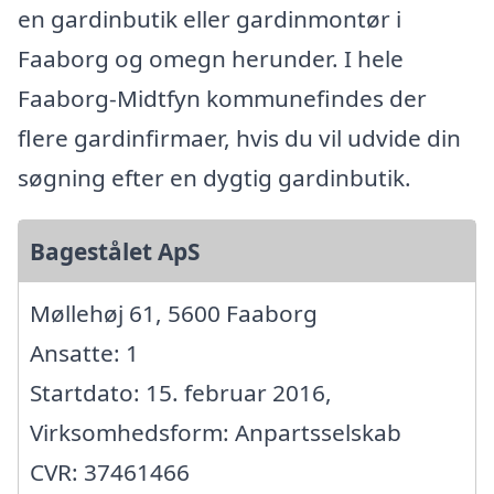
en gardinbutik eller gardinmontør i
Faaborg og omegn herunder. I hele
Faaborg-Midtfyn kommunefindes der
flere gardinfirmaer, hvis du vil udvide din
søgning efter en dygtig gardinbutik.
Bagestålet ApS
Møllehøj 61, 5600 Faaborg
Ansatte: 1
Startdato: 15. februar 2016,
Virksomhedsform: Anpartsselskab
CVR: 37461466