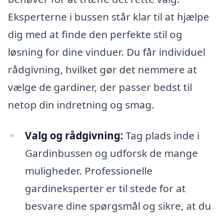
Eksperterne i bussen står klar til at hjælpe
dig med at finde den perfekte stil og
løsning for dine vinduer. Du får individuel
rådgivning, hvilket gør det nemmere at
vælge de gardiner, der passer bedst til
netop din indretning og smag.
Valg og rådgivning:
Tag plads inde i
Gardinbussen og udforsk de mange
muligheder. Professionelle
gardineksperter er til stede for at
besvare dine spørgsmål og sikre, at du