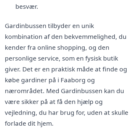
besvær.
Gardinbussen tilbyder en unik
kombination af den bekvemmelighed, du
kender fra online shopping, og den
personlige service, som en fysisk butik
giver. Det er en praktisk måde at finde og
købe gardiner på i Faaborg og
nærområdet. Med Gardinbussen kan du
være sikker på at få den hjælp og
vejledning, du har brug for, uden at skulle
forlade dit hjem.