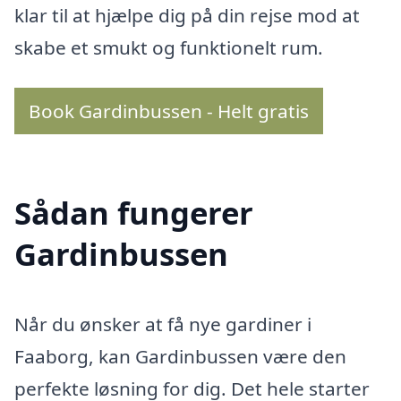
klar til at hjælpe dig på din rejse mod at
skabe et smukt og funktionelt rum.
Book Gardinbussen - Helt gratis
Sådan fungerer
Gardinbussen
Når du ønsker at få nye gardiner i
Faaborg, kan Gardinbussen være den
perfekte løsning for dig. Det hele starter