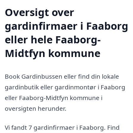
Oversigt over
gardinfirmaer i Faaborg
eller hele Faaborg-
Midtfyn kommune
Book Gardinbussen eller find din lokale
gardinbutik eller gardinmontør i Faaborg
eller Faaborg-Midtfyn kommune i
oversigten herunder.
Vi fandt 7 gardinfirmaer i Faaborg. Find