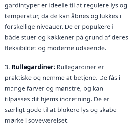
gardintyper er ideelle til at regulere lys og
temperatur, da de kan åbnes og lukkes i
forskellige niveauer. De er populære i
både stuer og køkkener på grund af deres
fleksibilitet og moderne udseende.
3.
Rullegardiner:
Rullegardiner er
praktiske og nemme at betjene. De fås i
mange farver og mønstre, og kan
tilpasses dit hjems indretning. De er
særligt gode til at blokere lys og skabe
mørke i soveværelset.