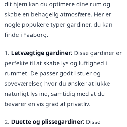
dit hjem kan du optimere dine rum og
skabe en behagelig atmosfære. Her er
nogle populære typer gardiner, du kan
finde i Faaborg.
1.
Letvægtige gardiner:
Disse gardiner er
perfekte til at skabe lys og luftighed i
rummet. De passer godt i stuer og
soveværelser, hvor du ønsker at lukke
naturligt lys ind, samtidig med at du
bevarer en vis grad af privatliv.
2.
Duette og plissegardiner:
Disse