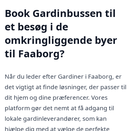
Book Gardinbussen til
et besøg i de
omkringliggende byer
til Faaborg?
Når du leder efter Gardiner i Faaborg, er
det vigtigt at finde løsninger, der passer til
dit hjem og dine præferencer. Vores
platform gør det nemt at få adgang til
lokale gardinleverandører, som kan
hjælpe dig med at vælge de perfekte