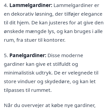
4.
Lammelgardiner:
Lammelgardiner er
en dekorativ løsning, der tilføjer elegance
til dit hjem. De kan justeres for at give den
ønskede mængde lys, og kan bruges i alle
rum, fra stuer til kontorer.
5.
Panelgardiner:
Disse moderne
gardiner kan give et stilfuldt og
minimalistisk udtryk. De er velegnede til
store vinduer og skydedøre, og kan let
tilpasses til rummet.
Når du overvejer at købe nye gardiner,