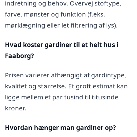
indretning og behov. Overvej stoftype,
farve, mønster og funktion (f.eks.
mørklægning eller let filtrering af lys).
Hvad koster gardiner til et helt hus i
Faaborg?
Prisen varierer afhængigt af gardintype,
kvalitet og størrelse. Et groft estimat kan
ligge mellem et par tusind til titusinde
kroner.
Hvordan hænger man gardiner op?