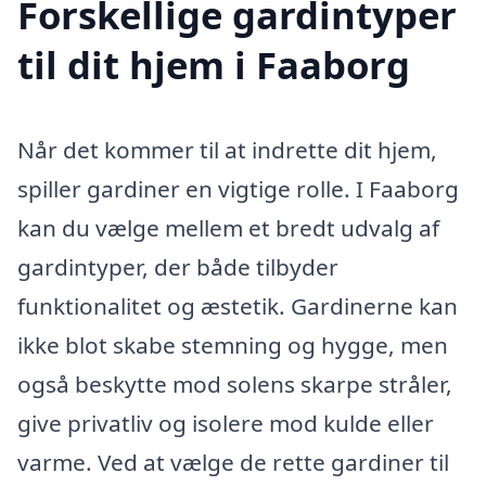
Forskellige gardintyper
til dit hjem i Faaborg
Når det kommer til at indrette dit hjem,
spiller gardiner en vigtige rolle. I Faaborg
kan du vælge mellem et bredt udvalg af
gardintyper, der både tilbyder
funktionalitet og æstetik. Gardinerne kan
ikke blot skabe stemning og hygge, men
også beskytte mod solens skarpe stråler,
give privatliv og isolere mod kulde eller
varme. Ved at vælge de rette gardiner til