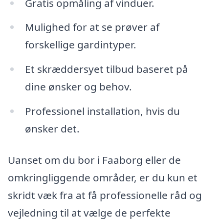
Gratis opmåling af vinduer.
Mulighed for at se prøver af
forskellige gardintyper.
Et skræddersyet tilbud baseret på
dine ønsker og behov.
Professionel installation, hvis du
ønsker det.
Uanset om du bor i Faaborg eller de
omkringliggende områder, er du kun et
skridt væk fra at få professionelle råd og
vejledning til at vælge de perfekte