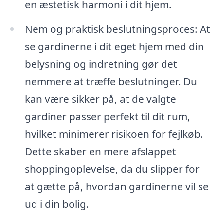
en æstetisk harmoni i dit hjem.
Nem og praktisk beslutningsproces: At
se gardinerne i dit eget hjem med din
belysning og indretning gør det
nemmere at træffe beslutninger. Du
kan være sikker på, at de valgte
gardiner passer perfekt til dit rum,
hvilket minimerer risikoen for fejlkøb.
Dette skaber en mere afslappet
shoppingoplevelse, da du slipper for
at gætte på, hvordan gardinerne vil se
ud i din bolig.