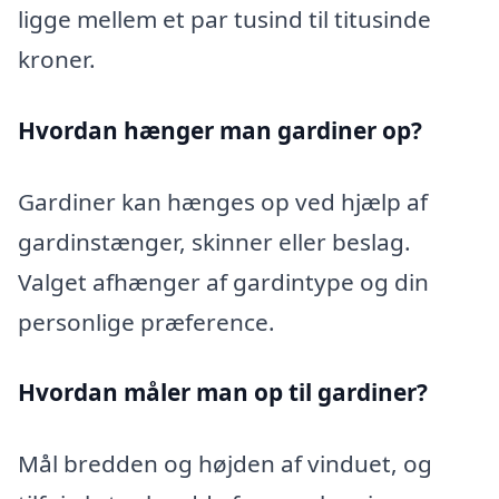
ligge mellem et par tusind til titusinde
kroner.
Hvordan hænger man gardiner op?
Gardiner kan hænges op ved hjælp af
gardinstænger, skinner eller beslag.
Valget afhænger af gardintype og din
personlige præference.
Hvordan måler man op til gardiner?
Mål bredden og højden af vinduet, og