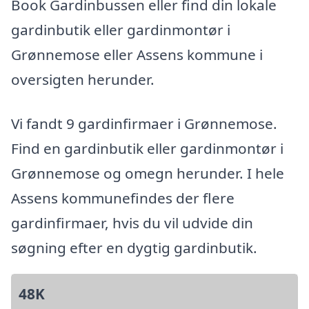
Book Gardinbussen eller find din lokale
gardinbutik eller gardinmontør i
Grønnemose eller Assens kommune i
oversigten herunder.
Vi fandt 9 gardinfirmaer i Grønnemose.
Find en gardinbutik eller gardinmontør i
Grønnemose og omegn herunder. I hele
Assens kommunefindes der flere
gardinfirmaer, hvis du vil udvide din
søgning efter en dygtig gardinbutik.
48K