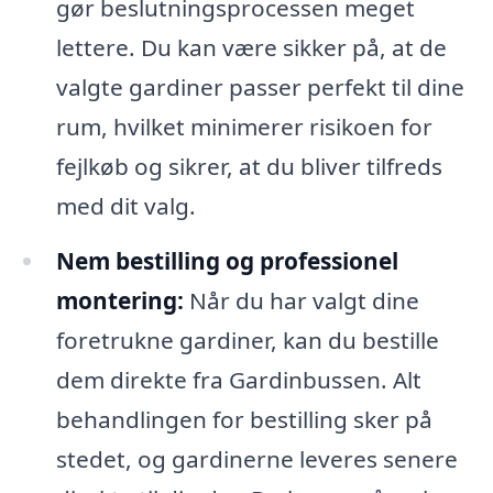
gør beslutningsprocessen meget
lettere. Du kan være sikker på, at de
valgte gardiner passer perfekt til dine
rum, hvilket minimerer risikoen for
fejlkøb og sikrer, at du bliver tilfreds
med dit valg.
Nem bestilling og professionel
montering:
Når du har valgt dine
foretrukne gardiner, kan du bestille
dem direkte fra Gardinbussen. Alt
behandlingen for bestilling sker på
stedet, og gardinerne leveres senere