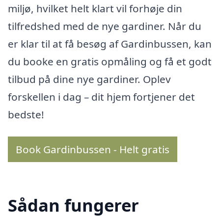
miljø, hvilket helt klart vil forhøje din
tilfredshed med de nye gardiner. Når du
er klar til at få besøg af Gardinbussen, kan
du booke en gratis opmåling og få et godt
tilbud på dine nye gardiner. Oplev
forskellen i dag – dit hjem fortjener det
bedste!
Book Gardinbussen - Helt gratis
Sådan fungerer