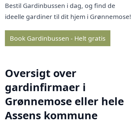
Bestil Gardinbussen i dag, og find de
ideelle gardiner til dit hjem i Grønnemose!
Book Gardinbussen - Helt gratis
Oversigt over
gardinfirmaer i
Grønnemose eller hele
Assens kommune