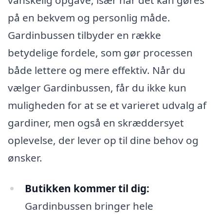
på en bekvem og personlig måde.
Gardinbussen tilbyder en række
betydelige fordele, som gør processen
både lettere og mere effektiv. Når du
vælger Gardinbussen, får du ikke kun
muligheden for at se et varieret udvalg af
gardiner, men også en skræddersyet
oplevelse, der lever op til dine behov og
ønsker.
Butikken kommer til dig:
Gardinbussen bringer hele