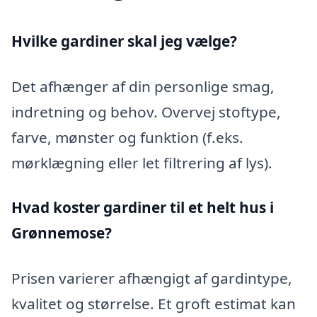
Hvilke gardiner skal jeg vælge?
Det afhænger af din personlige smag,
indretning og behov. Overvej stoftype,
farve, mønster og funktion (f.eks.
mørklægning eller let filtrering af lys).
Hvad koster gardiner til et helt hus i
Grønnemose?
Prisen varierer afhængigt af gardintype,
kvalitet og størrelse. Et groft estimat kan