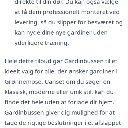
direkte til din dør. Du kan også vælge
at få dem professionelt monteret ved
levering, så du slipper for besværet og
kan nyde dine nye gardiner uden
yderligere træning.
Hele dette tilbud gør Gardinbussen til et
ideelt valg for alle, der ønsker gardiner i
Grønnemose. Uanset om du søger en
klassisk, moderne eller unik stil, kan du
finde det hele uden at forlade dit hjem.
Gardinbussen giver dig mulighed for at
tage de rigtige beslutninger i et afslappet