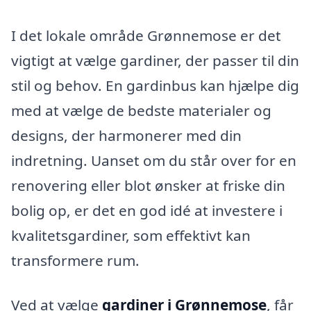
I det lokale område Grønnemose er det
vigtigt at vælge gardiner, der passer til din
stil og behov. En gardinbus kan hjælpe dig
med at vælge de bedste materialer og
designs, der harmonerer med din
indretning. Uanset om du står over for en
renovering eller blot ønsker at friske din
bolig op, er det en god idé at investere i
kvalitetsgardiner, som effektivt kan
transformere rum.
Ved at vælge
gardiner i Grønnemose
, får