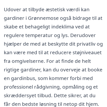
Udover at tilbyde æstetisk værdi kan
gardiner i Grønnemose også bidrage til at
skabe et behageligt indeklima ved at
regulere temperatur og lys. Derudover
hjælper de med at beskytte dit privatliv og
kan være med til at reducere støjniveauet
fra omgivelserne. For at finde de helt
rigtige gardiner, kan du overveje at booke
en gardinbus, som kommer forbi med
professionel rådgivning, opmåling og et
skræddersyet tilbud. Dette sikrer, at du
får den bedste løsning til netop dit hjem.