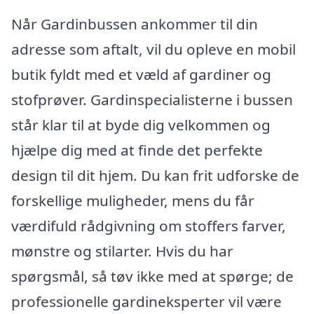
Når Gardinbussen ankommer til din
adresse som aftalt, vil du opleve en mobil
butik fyldt med et væld af gardiner og
stofprøver. Gardinspecialisterne i bussen
står klar til at byde dig velkommen og
hjælpe dig med at finde det perfekte
design til dit hjem. Du kan frit udforske de
forskellige muligheder, mens du får
værdifuld rådgivning om stoffers farver,
mønstre og stilarter. Hvis du har
spørgsmål, så tøv ikke med at spørge; de
professionelle gardineksperter vil være