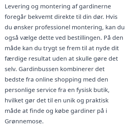
Levering og montering af gardinerne
foregår bekvemt direkte til din dør. Hvis
du ønsker professionel montering, kan du
også vælge dette ved bestillingen. På den
måde kan du trygt se frem til at nyde dit
færdige resultat uden at skulle gøre det
selv. Gardinbussen kombinerer det
bedste fra online shopping med den
personlige service fra en fysisk butik,
hvilket gør det til en unik og praktisk
måde at finde og købe gardiner på i
Grønnemose.