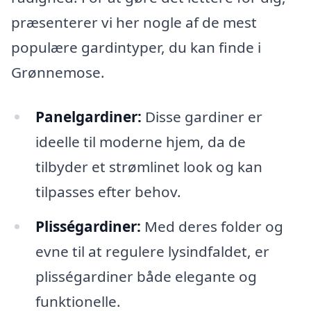
præsenterer vi her nogle af de mest
populære gardintyper, du kan finde i
Grønnemose.
Panelgardiner:
Disse gardiner er
ideelle til moderne hjem, da de
tilbyder et strømlinet look og kan
tilpasses efter behov.
Plisségardiner:
Med deres folder og
evne til at regulere lysindfaldet, er
plisségardiner både elegante og
funktionelle.