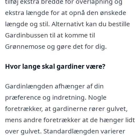
tilføj ekstra bredde for overlapning og
ekstra længde for at opnå den ønskede
længde og stil. Alternativt kan du bestille
Gardinbussen til at komme til
Grønnemose og gøre det for dig.
Hvor lange skal gardiner være?
Gardinlængden afhænger af din
præference og indretning. Nogle
foretrækker, at gardinerne rører gulvet,
mens andre foretrækker at de hænger lidt
over gulvet. Standardlængden varierer