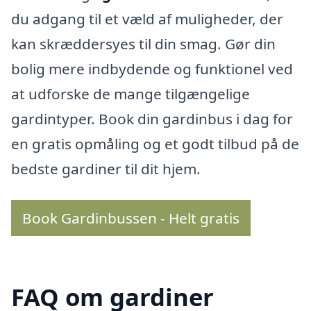
du adgang til et væld af muligheder, der
kan skræddersyes til din smag. Gør din
bolig mere indbydende og funktionel ved
at udforske de mange tilgængelige
gardintyper. Book din gardinbus i dag for
en gratis opmåling og et godt tilbud på de
bedste gardiner til dit hjem.
Book Gardinbussen - Helt gratis
FAQ om gardiner