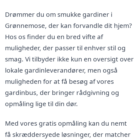
Drømmer du om smukke gardiner i
Grønnemose, der kan forvandle dit hjem?
Hos os finder du en bred vifte af
muligheder, der passer til enhver stil og
smag. Vi tilbyder ikke kun en oversigt over
lokale gardinleverandører, men også
muligheden for at få besøg af vores
gardinbus, der bringer rådgivning og
opmåling lige til din dør.
Med vores gratis opmåling kan du nemt
få skræddersyede løsninger, der matcher