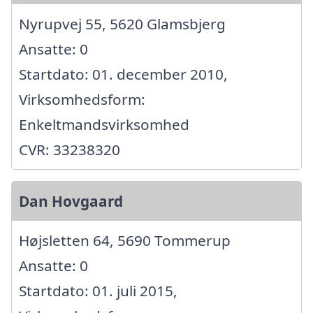
Nyrupvej 55, 5620 Glamsbjerg
Ansatte: 0
Startdato: 01. december 2010,
Virksomhedsform:
Enkeltmandsvirksomhed
CVR: 33238320
Dan Hovgaard
Højsletten 64, 5690 Tommerup
Ansatte: 0
Startdato: 01. juli 2015,