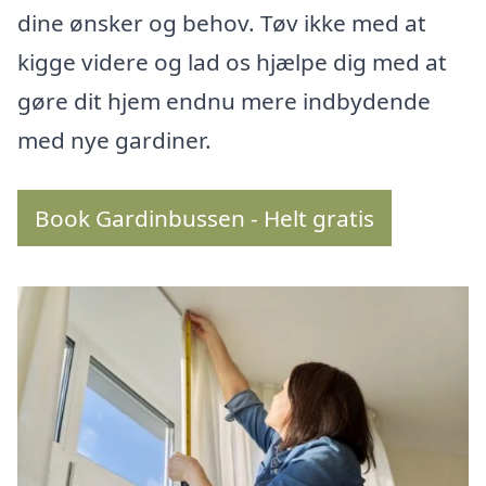
dine ønsker og behov. Tøv ikke med at
kigge videre og lad os hjælpe dig med at
gøre dit hjem endnu mere indbydende
med nye gardiner.
Book Gardinbussen - Helt gratis