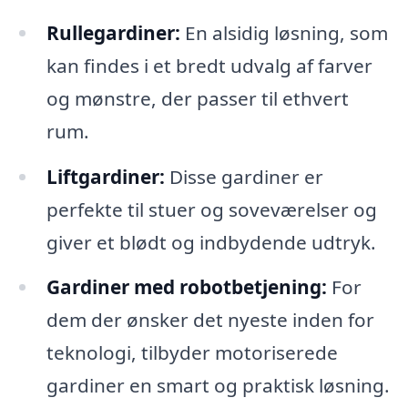
Rullegardiner:
En alsidig løsning, som
kan findes i et bredt udvalg af farver
og mønstre, der passer til ethvert
rum.
Liftgardiner:
Disse gardiner er
perfekte til stuer og soveværelser og
giver et blødt og indbydende udtryk.
Gardiner med robotbetjening:
For
dem der ønsker det nyeste inden for
teknologi, tilbyder motoriserede
gardiner en smart og praktisk løsning.