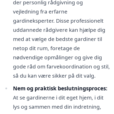
der personlig rådgivning og
vejledning fra erfarne
gardineksperter. Disse professionelt
uddannede rådgivere kan hjælpe dig
med at vælge de bedste gardiner til
netop dit rum, foretage de
nødvendige opmålinger og give dig
gode råd om farvekoordination og stil,
så du kan være sikker på dit valg.
Nem og praktisk beslutningsproces:
At se gardinerne i dit eget hjem, i dit
lys og sammen med din indretning,