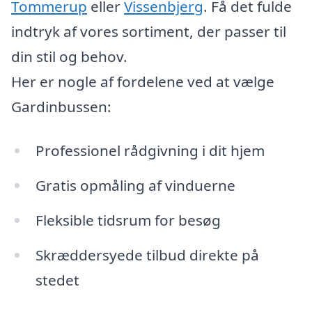
Tommerup
eller
Vissenbjerg
. Få det fulde
indtryk af vores sortiment, der passer til
din stil og behov.
Her er nogle af fordelene ved at vælge
Gardinbussen:
Professionel rådgivning i dit hjem
Gratis opmåling af vinduerne
Fleksible tidsrum for besøg
Skræddersyede tilbud direkte på
stedet