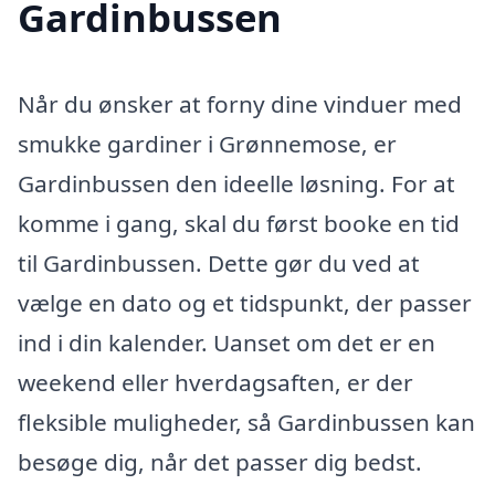
Gardinbussen
Når du ønsker at forny dine vinduer med
smukke gardiner i Grønnemose, er
Gardinbussen den ideelle løsning. For at
komme i gang, skal du først booke en tid
til Gardinbussen. Dette gør du ved at
vælge en dato og et tidspunkt, der passer
ind i din kalender. Uanset om det er en
weekend eller hverdagsaften, er der
fleksible muligheder, så Gardinbussen kan
besøge dig, når det passer dig bedst.