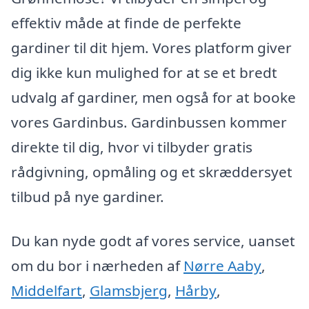
effektiv måde at finde de perfekte
gardiner til dit hjem. Vores platform giver
dig ikke kun mulighed for at se et bredt
udvalg af gardiner, men også for at booke
vores Gardinbus. Gardinbussen kommer
direkte til dig, hvor vi tilbyder gratis
rådgivning, opmåling og et skræddersyet
tilbud på nye gardiner.
Du kan nyde godt af vores service, uanset
om du bor i nærheden af
Nørre Aaby
,
Middelfart
,
Glamsbjerg
,
Hårby
,