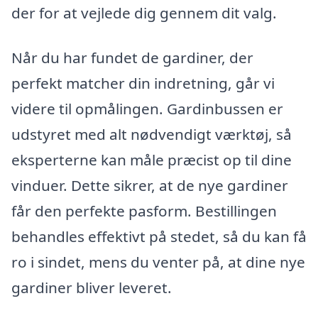
der for at vejlede dig gennem dit valg.
Når du har fundet de gardiner, der
perfekt matcher din indretning, går vi
videre til opmålingen. Gardinbussen er
udstyret med alt nødvendigt værktøj, så
eksperterne kan måle præcist op til dine
vinduer. Dette sikrer, at de nye gardiner
får den perfekte pasform. Bestillingen
behandles effektivt på stedet, så du kan få
ro i sindet, mens du venter på, at dine nye
gardiner bliver leveret.