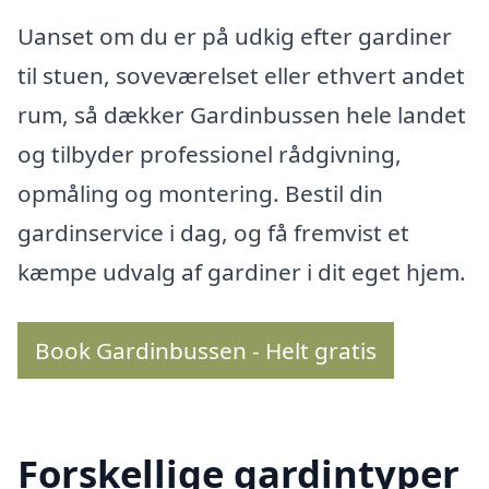
Uanset om du er på udkig efter gardiner
til stuen, soveværelset eller ethvert andet
rum, så dækker Gardinbussen hele landet
og tilbyder professionel rådgivning,
opmåling og montering. Bestil din
gardinservice i dag, og få fremvist et
kæmpe udvalg af gardiner i dit eget hjem.
Book Gardinbussen - Helt gratis
Forskellige gardintyper