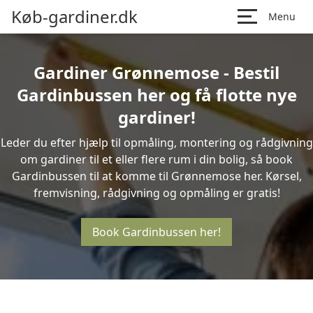
Køb-gardiner.dk
Menu
Gardiner Grønnemose - Bestil
Gardinbussen her og få flotte nye
gardiner!
Leder du efter hjælp til opmåling, montering og rådgivning
om gardiner til et eller flere rum i din bolig, så book
Gardinbussen til at komme til Grønnemose her. Kørsel,
fremvisning, rådgivning og opmåling er gratis!
Book Gardinbussen her!