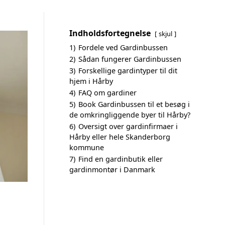
Indholdsfortegnelse
skjul
1)
Fordele ved Gardinbussen
2)
Sådan fungerer Gardinbussen
3)
Forskellige gardintyper til dit
hjem i Hårby
4)
FAQ om gardiner
5)
Book Gardinbussen til et besøg i
de omkringliggende byer til Hårby?
6)
Oversigt over gardinfirmaer i
Hårby eller hele Skanderborg
kommune
7)
Find en gardinbutik eller
gardinmontør i Danmark