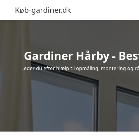
Køb-gardiner.dk
Gardiner Hårby - Bes
Leder du efter hjælp til opmåling, montering og råd