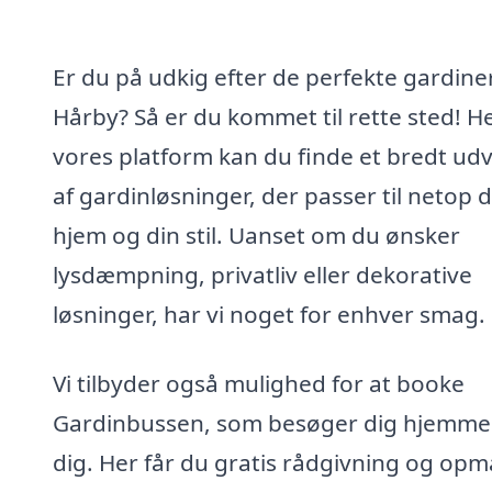
Er du på udkig efter de perfekte gardiner
Hårby? Så er du kommet til rette sted! H
vores platform kan du finde et bredt ud
af gardinløsninger, der passer til netop d
hjem og din stil. Uanset om du ønsker
lysdæmpning, privatliv eller dekorative
løsninger, har vi noget for enhver smag.
Vi tilbyder også mulighed for at booke
Gardinbussen, som besøger dig hjemme
dig. Her får du gratis rådgivning og opm