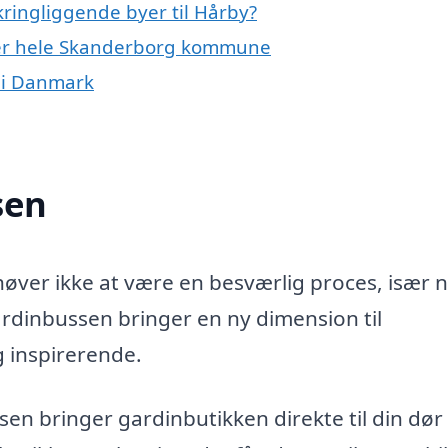
ringliggende byer til Hårby?
ller hele Skanderborg kommune
 i Danmark
sen
høver ikke at være en besværlig proces, især 
rdinbussen bringer en ny dimension til
 inspirerende.
n bringer gardinbutikken direkte til din dør 