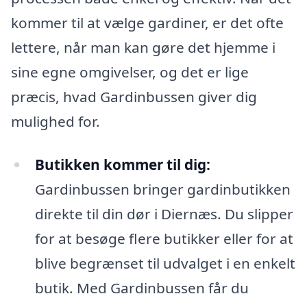
kommer til at vælge gardiner, er det ofte
lettere, når man kan gøre det hjemme i
sine egne omgivelser, og det er lige
præcis, hvad Gardinbussen giver dig
mulighed for.
Butikken kommer til dig:
Gardinbussen bringer gardinbutikken
direkte til din dør i Diernæs. Du slipper
for at besøge flere butikker eller for at
blive begrænset til udvalget i en enkelt
butik. Med Gardinbussen får du