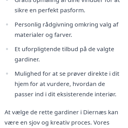
sikre en perfekt pasform.
Personlig rådgivning omkring valg af
materialer og farver.
Et uforpligtende tilbud på de valgte
gardiner.
Mulighed for at se prøver direkte i dit
hjem for at vurdere, hvordan de
passer ind i dit eksisterende interiør.
At vælge de rette gardiner i Diernæs kan
være en sjov og kreativ proces. Vores