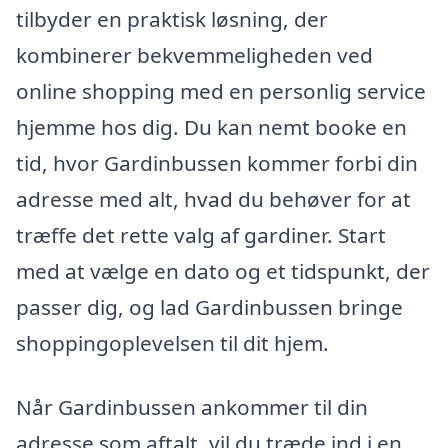
tilbyder en praktisk løsning, der
kombinerer bekvemmeligheden ved
online shopping med en personlig service
hjemme hos dig. Du kan nemt booke en
tid, hvor Gardinbussen kommer forbi din
adresse med alt, hvad du behøver for at
træffe det rette valg af gardiner. Start
med at vælge en dato og et tidspunkt, der
passer dig, og lad Gardinbussen bringe
shoppingoplevelsen til dit hjem.
Når Gardinbussen ankommer til din
adresse som aftalt, vil du træde ind i en