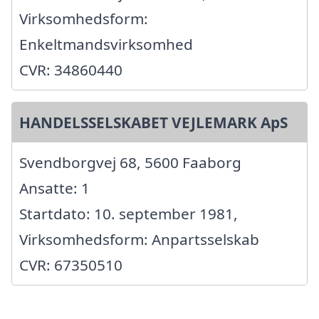
Virksomhedsform:
Enkeltmandsvirksomhed
CVR: 34860440
HANDELSSELSKABET VEJLEMARK ApS
Svendborgvej 68, 5600 Faaborg
Ansatte: 1
Startdato: 10. september 1981,
Virksomhedsform: Anpartsselskab
CVR: 67350510