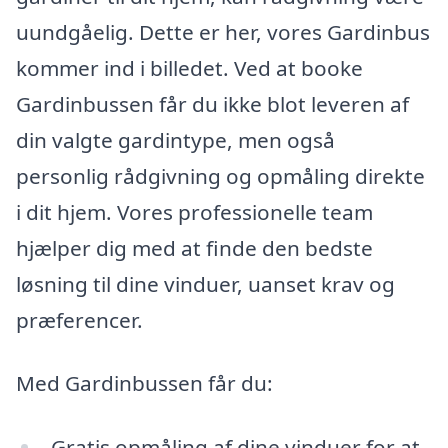
uundgåelig. Dette er her, vores Gardinbus
kommer ind i billedet. Ved at booke
Gardinbussen får du ikke blot leveren af
din valgte gardintype, men også
personlig rådgivning og opmåling direkte
i dit hjem. Vores professionelle team
hjælper dig med at finde den bedste
løsning til dine vinduer, uanset krav og
præferencer.
Med Gardinbussen får du:
Gratis opmåling af dine vinduer for at