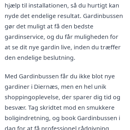
hjælp til installationen, så du hurtigt kan
nyde det endelige resultat. Gardinbussen
gør det muligt at få den bedste
gardinservice, og du får muligheden for
at se dit nye gardin live, inden du træffer
den endelige beslutning.
Med Gardinbussen får du ikke blot nye
gardiner i Diernæs, men en hel unik
shoppingoplevelse, der sparer dig tid og
besvær. Tag skridtet mod en smukkere
boligindretning, og book Gardinbussen i
dag for at få professionel rådgivning,