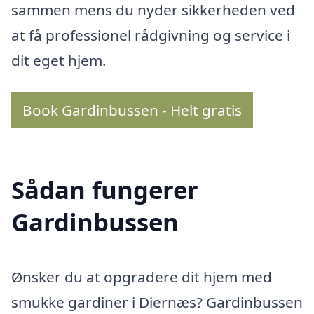
sammen mens du nyder sikkerheden ved
at få professionel rådgivning og service i
dit eget hjem.
Book Gardinbussen - Helt gratis
Sådan fungerer
Gardinbussen
Ønsker du at opgradere dit hjem med
smukke gardiner i Diernæs? Gardinbussen