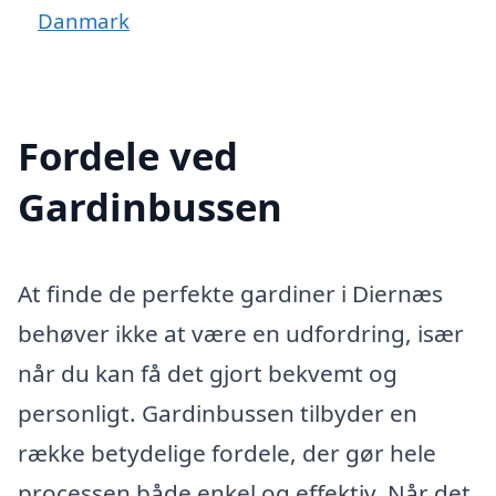
Danmark
Fordele ved
Gardinbussen
At finde de perfekte gardiner i Diernæs
behøver ikke at være en udfordring, især
når du kan få det gjort bekvemt og
personligt. Gardinbussen tilbyder en
række betydelige fordele, der gør hele
processen både enkel og effektiv. Når det