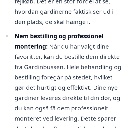
fejlkøb. Det er en stor fordel at se,
hvordan gardinerne faktisk ser ud i
den plads, de skal hænge i.
Nem bestilling og professionel
montering:
Når du har valgt dine
favoritter, kan du bestille dem direkte
fra Gardinbussen. Hele behandling og
bestilling foregår på stedet, hvilket
gør det hurtigt og effektivt. Dine nye
gardiner leveres direkte til din dør, og
du kan også få dem professionelt
monteret ved levering. Dette sparer