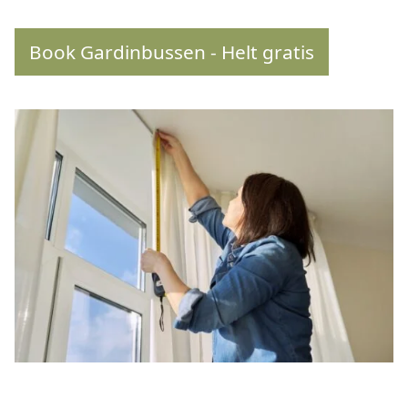
Book Gardinbussen - Helt gratis