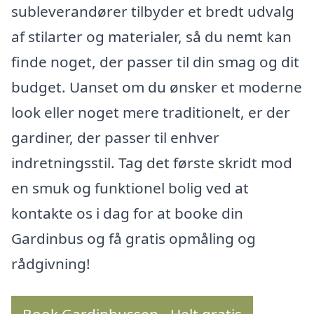
subleverandører tilbyder et bredt udvalg
af stilarter og materialer, så du nemt kan
finde noget, der passer til din smag og dit
budget. Uanset om du ønsker et moderne
look eller noget mere traditionelt, er der
gardiner, der passer til enhver
indretningsstil. Tag det første skridt mod
en smuk og funktionel bolig ved at
kontakte os i dag for at booke din
Gardinbus og få gratis opmåling og
rådgivning!