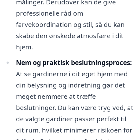
målinger. Derudover kan de give
professionelle råd om
farvekoordination og stil, så du kan
skabe den ønskede atmosfære i dit
hjem.
Nem og praktisk beslutningsproces:
At se gardinerne i dit eget hjem med
din belysning og indretning gør det
meget nemmere at træffe
beslutninger. Du kan være tryg ved, at
de valgte gardiner passer perfekt til
dit rum, hvilket minimerer risikoen for