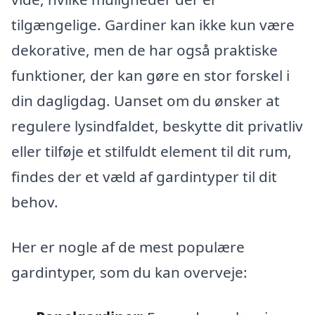
tilgængelige. Gardiner kan ikke kun være
dekorative, men de har også praktiske
funktioner, der kan gøre en stor forskel i
din dagligdag. Uanset om du ønsker at
regulere lysindfaldet, beskytte dit privatliv
eller tilføje et stilfuldt element til dit rum,
findes der et væld af gardintyper til dit
behov.
Her er nogle af de mest populære
gardintyper, som du kan overveje: