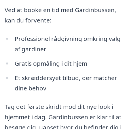
Ved at booke en tid med Gardinbussen,
kan du forvente:
Professionel rådgivning omkring valg
af gardiner
Gratis opmåling i dit hjem
Et skræddersyet tilbud, der matcher
dine behov
Tag det første skridt mod dit nye look i
hjemmet i dag. Gardinbussen er klar til at
besøge dig, uanset hvor du befinder dig i