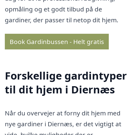
opmåling og et godt tilbud på de
gardiner, der passer til netop dit hjem.
Book Gardinbussen - Helt gratis
Forskellige gardintyper
til dit hjem i Diernæs
Når du overvejer at forny dit hjem med
nye gardiner i Diernæs, er det vigtigt at
vide, hvilke muligheder der er