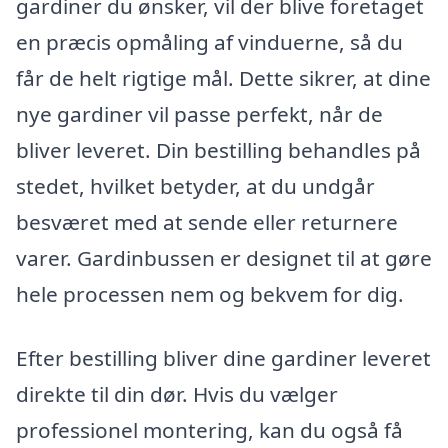
gardiner du ønsker, vil der blive foretaget
en præcis opmåling af vinduerne, så du
får de helt rigtige mål. Dette sikrer, at dine
nye gardiner vil passe perfekt, når de
bliver leveret. Din bestilling behandles på
stedet, hvilket betyder, at du undgår
besværet med at sende eller returnere
varer. Gardinbussen er designet til at gøre
hele processen nem og bekvem for dig.
Efter bestilling bliver dine gardiner leveret
direkte til din dør. Hvis du vælger
professionel montering, kan du også få