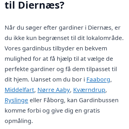
til Diernæs?
Når du søger efter gardiner i Diernæs, er
du ikke kun begrænset til dit lokalområde.
Vores gardinbus tilbyder en bekvem
mulighed for at få hjælp til at vælge de
perfekte gardiner og få dem tilpasset til
dit hjem. Uanset om du bor i
Faaborg
,
Middelfart
,
Nørre Aaby
,
Kværndrup
,
Ryslinge
eller Fåborg, kan Gardinbussen
komme forbi og give dig en gratis
opmåling.