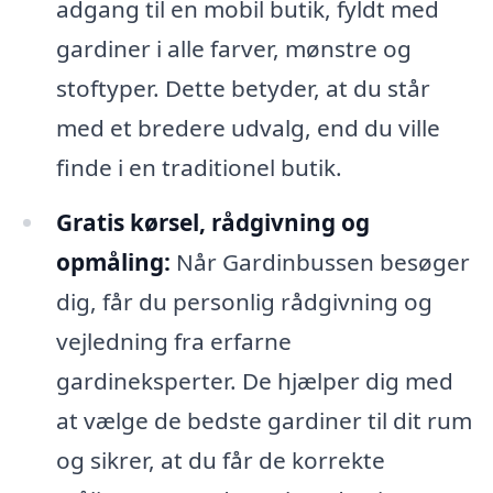
adgang til en mobil butik, fyldt med
gardiner i alle farver, mønstre og
stoftyper. Dette betyder, at du står
med et bredere udvalg, end du ville
finde i en traditionel butik.
Gratis kørsel, rådgivning og
opmåling:
Når Gardinbussen besøger
dig, får du personlig rådgivning og
vejledning fra erfarne
gardineksperter. De hjælper dig med
at vælge de bedste gardiner til dit rum
og sikrer, at du får de korrekte