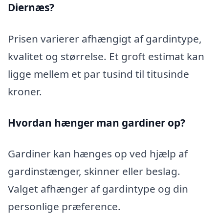
Diernæs?
Prisen varierer afhængigt af gardintype,
kvalitet og størrelse. Et groft estimat kan
ligge mellem et par tusind til titusinde
kroner.
Hvordan hænger man gardiner op?
Gardiner kan hænges op ved hjælp af
gardinstænger, skinner eller beslag.
Valget afhænger af gardintype og din
personlige præference.