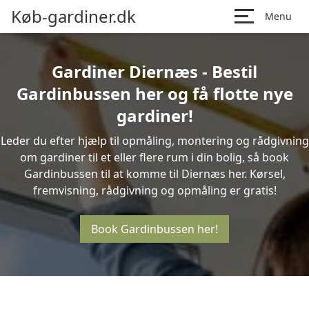
Køb-gardiner.dk
Menu
Gardiner Diernæs - Bestil
Gardinbussen her og få flotte nye
gardiner!
Leder du efter hjælp til opmåling, montering og rådgivning
om gardiner til et eller flere rum i din bolig, så book
Gardinbussen til at komme til Diernæs her. Kørsel,
fremvisning, rådgivning og opmåling er gratis!
Book Gardinbussen her!