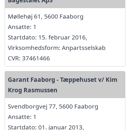
Møllehøj 61, 5600 Faaborg
Ansatte: 1
Startdato: 15. februar 2016,
Virksomhedsform: Anpartsselskab
CVR: 37461466
Garant Faaborg - Tæppehuset v/ Kim
Krog Rasmussen
Svendborgvej 77, 5600 Faaborg
Ansatte: 1
Startdato: 01. januar 2013,