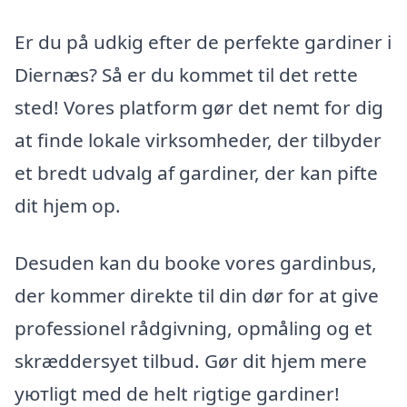
Er du på udkig efter de perfekte gardiner i
Diernæs? Så er du kommet til det rette
sted! Vores platform gør det nemt for dig
at finde lokale virksomheder, der tilbyder
et bredt udvalg af gardiner, der kan pifte
dit hjem op.
Desuden kan du booke vores gardinbus,
der kommer direkte til din dør for at give
professionel rådgivning, opmåling og et
skræddersyet tilbud. Gør dit hjem mere
уютligt med de helt rigtige gardiner!