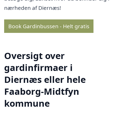
nærheden af Diernæs!
Book Gardinbussen - Helt gratis
Oversigt over
gardinfirmaer i
Diernæs eller hele
Faaborg-Midtfyn
kommune