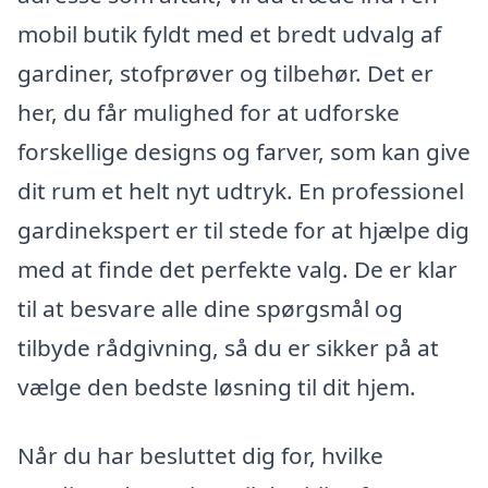
mobil butik fyldt med et bredt udvalg af
gardiner, stofprøver og tilbehør. Det er
her, du får mulighed for at udforske
forskellige designs og farver, som kan give
dit rum et helt nyt udtryk. En professionel
gardinekspert er til stede for at hjælpe dig
med at finde det perfekte valg. De er klar
til at besvare alle dine spørgsmål og
tilbyde rådgivning, så du er sikker på at
vælge den bedste løsning til dit hjem.
Når du har besluttet dig for, hvilke