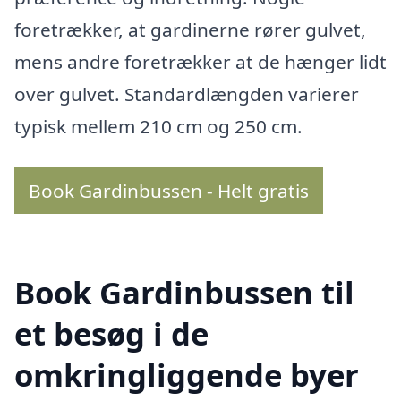
foretrækker, at gardinerne rører gulvet,
mens andre foretrækker at de hænger lidt
over gulvet. Standardlængden varierer
typisk mellem 210 cm og 250 cm.
Book Gardinbussen - Helt gratis
Book Gardinbussen til
et besøg i de
omkringliggende byer