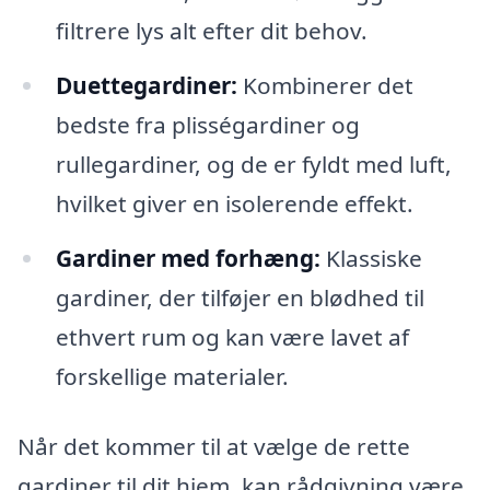
filtrere lys alt efter dit behov.
Duettegardiner:
Kombinerer det
bedste fra plisségardiner og
rullegardiner, og de er fyldt med luft,
hvilket giver en isolerende effekt.
Gardiner med forhæng:
Klassiske
gardiner, der tilføjer en blødhed til
ethvert rum og kan være lavet af
forskellige materialer.
Når det kommer til at vælge de rette
gardiner til dit hjem, kan rådgivning være