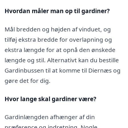
Hvordan måler man op til gardiner?
Mål bredden og højden af vinduet, og
tilføj ekstra bredde for overlapning og
ekstra længde for at opnå den ønskede
længde og stil. Alternativt kan du bestille
Gardinbussen til at komme til Diernæs og
gøre det for dig.
Hvor lange skal gardiner være?
Gardinlængden afhænger af din
præference og indretning. Nogle