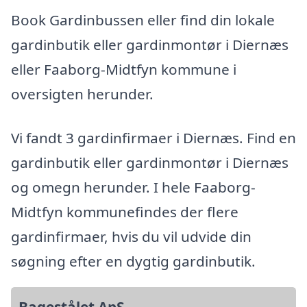
Book Gardinbussen eller find din lokale
gardinbutik eller gardinmontør i Diernæs
eller Faaborg-Midtfyn kommune i
oversigten herunder.
Vi fandt 3 gardinfirmaer i Diernæs. Find en
gardinbutik eller gardinmontør i Diernæs
og omegn herunder. I hele Faaborg-
Midtfyn kommunefindes der flere
gardinfirmaer, hvis du vil udvide din
søgning efter en dygtig gardinbutik.
Bagestålet ApS