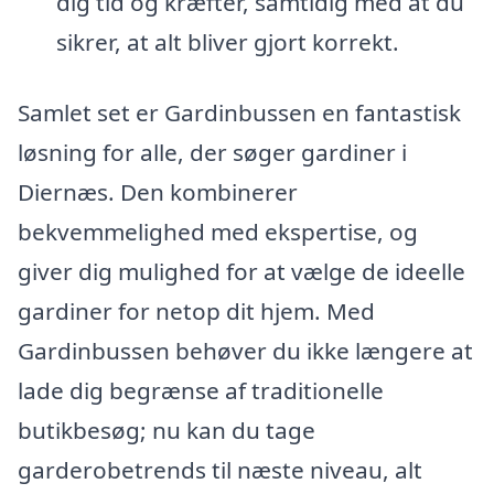
dig tid og kræfter, samtidig med at du
sikrer, at alt bliver gjort korrekt.
Samlet set er Gardinbussen en fantastisk
løsning for alle, der søger gardiner i
Diernæs. Den kombinerer
bekvemmelighed med ekspertise, og
giver dig mulighed for at vælge de ideelle
gardiner for netop dit hjem. Med
Gardinbussen behøver du ikke længere at
lade dig begrænse af traditionelle
butikbesøg; nu kan du tage
garderobetrends til næste niveau, alt