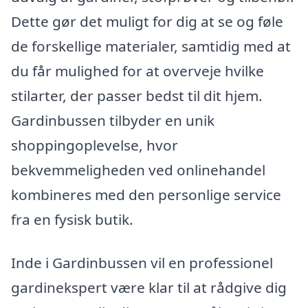
Dette gør det muligt for dig at se og føle
de forskellige materialer, samtidig med at
du får mulighed for at overveje hvilke
stilarter, der passer bedst til dit hjem.
Gardinbussen tilbyder en unik
shoppingoplevelse, hvor
bekvemmeligheden ved onlinehandel
kombineres med den personlige service
fra en fysisk butik.
Inde i Gardinbussen vil en professionel
gardinekspert være klar til at rådgive dig