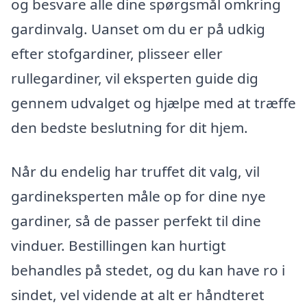
og besvare alle dine spørgsmål omkring
gardinvalg. Uanset om du er på udkig
efter stofgardiner, plisseer eller
rullegardiner, vil eksperten guide dig
gennem udvalget og hjælpe med at træffe
den bedste beslutning for dit hjem.
Når du endelig har truffet dit valg, vil
gardineksperten måle op for dine nye
gardiner, så de passer perfekt til dine
vinduer. Bestillingen kan hurtigt
behandles på stedet, og du kan have ro i
sindet, vel vidende at alt er håndteret