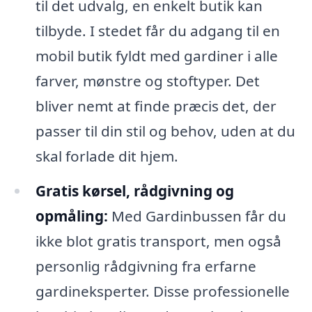
til det udvalg, en enkelt butik kan
tilbyde. I stedet får du adgang til en
mobil butik fyldt med gardiner i alle
farver, mønstre og stoftyper. Det
bliver nemt at finde præcis det, der
passer til din stil og behov, uden at du
skal forlade dit hjem.
Gratis kørsel, rådgivning og
opmåling:
Med Gardinbussen får du
ikke blot gratis transport, men også
personlig rådgivning fra erfarne
gardineksperter. Disse professionelle