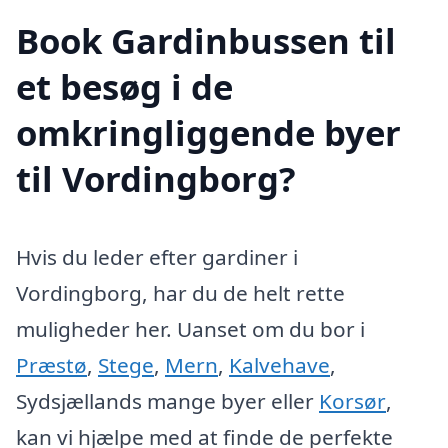
Book Gardinbussen til
et besøg i de
omkringliggende byer
til Vordingborg?
Hvis du leder efter gardiner i
Vordingborg, har du de helt rette
muligheder her. Uanset om du bor i
Præstø
,
Stege
,
Mern
,
Kalvehave
,
Sydsjællands mange byer eller
Korsør
,
kan vi hjælpe med at finde de perfekte