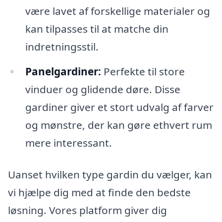
være lavet af forskellige materialer og
kan tilpasses til at matche din
indretningsstil.
Panelgardiner:
Perfekte til store
vinduer og glidende døre. Disse
gardiner giver et stort udvalg af farver
og mønstre, der kan gøre ethvert rum
mere interessant.
Uanset hvilken type gardin du vælger, kan
vi hjælpe dig med at finde den bedste
løsning. Vores platform giver dig