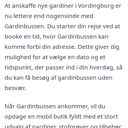
At anskaffe nye gardiner i Vordingborg er
nu lettere end nogensinde med
Gardinbussen. Du starter din rejse ved at
booke en tid, hvor Gardinbussen kan
komme forbi din adresse. Dette giver dig
mulighed for at vælge en dato og et
tidspunkt, der passer ind i din hverdag, så
du kan få besøg af gardinbussen uden
besvær.
Når Gardinbussen ankommer, vil du
opdage en mobil butik fyldt med et stort
udvalg af gardiner, stofprøver og tilbehør.