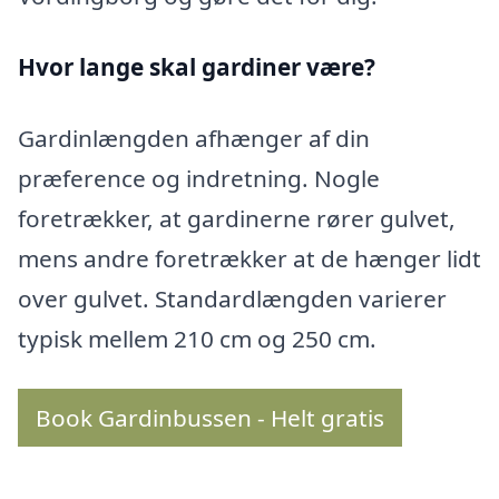
Hvor lange skal gardiner være?
Gardinlængden afhænger af din
præference og indretning. Nogle
foretrækker, at gardinerne rører gulvet,
mens andre foretrækker at de hænger lidt
over gulvet. Standardlængden varierer
typisk mellem 210 cm og 250 cm.
Book Gardinbussen - Helt gratis