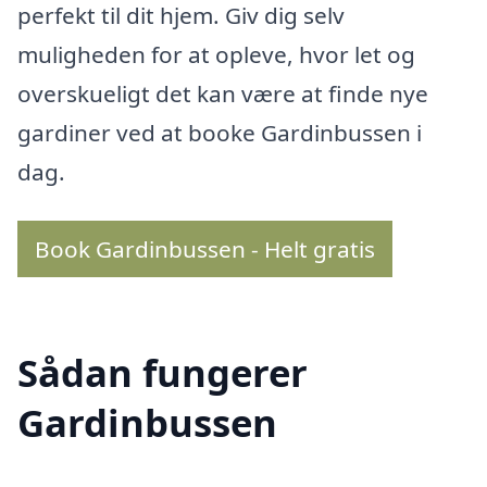
perfekt til dit hjem. Giv dig selv
muligheden for at opleve, hvor let og
overskueligt det kan være at finde nye
gardiner ved at booke Gardinbussen i
dag.
Book Gardinbussen - Helt gratis
Sådan fungerer
Gardinbussen