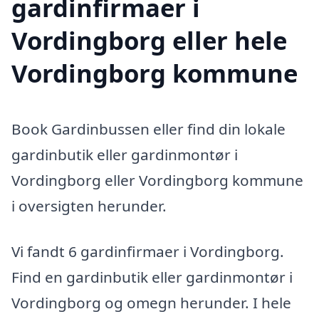
gardinfirmaer i
Vordingborg eller hele
Vordingborg kommune
Book Gardinbussen eller find din lokale
gardinbutik eller gardinmontør i
Vordingborg eller Vordingborg kommune
i oversigten herunder.
Vi fandt 6 gardinfirmaer i Vordingborg.
Find en gardinbutik eller gardinmontør i
Vordingborg og omegn herunder. I hele