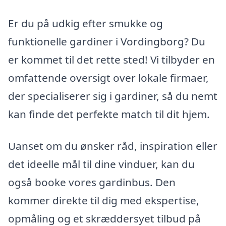
Er du på udkig efter smukke og
funktionelle gardiner i Vordingborg? Du
er kommet til det rette sted! Vi tilbyder en
omfattende oversigt over lokale firmaer,
der specialiserer sig i gardiner, så du nemt
kan finde det perfekte match til dit hjem.
Uanset om du ønsker råd, inspiration eller
det ideelle mål til dine vinduer, kan du
også booke vores gardinbus. Den
kommer direkte til dig med ekspertise,
opmåling og et skræddersyet tilbud på