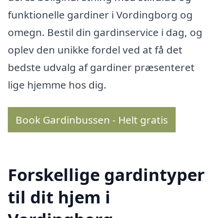
funktionelle gardiner i Vordingborg og
omegn. Bestil din gardinservice i dag, og
oplev den unikke fordel ved at få det
bedste udvalg af gardiner præsenteret
lige hjemme hos dig.
Book Gardinbussen - Helt gratis
Forskellige gardintyper
til dit hjem i