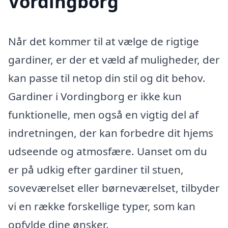
Vordingborg
Når det kommer til at vælge de rigtige
gardiner, er der et væld af muligheder, der
kan passe til netop din stil og dit behov.
Gardiner i Vordingborg er ikke kun
funktionelle, men også en vigtig del af
indretningen, der kan forbedre dit hjems
udseende og atmosfære. Uanset om du
er på udkig efter gardiner til stuen,
soveværelset eller børneværelset, tilbyder
vi en række forskellige typer, som kan
opfylde dine ønsker.