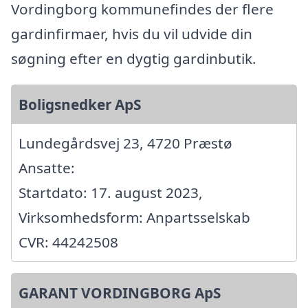
Vordingborg kommunefindes der flere
gardinfirmaer, hvis du vil udvide din
søgning efter en dygtig gardinbutik.
Boligsnedker ApS
Lundegårdsvej 23, 4720 Præstø
Ansatte:
Startdato: 17. august 2023,
Virksomhedsform: Anpartsselskab
CVR: 44242508
GARANT VORDINGBORG ApS