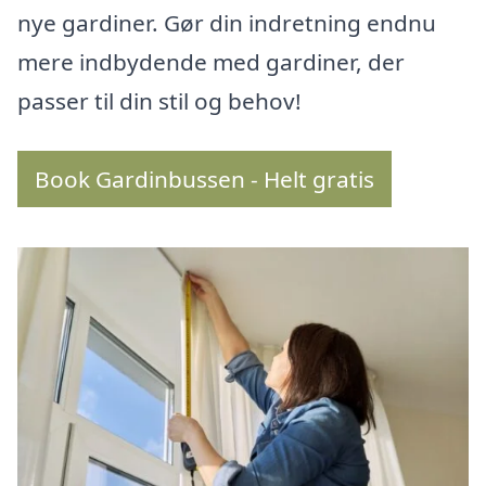
nye gardiner. Gør din indretning endnu
mere indbydende med gardiner, der
passer til din stil og behov!
Book Gardinbussen - Helt gratis