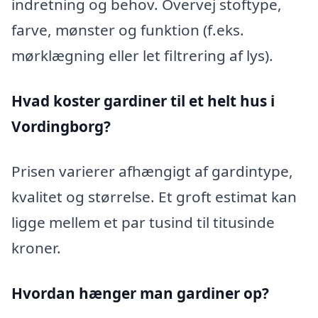
indretning og behov. Overvej stoftype,
farve, mønster og funktion (f.eks.
mørklægning eller let filtrering af lys).
Hvad koster gardiner til et helt hus i
Vordingborg?
Prisen varierer afhængigt af gardintype,
kvalitet og størrelse. Et groft estimat kan
ligge mellem et par tusind til titusinde
kroner.
Hvordan hænger man gardiner op?