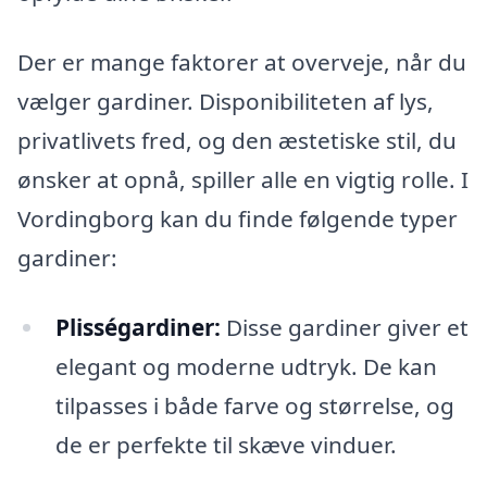
Der er mange faktorer at overveje, når du
vælger gardiner. Disponibiliteten af lys,
privatlivets fred, og den æstetiske stil, du
ønsker at opnå, spiller alle en vigtig rolle. I
Vordingborg kan du finde følgende typer
gardiner:
Plisségardiner:
Disse gardiner giver et
elegant og moderne udtryk. De kan
tilpasses i både farve og størrelse, og
de er perfekte til skæve vinduer.