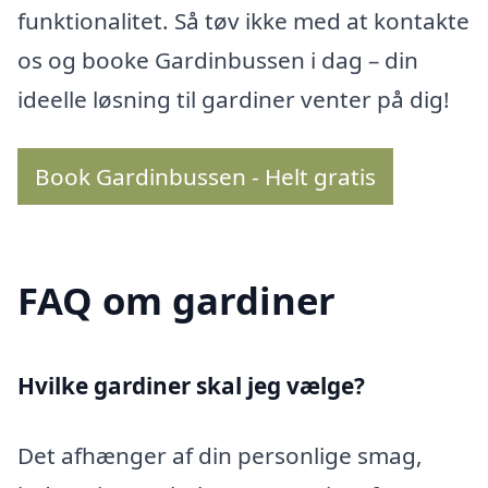
funktionalitet. Så tøv ikke med at kontakte
os og booke Gardinbussen i dag – din
ideelle løsning til gardiner venter på dig!
Book Gardinbussen - Helt gratis
FAQ om gardiner
Hvilke gardiner skal jeg vælge?
Det afhænger af din personlige smag,