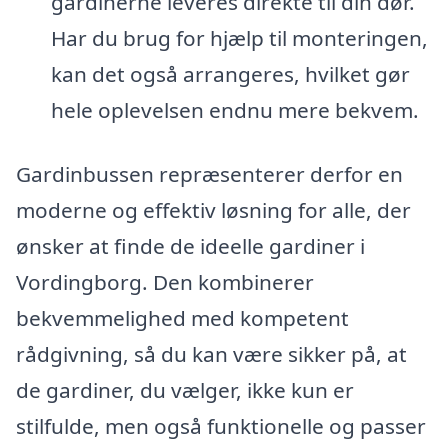
gardinerne leveres direkte til din dør.
Har du brug for hjælp til monteringen,
kan det også arrangeres, hvilket gør
hele oplevelsen endnu mere bekvem.
Gardinbussen repræsenterer derfor en
moderne og effektiv løsning for alle, der
ønsker at finde de ideelle gardiner i
Vordingborg. Den kombinerer
bekvemmelighed med kompetent
rådgivning, så du kan være sikker på, at
de gardiner, du vælger, ikke kun er
stilfulde, men også funktionelle og passer