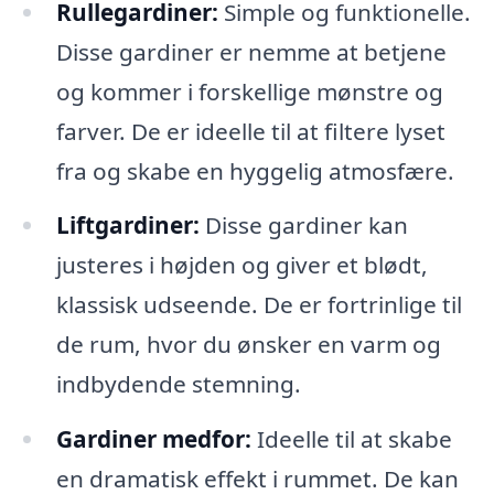
Rullegardiner:
Simple og funktionelle.
Disse gardiner er nemme at betjene
og kommer i forskellige mønstre og
farver. De er ideelle til at filtere lyset
fra og skabe en hyggelig atmosfære.
Liftgardiner:
Disse gardiner kan
justeres i højden og giver et blødt,
klassisk udseende. De er fortrinlige til
de rum, hvor du ønsker en varm og
indbydende stemning.
Gardiner medfor:
Ideelle til at skabe
en dramatisk effekt i rummet. De kan