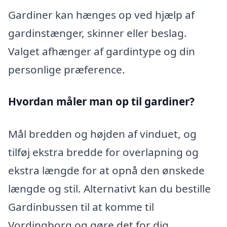
Gardiner kan hænges op ved hjælp af
gardinstænger, skinner eller beslag.
Valget afhænger af gardintype og din
personlige præference.
Hvordan måler man op til gardiner?
Mål bredden og højden af vinduet, og
tilføj ekstra bredde for overlapning og
ekstra længde for at opnå den ønskede
længde og stil. Alternativt kan du bestille
Gardinbussen til at komme til
Vordingborg og gøre det for dig.