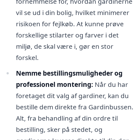
fornemmelse for, hvordan gardinerne
vil se ud i din bolig, hvilket minimerer
risikoen for fejlkøb. At kunne prøve
forskellige stilarter og farver i det
miljø, de skal være i, gør en stor
forskel.
Nemme bestillingsmuligheder og
professionel montering:
Når du har
foretaget dit valg af gardiner, kan du
bestille dem direkte fra Gardinbussen.
Alt, fra behandling af din ordre til
bestilling, sker på stedet, og