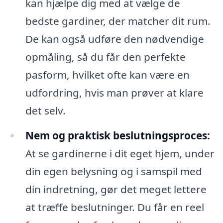
kan hjælpe dig med at vælge de
bedste gardiner, der matcher dit rum.
De kan også udføre den nødvendige
opmåling, så du får den perfekte
pasform, hvilket ofte kan være en
udfordring, hvis man prøver at klare
det selv.
Nem og praktisk beslutningsproces:
At se gardinerne i dit eget hjem, under
din egen belysning og i samspil med
din indretning, gør det meget lettere
at træffe beslutninger. Du får en reel