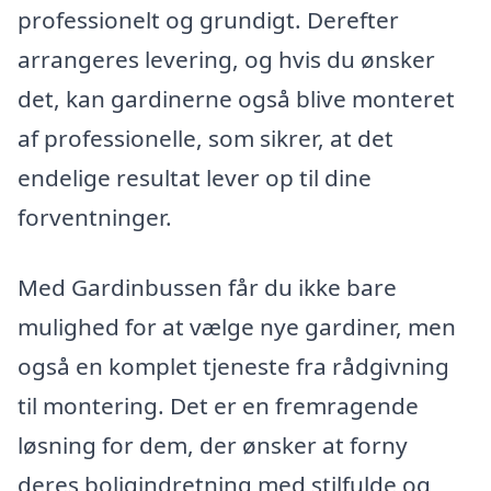
professionelt og grundigt. Derefter
arrangeres levering, og hvis du ønsker
det, kan gardinerne også blive monteret
af professionelle, som sikrer, at det
endelige resultat lever op til dine
forventninger.
Med Gardinbussen får du ikke bare
mulighed for at vælge nye gardiner, men
også en komplet tjeneste fra rådgivning
til montering. Det er en fremragende
løsning for dem, der ønsker at forny
deres boligindretning med stilfulde og