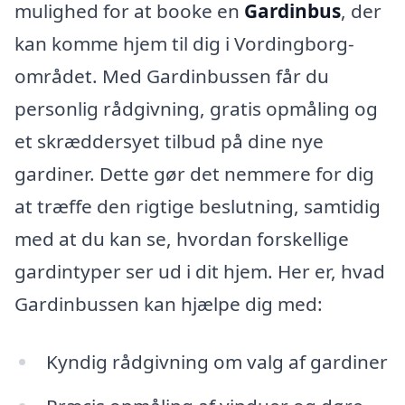
mulighed for at booke en
Gardinbus
, der
kan komme hjem til dig i Vordingborg-
området. Med Gardinbussen får du
personlig rådgivning, gratis opmåling og
et skræddersyet tilbud på dine nye
gardiner. Dette gør det nemmere for dig
at træffe den rigtige beslutning, samtidig
med at du kan se, hvordan forskellige
gardintyper ser ud i dit hjem. Her er, hvad
Gardinbussen kan hjælpe dig med:
Kyndig rådgivning om valg af gardiner