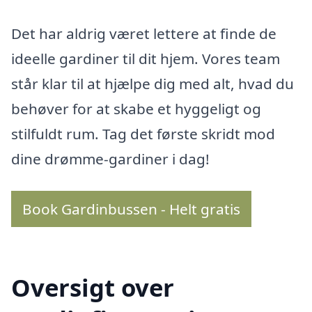
Det har aldrig været lettere at finde de
ideelle gardiner til dit hjem. Vores team
står klar til at hjælpe dig med alt, hvad du
behøver for at skabe et hyggeligt og
stilfuldt rum. Tag det første skridt mod
dine drømme-gardiner i dag!
Book Gardinbussen - Helt gratis
Oversigt over