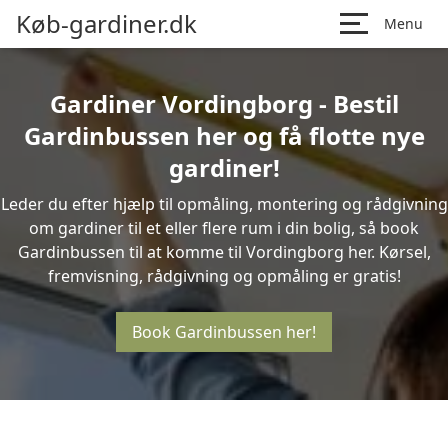
Køb-gardiner.dk
Menu
Gardiner Vordingborg - Bestil
Gardinbussen her og få flotte nye
gardiner!
Leder du efter hjælp til opmåling, montering og rådgivning
om gardiner til et eller flere rum i din bolig, så book
Gardinbussen til at komme til Vordingborg her. Kørsel,
fremvisning, rådgivning og opmåling er gratis!
Book Gardinbussen her!