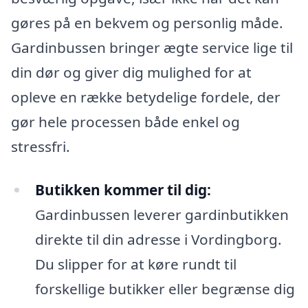
gøres på en bekvem og personlig måde.
Gardinbussen bringer ægte service lige til
din dør og giver dig mulighed for at
opleve en række betydelige fordele, der
gør hele processen både enkel og
stressfri.
Butikken kommer til dig:
Gardinbussen leverer gardinbutikken
direkte til din adresse i Vordingborg.
Du slipper for at køre rundt til
forskellige butikker eller begrænse dig