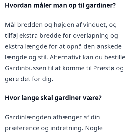
Hvordan måler man op til gardiner?
Mål bredden og højden af vinduet, og
tilføj ekstra bredde for overlapning og
ekstra længde for at opnå den ønskede
længde og stil. Alternativt kan du bestille
Gardinbussen til at komme til Præstø og
gøre det for dig.
Hvor lange skal gardiner være?
Gardinlængden afhænger af din
præference og indretning. Nogle