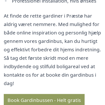
Professionel installation, hvis ønskes
At finde de rette gardiner i Præstø har
aldrig været nemmere. Med mulighed for
både online inspiration og personlig hjælp
gennem vores gardinbus, kan du hurtigt
og effektivt forbedre dit hjems indretning.
Så tag det første skridt mod en mere
indbydende og stilfuld boligareal ved at
kontakte os for at booke din gardinbus i
dag!
Book Gardinbussen - Helt gratis