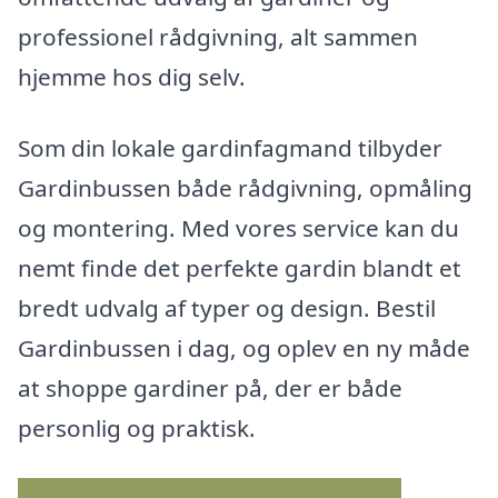
professionel rådgivning, alt sammen
hjemme hos dig selv.
Som din lokale gardinfagmand tilbyder
Gardinbussen både rådgivning, opmåling
og montering. Med vores service kan du
nemt finde det perfekte gardin blandt et
bredt udvalg af typer og design. Bestil
Gardinbussen i dag, og oplev en ny måde
at shoppe gardiner på, der er både
personlig og praktisk.