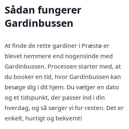
Sådan fungerer
Gardinbussen
At finde de rette gardiner i Præstø er
blevet nemmere end nogensinde med
Gardinbussen. Processen starter med, at
du booker en tid, hvor Gardinbussen kan
besøge dig i dit hjem. Du vælger en dato
og et tidspunkt, der passer ind i din
hverdag, og så sørger vi for resten. Det er
enkelt, hurtigt og bekvemt!