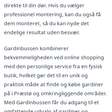
direkte til din dør. Hvis du vælger
professionel montering, kan du også få
dem monteret, så du kan nyde det
endelige resultat uden besvær.
Gardinbussen kombinerer
bekvemmeligheden ved online shopping
med den personlige service fra en fysisk
butik, hvilket gør det til en unik og
praktisk måde at finde og købe gardiner
på i Præstø og omkringliggende områder.
Med Gardinbussen får du adgang til et
omfattende udvalg af gardiner og