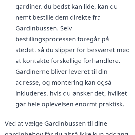
gardiner, du bedst kan lide, kan du
nemt bestille dem direkte fra
Gardinbussen. Selv
bestillingsprocessen foregår på
stedet, så du slipper for besværet med
at kontakte forskellige forhandlere.
Gardinerne bliver leveret til din
adresse, og montering kan også
inkluderes, hvis du ønsker det, hvilket
gør hele oplevelsen enormt praktisk.
Ved at vælge Gardinbussen til dine
gardinbehov får du altså ikke kun adgang