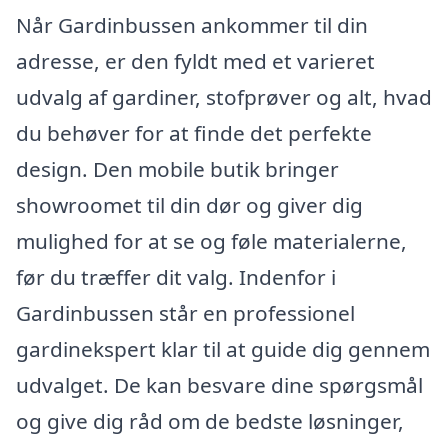
Når Gardinbussen ankommer til din
adresse, er den fyldt med et varieret
udvalg af gardiner, stofprøver og alt, hvad
du behøver for at finde det perfekte
design. Den mobile butik bringer
showroomet til din dør og giver dig
mulighed for at se og føle materialerne,
før du træffer dit valg. Indenfor i
Gardinbussen står en professionel
gardinekspert klar til at guide dig gennem
udvalget. De kan besvare dine spørgsmål
og give dig råd om de bedste løsninger,