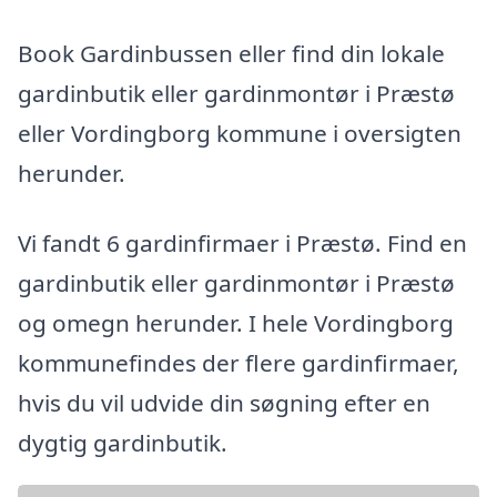
Book Gardinbussen eller find din lokale
gardinbutik eller gardinmontør i Præstø
eller Vordingborg kommune i oversigten
herunder.
Vi fandt 6 gardinfirmaer i Præstø. Find en
gardinbutik eller gardinmontør i Præstø
og omegn herunder. I hele Vordingborg
kommunefindes der flere gardinfirmaer,
hvis du vil udvide din søgning efter en
dygtig gardinbutik.