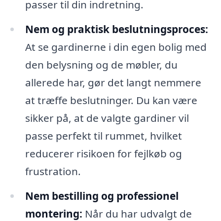
passer til din indretning.
Nem og praktisk beslutningsproces:
At se gardinerne i din egen bolig med
den belysning og de møbler, du
allerede har, gør det langt nemmere
at træffe beslutninger. Du kan være
sikker på, at de valgte gardiner vil
passe perfekt til rummet, hvilket
reducerer risikoen for fejlkøb og
frustration.
Nem bestilling og professionel
montering:
Når du har udvalgt de