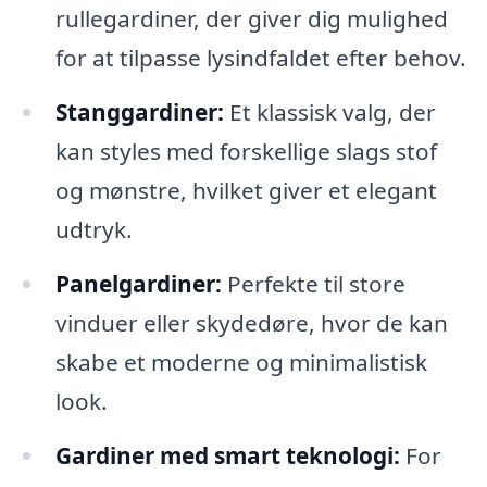
rullegardiner, der giver dig mulighed
for at tilpasse lysindfaldet efter behov.
Stanggardiner:
Et klassisk valg, der
kan styles med forskellige slags stof
og mønstre, hvilket giver et elegant
udtryk.
Panelgardiner:
Perfekte til store
vinduer eller skydedøre, hvor de kan
skabe et moderne og minimalistisk
look.
Gardiner med smart teknologi:
For