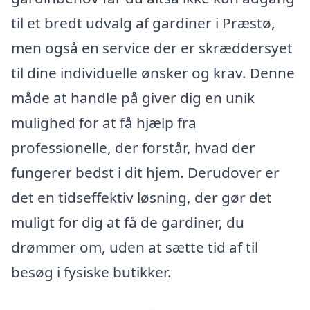
til et bredt udvalg af gardiner i Præstø,
men også en service der er skræddersyet
til dine individuelle ønsker og krav. Denne
måde at handle på giver dig en unik
mulighed for at få hjælp fra
professionelle, der forstår, hvad der
fungerer bedst i dit hjem. Derudover er
det en tidseffektiv løsning, der gør det
muligt for dig at få de gardiner, du
drømmer om, uden at sætte tid af til
besøg i fysiske butikker.