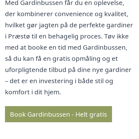
Med Gardinbussen får du en oplevelse,
der kombinerer convenience og kvalitet,
hvilket gør jagten på de perfekte gardiner
i Præstø til en behagelig proces. Tøv ikke
med at booke en tid med Gardinbussen,
så du kan få en gratis opmåling og et
uforpligtende tilbud på dine nye gardiner
– det er en investering i både stil og
komfort i dit hjem.
Book Gardinbussen - Helt gratis