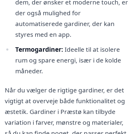
dem, der ønsker et moderne touch, er
der også mulighed for
automatiserede gardiner, der kan
styres med en app.
Termogardiner:
Ideelle til at isolere
rum og spare energi, især i de kolde
måneder.
Når du vælger de rigtige gardiner, er det
vigtigt at overveje både funktionalitet og
æstetik. Gardiner i Præstø kan tilbyde
variation i farver, mønstre og materialer,
så du kan finde noget, der passer perfekt