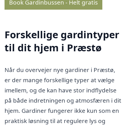
Book Gardinbussen - Helt gratis
Forskellige gardintyper
til dit hjem i Præstø
Når du overvejer nye gardiner i Præstø,
er der mange forskellige typer at vælge
imellem, og de kan have stor indflydelse
på både indretningen og atmosfæren i dit
hjem. Gardiner fungerer ikke kun som en
praktisk løsning til at regulere lys og