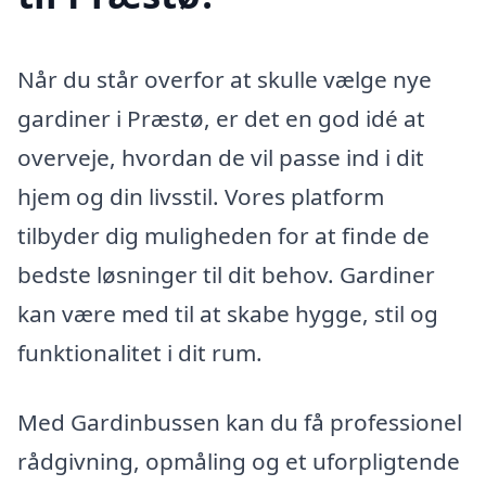
Når du står overfor at skulle vælge nye
gardiner i Præstø, er det en god idé at
overveje, hvordan de vil passe ind i dit
hjem og din livsstil. Vores platform
tilbyder dig muligheden for at finde de
bedste løsninger til dit behov. Gardiner
kan være med til at skabe hygge, stil og
funktionalitet i dit rum.
Med Gardinbussen kan du få professionel
rådgivning, opmåling og et uforpligtende