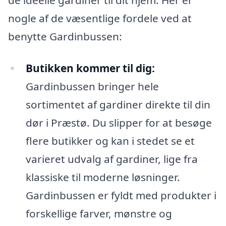
nogle af de væsentlige fordele ved at
benytte Gardinbussen:
Butikken kommer til dig:
Gardinbussen bringer hele
sortimentet af gardiner direkte til din
dør i Præstø. Du slipper for at besøge
flere butikker og kan i stedet se et
varieret udvalg af gardiner, lige fra
klassiske til moderne løsninger.
Gardinbussen er fyldt med produkter i
forskellige farver, mønstre og