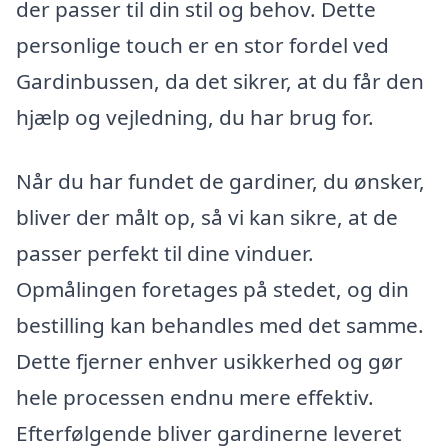
der passer til din stil og behov. Dette
personlige touch er en stor fordel ved
Gardinbussen, da det sikrer, at du får den
hjælp og vejledning, du har brug for.
Når du har fundet de gardiner, du ønsker,
bliver der målt op, så vi kan sikre, at de
passer perfekt til dine vinduer.
Opmålingen foretages på stedet, og din
bestilling kan behandles med det samme.
Dette fjerner enhver usikkerhed og gør
hele processen endnu mere effektiv.
Efterfølgende bliver gardinerne leveret