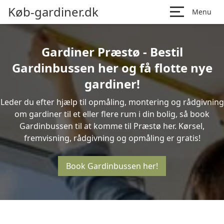
Køb-gardiner.dk
Menu
Gardiner Præstø - Bestil
Gardinbussen her og få flotte nye
gardiner!
Leder du efter hjælp til opmåling, montering og rådgivning
om gardiner til et eller flere rum i din bolig, så book
Gardinbussen til at komme til Præstø her. Kørsel,
fremvisning, rådgivning og opmåling er gratis!
Book Gardinbussen her!