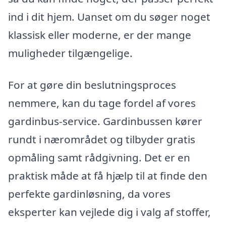
ind i dit hjem. Uanset om du søger noget
klassisk eller moderne, er der mange
muligheder tilgængelige.
For at gøre din beslutningsproces
nemmere, kan du tage fordel af vores
gardinbus-service. Gardinbussen kører
rundt i nærområdet og tilbyder gratis
opmåling samt rådgivning. Det er en
praktisk måde at få hjælp til at finde den
perfekte gardinløsning, da vores
eksperter kan vejlede dig i valg af stoffer,