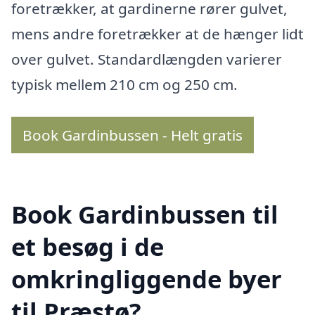
foretrækker, at gardinerne rører gulvet,
mens andre foretrækker at de hænger lidt
over gulvet. Standardlængden varierer
typisk mellem 210 cm og 250 cm.
Book Gardinbussen - Helt gratis
Book Gardinbussen til
et besøg i de
omkringliggende byer
til Præstø?