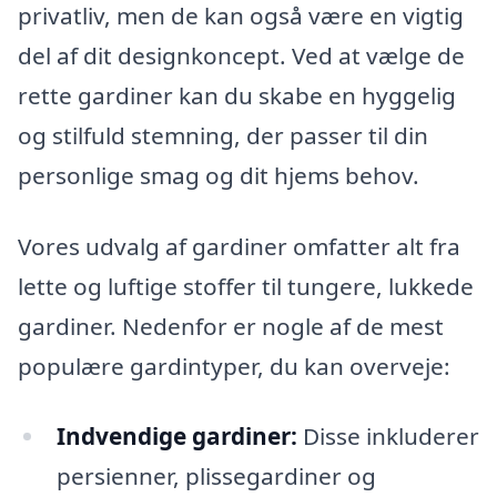
privatliv, men de kan også være en vigtig
del af dit designkoncept. Ved at vælge de
rette gardiner kan du skabe en hyggelig
og stilfuld stemning, der passer til din
personlige smag og dit hjems behov.
Vores udvalg af gardiner omfatter alt fra
lette og luftige stoffer til tungere, lukkede
gardiner. Nedenfor er nogle af de mest
populære gardintyper, du kan overveje:
Indvendige gardiner:
Disse inkluderer
persienner, plissegardiner og