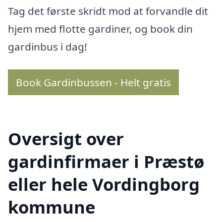
Tag det første skridt mod at forvandle dit
hjem med flotte gardiner, og book din
gardinbus i dag!
Book Gardinbussen - Helt gratis
Oversigt over
gardinfirmaer i Præstø
eller hele Vordingborg
kommune