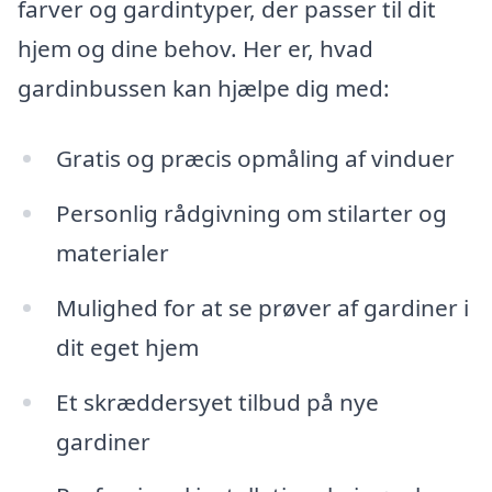
farver og gardintyper, der passer til dit
hjem og dine behov. Her er, hvad
gardinbussen kan hjælpe dig med:
Gratis og præcis opmåling af vinduer
Personlig rådgivning om stilarter og
materialer
Mulighed for at se prøver af gardiner i
dit eget hjem
Et skræddersyet tilbud på nye
gardiner