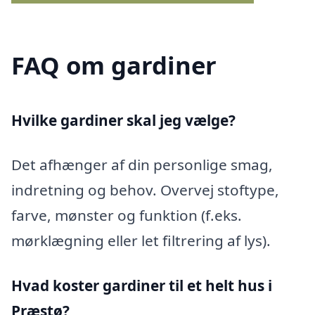
FAQ om gardiner
Hvilke gardiner skal jeg vælge?
Det afhænger af din personlige smag,
indretning og behov. Overvej stoftype,
farve, mønster og funktion (f.eks.
mørklægning eller let filtrering af lys).
Hvad koster gardiner til et helt hus i
Præstø?