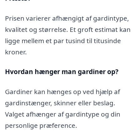
Prisen varierer afhængigt af gardintype,
kvalitet og størrelse. Et groft estimat kan
ligge mellem et par tusind til titusinde
kroner.
Hvordan hænger man gardiner op?
Gardiner kan hænges op ved hjælp af
gardinstænger, skinner eller beslag.
Valget afhænger af gardintype og din
personlige præference.