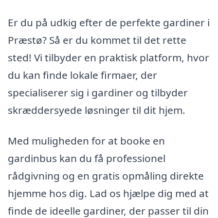
Er du på udkig efter de perfekte gardiner i
Præstø? Så er du kommet til det rette
sted! Vi tilbyder en praktisk platform, hvor
du kan finde lokale firmaer, der
specialiserer sig i gardiner og tilbyder
skræddersyede løsninger til dit hjem.
Med muligheden for at booke en
gardinbus kan du få professionel
rådgivning og en gratis opmåling direkte
hjemme hos dig. Lad os hjælpe dig med at
finde de ideelle gardiner, der passer til din