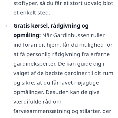
stoftyper, så du får et stort udvalg blot
et enkelt sted.
Gratis kørsel, rådgivning og
opmåling:
Når Gardinbussen ruller
ind foran dit hjem, får du mulighed for
at få personlig rådgivning fra erfarne
gardineksperter. De kan guide dig i
valget af de bedste gardiner til dit rum
og sikre, at du får lavet nøjagtige
opmålinger. Desuden kan de give
værdifulde råd om
farvesammensætning og stilarter, der