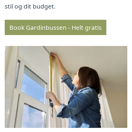
stil og dit budget.
Book Gardinbussen - Helt gratis