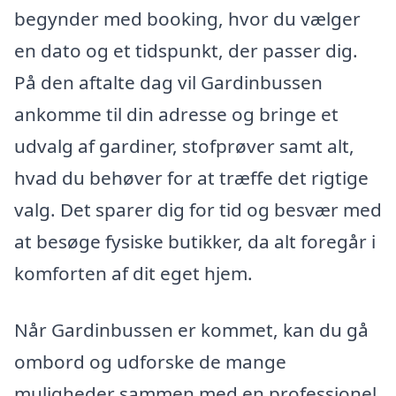
begynder med booking, hvor du vælger
en dato og et tidspunkt, der passer dig.
På den aftalte dag vil Gardinbussen
ankomme til din adresse og bringe et
udvalg af gardiner, stofprøver samt alt,
hvad du behøver for at træffe det rigtige
valg. Det sparer dig for tid og besvær med
at besøge fysiske butikker, da alt foregår i
komforten af dit eget hjem.
Når Gardinbussen er kommet, kan du gå
ombord og udforske de mange
muligheder sammen med en professionel