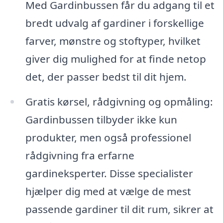
Med Gardinbussen får du adgang til et
bredt udvalg af gardiner i forskellige
farver, mønstre og stoftyper, hvilket
giver dig mulighed for at finde netop
det, der passer bedst til dit hjem.
Gratis kørsel, rådgivning og opmåling:
Gardinbussen tilbyder ikke kun
produkter, men også professionel
rådgivning fra erfarne
gardineksperter. Disse specialister
hjælper dig med at vælge de mest
passende gardiner til dit rum, sikrer at