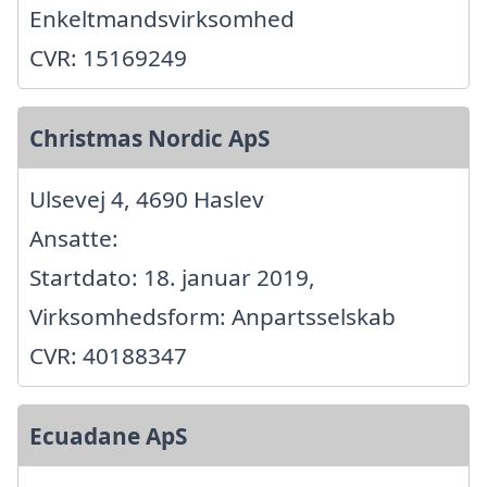
Enkeltmandsvirksomhed
CVR: 15169249
Christmas Nordic ApS
Ulsevej 4, 4690 Haslev
Ansatte:
Startdato: 18. januar 2019,
Virksomhedsform: Anpartsselskab
CVR: 40188347
Ecuadane ApS