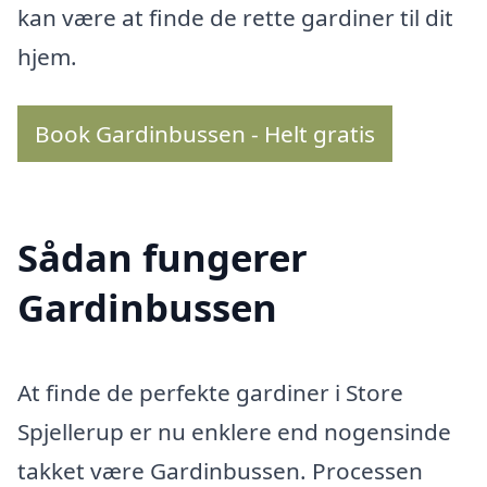
kan være at finde de rette gardiner til dit
hjem.
Book Gardinbussen - Helt gratis
Sådan fungerer
Gardinbussen
At finde de perfekte gardiner i Store
Spjellerup er nu enklere end nogensinde
takket være Gardinbussen. Processen