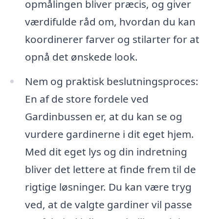
opmålingen bliver præcis, og giver
værdifulde råd om, hvordan du kan
koordinerer farver og stilarter for at
opnå det ønskede look.
Nem og praktisk beslutningsproces:
En af de store fordele ved
Gardinbussen er, at du kan se og
vurdere gardinerne i dit eget hjem.
Med dit eget lys og din indretning
bliver det lettere at finde frem til de
rigtige løsninger. Du kan være tryg
ved, at de valgte gardiner vil passe