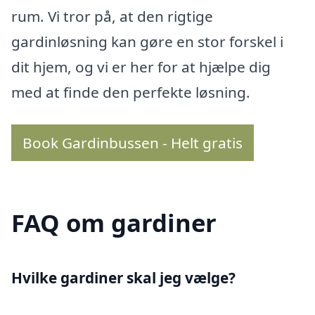
rum. Vi tror på, at den rigtige
gardinløsning kan gøre en stor forskel i
dit hjem, og vi er her for at hjælpe dig
med at finde den perfekte løsning.
Book Gardinbussen - Helt gratis
FAQ om gardiner
Hvilke gardiner skal jeg vælge?