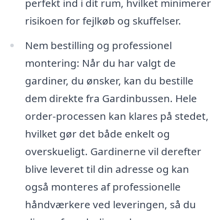
perfekt ind i dit rum, hvilket minimerer
risikoen for fejlkøb og skuffelser.
Nem bestilling og professionel
montering: Når du har valgt de
gardiner, du ønsker, kan du bestille
dem direkte fra Gardinbussen. Hele
order-processen kan klares på stedet,
hvilket gør det både enkelt og
overskueligt. Gardinerne vil derefter
blive leveret til din adresse og kan
også monteres af professionelle
håndværkere ved leveringen, så du