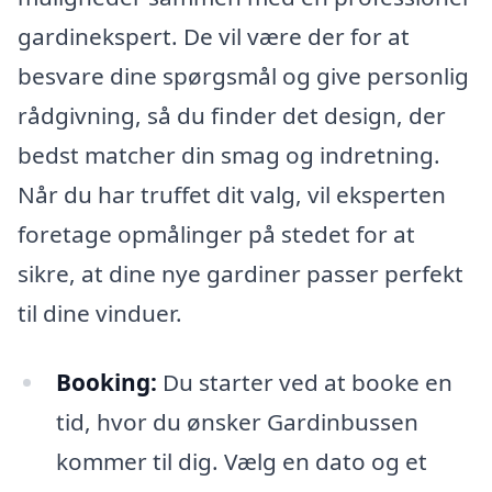
gardinekspert. De vil være der for at
besvare dine spørgsmål og give personlig
rådgivning, så du finder det design, der
bedst matcher din smag og indretning.
Når du har truffet dit valg, vil eksperten
foretage opmålinger på stedet for at
sikre, at dine nye gardiner passer perfekt
til dine vinduer.
Booking:
Du starter ved at booke en
tid, hvor du ønsker Gardinbussen
kommer til dig. Vælg en dato og et