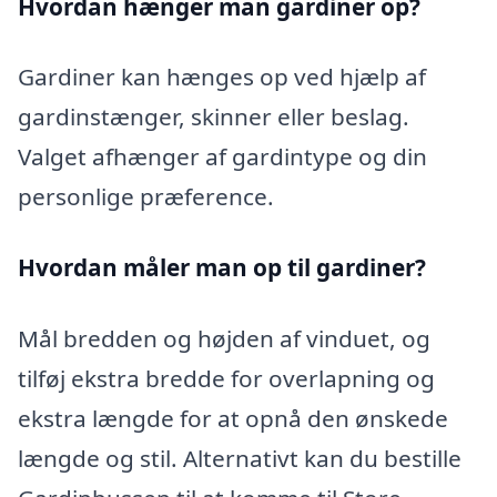
Hvordan hænger man gardiner op?
Gardiner kan hænges op ved hjælp af
gardinstænger, skinner eller beslag.
Valget afhænger af gardintype og din
personlige præference.
Hvordan måler man op til gardiner?
Mål bredden og højden af vinduet, og
tilføj ekstra bredde for overlapning og
ekstra længde for at opnå den ønskede
længde og stil. Alternativt kan du bestille