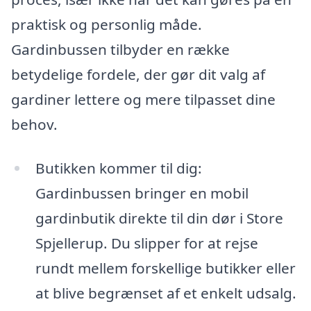
praktisk og personlig måde.
Gardinbussen tilbyder en række
betydelige fordele, der gør dit valg af
gardiner lettere og mere tilpasset dine
behov.
Butikken kommer til dig:
Gardinbussen bringer en mobil
gardinbutik direkte til din dør i Store
Spjellerup. Du slipper for at rejse
rundt mellem forskellige butikker eller
at blive begrænset af et enkelt udsalg.