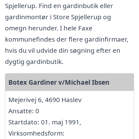
Spjellerup. Find en gardinbutik eller
gardinmontør i Store Spjellerup og
omegn herunder. I hele Faxe
kommunefindes der flere gardinfirmaer,
hvis du vil udvide din søgning efter en
dygtig gardinbutik.
Botex Gardiner v/Michael Ibsen
Mejerivej 6, 4690 Haslev
Ansatte: 0
Startdato: 01. maj 1991,
Virksomhedsform: