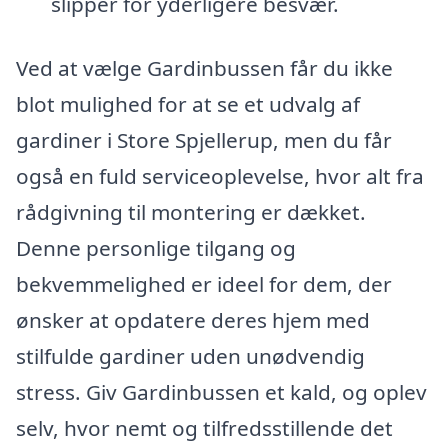
slipper for yderligere besvær.
Ved at vælge Gardinbussen får du ikke
blot mulighed for at se et udvalg af
gardiner i Store Spjellerup, men du får
også en fuld serviceoplevelse, hvor alt fra
rådgivning til montering er dækket.
Denne personlige tilgang og
bekvemmelighed er ideel for dem, der
ønsker at opdatere deres hjem med
stilfulde gardiner uden unødvendig
stress. Giv Gardinbussen et kald, og oplev
selv, hvor nemt og tilfredsstillende det