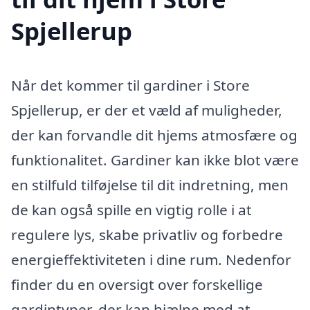
Spjellerup
Når det kommer til gardiner i Store
Spjellerup, er der et væld af muligheder,
der kan forvandle dit hjems atmosfære og
funktionalitet. Gardiner kan ikke blot være
en stilfuld tilføjelse til dit indretning, men
de kan også spille en vigtig rolle i at
regulere lys, skabe privatliv og forbedre
energieffektiviteten i dine rum. Nedenfor
finder du en oversigt over forskellige
gardintyper, der kan hjælpe med at