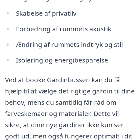
Skabelse af privatliv
Forbedring af rummets akustik
Ændring af rummets indtryk og stil
Isolering og energibesparelse
Ved at booke Gardinbussen kan du få
hjælp til at vælge det rigtige gardin til dine
behov, mens du samtidig får råd om
farveskemaer og materialer. Dette vil
sikre, at dine nye gardiner ikke kun ser
godt ud, men også fungerer optimalt i dit