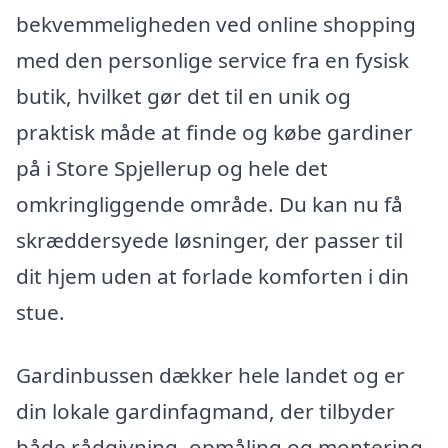
bekvemmeligheden ved online shopping
med den personlige service fra en fysisk
butik, hvilket gør det til en unik og
praktisk måde at finde og købe gardiner
på i Store Spjellerup og hele det
omkringliggende område. Du kan nu få
skræddersyede løsninger, der passer til
dit hjem uden at forlade komforten i din
stue.
Gardinbussen dækker hele landet og er
din lokale gardinfagmand, der tilbyder
både rådgivning, opmåling og montering.