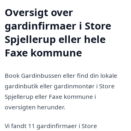
Oversigt over
gardinfirmaer i Store
Spjellerup eller hele
Faxe kommune
Book Gardinbussen eller find din lokale
gardinbutik eller gardinmontør i Store
Spjellerup eller Faxe kommune i
oversigten herunder.
Vi fandt 11 gardinfirmaer i Store