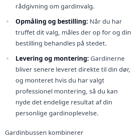
rådgivning om gardinvalg.
Opmåling og bestilling:
Når du har
truffet dit valg, måles der op for og din
bestilling behandles på stedet.
Levering og montering:
Gardinerne
bliver senere leveret direkte til din dør,
og monteret hvis du har valgt
professionel montering, så du kan
nyde det endelige resultat af din
personlige gardinoplevelse.
Gardinbussen kombinerer