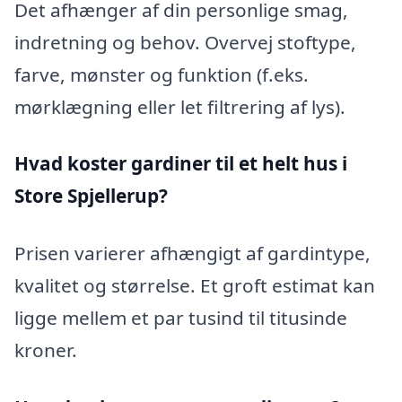
Det afhænger af din personlige smag,
indretning og behov. Overvej stoftype,
farve, mønster og funktion (f.eks.
mørklægning eller let filtrering af lys).
Hvad koster gardiner til et helt hus i
Store Spjellerup?
Prisen varierer afhængigt af gardintype,
kvalitet og størrelse. Et groft estimat kan
ligge mellem et par tusind til titusinde
kroner.