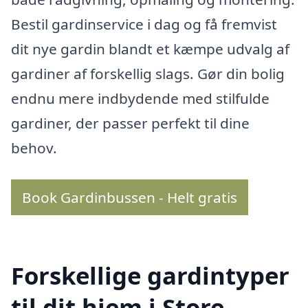
Bestil gardinservice i dag og få fremvist
dit nye gardin blandt et kæmpe udvalg af
gardiner af forskellig slags. Gør din bolig
endnu mere indbydende med stilfulde
gardiner, der passer perfekt til dine
behov.
Book Gardinbussen - Helt gratis
Forskellige gardintyper
til dit hjem i Store