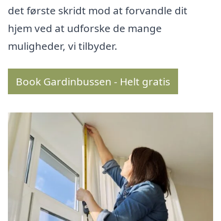
det første skridt mod at forvandle dit
hjem ved at udforske de mange
muligheder, vi tilbyder.
Book Gardinbussen - Helt gratis