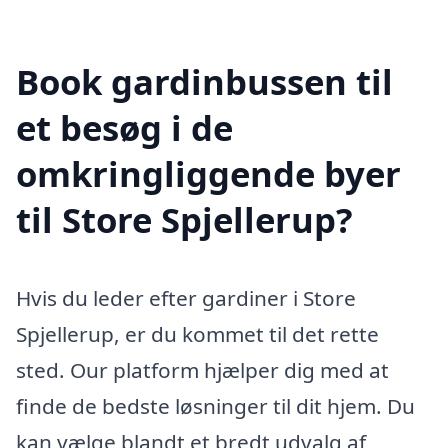
Book gardinbussen til
et besøg i de
omkringliggende byer
til Store Spjellerup?
Hvis du leder efter gardiner i Store
Spjellerup, er du kommet til det rette
sted. Our platform hjælper dig med at
finde de bedste løsninger til dit hjem. Du
kan vælge blandt et bredt udvalg af