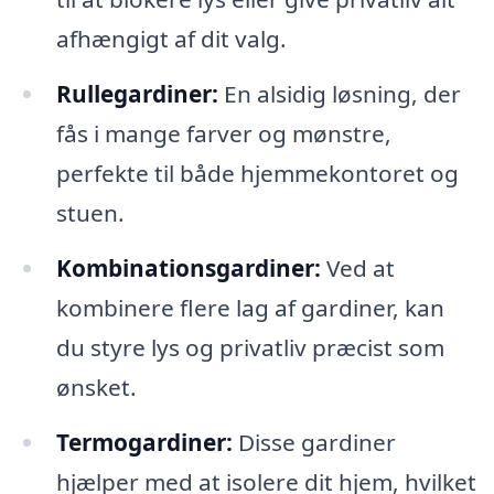
afhængigt af dit valg.
Rullegardiner:
En alsidig løsning, der
fås i mange farver og mønstre,
perfekte til både hjemmekontoret og
stuen.
Kombinationsgardiner:
Ved at
kombinere flere lag af gardiner, kan
du styre lys og privatliv præcist som
ønsket.
Termogardiner:
Disse gardiner
hjælper med at isolere dit hjem, hvilket