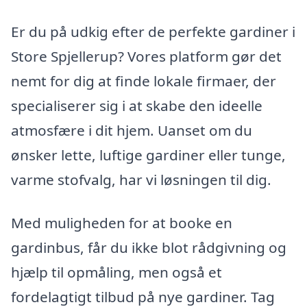
Er du på udkig efter de perfekte gardiner i
Store Spjellerup? Vores platform gør det
nemt for dig at finde lokale firmaer, der
specialiserer sig i at skabe den ideelle
atmosfære i dit hjem. Uanset om du
ønsker lette, luftige gardiner eller tunge,
varme stofvalg, har vi løsningen til dig.
Med muligheden for at booke en
gardinbus, får du ikke blot rådgivning og
hjælp til opmåling, men også et
fordelagtigt tilbud på nye gardiner. Tag