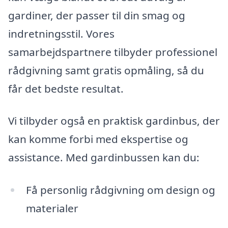
gardiner, der passer til din smag og
indretningsstil. Vores
samarbejdspartnere tilbyder professionel
rådgivning samt gratis opmåling, så du
får det bedste resultat.
Vi tilbyder også en praktisk gardinbus, der
kan komme forbi med ekspertise og
assistance. Med gardinbussen kan du:
Få personlig rådgivning om design og
materialer