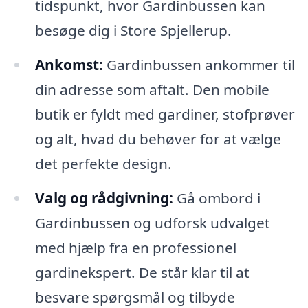
tidspunkt, hvor Gardinbussen kan
besøge dig i Store Spjellerup.
Ankomst:
Gardinbussen ankommer til
din adresse som aftalt. Den mobile
butik er fyldt med gardiner, stofprøver
og alt, hvad du behøver for at vælge
det perfekte design.
Valg og rådgivning:
Gå ombord i
Gardinbussen og udforsk udvalget
med hjælp fra en professionel
gardinekspert. De står klar til at
besvare spørgsmål og tilbyde