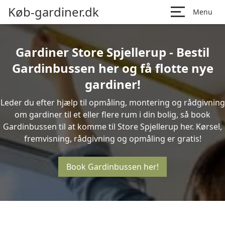
Køb-gardiner.dk
Menu
Gardiner Store Spjellerup - Bestil
Gardinbussen her og få flotte nye
gardiner!
Leder du efter hjælp til opmåling, montering og rådgivning
om gardiner til et eller flere rum i din bolig, så book
Gardinbussen til at komme til Store Spjellerup her. Kørsel,
fremvisning, rådgivning og opmåling er gratis!
Book Gardinbussen her!