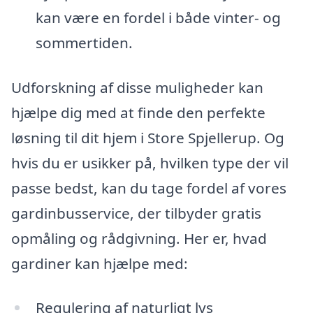
kan være en fordel i både vinter- og
sommertiden.
Udforskning af disse muligheder kan
hjælpe dig med at finde den perfekte
løsning til dit hjem i Store Spjellerup. Og
hvis du er usikker på, hvilken type der vil
passe bedst, kan du tage fordel af vores
gardinbusservice, der tilbyder gratis
opmåling og rådgivning. Her er, hvad
gardiner kan hjælpe med:
Regulering af naturligt lys