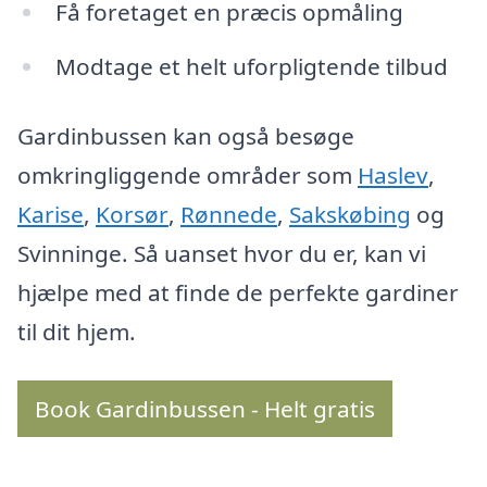
Få foretaget en præcis opmåling
Modtage et helt uforpligtende tilbud
Gardinbussen kan også besøge
omkringliggende områder som
Haslev
,
Karise
,
Korsør
,
Rønnede
,
Sakskøbing
og
Svinninge. Så uanset hvor du er, kan vi
hjælpe med at finde de perfekte gardiner
til dit hjem.
Book Gardinbussen - Helt gratis