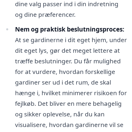
dine valg passer ind i din indretning
og dine præferencer.
Nem og praktisk beslutningsproces:
At se gardinerne i dit eget hjem, under
dit eget lys, gør det meget lettere at
træffe beslutninger. Du får mulighed
for at vurdere, hvordan forskellige
gardiner ser ud i det rum, de skal
hænge i, hvilket minimerer risikoen for
fejlkøb. Det bliver en mere behagelig
og sikker oplevelse, når du kan
visualisere, hvordan gardinerne vil se