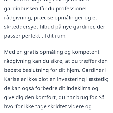
gardinbussen får du professionel
rådgivning, præcise opmålinger og et
skræddersyet tilbud på nye gardiner, der
passer perfekt til dit rum.
Med en gratis opmåling og kompetent
rådgivning kan du sikre, at du træffer den
bedste beslutning for dit hjem. Gardiner i
Karise er ikke blot en investering i æstetik;
de kan også forbedre dit indeklima og
give dig den komfort, du har brug for. Så
hvorfor ikke tage skridtet videre og