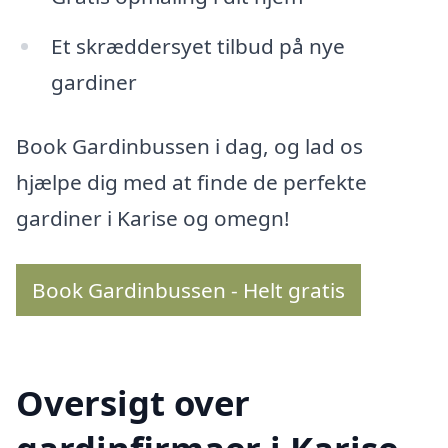
Et skræddersyet tilbud på nye
gardiner
Book Gardinbussen i dag, og lad os
hjælpe dig med at finde de perfekte
gardiner i Karise og omegn!
Book Gardinbussen - Helt gratis
Oversigt over