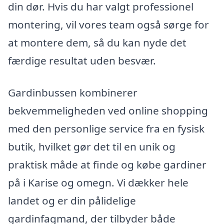
din dør. Hvis du har valgt professionel
montering, vil vores team også sørge for
at montere dem, så du kan nyde det
færdige resultat uden besvær.
Gardinbussen kombinerer
bekvemmeligheden ved online shopping
med den personlige service fra en fysisk
butik, hvilket gør det til en unik og
praktisk måde at finde og købe gardiner
på i Karise og omegn. Vi dækker hele
landet og er din pålidelige
gardinfagmand, der tilbyder både