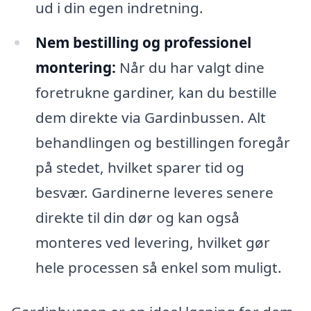
ud i din egen indretning.
Nem bestilling og professionel
montering:
Når du har valgt dine
foretrukne gardiner, kan du bestille
dem direkte via Gardinbussen. Alt
behandlingen og bestillingen foregår
på stedet, hvilket sparer tid og
besvær. Gardinerne leveres senere
direkte til din dør og kan også
monteres ved levering, hvilket gør
hele processen så enkel som muligt.