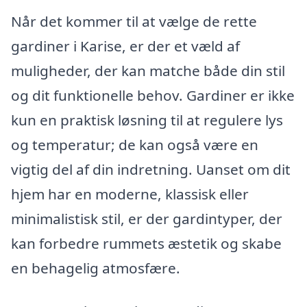
Når det kommer til at vælge de rette
gardiner i Karise, er der et væld af
muligheder, der kan matche både din stil
og dit funktionelle behov. Gardiner er ikke
kun en praktisk løsning til at regulere lys
og temperatur; de kan også være en
vigtig del af din indretning. Uanset om dit
hjem har en moderne, klassisk eller
minimalistisk stil, er der gardintyper, der
kan forbedre rummets æstetik og skabe
en behagelig atmosfære.