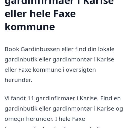
gardinfirmaer i Karise
eller hele Faxe
kommune
Book Gardinbussen eller find din lokale
gardinbutik eller gardinmontør i Karise
eller Faxe kommune i oversigten
herunder.
Vi fandt 11 gardinfirmaer i Karise. Find en
gardinbutik eller gardinmontør i Karise og
omegn herunder. I hele Faxe