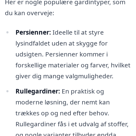
Her er nogle populære gardintyper, som
du kan overveje:
Persienner:
Ideelle til at styre
lysindfaldet uden at skygge for
udsigten. Persienner kommer i
forskellige materialer og farver, hvilket
giver dig mange valgmuligheder.
Rullegardiner:
En praktisk og
moderne løsning, der nemt kan
trækkes op og ned efter behov.
Rullegardiner fås i et udvalg af stoffer,
og nogle varianter tilbyder endda