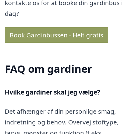
kontakte os for at booke din gardinbus i
dag?
Book Gardinbussen - Helt gratis
FAQ om gardiner
Hvilke gardiner skal jeg vælge?
Det afhænger af din personlige smag,
indretning og behov. Overvej stoftype,
farve, mønster og funktion (f.eks.