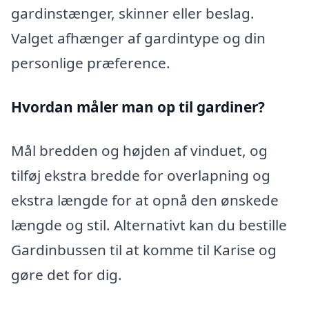
gardinstænger, skinner eller beslag.
Valget afhænger af gardintype og din
personlige præference.
Hvordan måler man op til gardiner?
Mål bredden og højden af vinduet, og
tilføj ekstra bredde for overlapning og
ekstra længde for at opnå den ønskede
længde og stil. Alternativt kan du bestille
Gardinbussen til at komme til Karise og
gøre det for dig.