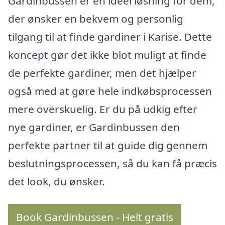
Gardinbussen er en ideel løsning for dem,
der ønsker en bekvem og personlig
tilgang til at finde gardiner i Karise. Dette
koncept gør det ikke blot muligt at finde
de perfekte gardiner, men det hjælper
også med at gøre hele indkøbsprocessen
mere overskuelig. Er du på udkig efter
nye gardiner, er Gardinbussen den
perfekte partner til at guide dig gennem
beslutningsprocessen, så du kan få præcis
det look, du ønsker.
Book Gardinbussen - Helt gratis