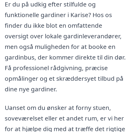
Er du på udkig efter stilfulde og
funktionelle gardiner i Karise? Hos os
finder du ikke blot en omfattende
oversigt over lokale gardinleverandører,
men også muligheden for at booke en
gardinbus, der kommer direkte til din dør.
Få professionel rådgivning, præcise
opmålinger og et skræddersyet tilbud på
dine nye gardiner.
Uanset om du ønsker at forny stuen,
soveværelset eller et andet rum, er vi her
for at hjælpe dig med at træffe det rigtige