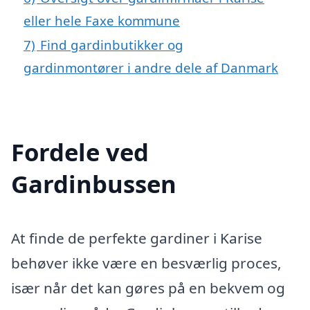
eller hele Faxe kommune
7)
Find gardinbutikker og
gardinmontører i andre dele af Danmark
Fordele ved
Gardinbussen
At finde de perfekte gardiner i Karise
behøver ikke være en besværlig proces,
især når det kan gøres på en bekvem og