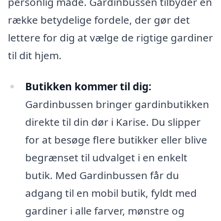
personlig måde. Gardinbussen tilbyder en
række betydelige fordele, der gør det
lettere for dig at vælge de rigtige gardiner
til dit hjem.
Butikken kommer til dig:
Gardinbussen bringer gardinbutikken
direkte til din dør i Karise. Du slipper
for at besøge flere butikker eller blive
begrænset til udvalget i en enkelt
butik. Med Gardinbussen får du
adgang til en mobil butik, fyldt med
gardiner i alle farver, mønstre og