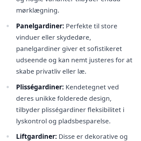
mørklægning.
Panelgardiner:
Perfekte til store
vinduer eller skydedøre,
panelgardiner giver et sofistikeret
udseende og kan nemt justeres for at
skabe privatliv eller læ.
Plisségardiner:
Kendetegnet ved
deres unikke folderede design,
tilbyder plisségardiner fleksibilitet i
lyskontrol og pladsbesparelse.
Liftgardiner:
Disse er dekorative og