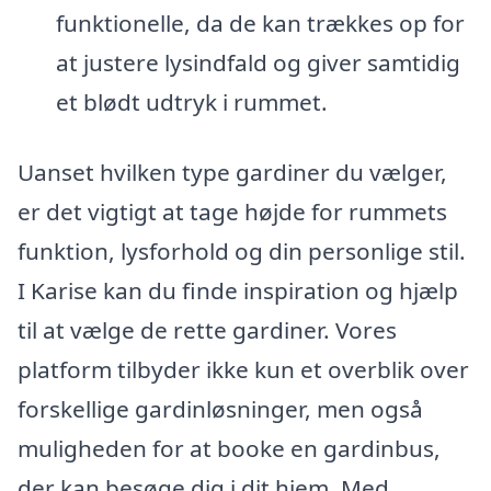
funktionelle, da de kan trækkes op for
at justere lysindfald og giver samtidig
et blødt udtryk i rummet.
Uanset hvilken type gardiner du vælger,
er det vigtigt at tage højde for rummets
funktion, lysforhold og din personlige stil.
I Karise kan du finde inspiration og hjælp
til at vælge de rette gardiner. Vores
platform tilbyder ikke kun et overblik over
forskellige gardinløsninger, men også
muligheden for at booke en gardinbus,
der kan besøge dig i dit hjem. Med