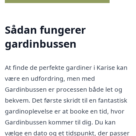
Sådan fungerer
gardinbussen
At finde de perfekte gardiner i Karise kan
være en udfordring, men med
Gardinbussen er processen både let og
bekvem. Det første skridt til en fantastisk
gardinoplevelse er at booke en tid, hvor
Gardinbussen kommer til dig. Du kan
vælge en dato og et tidspunkt, der passer