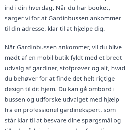
ind i din hverdag. Når du har booket,
sørger vi for at Gardinbussen ankommer
til din adresse, klar til at hjælpe dig.
Når Gardinbussen ankommer, vil du blive
mødt af en mobil butik fyldt med et bredt
udvalg af gardiner, stofprøver og alt, hvad
du behøver for at finde det helt rigtige
design til dit hjem. Du kan gå ombord i
bussen og udforske udvalget med hjælp
fra en professionel gardinekspert, som
står klar til at besvare dine spørgsmål og