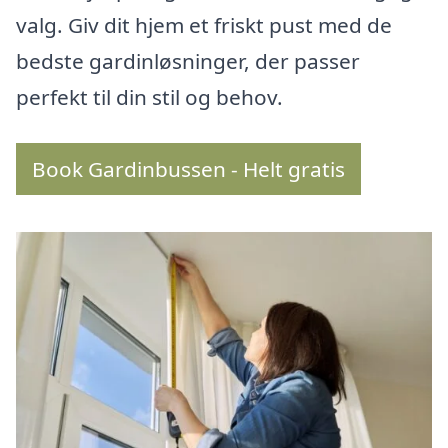
valg. Giv dit hjem et friskt pust med de
bedste gardinløsninger, der passer
perfekt til din stil og behov.
Book Gardinbussen - Helt gratis