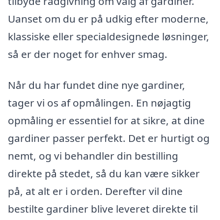
tilbyde rådgivning om valg af gardiner.
Uanset om du er på udkig efter moderne,
klassiske eller specialdesignede løsninger,
så er der noget for enhver smag.
Når du har fundet dine nye gardiner,
tager vi os af opmålingen. En nøjagtig
opmåling er essentiel for at sikre, at dine
gardiner passer perfekt. Det er hurtigt og
nemt, og vi behandler din bestilling
direkte på stedet, så du kan være sikker
på, at alt er i orden. Derefter vil dine
bestilte gardiner blive leveret direkte til