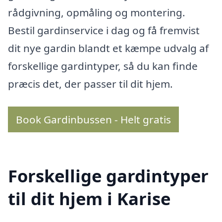
rådgivning, opmåling og montering.
Bestil gardinservice i dag og få fremvist
dit nye gardin blandt et kæmpe udvalg af
forskellige gardintyper, så du kan finde
præcis det, der passer til dit hjem.
Book Gardinbussen - Helt gratis
Forskellige gardintyper
til dit hjem i Karise