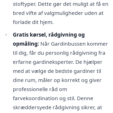
stoftyper. Dette gør det muligt at få en
bred vifte af valgmuligheder uden at
forlade dit hjem.
Gratis kørsel, rådgivning og
opmåling:
Når Gardinbussen kommer
til dig, får du personlig rådgivning fra
erfarne gardineksperter. De hjælper
med at vælge de bedste gardiner til
dine rum, måler op korrekt og giver
professionelle råd om
farvekoordination og stil. Denne
skræddersyede rådgivning sikrer, at