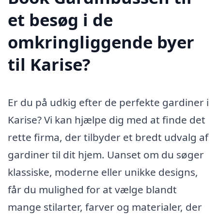
et besøg i de
omkringliggende byer
til Karise?
Er du på udkig efter de perfekte gardiner i
Karise? Vi kan hjælpe dig med at finde det
rette firma, der tilbyder et bredt udvalg af
gardiner til dit hjem. Uanset om du søger
klassiske, moderne eller unikke designs,
får du mulighed for at vælge blandt
mange stilarter, farver og materialer, der