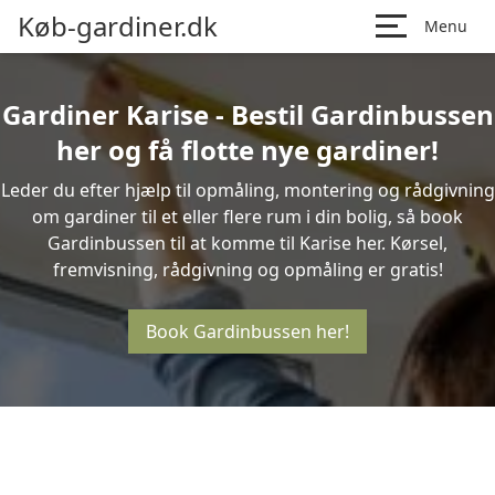
Køb-gardiner.dk
Menu
Gardiner Karise - Bestil Gardinbussen
her og få flotte nye gardiner!
Leder du efter hjælp til opmåling, montering og rådgivning
om gardiner til et eller flere rum i din bolig, så book
Gardinbussen til at komme til Karise her. Kørsel,
fremvisning, rådgivning og opmåling er gratis!
Book Gardinbussen her!