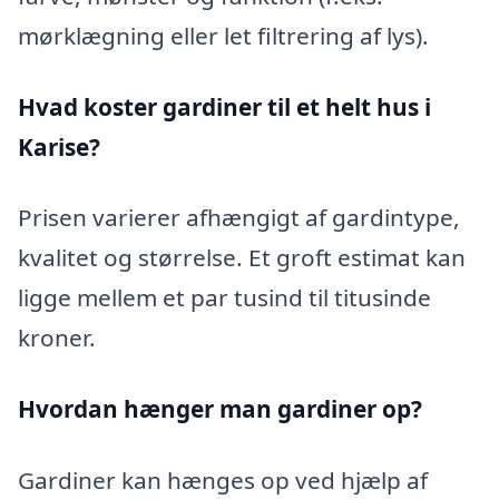
mørklægning eller let filtrering af lys).
Hvad koster gardiner til et helt hus i
Karise?
Prisen varierer afhængigt af gardintype,
kvalitet og størrelse. Et groft estimat kan
ligge mellem et par tusind til titusinde
kroner.
Hvordan hænger man gardiner op?
Gardiner kan hænges op ved hjælp af