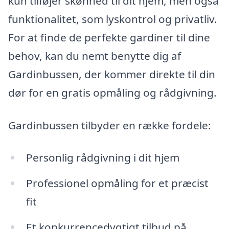
kun tilføjer skønhed til dit hjem, men også
funktionalitet, som lyskontrol og privatliv.
For at finde de perfekte gardiner til dine
behov, kan du nemt benytte dig af
Gardinbussen, der kommer direkte til din
dør for en gratis opmåling og rådgivning.
Gardinbussen tilbyder en række fordele:
Personlig rådgivning i dit hjem
Professionel opmåling for et præcist
fit
Et konkurrencedygtigt tilbud på