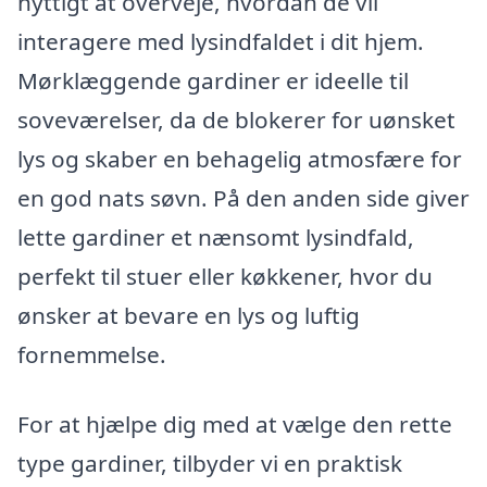
nyttigt at overveje, hvordan de vil
interagere med lysindfaldet i dit hjem.
Mørklæggende gardiner er ideelle til
soveværelser, da de blokerer for uønsket
lys og skaber en behagelig atmosfære for
en god nats søvn. På den anden side giver
lette gardiner et nænsomt lysindfald,
perfekt til stuer eller køkkener, hvor du
ønsker at bevare en lys og luftig
fornemmelse.
For at hjælpe dig med at vælge den rette
type gardiner, tilbyder vi en praktisk