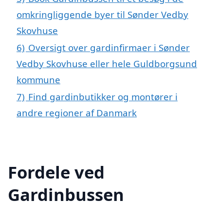
omkringliggende byer til Sønder Vedby
Skovhuse
6)
Oversigt over gardinfirmaer i Sønder
Vedby Skovhuse eller hele Guldborgsund
kommune
7)
Find gardinbutikker og montører i
andre regioner af Danmark
Fordele ved
Gardinbussen