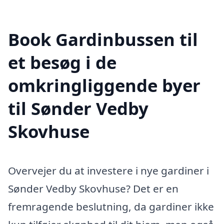
Book Gardinbussen til
et besøg i de
omkringliggende byer
til Sønder Vedby
Skovhuse
Overvejer du at investere i nye gardiner i
Sønder Vedby Skovhuse? Det er en
fremragende beslutning, da gardiner ikke