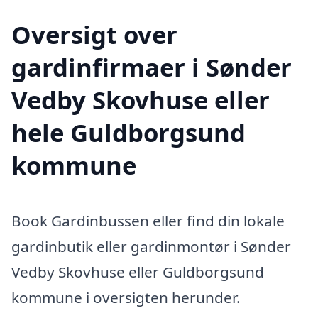
Oversigt over
gardinfirmaer i Sønder
Vedby Skovhuse eller
hele Guldborgsund
kommune
Book Gardinbussen eller find din lokale
gardinbutik eller gardinmontør i Sønder
Vedby Skovhuse eller Guldborgsund
kommune i oversigten herunder.