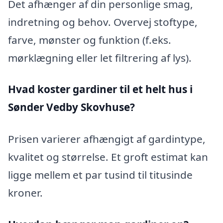
Det afhænger af din personlige smag,
indretning og behov. Overvej stoftype,
farve, mønster og funktion (f.eks.
mørklægning eller let filtrering af lys).
Hvad koster gardiner til et helt hus i
Sønder Vedby Skovhuse?
Prisen varierer afhængigt af gardintype,
kvalitet og størrelse. Et groft estimat kan
ligge mellem et par tusind til titusinde
kroner.