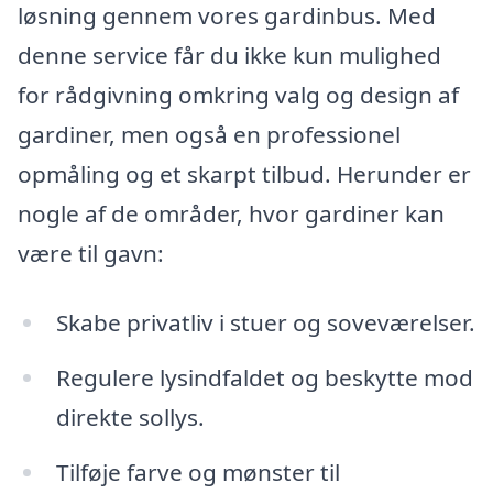
løsning gennem vores gardinbus. Med
denne service får du ikke kun mulighed
for rådgivning omkring valg og design af
gardiner, men også en professionel
opmåling og et skarpt tilbud. Herunder er
nogle af de områder, hvor gardiner kan
være til gavn:
Skabe privatliv i stuer og soveværelser.
Regulere lysindfaldet og beskytte mod
direkte sollys.
Tilføje farve og mønster til