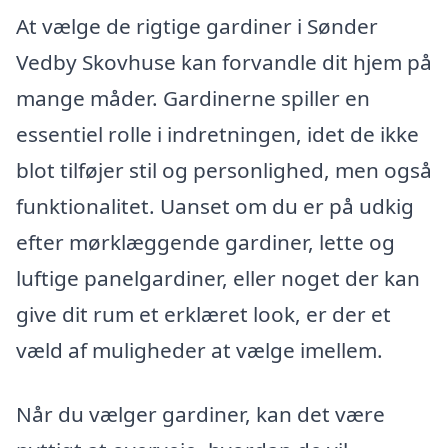
At vælge de rigtige gardiner i Sønder
Vedby Skovhuse kan forvandle dit hjem på
mange måder. Gardinerne spiller en
essentiel rolle i indretningen, idet de ikke
blot tilføjer stil og personlighed, men også
funktionalitet. Uanset om du er på udkig
efter mørklæggende gardiner, lette og
luftige panelgardiner, eller noget der kan
give dit rum et erklæret look, er der et
væld af muligheder at vælge imellem.
Når du vælger gardiner, kan det være