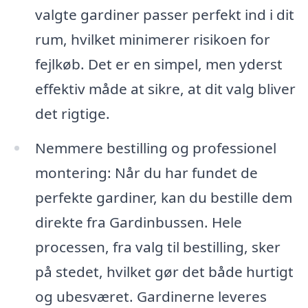
valgte gardiner passer perfekt ind i dit
rum, hvilket minimerer risikoen for
fejlkøb. Det er en simpel, men yderst
effektiv måde at sikre, at dit valg bliver
det rigtige.
Nemmere bestilling og professionel
montering: Når du har fundet de
perfekte gardiner, kan du bestille dem
direkte fra Gardinbussen. Hele
processen, fra valg til bestilling, sker
på stedet, hvilket gør det både hurtigt
og ubesværet. Gardinerne leveres