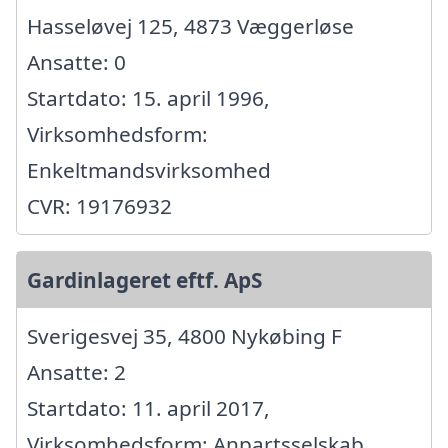
Hasseløvej 125, 4873 Væggerløse
Ansatte: 0
Startdato: 15. april 1996,
Virksomhedsform:
Enkeltmandsvirksomhed
CVR: 19176932
Gardinlageret eftf. ApS
Sverigesvej 35, 4800 Nykøbing F
Ansatte: 2
Startdato: 11. april 2017,
Virksomhedsform: Anpartsselskab