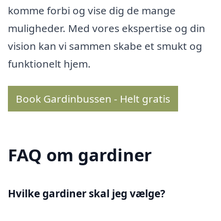
komme forbi og vise dig de mange
muligheder. Med vores ekspertise og din
vision kan vi sammen skabe et smukt og
funktionelt hjem.
Book Gardinbussen - Helt gratis
FAQ om gardiner
Hvilke gardiner skal jeg vælge?