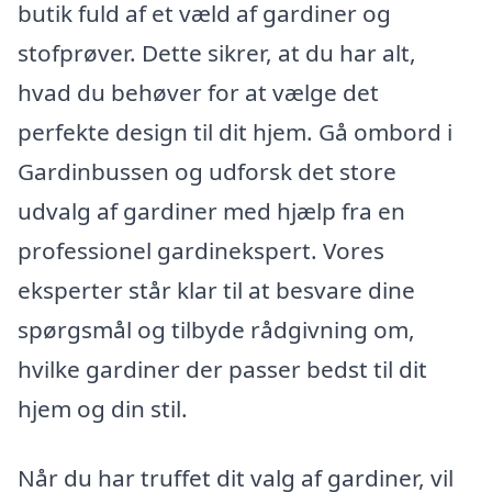
butik fuld af et væld af gardiner og
stofprøver. Dette sikrer, at du har alt,
hvad du behøver for at vælge det
perfekte design til dit hjem. Gå ombord i
Gardinbussen og udforsk det store
udvalg af gardiner med hjælp fra en
professionel gardinekspert. Vores
eksperter står klar til at besvare dine
spørgsmål og tilbyde rådgivning om,
hvilke gardiner der passer bedst til dit
hjem og din stil.
Når du har truffet dit valg af gardiner, vil