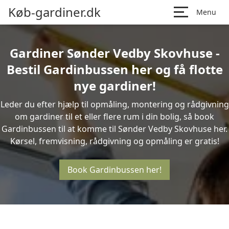
Køb-gardiner.dk
Menu
Gardiner Sønder Vedby Skovhuse -
Bestil Gardinbussen her og få flotte
nye gardiner!
Leder du efter hjælp til opmåling, montering og rådgivning
om gardiner til et eller flere rum i din bolig, så book
Gardinbussen til at komme til Sønder Vedby Skovhuse her.
Kørsel, fremvisning, rådgivning og opmåling er gratis!
Book Gardinbussen her!