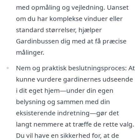
med opmåling og vejledning. Uanset
om du har komplekse vinduer eller
standard størrelser, hjælper
Gardinbussen dig med at få præcise
målinger.
Nem og praktisk beslutningsproces: At
kunne vurdere gardinernes udseende
i dit eget hjem—under din egen
belysning og sammen med din
eksisterende indretning—gør det
langt nemmere at træffe de rette valg.
Du vil have en sikkerhed for, at de