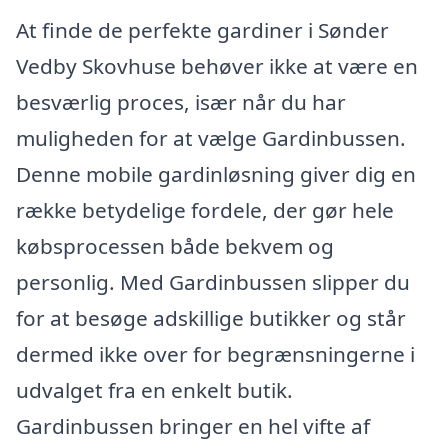
At finde de perfekte gardiner i Sønder
Vedby Skovhuse behøver ikke at være en
besværlig proces, især når du har
muligheden for at vælge Gardinbussen.
Denne mobile gardinløsning giver dig en
række betydelige fordele, der gør hele
købsprocessen både bekvem og
personlig. Med Gardinbussen slipper du
for at besøge adskillige butikker og står
dermed ikke over for begrænsningerne i
udvalget fra en enkelt butik.
Gardinbussen bringer en hel vifte af