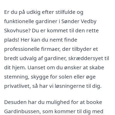
Er du på udkig efter stilfulde og
funktionelle gardiner i Sønder Vedby
Skovhuse? Du er kommet til den rette
plads! Her kan du nemt finde
professionelle firmaer, der tilbyder et
bredt udvalg af gardiner, skræddersyet til
dit hjem. Uanset om du ønsker at skabe
stemning, skygge for solen eller øge
privatlivet, så har vi løsningerne til dig.
Desuden har du mulighed for at booke
Gardinbussen, som kommer til dig med