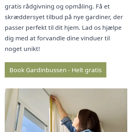
gratis rådgivning og opmåling. Få et
skræddersyet tilbud på nye gardiner, der
passer perfekt til dit hjem. Lad os hjælpe
dig med at forvandle dine vinduer til
noget unikt!
Book Gardinbussen - Helt gratis