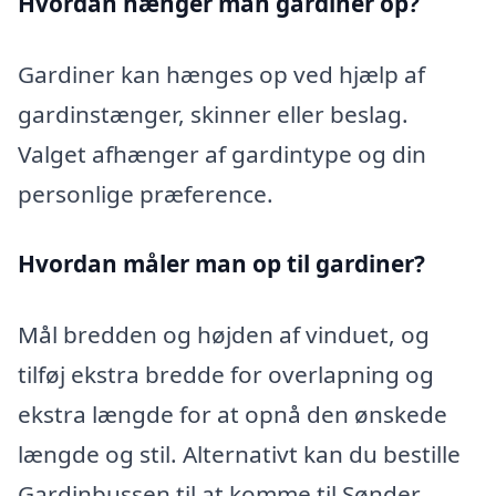
Hvordan hænger man gardiner op?
Gardiner kan hænges op ved hjælp af
gardinstænger, skinner eller beslag.
Valget afhænger af gardintype og din
personlige præference.
Hvordan måler man op til gardiner?
Mål bredden og højden af vinduet, og
tilføj ekstra bredde for overlapning og
ekstra længde for at opnå den ønskede
længde og stil. Alternativt kan du bestille
Gardinbussen til at komme til Sønder