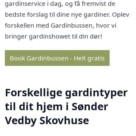
gardinservice i dag, og få fremvist de
bedste forslag til dine nye gardiner. Oplev
forskellen med Gardinbussen, hvor vi
bringer gardinshowet til din dør!
Book Gardinbussen - Helt gratis
Forskellige gardintyper
til dit hjem i Sønder
Vedby Skovhuse