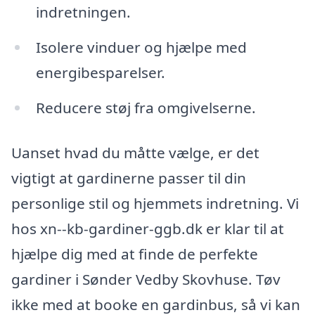
indretningen.
Isolere vinduer og hjælpe med
energibesparelser.
Reducere støj fra omgivelserne.
Uanset hvad du måtte vælge, er det
vigtigt at gardinerne passer til din
personlige stil og hjemmets indretning. Vi
hos xn--kb-gardiner-ggb.dk er klar til at
hjælpe dig med at finde de perfekte
gardiner i Sønder Vedby Skovhuse. Tøv
ikke med at booke en gardinbus, så vi kan