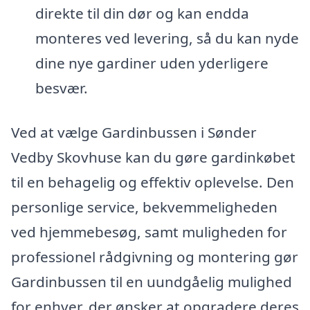
direkte til din dør og kan endda
monteres ved levering, så du kan nyde
dine nye gardiner uden yderligere
besvær.
Ved at vælge Gardinbussen i Sønder
Vedby Skovhuse kan du gøre gardinkøbet
til en behagelig og effektiv oplevelse. Den
personlige service, bekvemmeligheden
ved hjemmebesøg, samt muligheden for
professionel rådgivning og montering gør
Gardinbussen til en uundgåelig mulighed
for enhver, der ønsker at opgradere deres