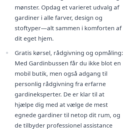
mønster. Opdag et varieret udvalg af
gardiner i alle farver, design og
stoftyper—alt sammen i komforten af
dit eget hjem.
Gratis kørsel, rådgivning og opmåling:
Med Gardinbussen får du ikke blot en
mobil butik, men også adgang til
personlig rådgivning fra erfarne
gardineksperter. De er klar til at
hjælpe dig med at vælge de mest
egnede gardiner til netop dit rum, og
de tilbyder professionel assistance