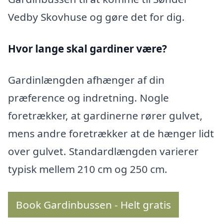
Vedby Skovhuse og gøre det for dig.
Hvor lange skal gardiner være?
Gardinlængden afhænger af din
præference og indretning. Nogle
foretrækker, at gardinerne rører gulvet,
mens andre foretrækker at de hænger lidt
over gulvet. Standardlængden varierer
typisk mellem 210 cm og 250 cm.
Book Gardinbussen - Helt gratis