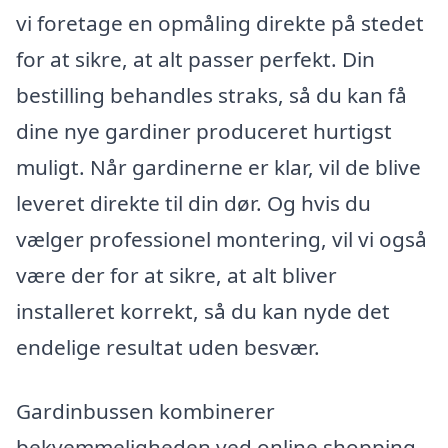
vi foretage en opmåling direkte på stedet
for at sikre, at alt passer perfekt. Din
bestilling behandles straks, så du kan få
dine nye gardiner produceret hurtigst
muligt. Når gardinerne er klar, vil de blive
leveret direkte til din dør. Og hvis du
vælger professionel montering, vil vi også
være der for at sikre, at alt bliver
installeret korrekt, så du kan nyde det
endelige resultat uden besvær.
Gardinbussen kombinerer
bekvemmeligheden ved online shopping