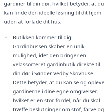
gardiner til din dør, hvilket betyder, at du
kan finde den ideelle løsning til dit hjem
uden at forlade dit hus.
Butikken kommer til dig:
Gardinbussen skaber en unik
mulighed, idet den bringer en
velassorteret gardinbutik direkte til
din dør i Sønder Vedby Skovhuse.
Dette betyder, at du kan se og opleve
gardinerne i dine egne omgivelser,
hvilket er en stor fordel, når du skal
træffe beslutninger om stof, farve og