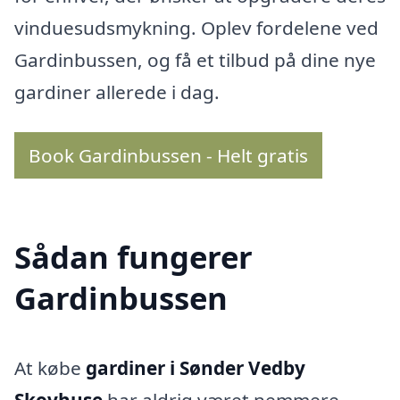
vinduesudsmykning. Oplev fordelene ved
Gardinbussen, og få et tilbud på dine nye
gardiner allerede i dag.
Book Gardinbussen - Helt gratis
Sådan fungerer
Gardinbussen
At købe
gardiner i Sønder Vedby