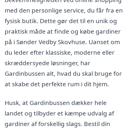
med den personlige service, du får fra en
fysisk butik. Dette gør det til en unik og
praktisk måde at finde og købe gardiner
på i Sønder Vedby Skovhuse. Uanset om
du leder efter klassiske, moderne eller
skræddersyede løsninger, har
Gardinbussen alt, hvad du skal bruge for
at skabe det perfekte rum i dit hjem.
Husk, at Gardinbussen dækker hele
landet og tilbyder et kæmpe udvalg af
gardiner af forskellig slags. Bestil din