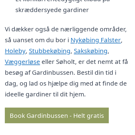
skræddersyede gardiner
Vi dækker også de nærliggende områder,
så uanset om du bor i
Nykøbing Falster
,
Holeby
,
Stubbekøbing
,
Sakskøbing
,
Væggerløse
eller Søholt, er det nemt at få
besøg af Gardinbussen. Bestil din tid i
dag, og lad os hjælpe dig med at finde de
ideelle gardiner til dit hjem.
Book Gardinbussen - Helt gratis