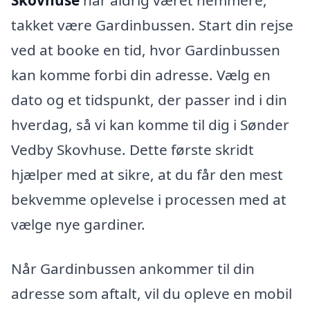
Skovhuse
har aldrig været nemmere,
takket være Gardinbussen. Start din rejse
ved at booke en tid, hvor Gardinbussen
kan komme forbi din adresse. Vælg en
dato og et tidspunkt, der passer ind i din
hverdag, så vi kan komme til dig i Sønder
Vedby Skovhuse. Dette første skridt
hjælper med at sikre, at du får den mest
bekvemme oplevelse i processen med at
vælge nye gardiner.
Når Gardinbussen ankommer til din
adresse som aftalt, vil du opleve en mobil