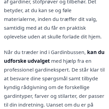
af gardiner, stofprøver og tilbehør. Det
betyder, at du kan se og føle
materialerne, inden du træffer dit valg,
samtidig med at du får en praktisk
oplevelse uden at skulle forlade dit hjem.
Når du træder ind i Gardinbussen,
kan du
udforske udvalget
med hjælp fra en
professionel gardinekspert. De står klar til
at besvare dine spørgsmål samt tilbyde
kyndig rådgivning om de forskellige
gardintyper, farver og stilarter, der passer
til din indretning. Uanset om du er på