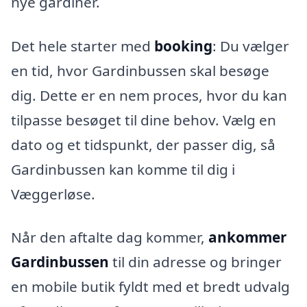
nye gardiner.
Det hele starter med
booking
: Du vælger
en tid, hvor Gardinbussen skal besøge
dig. Dette er en nem proces, hvor du kan
tilpasse besøget til dine behov. Vælg en
dato og et tidspunkt, der passer dig, så
Gardinbussen kan komme til dig i
Væggerløse.
Når den aftalte dag kommer,
ankommer
Gardinbussen
til din adresse og bringer
en mobile butik fyldt med et bredt udvalg