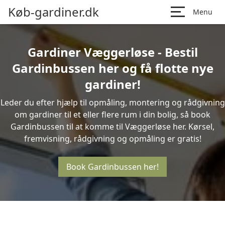
Køb-gardiner.dk
Menu
Gardiner Væggerløse - Bestil
Gardinbussen her og få flotte nye
gardiner!
Leder du efter hjælp til opmåling, montering og rådgivning
om gardiner til et eller flere rum i din bolig, så book
Gardinbussen til at komme til Væggerløse her. Kørsel,
fremvisning, rådgivning og opmåling er gratis!
Book Gardinbussen her!