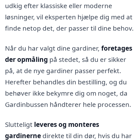
udkig efter klassiske eller moderne
løsninger, vil eksperten hjælpe dig med at
finde netop det, der passer til dine behov.
Når du har valgt dine gardiner,
foretages
der opmåling
på stedet, så du er sikker
på, at de nye gardiner passer perfekt.
Herefter behandles din bestilling, og du
behøver ikke bekymre dig om noget, da
Gardinbussen håndterer hele processen.
Slutteligt
leveres og monteres
gardinerne
direkte til din dør, hvis du har