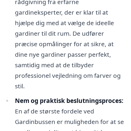
rådgivning fra erfarne
gardineksperter, der er klar til at
hjælpe dig med at vælge de ideelle
gardiner til dit rum. De udfører
præcise opmålinger for at sikre, at
dine nye gardiner passer perfekt,
samtidig med at de tilbyder
professionel vejledning om farver og
stil.
Nem og praktisk beslutningsproces:
En af de største fordele ved
Gardinbussen er muligheden for at se