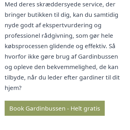
Med deres skræddersyede service, der
bringer butikken til dig, kan du samtidig
nyde godt af ekspertvurdering og
professionel rådgivning, som gør hele
købsprocessen glidende og effektiv. Så
hvorfor ikke gøre brug af Gardinbussen
og opleve den bekvemmelighed, de kan
tilbyde, når du leder efter gardiner til dit
hjem?
Book Gardinbussen - Helt gratis