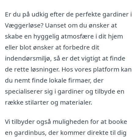
Er du på udkig efter de perfekte gardiner i
Væggerløse? Uanset om du ønsker at
skabe en hyggelig atmosfære i dit hjem
eller blot ønsker at forbedre dit
indendørsmiljø, så er det vigtigt at finde
de rette løsninger. Hos vores platform kan
du nemt finde lokale firmaer, der
specialiserer sig i gardiner og tilbyde en
række stilarter og materialer.
Vi tilbyder også muligheden for at booke
en gardinbus, der kommer direkte til dig