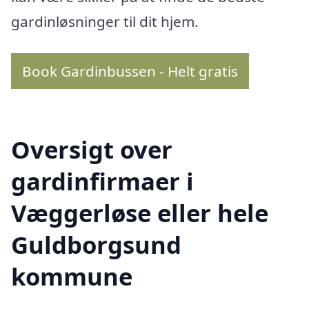
gardinløsninger til dit hjem.
Book Gardinbussen - Helt gratis
Oversigt over
gardinfirmaer i
Væggerløse eller hele
Guldborgsund
kommune