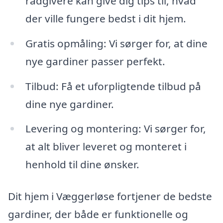
rådgivere kan give dig tips til, hvad
der ville fungere bedst i dit hjem.
Gratis opmåling: Vi sørger for, at dine
nye gardiner passer perfekt.
Tilbud: Få et uforpligtende tilbud på
dine nye gardiner.
Levering og montering: Vi sørger for,
at alt bliver leveret og monteret i
henhold til dine ønsker.
Dit hjem i Væggerløse fortjener de bedste
gardiner, der både er funktionelle og