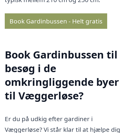
Book Gardinbussen - Helt gratis
Book Gardinbussen til
besøg i de
omkringliggende byer
til Væggerløse?
Er du på udkig efter gardiner i
Væggerløse? Vi står klar til at hjælpe dig