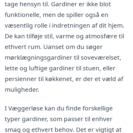
tage hensyn til. Gardiner er ikke blot
funktionelle, men de spiller også en
væsentlig rolle i indretningen af dit hjem.
De kan tilføje stil, varme og atmosfære til
ethvert rum. Uanset om du søger
mørklægningsgardiner til soveværelset,
lette og luftige gardiner til stuen, eller
persienner til køkkenet, er der et væld af
muligheder.
I Væggerløse kan du finde forskellige
typer gardiner, som passer til enhver
smag og ethvert behov. Det er vigtigt at