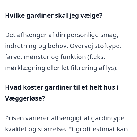
Hvilke gardiner skal jeg vælge?
Det afhænger af din personlige smag,
indretning og behov. Overvej stoftype,
farve, mønster og funktion (f.eks.
mørklægning eller let filtrering af lys).
Hvad koster gardiner til et helt hus i
Væggerløse?
Prisen varierer afhængigt af gardintype,
kvalitet og størrelse. Et groft estimat kan