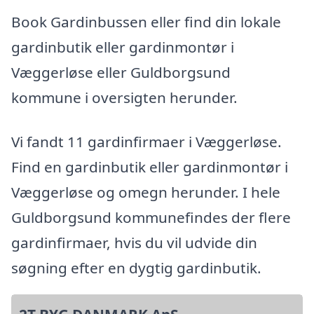
Book Gardinbussen eller find din lokale
gardinbutik eller gardinmontør i
Væggerløse eller Guldborgsund
kommune i oversigten herunder.
Vi fandt 11 gardinfirmaer i Væggerløse.
Find en gardinbutik eller gardinmontør i
Væggerløse og omegn herunder. I hele
Guldborgsund kommunefindes der flere
gardinfirmaer, hvis du vil udvide din
søgning efter en dygtig gardinbutik.