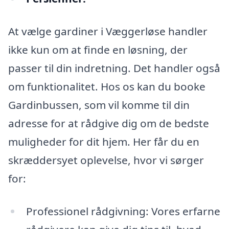
At vælge gardiner i Væggerløse handler
ikke kun om at finde en løsning, der
passer til din indretning. Det handler også
om funktionalitet. Hos os kan du booke
Gardinbussen, som vil komme til din
adresse for at rådgive dig om de bedste
muligheder for dit hjem. Her får du en
skræddersyet oplevelse, hvor vi sørger
for:
Professionel rådgivning: Vores erfarne