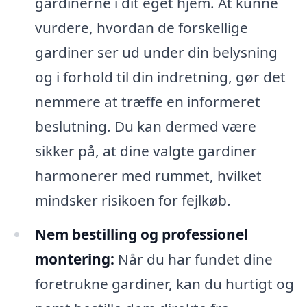
gardinerne i dit eget hjem. At kunne
vurdere, hvordan de forskellige
gardiner ser ud under din belysning
og i forhold til din indretning, gør det
nemmere at træffe en informeret
beslutning. Du kan dermed være
sikker på, at dine valgte gardiner
harmonerer med rummet, hvilket
mindsker risikoen for fejlkøb.
Nem bestilling og professionel
montering:
Når du har fundet dine
foretrukne gardiner, kan du hurtigt og