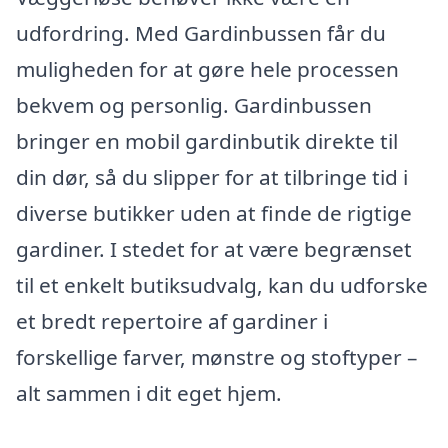
udfordring. Med Gardinbussen får du
muligheden for at gøre hele processen
bekvem og personlig. Gardinbussen
bringer en mobil gardinbutik direkte til
din dør, så du slipper for at tilbringe tid i
diverse butikker uden at finde de rigtige
gardiner. I stedet for at være begrænset
til et enkelt butiksudvalg, kan du udforske
et bredt repertoire af gardiner i
forskellige farver, mønstre og stoftyper –
alt sammen i dit eget hjem.