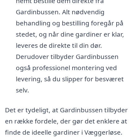
nemt bestille dem direkte fra
Gardinbussen. Alt nødvendig
behandling og bestilling foregår på
stedet, og når dine gardiner er klar,
leveres de direkte til din dør.
Derudover tilbyder Gardinbussen
også professionel montering ved
levering, så du slipper for besværet
selv.
Det er tydeligt, at Gardinbussen tilbyder
en række fordele, der gør det enklere at
finde de ideelle gardiner i Væggerløse.