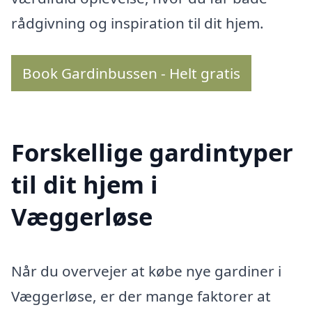
rådgivning og inspiration til dit hjem.
Book Gardinbussen - Helt gratis
Forskellige gardintyper
til dit hjem i
Væggerløse
Når du overvejer at købe nye gardiner i
Væggerløse, er der mange faktorer at