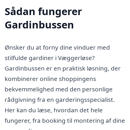
Sådan fungerer
Gardinbussen
Ønsker du at forny dine vinduer med
stilfulde gardiner i Væggerløse?
Gardinbussen er en praktisk løsning, der
kombinerer online shoppingens
bekvemmelighed med den personlige
rådgivning fra en garderingsspecialist.
Her kan du læse, hvordan det hele
fungerer, fra booking til montering af dine