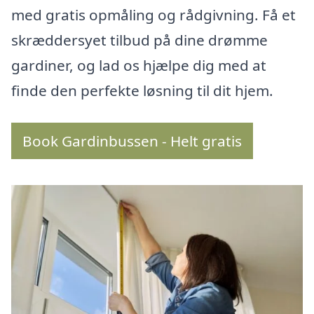
med gratis opmåling og rådgivning. Få et
skræddersyet tilbud på dine drømme
gardiner, og lad os hjælpe dig med at
finde den perfekte løsning til dit hjem.
Book Gardinbussen - Helt gratis