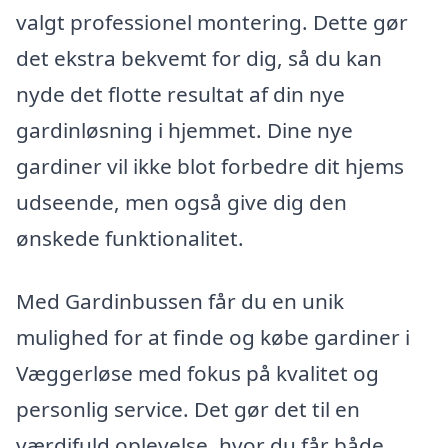
valgt professionel montering. Dette gør
det ekstra bekvemt for dig, så du kan
nyde det flotte resultat af din nye
gardinløsning i hjemmet. Dine nye
gardiner vil ikke blot forbedre dit hjems
udseende, men også give dig den
ønskede funktionalitet.
Med Gardinbussen får du en unik
mulighed for at finde og købe gardiner i
Væggerløse med fokus på kvalitet og
personlig service. Det gør det til en
værdifuld oplevelse, hvor du får både