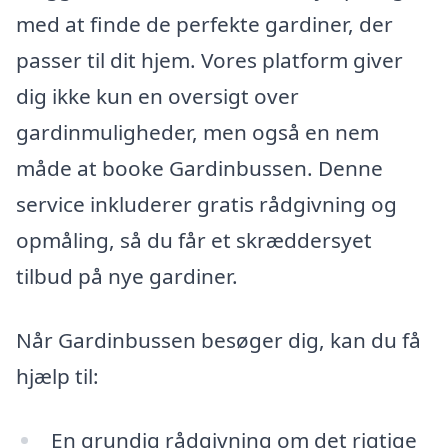
med at finde de perfekte gardiner, der
passer til dit hjem. Vores platform giver
dig ikke kun en oversigt over
gardinmuligheder, men også en nem
måde at booke Gardinbussen. Denne
service inkluderer gratis rådgivning og
opmåling, så du får et skræddersyet
tilbud på nye gardiner.
Når Gardinbussen besøger dig, kan du få
hjælp til:
En grundig rådgivning om det rigtige