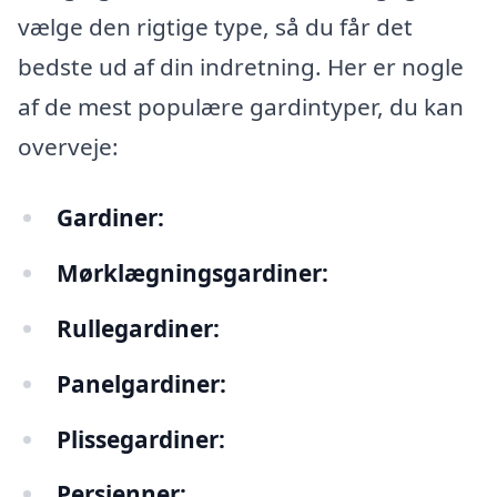
vælge den rigtige type, så du får det
bedste ud af din indretning. Her er nogle
af de mest populære gardintyper, du kan
overveje:
Gardiner:
Mørklægningsgardiner:
Rullegardiner:
Panelgardiner:
Plissegardiner:
Persienner: