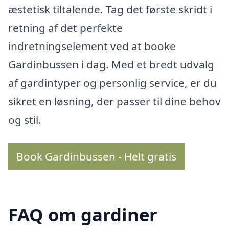
æstetisk tiltalende. Tag det første skridt i
retning af det perfekte
indretningselement ved at booke
Gardinbussen i dag. Med et bredt udvalg
af gardintyper og personlig service, er du
sikret en løsning, der passer til dine behov
og stil.
Book Gardinbussen - Helt gratis
FAQ om gardiner