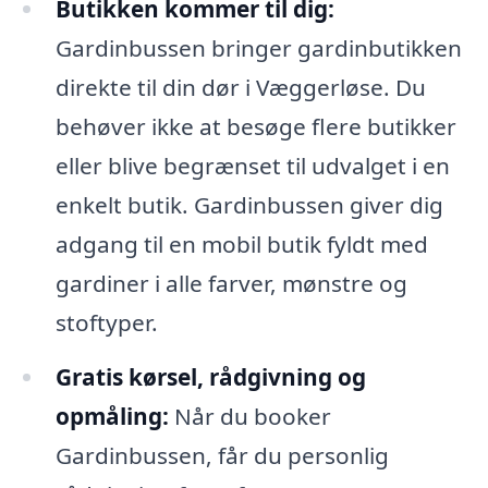
Butikken kommer til dig:
Gardinbussen bringer gardinbutikken
direkte til din dør i Væggerløse. Du
behøver ikke at besøge flere butikker
eller blive begrænset til udvalget i en
enkelt butik. Gardinbussen giver dig
adgang til en mobil butik fyldt med
gardiner i alle farver, mønstre og
stoftyper.
Gratis kørsel, rådgivning og
opmåling:
Når du booker
Gardinbussen, får du personlig