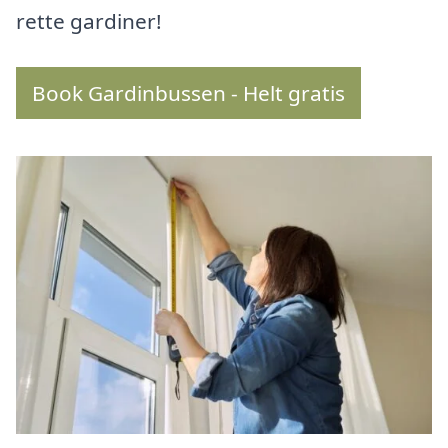
rette gardiner!
Book Gardinbussen - Helt gratis