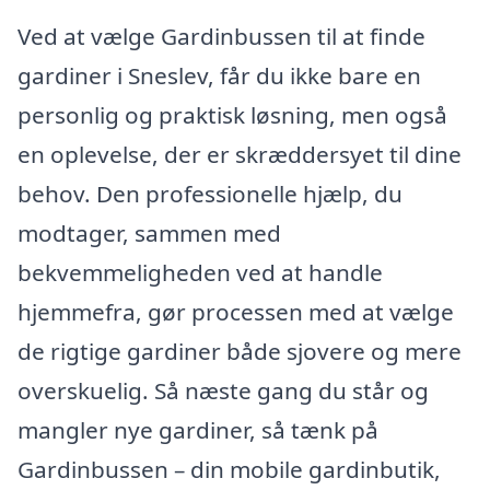
Ved at vælge Gardinbussen til at finde
gardiner i Sneslev, får du ikke bare en
personlig og praktisk løsning, men også
en oplevelse, der er skræddersyet til dine
behov. Den professionelle hjælp, du
modtager, sammen med
bekvemmeligheden ved at handle
hjemmefra, gør processen med at vælge
de rigtige gardiner både sjovere og mere
overskuelig. Så næste gang du står og
mangler nye gardiner, så tænk på
Gardinbussen – din mobile gardinbutik,