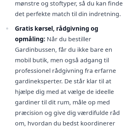
mønstre og stoftyper, så du kan finde
det perfekte match til din indretning.
Gratis kørsel, rådgivning og
opmåling:
Når du bestiller
Gardinbussen, får du ikke bare en
mobil butik, men også adgang til
professionel rådgivning fra erfarne
gardineksperter. De står klar til at
hjælpe dig med at vælge de ideelle
gardiner til dit rum, måle op med
præcision og give dig værdifulde råd
om, hvordan du bedst koordinerer