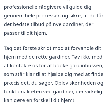
professionelle rådgivere vil guide dig
gennem hele processen og sikre, at du får
det bedste tilbud på nye gardiner, der
passer til dit hjem.
Tag det første skridt mod at forvandle dit
hjem med de rette gardiner. Tøv ikke med
at kontakte os for at booke gardinbussen,
som står klar til at hjælpe dig med at finde
præcis det, du søger. Oplev skønheden og
funktionaliteten ved gardiner, der virkelig
kan gøre en forskel i dit hjem!