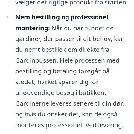
vælger det rigtige produkt fra starten.
Nem bestilling og professionel
montering:
Når du har fundet de
gardiner, der passer til dit behov, kan
du nemt bestille dem direkte fra
Gardinbussen. Hele processen med
bestilling og betaling foregår på
stedet, hvilket sparer dig for
unødvendige besøg i butikken.
Gardinerne leveres senere til din dør,
og hvis du ønsker det, kan de også
monteres professionelt ved levering.