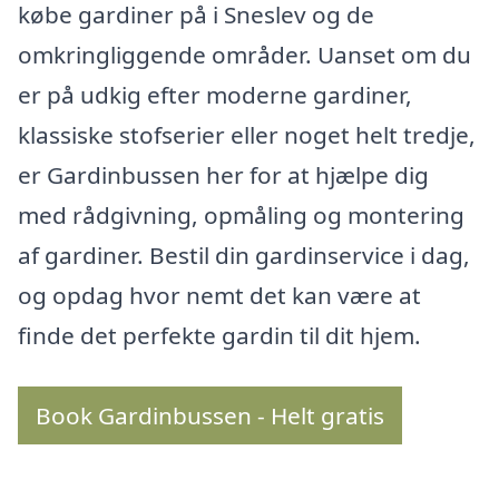
købe gardiner på i Sneslev og de
omkringliggende områder. Uanset om du
er på udkig efter moderne gardiner,
klassiske stofserier eller noget helt tredje,
er Gardinbussen her for at hjælpe dig
med rådgivning, opmåling og montering
af gardiner. Bestil din gardinservice i dag,
og opdag hvor nemt det kan være at
finde det perfekte gardin til dit hjem.
Book Gardinbussen - Helt gratis