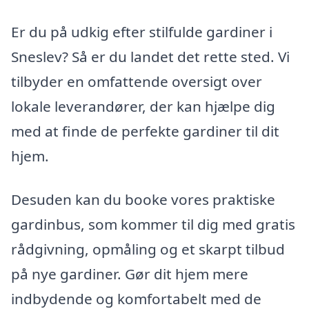
Er du på udkig efter stilfulde gardiner i
Sneslev? Så er du landet det rette sted. Vi
tilbyder en omfattende oversigt over
lokale leverandører, der kan hjælpe dig
med at finde de perfekte gardiner til dit
hjem.
Desuden kan du booke vores praktiske
gardinbus, som kommer til dig med gratis
rådgivning, opmåling og et skarpt tilbud
på nye gardiner. Gør dit hjem mere
indbydende og komfortabelt med de