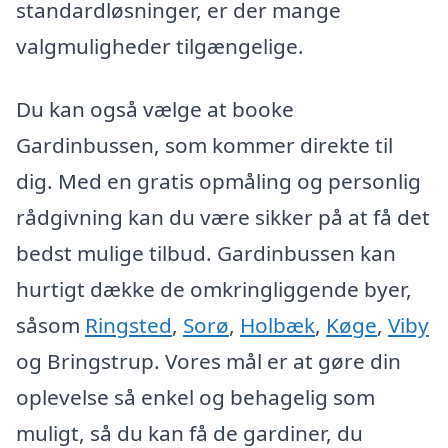
standardløsninger, er der mange
valgmuligheder tilgængelige.
Du kan også vælge at booke
Gardinbussen, som kommer direkte til
dig. Med en gratis opmåling og personlig
rådgivning kan du være sikker på at få det
bedst mulige tilbud. Gardinbussen kan
hurtigt dække de omkringliggende byer,
såsom
Ringsted
,
Sorø
,
Holbæk
,
Køge
,
Viby
og Bringstrup. Vores mål er at gøre din
oplevelse så enkel og behagelig som
muligt, så du kan få de gardiner, du