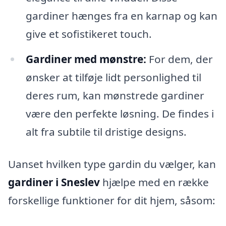
gardiner hænges fra en karnap og kan
give et sofistikeret touch.
Gardiner med mønstre:
For dem, der
ønsker at tilføje lidt personlighed til
deres rum, kan mønstrede gardiner
være den perfekte løsning. De findes i
alt fra subtile til dristige designs.
Uanset hvilken type gardin du vælger, kan
gardiner i Sneslev
hjælpe med en række
forskellige funktioner for dit hjem, såsom: