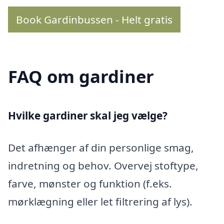
Book Gardinbussen - Helt gratis
FAQ om gardiner
Hvilke gardiner skal jeg vælge?
Det afhænger af din personlige smag,
indretning og behov. Overvej stoftype,
farve, mønster og funktion (f.eks.
mørklægning eller let filtrering af lys).