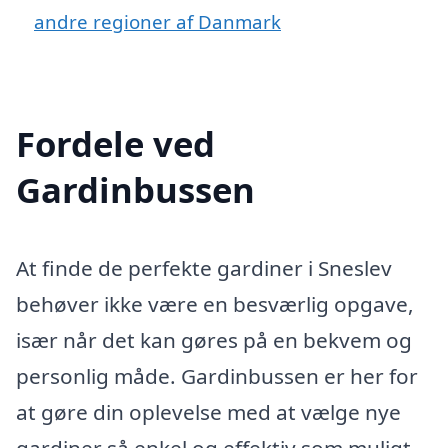
andre regioner af Danmark
Fordele ved
Gardinbussen
At finde de perfekte gardiner i Sneslev
behøver ikke være en besværlig opgave,
især når det kan gøres på en bekvem og
personlig måde. Gardinbussen er her for
at gøre din oplevelse med at vælge nye
gardiner så enkel og effektiv som muligt.