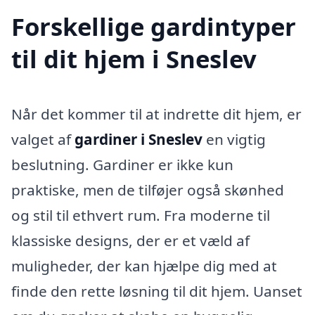
Forskellige gardintyper
til dit hjem i Sneslev
Når det kommer til at indrette dit hjem, er
valget af
gardiner i Sneslev
en vigtig
beslutning. Gardiner er ikke kun
praktiske, men de tilføjer også skønhed
og stil til ethvert rum. Fra moderne til
klassiske designs, der er et væld af
muligheder, der kan hjælpe dig med at
finde den rette løsning til dit hjem. Uanset