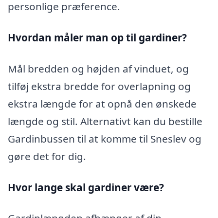
personlige præference.
Hvordan måler man op til gardiner?
Mål bredden og højden af vinduet, og
tilføj ekstra bredde for overlapning og
ekstra længde for at opnå den ønskede
længde og stil. Alternativt kan du bestille
Gardinbussen til at komme til Sneslev og
gøre det for dig.
Hvor lange skal gardiner være?