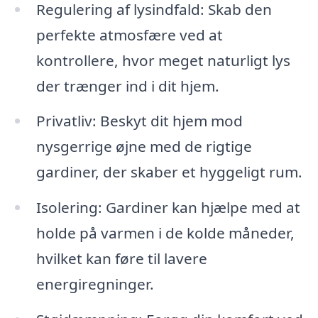
Regulering af lysindfald: Skab den
perfekte atmosfære ved at
kontrollere, hvor meget naturligt lys
der trænger ind i dit hjem.
Privatliv: Beskyt dit hjem mod
nysgerrige øjne med de rigtige
gardiner, der skaber et hyggeligt rum.
Isolering: Gardiner kan hjælpe med at
holde på varmen i de kolde måneder,
hvilket kan føre til lavere
energiregninger.