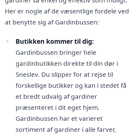
Her er nogle af de væsentlige fordele ved
at benytte sig af Gardinbussen:
Butikken kommer til dig:
Gardinbussen bringer hele
gardinbutikken direkte til din dør i
Sneslev. Du slipper for at rejse til
forskellige butikker og kan i stedet få
et bredt udvalg af gardiner
præsenteret i dit eget hjem.
Gardinbussen har et varieret
sortiment af gardiner i alle farver,