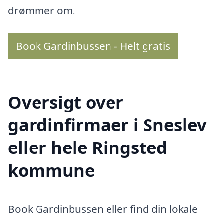
drømmer om.
Book Gardinbussen - Helt gratis
Oversigt over
gardinfirmaer i Sneslev
eller hele Ringsted
kommune
Book Gardinbussen eller find din lokale