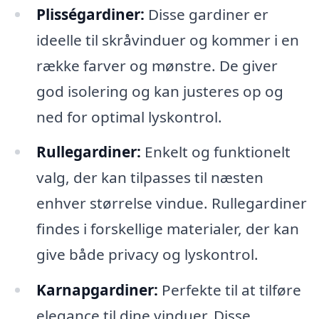
Plisségardiner:
Disse gardiner er
ideelle til skråvinduer og kommer i en
række farver og mønstre. De giver
god isolering og kan justeres op og
ned for optimal lyskontrol.
Rullegardiner:
Enkelt og funktionelt
valg, der kan tilpasses til næsten
enhver størrelse vindue. Rullegardiner
findes i forskellige materialer, der kan
give både privacy og lyskontrol.
Karnapgardiner:
Perfekte til at tilføre
elegance til dine vinduer. Disse