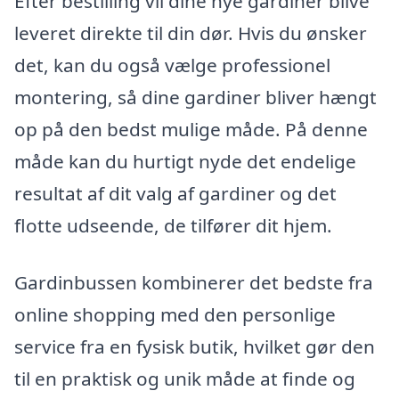
Efter bestilling vil dine nye gardiner blive
leveret direkte til din dør. Hvis du ønsker
det, kan du også vælge professionel
montering, så dine gardiner bliver hængt
op på den bedst mulige måde. På denne
måde kan du hurtigt nyde det endelige
resultat af dit valg af gardiner og det
flotte udseende, de tilfører dit hjem.
Gardinbussen kombinerer det bedste fra
online shopping med den personlige
service fra en fysisk butik, hvilket gør den
til en praktisk og unik måde at finde og