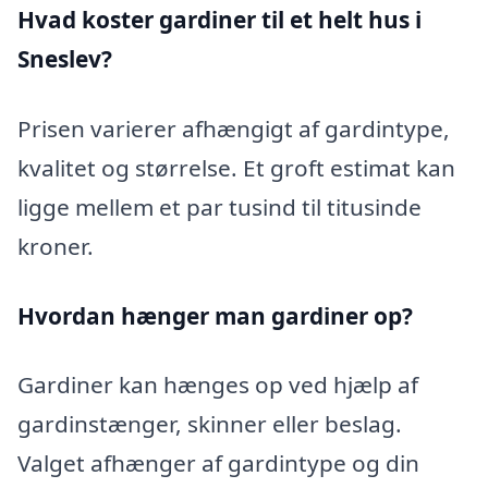
Hvad koster gardiner til et helt hus i
Sneslev?
Prisen varierer afhængigt af gardintype,
kvalitet og størrelse. Et groft estimat kan
ligge mellem et par tusind til titusinde
kroner.
Hvordan hænger man gardiner op?
Gardiner kan hænges op ved hjælp af
gardinstænger, skinner eller beslag.
Valget afhænger af gardintype og din