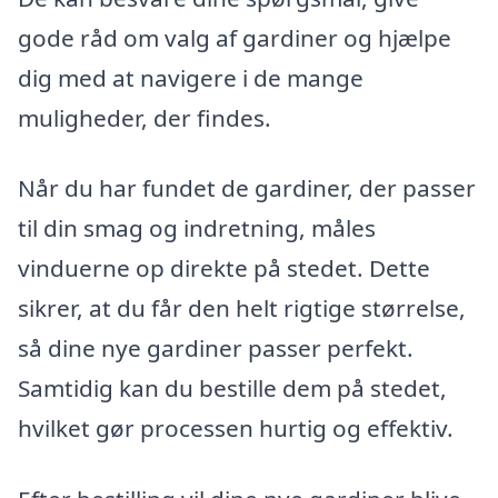
gode råd om valg af gardiner og hjælpe
dig med at navigere i de mange
muligheder, der findes.
Når du har fundet de gardiner, der passer
til din smag og indretning, måles
vinduerne op direkte på stedet. Dette
sikrer, at du får den helt rigtige størrelse,
så dine nye gardiner passer perfekt.
Samtidig kan du bestille dem på stedet,
hvilket gør processen hurtig og effektiv.