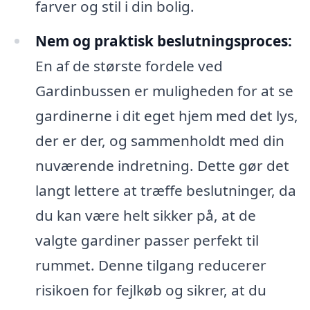
farver og stil i din bolig.
Nem og praktisk beslutningsproces:
En af de største fordele ved
Gardinbussen er muligheden for at se
gardinerne i dit eget hjem med det lys,
der er der, og sammenholdt med din
nuværende indretning. Dette gør det
langt lettere at træffe beslutninger, da
du kan være helt sikker på, at de
valgte gardiner passer perfekt til
rummet. Denne tilgang reducerer
risikoen for fejlkøb og sikrer, at du