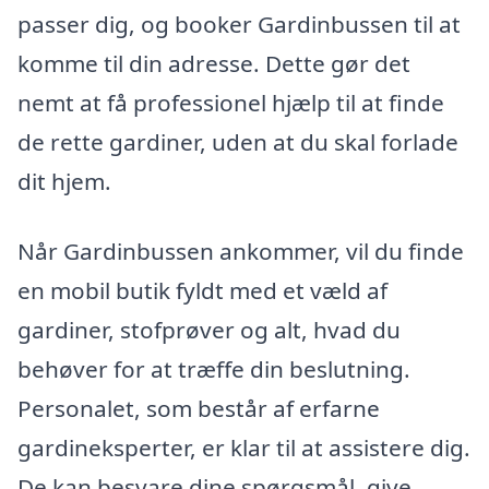
passer dig, og booker Gardinbussen til at
komme til din adresse. Dette gør det
nemt at få professionel hjælp til at finde
de rette gardiner, uden at du skal forlade
dit hjem.
Når Gardinbussen ankommer, vil du finde
en mobil butik fyldt med et væld af
gardiner, stofprøver og alt, hvad du
behøver for at træffe din beslutning.
Personalet, som består af erfarne
gardineksperter, er klar til at assistere dig.
De kan besvare dine spørgsmål, give