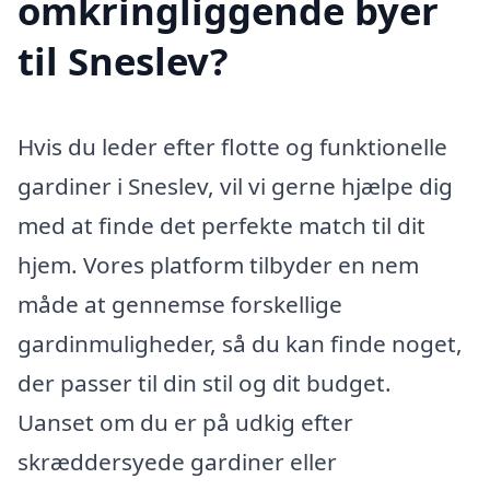
omkringliggende byer
til Sneslev?
Hvis du leder efter flotte og funktionelle
gardiner i Sneslev, vil vi gerne hjælpe dig
med at finde det perfekte match til dit
hjem. Vores platform tilbyder en nem
måde at gennemse forskellige
gardinmuligheder, så du kan finde noget,
der passer til din stil og dit budget.
Uanset om du er på udkig efter
skræddersyede gardiner eller