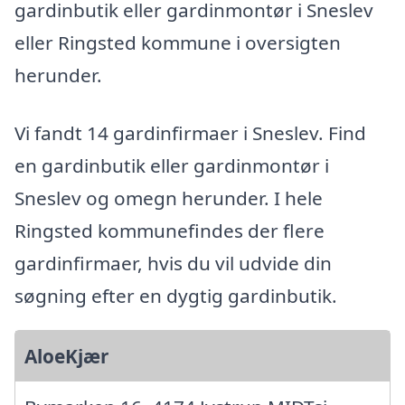
gardinbutik eller gardinmontør i Sneslev
eller Ringsted kommune i oversigten
herunder.
Vi fandt 14 gardinfirmaer i Sneslev. Find
en gardinbutik eller gardinmontør i
Sneslev og omegn herunder. I hele
Ringsted kommunefindes der flere
gardinfirmaer, hvis du vil udvide din
søgning efter en dygtig gardinbutik.
AloeKjær