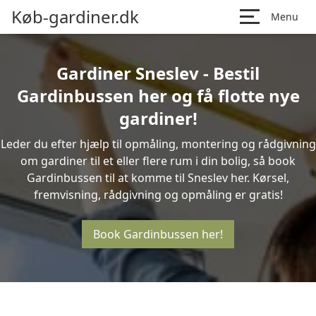
Køb-gardiner.dk
Menu
Gardiner Sneslev - Bestil
Gardinbussen her og få flotte nye
gardiner!
Leder du efter hjælp til opmåling, montering og rådgivning
om gardiner til et eller flere rum i din bolig, så book
Gardinbussen til at komme til Sneslev her. Kørsel,
fremvisning, rådgivning og opmåling er gratis!
Book Gardinbussen her!