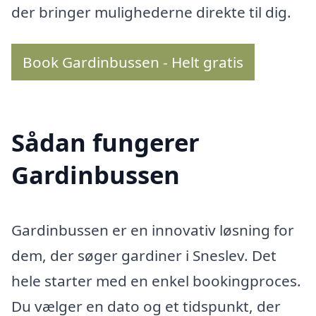
der bringer mulighederne direkte til dig.
Book Gardinbussen - Helt gratis
Sådan fungerer
Gardinbussen
Gardinbussen er en innovativ løsning for
dem, der søger gardiner i Sneslev. Det
hele starter med en enkel bookingproces.
Du vælger en dato og et tidspunkt, der