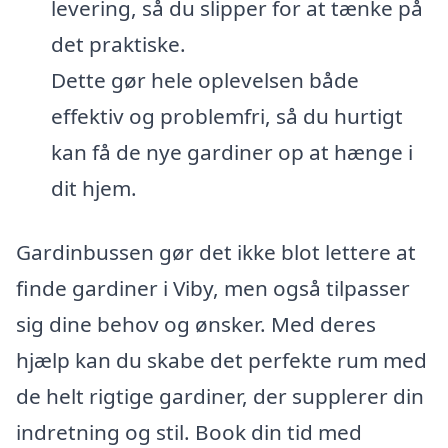
levering, så du slipper for at tænke på
det praktiske.
Dette gør hele oplevelsen både
effektiv og problemfri, så du hurtigt
kan få de nye gardiner op at hænge i
dit hjem.
Gardinbussen gør det ikke blot lettere at
finde gardiner i Viby, men også tilpasser
sig dine behov og ønsker. Med deres
hjælp kan du skabe det perfekte rum med
de helt rigtige gardiner, der supplerer din
indretning og stil. Book din tid med