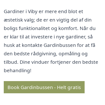
Gardiner i Viby er mere end blot et
æstetisk valg; de er en vigtig del af din
boligs funktionalitet og komfort. Når du
er klar til at investere i nye gardiner, så
husk at kontakte Gardinbussen for at få
den bedste rådgivning, opmåling og
tilbud. Dine vinduer fortjener den bedste
behandling!
Book Gardinbussen - Helt gratis