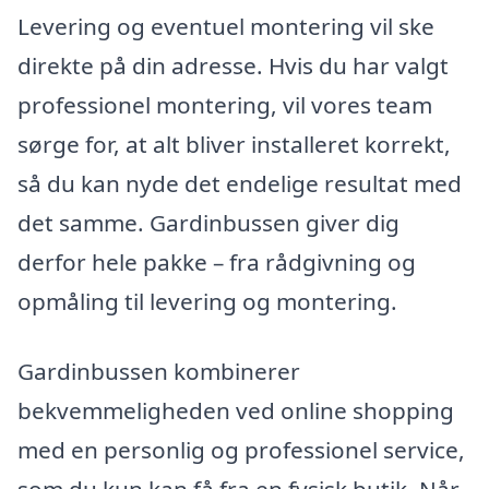
Levering og eventuel montering vil ske
direkte på din adresse. Hvis du har valgt
professionel montering, vil vores team
sørge for, at alt bliver installeret korrekt,
så du kan nyde det endelige resultat med
det samme. Gardinbussen giver dig
derfor hele pakke – fra rådgivning og
opmåling til levering og montering.
Gardinbussen kombinerer
bekvemmeligheden ved online shopping
med en personlig og professionel service,
som du kun kan få fra en fysisk butik. Når