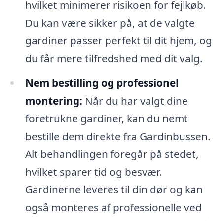
hvilket minimerer risikoen for fejlkøb.
Du kan være sikker på, at de valgte
gardiner passer perfekt til dit hjem, og
du får mere tilfredshed med dit valg.
Nem bestilling og professionel
montering:
Når du har valgt dine
foretrukne gardiner, kan du nemt
bestille dem direkte fra Gardinbussen.
Alt behandlingen foregår på stedet,
hvilket sparer tid og besvær.
Gardinerne leveres til din dør og kan
også monteres af professionelle ved