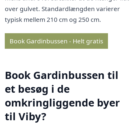
over gulvet. Standardlængden varierer
typisk mellem 210 cm og 250 cm.
Book Gardinbussen - Helt gratis
Book Gardinbussen til
et besøg i de
omkringliggende byer
til Viby?