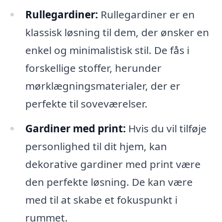
Rullegardiner:
Rullegardiner er en
klassisk løsning til dem, der ønsker en
enkel og minimalistisk stil. De fås i
forskellige stoffer, herunder
mørklægningsmaterialer, der er
perfekte til soveværelser.
Gardiner med print:
Hvis du vil tilføje
personlighed til dit hjem, kan
dekorative gardiner med print være
den perfekte løsning. De kan være
med til at skabe et fokuspunkt i
rummet.