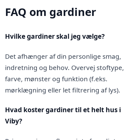
FAQ om gardiner
Hvilke gardiner skal jeg vælge?
Det afhænger af din personlige smag,
indretning og behov. Overvej stoftype,
farve, mønster og funktion (f.eks.
mørklægning eller let filtrering af lys).
Hvad koster gardiner til et helt hus i
Viby?