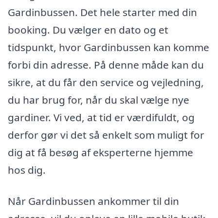
Gardinbussen. Det hele starter med din
booking. Du vælger en dato og et
tidspunkt, hvor Gardinbussen kan komme
forbi din adresse. På denne måde kan du
sikre, at du får den service og vejledning,
du har brug for, når du skal vælge nye
gardiner. Vi ved, at tid er værdifuldt, og
derfor gør vi det så enkelt som muligt for
dig at få besøg af eksperterne hjemme
hos dig.
Når Gardinbussen ankommer til din