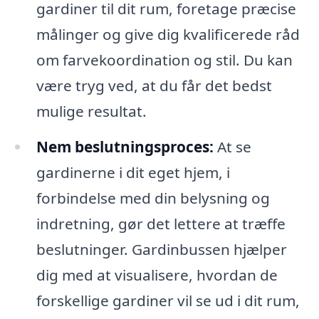
gardiner til dit rum, foretage præcise
målinger og give dig kvalificerede råd
om farvekoordination og stil. Du kan
være tryg ved, at du får det bedst
mulige resultat.
Nem beslutningsproces:
At se
gardinerne i dit eget hjem, i
forbindelse med din belysning og
indretning, gør det lettere at træffe
beslutninger. Gardinbussen hjælper
dig med at visualisere, hvordan de
forskellige gardiner vil se ud i dit rum,