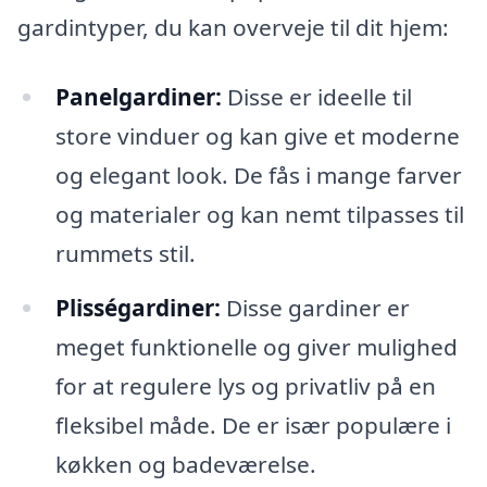
gardintyper, du kan overveje til dit hjem:
Panelgardiner:
Disse er ideelle til
store vinduer og kan give et moderne
og elegant look. De fås i mange farver
og materialer og kan nemt tilpasses til
rummets stil.
Plisségardiner:
Disse gardiner er
meget funktionelle og giver mulighed
for at regulere lys og privatliv på en
fleksibel måde. De er især populære i
køkken og badeværelse.