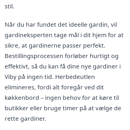
stil.
Når du har fundet det ideelle gardin, vil
gardineksperten tage mål i dit hjem for at
sikre, at gardinerne passer perfekt.
Bestillingsprocessen forløber hurtigt og
effektivt, så du kan få dine nye gardiner i
Viby på ingen tid. Herbedeutlen
elimineres, fordi alt foregår ved dit
køkkenbord – ingen behov for at køre til
butikker eller bruge timer på at vælge de
rette gardiner.