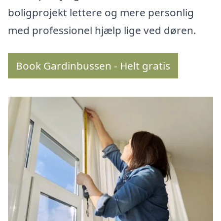
boligprojekt lettere og mere personlig
med professionel hjælp lige ved døren.
Book Gardinbussen - Helt gratis