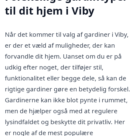
til dit hjem i Viby
Når det kommer til valg af gardiner i Viby,
er der et væld af muligheder, der kan
forvandle dit hjem. Uanset om du er på
udkig efter noget, der tilføjer stil,
funktionalitet eller begge dele, så kan de
rigtige gardiner gøre en betydelig forskel.
Gardinerne kan ikke blot pynte i rummet,
men de hjælper også med at regulere
lysindfaldet og beskytte dit privatliv. Her
er nogle af de mest populære