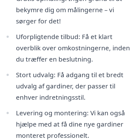
bekymre dig om målingerne – vi
sørger for det!
Uforpligtende tilbud: Få et klart
overblik over omkostningerne, inden
du træffer en beslutning.
Stort udvalg: Få adgang til et bredt
udvalg af gardiner, der passer til
enhver indretningsstil.
Levering og montering: Vi kan også
hjælpe med at få dine nye gardiner
monteret professionelt.