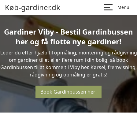
Køb-gardiner.dk
Menu
Gardiner Viby - Bestil Gardinbussen
her og få flotte nye gardiner!
Leder du efter hjælp til opmåling, montering og rådgivning
om gardiner til et eller flere rum i din bolig, så book
Gardinbussen til at komme til Viby her. Kørsel, fremvisning,
rådgivning og opmåling er gratis!
Book Gardinbussen her!