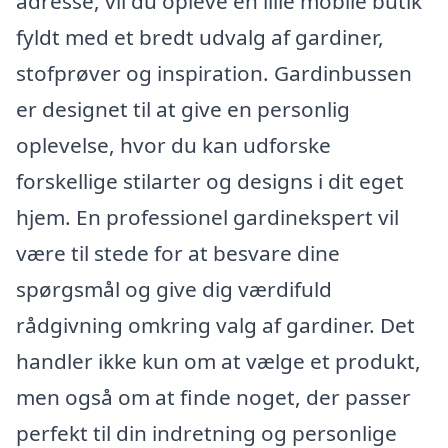
adresse, vil du opleve en lille mobile butik
fyldt med et bredt udvalg af gardiner,
stofprøver og inspiration. Gardinbussen
er designet til at give en personlig
oplevelse, hvor du kan udforske
forskellige stilarter og designs i dit eget
hjem. En professionel gardinekspert vil
være til stede for at besvare dine
spørgsmål og give dig værdifuld
rådgivning omkring valg af gardiner. Det
handler ikke kun om at vælge et produkt,
men også om at finde noget, der passer
perfekt til din indretning og personlige