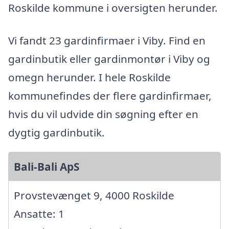
Roskilde kommune i oversigten herunder.
Vi fandt 23 gardinfirmaer i Viby. Find en
gardinbutik eller gardinmontør i Viby og
omegn herunder. I hele Roskilde
kommunefindes der flere gardinfirmaer,
hvis du vil udvide din søgning efter en
dygtig gardinbutik.
Bali-Bali ApS
Provstevænget 9, 4000 Roskilde
Ansatte: 1