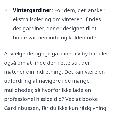
Vintergardiner:
For dem, der ønsker
ekstra isolering om vinteren, findes
der gardiner, der er designet til at
holde varmen inde og kulden ude.
At vælge de rigtige gardiner i Viby handler
også om at finde den rette stil, der
matcher din indretning. Det kan være en
udfordring at navigere i de mange
muligheder, så hvorfor ikke lade en
professionel hjælpe dig? Ved at booke
Gardinbussen, får du ikke kun rådgivning,