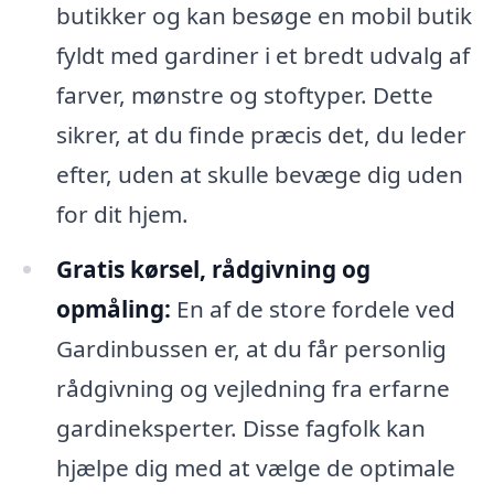
butikker og kan besøge en mobil butik
fyldt med gardiner i et bredt udvalg af
farver, mønstre og stoftyper. Dette
sikrer, at du finde præcis det, du leder
efter, uden at skulle bevæge dig uden
for dit hjem.
Gratis kørsel, rådgivning og
opmåling:
En af de store fordele ved
Gardinbussen er, at du får personlig
rådgivning og vejledning fra erfarne
gardineksperter. Disse fagfolk kan
hjælpe dig med at vælge de optimale