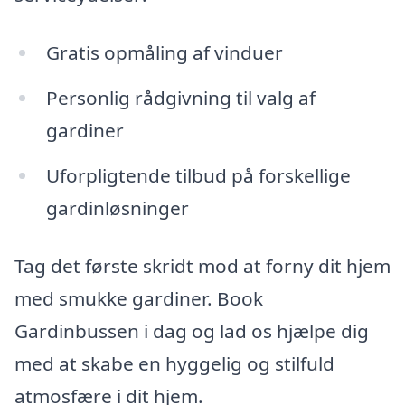
Gratis opmåling af vinduer
Personlig rådgivning til valg af
gardiner
Uforpligtende tilbud på forskellige
gardinløsninger
Tag det første skridt mod at forny dit hjem
med smukke gardiner. Book
Gardinbussen i dag og lad os hjælpe dig
med at skabe en hyggelig og stilfuld
atmosfære i dit hjem.