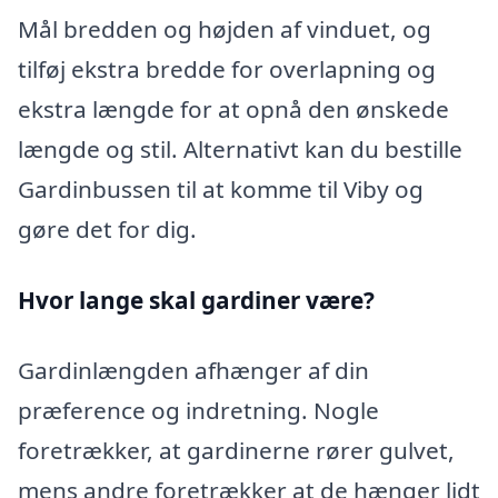
Mål bredden og højden af vinduet, og
tilføj ekstra bredde for overlapning og
ekstra længde for at opnå den ønskede
længde og stil. Alternativt kan du bestille
Gardinbussen til at komme til Viby og
gøre det for dig.
Hvor lange skal gardiner være?
Gardinlængden afhænger af din
præference og indretning. Nogle
foretrækker, at gardinerne rører gulvet,
mens andre foretrækker at de hænger lidt