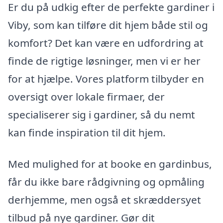
Er du på udkig efter de perfekte gardiner i
Viby, som kan tilføre dit hjem både stil og
komfort? Det kan være en udfordring at
finde de rigtige løsninger, men vi er her
for at hjælpe. Vores platform tilbyder en
oversigt over lokale firmaer, der
specialiserer sig i gardiner, så du nemt
kan finde inspiration til dit hjem.
Med mulighed for at booke en gardinbus,
får du ikke bare rådgivning og opmåling
derhjemme, men også et skræddersyet
tilbud på nye gardiner. Gør dit