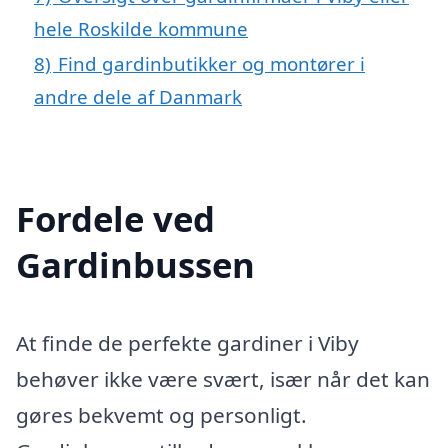
hele Roskilde kommune
8)
Find gardinbutikker og montører i
andre dele af Danmark
Fordele ved
Gardinbussen
At finde de perfekte gardiner i Viby
behøver ikke være svært, især når det kan
gøres bekvemt og personligt.