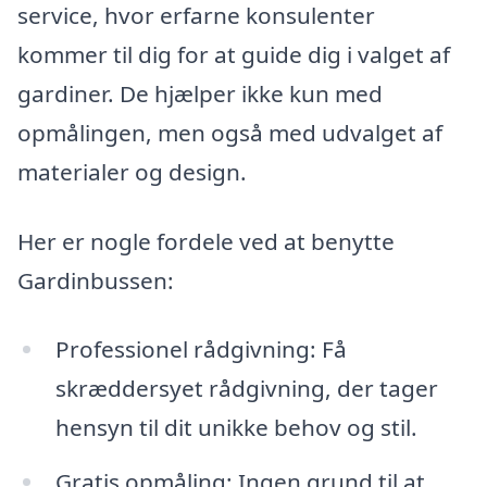
service, hvor erfarne konsulenter
kommer til dig for at guide dig i valget af
gardiner. De hjælper ikke kun med
opmålingen, men også med udvalget af
materialer og design.
Her er nogle fordele ved at benytte
Gardinbussen:
Professionel rådgivning: Få
skræddersyet rådgivning, der tager
hensyn til dit unikke behov og stil.
Gratis opmåling: Ingen grund til at