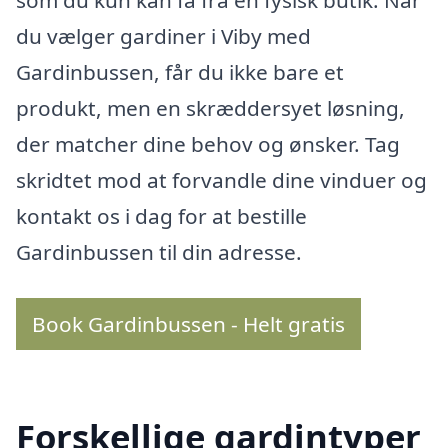
du vælger gardiner i Viby med
Gardinbussen, får du ikke bare et
produkt, men en skræddersyet løsning,
der matcher dine behov og ønsker. Tag
skridtet mod at forvandle dine vinduer og
kontakt os i dag for at bestille
Gardinbussen til din adresse.
Book Gardinbussen - Helt gratis
Forskellige gardintyper