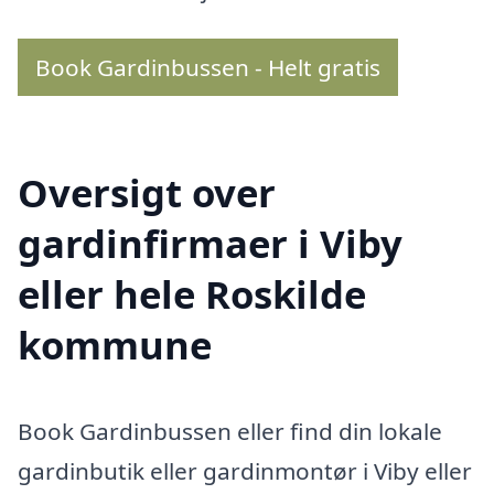
Book Gardinbussen - Helt gratis
Oversigt over
gardinfirmaer i Viby
eller hele Roskilde
kommune
Book Gardinbussen eller find din lokale
gardinbutik eller gardinmontør i Viby eller