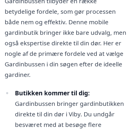
Gardinbussen tilbyder en række
betydelige fordele, som gør processen
både nem og effektiv. Denne mobile
gardinbutik bringer ikke bare udvalg, men
også ekspertise direkte til din dør. Her er
nogle af de primære fordele ved at vælge
Gardinbussen i din søgen efter de ideelle
gardiner.
Butikken kommer til dig:
Gardinbussen bringer gardinbutikken
direkte til din dør i Viby. Du undgår
besværet med at besøge flere