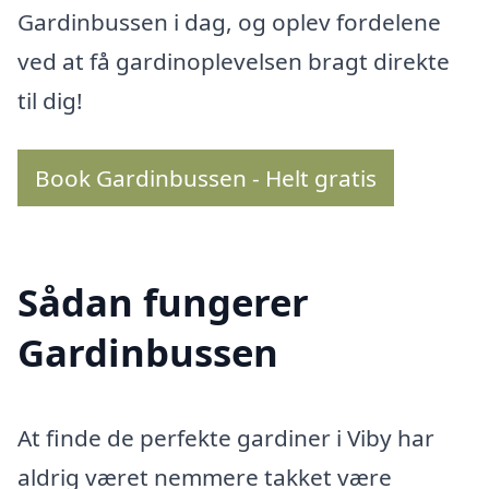
Gardinbussen i dag, og oplev fordelene
ved at få gardinoplevelsen bragt direkte
til dig!
Book Gardinbussen - Helt gratis
Sådan fungerer
Gardinbussen
At finde de perfekte gardiner i Viby har
aldrig været nemmere takket være