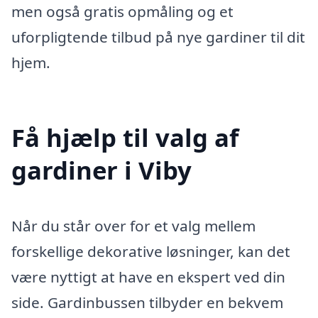
men også gratis opmåling og et
uforpligtende tilbud på nye gardiner til dit
hjem.
Få hjælp til valg af
gardiner i Viby
Når du står over for et valg mellem
forskellige dekorative løsninger, kan det
være nyttigt at have en ekspert ved din
side. Gardinbussen tilbyder en bekvem