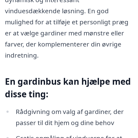
vinduesdækkende løsning. En god
mulighed for at tilføje et personligt præg
er at vælge gardiner med mønstre eller
farver, der komplementerer din øvrige
indretning.
En gardinbus kan hjælpe med
disse ting:
Rådgivning om valg af gardiner, der
passer til dit hjem og dine behov
Gratis opmåling af vinduerne for at