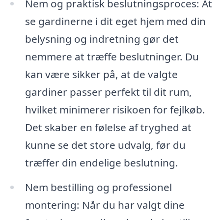
Nem og praktisk beslutningsproces: At
se gardinerne i dit eget hjem med din
belysning og indretning gør det
nemmere at træffe beslutninger. Du
kan være sikker på, at de valgte
gardiner passer perfekt til dit rum,
hvilket minimerer risikoen for fejlkøb.
Det skaber en følelse af tryghed at
kunne se det store udvalg, før du
træffer din endelige beslutning.
Nem bestilling og professionel
montering: Når du har valgt dine