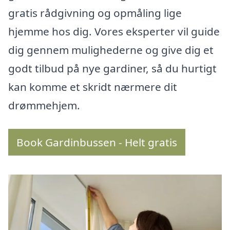
gratis rådgivning og opmåling lige
hjemme hos dig. Vores eksperter vil guide
dig gennem mulighederne og give dig et
godt tilbud på nye gardiner, så du hurtigt
kan komme et skridt nærmere dit
drømmehjem.
Book Gardinbussen - Helt gratis