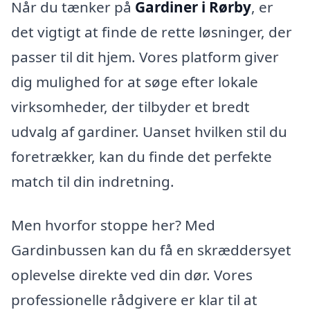
Når du tænker på
Gardiner i Rørby
, er
det vigtigt at finde de rette løsninger, der
passer til dit hjem. Vores platform giver
dig mulighed for at søge efter lokale
virksomheder, der tilbyder et bredt
udvalg af gardiner. Uanset hvilken stil du
foretrækker, kan du finde det perfekte
match til din indretning.
Men hvorfor stoppe her? Med
Gardinbussen kan du få en skræddersyet
oplevelse direkte ved din dør. Vores
professionelle rådgivere er klar til at