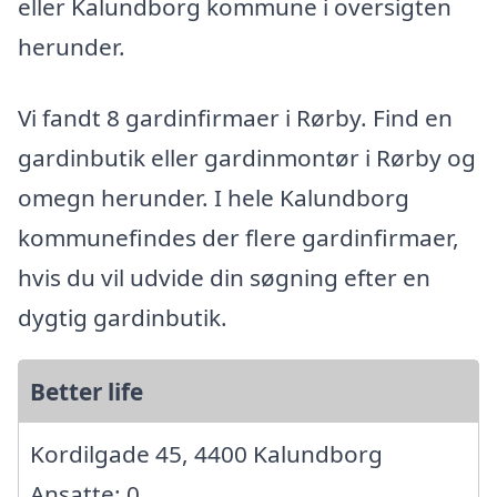
eller Kalundborg kommune i oversigten
herunder.
Vi fandt 8 gardinfirmaer i Rørby. Find en
gardinbutik eller gardinmontør i Rørby og
omegn herunder. I hele Kalundborg
kommunefindes der flere gardinfirmaer,
hvis du vil udvide din søgning efter en
dygtig gardinbutik.
Better life
Kordilgade 45, 4400 Kalundborg
Ansatte: 0