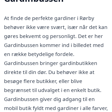
At finde de perfekte gardiner i Rørby
behøver ikke være svært, især når det kan
gøres bekvemt og personligt. Det er her
Gardinbussen kommer ind i billedet med
en række betydelige fordele.
Gardinbussen bringer gardinbutikken
direkte til din dør. Du behøver ikke at
besøge flere butikker, eller blive
begrænset til udvalget i en enkelt butik.
Gardinbussen giver dig adgang til en
mobil butik fyldt med gardiner i alle farver,