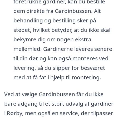
foretrukne gardiner, kan du bestille
dem direkte fra Gardinbussen. Alt
behandling og bestilling sker på
stedet, hvilket betyder, at du ikke skal
bekymre dig om nogen ekstra
mellemled. Gardinerne leveres senere
til din dør og kan også monteres ved
levering, så du slipper for besværet
med at få fat i hjælp til montering.
Ved at vælge Gardinbussen får du ikke
bare adgang til et stort udvalg af gardiner
i Rørby, men også en service, der tilpasser