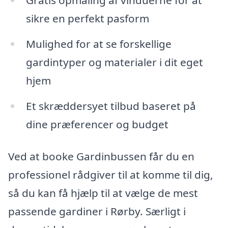
sikre en perfekt pasform
Mulighed for at se forskellige
gardintyper og materialer i dit eget
hjem
Et skræddersyet tilbud baseret på
dine præferencer og budget
Ved at booke Gardinbussen får du en
professionel rådgiver til at komme til dig,
så du kan få hjælp til at vælge de mest
passende gardiner i Rørby. Særligt i