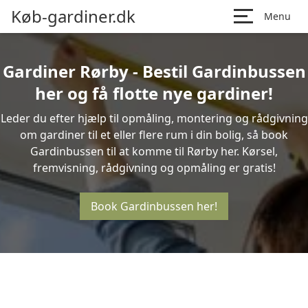
Køb-gardiner.dk
Menu
Gardiner Rørby - Bestil Gardinbussen
her og få flotte nye gardiner!
Leder du efter hjælp til opmåling, montering og rådgivning
om gardiner til et eller flere rum i din bolig, så book
Gardinbussen til at komme til Rørby her. Kørsel,
fremvisning, rådgivning og opmåling er gratis!
Book Gardinbussen her!