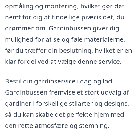
opmåling og montering, hvilket gør det
nemt for dig at finde lige præcis det, du
drømmer om. Gardinbussen giver dig
mulighed for at se og føle materialerne,
før du træffer din beslutning, hvilket er en
klar fordel ved at vælge denne service.
Bestil din gardinservice i dag og lad
Gardinbussen fremvise et stort udvalg af
gardiner i forskellige stilarter og designs,
så du kan skabe det perfekte hjem med
den rette atmosfære og stemning.