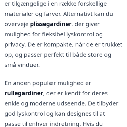
er tilgængelige i en række forskellige
materialer og farver. Alternativt kan du
overveje
plissegardiner
, der giver
mulighed for fleksibel lyskontrol og
privacy. De er kompakte, når de er trukket
op, og passer perfekt til både store og
små vinduer.
En anden populær mulighed er
rullegardiner
, der er kendt for deres
enkle og moderne udseende. De tilbyder
god lyskontrol og kan designes til at
passe til enhver indretning. Hvis du