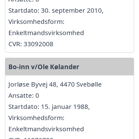
Startdato: 30. september 2010,
Virksomhedsform:
Enkeltmandsvirksomhed
CVR: 33092008
Bo-inn v/Ole Kølander
Jorløse Byvej 48, 4470 Svebølle
Ansatte: 0
Startdato: 15. januar 1988,
Virksomhedsform:
Enkeltmandsvirksomhed