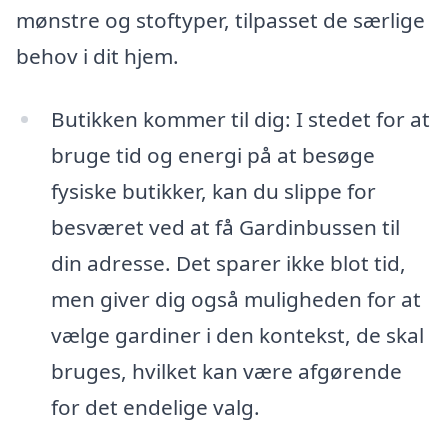
mønstre og stoftyper, tilpasset de særlige
behov i dit hjem.
Butikken kommer til dig: I stedet for at
bruge tid og energi på at besøge
fysiske butikker, kan du slippe for
besværet ved at få Gardinbussen til
din adresse. Det sparer ikke blot tid,
men giver dig også muligheden for at
vælge gardiner i den kontekst, de skal
bruges, hvilket kan være afgørende
for det endelige valg.