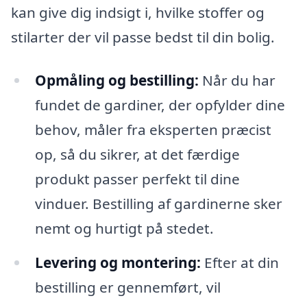
kan give dig indsigt i, hvilke stoffer og
stilarter der vil passe bedst til din bolig.
Opmåling og bestilling:
Når du har
fundet de gardiner, der opfylder dine
behov, måler fra eksperten præcist
op, så du sikrer, at det færdige
produkt passer perfekt til dine
vinduer. Bestilling af gardinerne sker
nemt og hurtigt på stedet.
Levering og montering:
Efter at din
bestilling er gennemført, vil