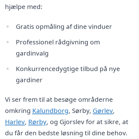
hjælpe med:
Gratis opmåling af dine vinduer
Professionel rådgivning om
gardinvalg
Konkurrencedygtige tilbud på nye
gardiner
Vi ser frem til at besøge områderne
omkring
Kalundborg
, Sørby,
Gørlev
,
Harlev
,
Rørby
, og Gjorslev for at sikre, at
du får den bedste løsning til dine behov.