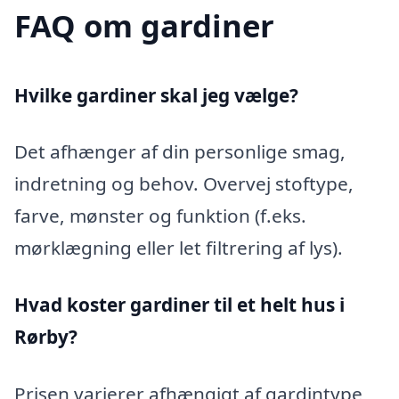
FAQ om gardiner
Hvilke gardiner skal jeg vælge?
Det afhænger af din personlige smag,
indretning og behov. Overvej stoftype,
farve, mønster og funktion (f.eks.
mørklægning eller let filtrering af lys).
Hvad koster gardiner til et helt hus i
Rørby?
Prisen varierer afhængigt af gardintype,