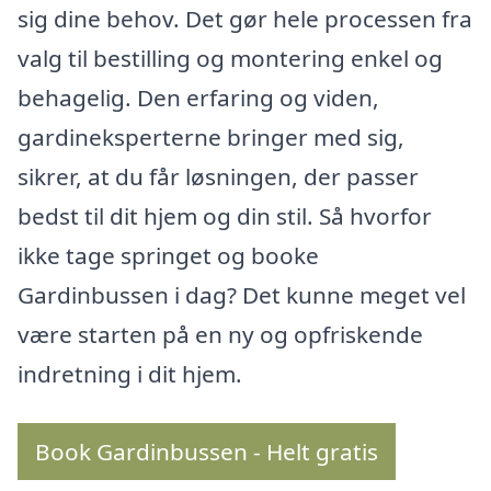
sig dine behov. Det gør hele processen fra
valg til bestilling og montering enkel og
behagelig. Den erfaring og viden,
gardineksperterne bringer med sig,
sikrer, at du får løsningen, der passer
bedst til dit hjem og din stil. Så hvorfor
ikke tage springet og booke
Gardinbussen i dag? Det kunne meget vel
være starten på en ny og opfriskende
indretning i dit hjem.
Book Gardinbussen - Helt gratis