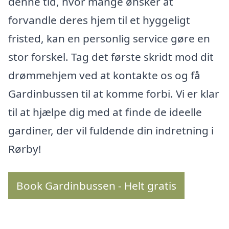
denne tid, hvor mange ønsker at
forvandle deres hjem til et hyggeligt
fristed, kan en personlig service gøre en
stor forskel. Tag det første skridt mod dit
drømmehjem ved at kontakte os og få
Gardinbussen til at komme forbi. Vi er klar
til at hjælpe dig med at finde de ideelle
gardiner, der vil fuldende din indretning i
Rørby!
Book Gardinbussen - Helt gratis