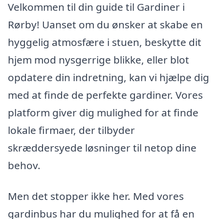
Velkommen til din guide til Gardiner i
Rørby! Uanset om du ønsker at skabe en
hyggelig atmosfære i stuen, beskytte dit
hjem mod nysgerrige blikke, eller blot
opdatere din indretning, kan vi hjælpe dig
med at finde de perfekte gardiner. Vores
platform giver dig mulighed for at finde
lokale firmaer, der tilbyder
skræddersyede løsninger til netop dine
behov.
Men det stopper ikke her. Med vores
gardinbus har du mulighed for at få en