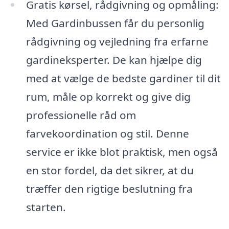
Gratis kørsel, rådgivning og opmåling:
Med Gardinbussen får du personlig
rådgivning og vejledning fra erfarne
gardineksperter. De kan hjælpe dig
med at vælge de bedste gardiner til dit
rum, måle op korrekt og give dig
professionelle råd om
farvekoordination og stil. Denne
service er ikke blot praktisk, men også
en stor fordel, da det sikrer, at du
træffer den rigtige beslutning fra
starten.