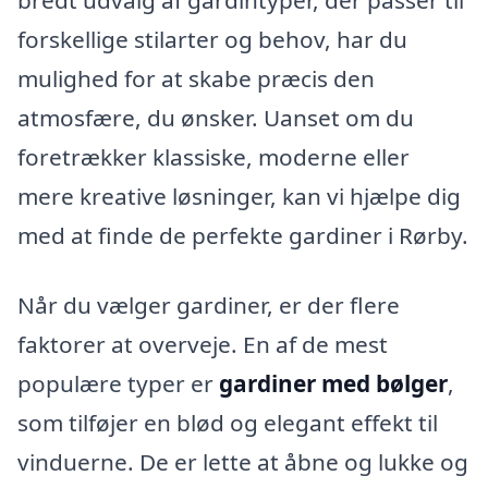
bredt udvalg af gardintyper, der passer til
forskellige stilarter og behov, har du
mulighed for at skabe præcis den
atmosfære, du ønsker. Uanset om du
foretrækker klassiske, moderne eller
mere kreative løsninger, kan vi hjælpe dig
med at finde de perfekte gardiner i Rørby.
Når du vælger gardiner, er der flere
faktorer at overveje. En af de mest
populære typer er
gardiner med bølger
,
som tilføjer en blød og elegant effekt til
vinduerne. De er lette at åbne og lukke og