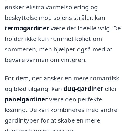
ønsker ekstra varmeisolering og
beskyttelse mod solens stråler, kan
termogardiner
være det ideelle valg. De
holder ikke kun rummet køligt om
sommeren, men hjælper også med at
bevare varmen om vinteren.
For dem, der ønsker en mere romantisk
og blød tilgang, kan
dug-gardiner
eller
panelgardiner
være den perfekte
løsning. De kan kombineres med andre
gardintyper for at skabe en mere
dynamisk og interessant