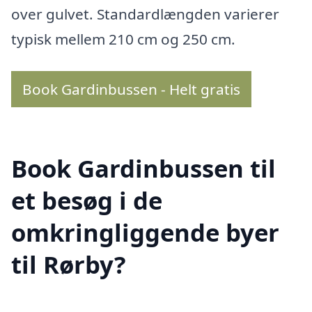
over gulvet. Standardlængden varierer
typisk mellem 210 cm og 250 cm.
Book Gardinbussen - Helt gratis
Book Gardinbussen til
et besøg i de
omkringliggende byer
til Rørby?