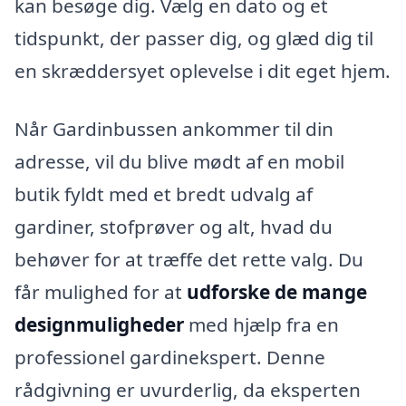
kan besøge dig. Vælg en dato og et
tidspunkt, der passer dig, og glæd dig til
en skræddersyet oplevelse i dit eget hjem.
Når Gardinbussen ankommer til din
adresse, vil du blive mødt af en mobil
butik fyldt med et bredt udvalg af
gardiner, stofprøver og alt, hvad du
behøver for at træffe det rette valg. Du
får mulighed for at
udforske de mange
designmuligheder
med hjælp fra en
professionel gardinekspert. Denne
rådgivning er uvurderlig, da eksperten