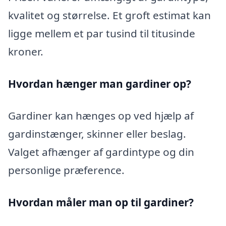
kvalitet og størrelse. Et groft estimat kan
ligge mellem et par tusind til titusinde
kroner.
Hvordan hænger man gardiner op?
Gardiner kan hænges op ved hjælp af
gardinstænger, skinner eller beslag.
Valget afhænger af gardintype og din
personlige præference.
Hvordan måler man op til gardiner?