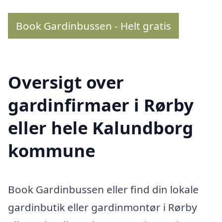
Book Gardinbussen - Helt gratis
Oversigt over
gardinfirmaer i Rørby
eller hele Kalundborg
kommune
Book Gardinbussen eller find din lokale
gardinbutik eller gardinmontør i Rørby