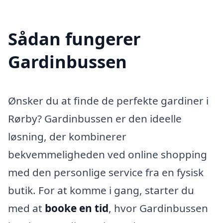
Sådan fungerer
Gardinbussen
Ønsker du at finde de perfekte gardiner i
Rørby? Gardinbussen er den ideelle
løsning, der kombinerer
bekvemmeligheden ved online shopping
med den personlige service fra en fysisk
butik. For at komme i gang, starter du
med at
booke en tid
, hvor Gardinbussen