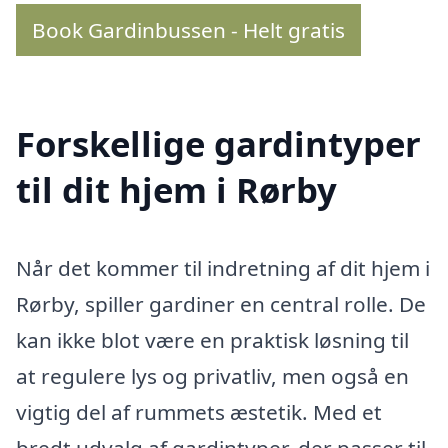
Book Gardinbussen - Helt gratis
Forskellige gardintyper
til dit hjem i Rørby
Når det kommer til indretning af dit hjem i
Rørby, spiller gardiner en central rolle. De
kan ikke blot være en praktisk løsning til
at regulere lys og privatliv, men også en
vigtig del af rummets æstetik. Med et