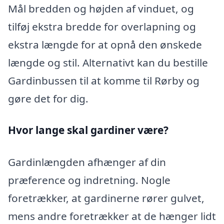
Mål bredden og højden af vinduet, og
tilføj ekstra bredde for overlapning og
ekstra længde for at opnå den ønskede
længde og stil. Alternativt kan du bestille
Gardinbussen til at komme til Rørby og
gøre det for dig.
Hvor lange skal gardiner være?
Gardinlængden afhænger af din
præference og indretning. Nogle
foretrækker, at gardinerne rører gulvet,
mens andre foretrækker at de hænger lidt