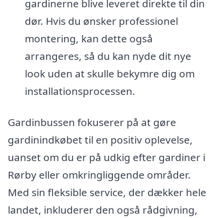
gardinerne blive leveret direkte til din
dør. Hvis du ønsker professionel
montering, kan dette også
arrangeres, så du kan nyde dit nye
look uden at skulle bekymre dig om
installationsprocessen.
Gardinbussen fokuserer på at gøre
gardinindkøbet til en positiv oplevelse,
uanset om du er på udkig efter gardiner i
Rørby eller omkringliggende områder.
Med sin fleksible service, der dækker hele
landet, inkluderer den også rådgivning,