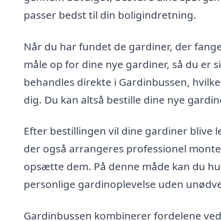
passer bedst til din boligindretning.
Når du har fundet de gardiner, der fanger
måle op for dine nye gardiner, så du er s
behandles direkte i Gardinbussen, hvilke
dig. Du kan altså bestille dine nye gardin
Efter bestillingen vil dine gardiner blive 
der også arrangeres professionel monteri
opsætte dem. På denne måde kan du hurt
personlige gardinoplevelse uden unødve
Gardinbussen kombinerer fordelene ved 