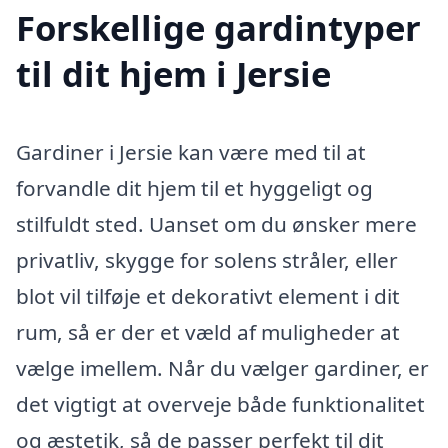
Forskellige gardintyper
til dit hjem i Jersie
Gardiner i Jersie kan være med til at
forvandle dit hjem til et hyggeligt og
stilfuldt sted. Uanset om du ønsker mere
privatliv, skygge for solens stråler, eller
blot vil tilføje et dekorativt element i dit
rum, så er der et væld af muligheder at
vælge imellem. Når du vælger gardiner, er
det vigtigt at overveje både funktionalitet
og æstetik, så de passer perfekt til dit