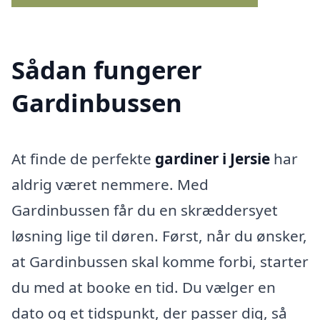
Sådan fungerer
Gardinbussen
At finde de perfekte
gardiner i Jersie
har
aldrig været nemmere. Med
Gardinbussen får du en skræddersyet
løsning lige til døren. Først, når du ønsker,
at Gardinbussen skal komme forbi, starter
du med at booke en tid. Du vælger en
dato og et tidspunkt, der passer dig, så