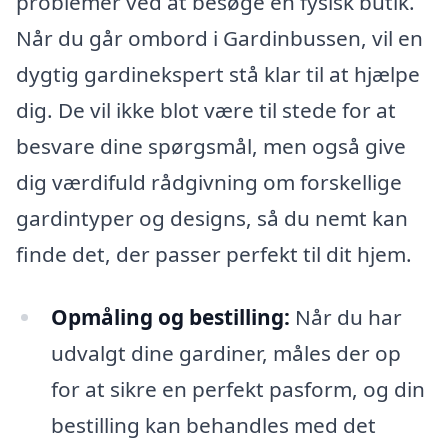
problemer ved at besøge en fysisk butik.
Når du går ombord i Gardinbussen, vil en
dygtig gardinekspert stå klar til at hjælpe
dig. De vil ikke blot være til stede for at
besvare dine spørgsmål, men også give
dig værdifuld rådgivning om forskellige
gardintyper og designs, så du nemt kan
finde det, der passer perfekt til dit hjem.
Opmåling og bestilling:
Når du har
udvalgt dine gardiner, måles der op
for at sikre en perfekt pasform, og din
bestilling kan behandles med det