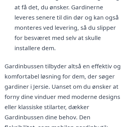
at få det, du ønsker. Gardinerne
leveres senere til din dør og kan også
monteres ved levering, så du slipper
for besværet med selv at skulle
installere dem.
Gardinbussen tilbyder altså en effektiv og
komfortabel løsning for dem, der søger
gardiner i Jersie. Uanset om du ønsker at
forny dine vinduer med moderne designs
eller klassiske stilarter, dækker
Gardinbussen dine behov. Den