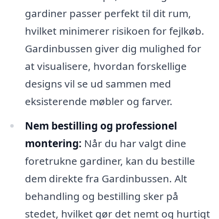
gardiner passer perfekt til dit rum,
hvilket minimerer risikoen for fejlkøb.
Gardinbussen giver dig mulighed for
at visualisere, hvordan forskellige
designs vil se ud sammen med
eksisterende møbler og farver.
Nem bestilling og professionel
montering:
Når du har valgt dine
foretrukne gardiner, kan du bestille
dem direkte fra Gardinbussen. Alt
behandling og bestilling sker på
stedet, hvilket gør det nemt og hurtigt