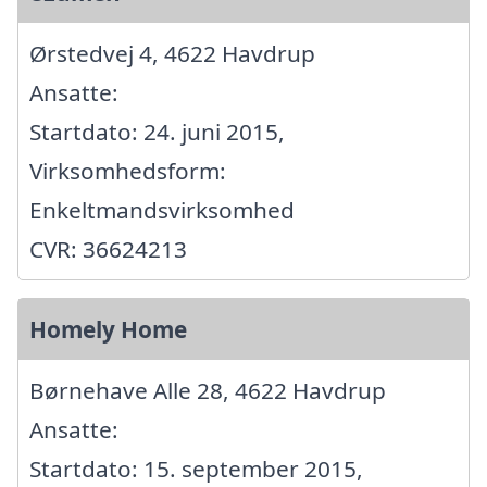
Ørstedvej 4, 4622 Havdrup
Ansatte:
Startdato: 24. juni 2015,
Virksomhedsform:
Enkeltmandsvirksomhed
CVR: 36624213
Homely Home
Børnehave Alle 28, 4622 Havdrup
Ansatte:
Startdato: 15. september 2015,