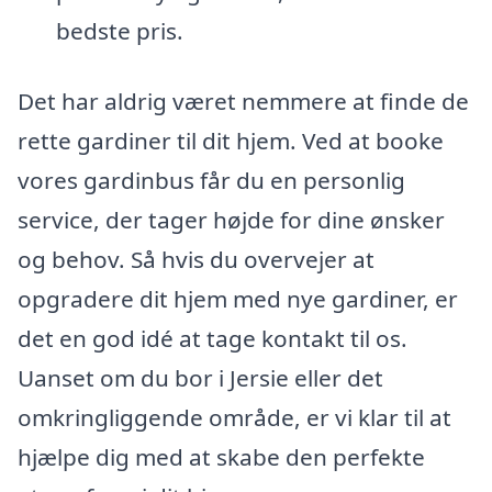
bedste pris.
Det har aldrig været nemmere at finde de
rette gardiner til dit hjem. Ved at booke
vores gardinbus får du en personlig
service, der tager højde for dine ønsker
og behov. Så hvis du overvejer at
opgradere dit hjem med nye gardiner, er
det en god idé at tage kontakt til os.
Uanset om du bor i Jersie eller det
omkringliggende område, er vi klar til at
hjælpe dig med at skabe den perfekte