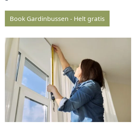
Book Gardinbussen - Helt gratis