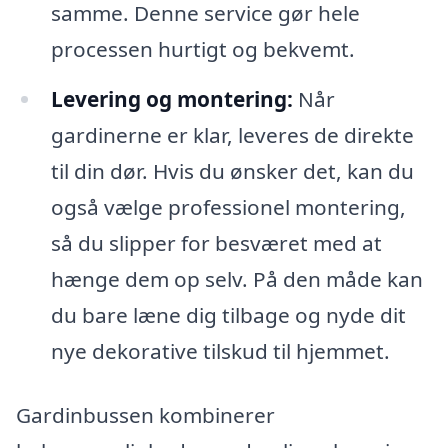
samme. Denne service gør hele
processen hurtigt og bekvemt.
Levering og montering:
Når
gardinerne er klar, leveres de direkte
til din dør. Hvis du ønsker det, kan du
også vælge professionel montering,
så du slipper for besværet med at
hænge dem op selv. På den måde kan
du bare læne dig tilbage og nyde dit
nye dekorative tilskud til hjemmet.
Gardinbussen kombinerer