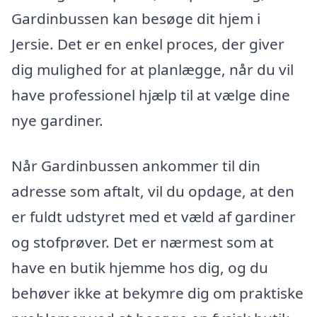
Gardinbussen kan besøge dit hjem i
Jersie. Det er en enkel proces, der giver
dig mulighed for at planlægge, når du vil
have professionel hjælp til at vælge dine
nye gardiner.
Når Gardinbussen ankommer til din
adresse som aftalt, vil du opdage, at den
er fuldt udstyret med et væld af gardiner
og stofprøver. Det er nærmest som at
have en butik hjemme hos dig, og du
behøver ikke at bekymre dig om praktiske