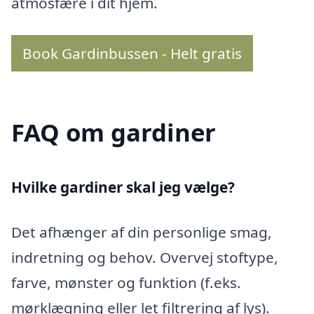
atmosfære i dit hjem.
Book Gardinbussen - Helt gratis
FAQ om gardiner
Hvilke gardiner skal jeg vælge?
Det afhænger af din personlige smag,
indretning og behov. Overvej stoftype,
farve, mønster og funktion (f.eks.
mørklægning eller let filtrering af lys).