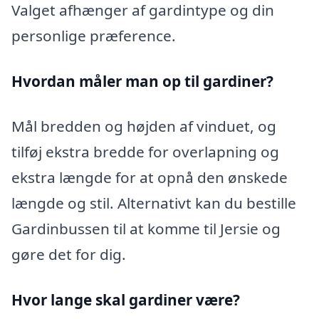
Valget afhænger af gardintype og din
personlige præference.
Hvordan måler man op til gardiner?
Mål bredden og højden af vinduet, og
tilføj ekstra bredde for overlapning og
ekstra længde for at opnå den ønskede
længde og stil. Alternativt kan du bestille
Gardinbussen til at komme til Jersie og
gøre det for dig.
Hvor lange skal gardiner være?