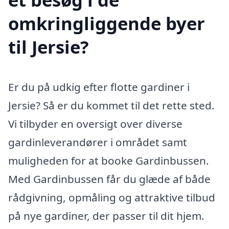
omkringliggende byer
til Jersie?
Er du på udkig efter flotte gardiner i
Jersie? Så er du kommet til det rette sted.
Vi tilbyder en oversigt over diverse
gardinleverandører i området samt
muligheden for at booke Gardinbussen.
Med Gardinbussen får du glæde af både
rådgivning, opmåling og attraktive tilbud
på nye gardiner, der passer til dit hjem.