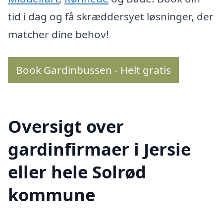
tid i dag og få skræddersyet løsninger, der
matcher dine behov!
Book Gardinbussen - Helt gratis
Oversigt over
gardinfirmaer i Jersie
eller hele Solrød
kommune