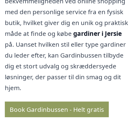
bekvemmeligheden ved online shopping
med den personlige service fra en fysisk
butik, hvilket giver dig en unik og praktisk
måde at finde og købe
gardiner i Jersie
på. Uanset hvilken stil eller type gardiner
du leder efter, kan Gardinbussen tilbyde
dig et stort udvalg og skræddersyede
løsninger, der passer til din smag og dit
hjem.
Book Gardinbussen - Helt gratis