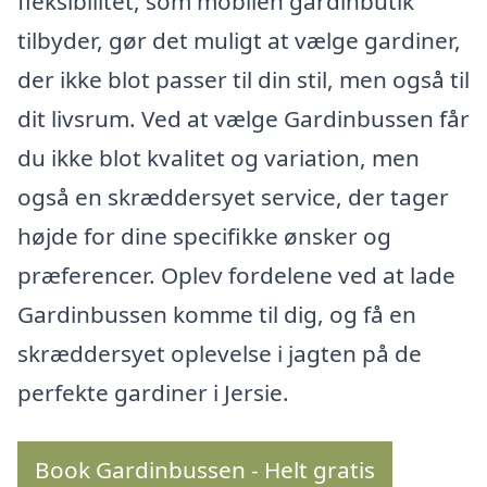
fleksibilitet, som mobilen gardinbutik
tilbyder, gør det muligt at vælge gardiner,
der ikke blot passer til din stil, men også til
dit livsrum. Ved at vælge Gardinbussen får
du ikke blot kvalitet og variation, men
også en skræddersyet service, der tager
højde for dine specifikke ønsker og
præferencer. Oplev fordelene ved at lade
Gardinbussen komme til dig, og få en
skræddersyet oplevelse i jagten på de
perfekte gardiner i Jersie.
Book Gardinbussen - Helt gratis