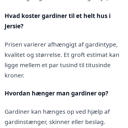
Hvad koster gardiner til et helt hus i
Jersie?
Prisen varierer afhængigt af gardintype,
kvalitet og størrelse. Et groft estimat kan
ligge mellem et par tusind til titusinde
kroner.
Hvordan hænger man gardiner op?
Gardiner kan hænges op ved hjælp af
gardinstænger, skinner eller beslag.