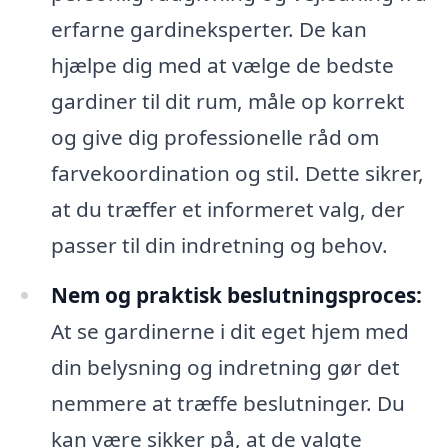
erfarne gardineksperter. De kan
hjælpe dig med at vælge de bedste
gardiner til dit rum, måle op korrekt
og give dig professionelle råd om
farvekoordination og stil. Dette sikrer,
at du træffer et informeret valg, der
passer til din indretning og behov.
Nem og praktisk beslutningsproces:
At se gardinerne i dit eget hjem med
din belysning og indretning gør det
nemmere at træffe beslutninger. Du
kan være sikker på, at de valgte