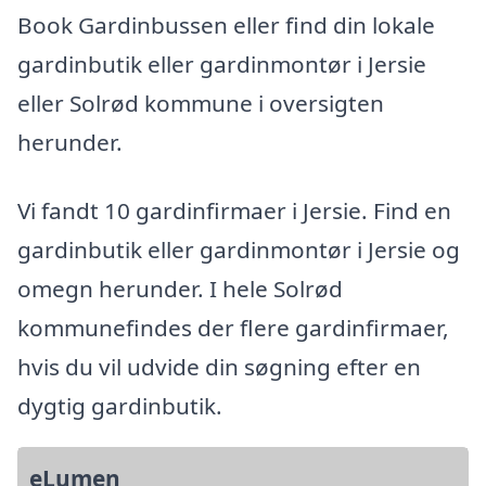
Book Gardinbussen eller find din lokale
gardinbutik eller gardinmontør i Jersie
eller Solrød kommune i oversigten
herunder.
Vi fandt 10 gardinfirmaer i Jersie. Find en
gardinbutik eller gardinmontør i Jersie og
omegn herunder. I hele Solrød
kommunefindes der flere gardinfirmaer,
hvis du vil udvide din søgning efter en
dygtig gardinbutik.
eLumen