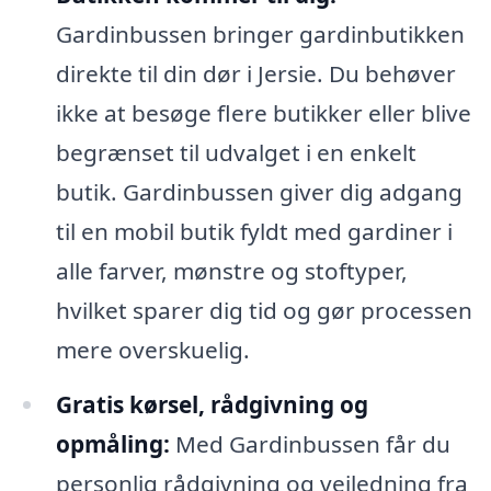
Gardinbussen bringer gardinbutikken
direkte til din dør i Jersie. Du behøver
ikke at besøge flere butikker eller blive
begrænset til udvalget i en enkelt
butik. Gardinbussen giver dig adgang
til en mobil butik fyldt med gardiner i
alle farver, mønstre og stoftyper,
hvilket sparer dig tid og gør processen
mere overskuelig.
Gratis kørsel, rådgivning og
opmåling:
Med Gardinbussen får du
personlig rådgivning og vejledning fra