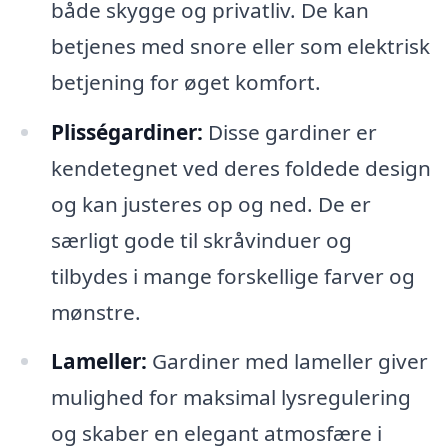
både skygge og privatliv. De kan
betjenes med snore eller som elektrisk
betjening for øget komfort.
Plisségardiner:
Disse gardiner er
kendetegnet ved deres foldede design
og kan justeres op og ned. De er
særligt gode til skråvinduer og
tilbydes i mange forskellige farver og
mønstre.
Lameller:
Gardiner med lameller giver
mulighed for maksimal lysregulering
og skaber en elegant atmosfære i