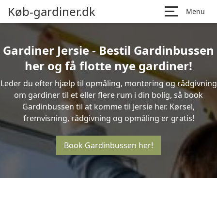
Køb-gardiner.dk
Menu
Gardiner Jersie - Bestil Gardinbussen
her og få flotte nye gardiner!
Leder du efter hjælp til opmåling, montering og rådgivning
om gardiner til et eller flere rum i din bolig, så book
Gardinbussen til at komme til Jersie her. Kørsel,
fremvisning, rådgivning og opmåling er gratis!
Book Gardinbussen her!