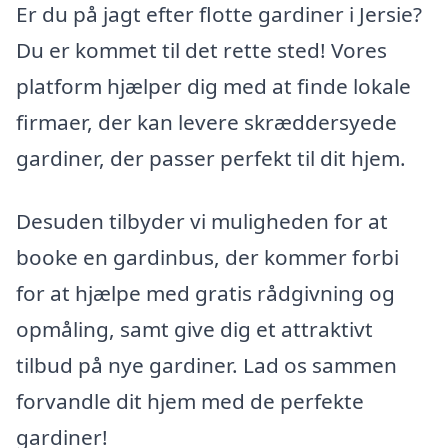
Er du på jagt efter flotte gardiner i Jersie?
Du er kommet til det rette sted! Vores
platform hjælper dig med at finde lokale
firmaer, der kan levere skræddersyede
gardiner, der passer perfekt til dit hjem.
Desuden tilbyder vi muligheden for at
booke en gardinbus, der kommer forbi
for at hjælpe med gratis rådgivning og
opmåling, samt give dig et attraktivt
tilbud på nye gardiner. Lad os sammen
forvandle dit hjem med de perfekte
gardiner!