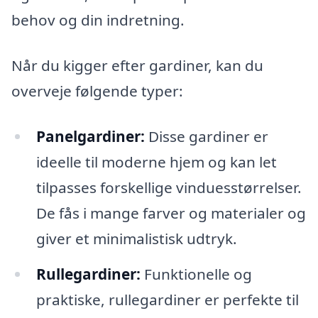
behov og din indretning.
Når du kigger efter gardiner, kan du
overveje følgende typer:
Panelgardiner:
Disse gardiner er
ideelle til moderne hjem og kan let
tilpasses forskellige vinduesstørrelser.
De fås i mange farver og materialer og
giver et minimalistisk udtryk.
Rullegardiner:
Funktionelle og
praktiske, rullegardiner er perfekte til