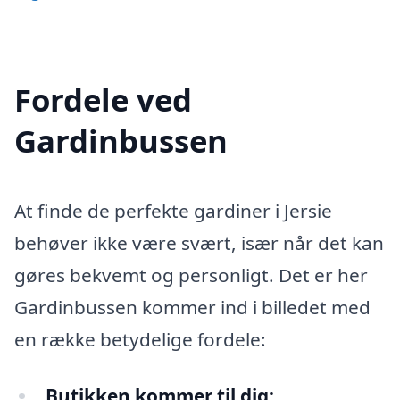
Fordele ved
Gardinbussen
At finde de perfekte gardiner i Jersie
behøver ikke være svært, især når det kan
gøres bekvemt og personligt. Det er her
Gardinbussen kommer ind i billedet med
en række betydelige fordele:
Butikken kommer til dig: