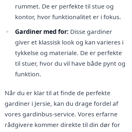
rummet. De er perfekte til stue og
kontor, hvor funktionalitet er i fokus.
Gardiner med for:
Disse gardiner
giver et klassisk look og kan varieres i
tykkelse og materiale. De er perfekte
til stuer, hvor du vil have både pynt og
funktion.
Når du er klar til at finde de perfekte
gardiner i Jersie, kan du drage fordel af
vores gardinbus-service. Vores erfarne
rådgivere kommer direkte til din dør for