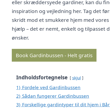
eller skræddersyede gardiner, kan du fi
inspiration og vejledning her. Tag det før
skridt mod et smukkere hjem med vores
hjælp – det er nemt, enkelt og tilpasset 
ønsker.
Book Gardinbussen - Helt gratis
Indholdsfortegnelse
skjul
1)
Fordele ved Gardinbussen
2)
Sådan fungerer Gardinbussen
3)
Forskellige gardintyper til dit hjem i Bå