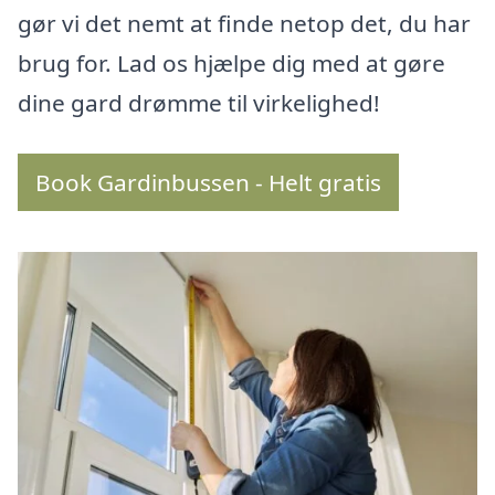
gør vi det nemt at finde netop det, du har
brug for. Lad os hjælpe dig med at gøre
dine gard drømme til virkelighed!
Book Gardinbussen - Helt gratis