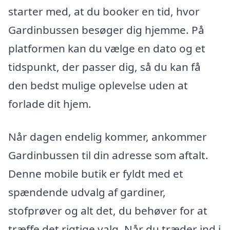
starter med, at du booker en tid, hvor
Gardinbussen besøger dig hjemme. På
platformen kan du vælge en dato og et
tidspunkt, der passer dig, så du kan få
den bedst mulige oplevelse uden at
forlade dit hjem.
Når dagen endelig kommer, ankommer
Gardinbussen til din adresse som aftalt.
Denne mobile butik er fyldt med et
spændende udvalg af gardiner,
stofprøver og alt det, du behøver for at
træffe det rigtige valg. Når du træder ind i