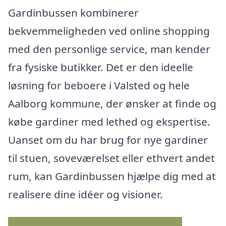
Gardinbussen kombinerer
bekvemmeligheden ved online shopping
med den personlige service, man kender
fra fysiske butikker. Det er den ideelle
løsning for beboere i Valsted og hele
Aalborg kommune, der ønsker at finde og
købe gardiner med lethed og ekspertise.
Uanset om du har brug for nye gardiner
til stuen, soveværelset eller ethvert andet
rum, kan Gardinbussen hjælpe dig med at
realisere dine idéer og visioner.