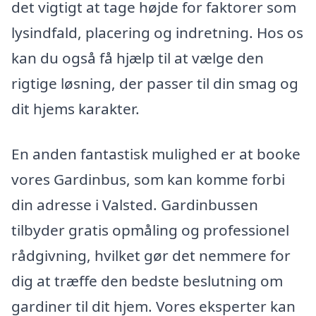
det vigtigt at tage højde for faktorer som
lysindfald, placering og indretning. Hos os
kan du også få hjælp til at vælge den
rigtige løsning, der passer til din smag og
dit hjems karakter.
En anden fantastisk mulighed er at booke
vores Gardinbus, som kan komme forbi
din adresse i Valsted. Gardinbussen
tilbyder gratis opmåling og professionel
rådgivning, hvilket gør det nemmere for
dig at træffe den bedste beslutning om
gardiner til dit hjem. Vores eksperter kan