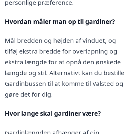
personlige præference.
Hvordan måler man op til gardiner?
Mål bredden og højden af vinduet, og
tilføj ekstra bredde for overlapning og
ekstra længde for at opnå den ønskede
længde og stil. Alternativt kan du bestille
Gardinbussen til at komme til Valsted og
gøre det for dig.
Hvor lange skal gardiner være?
Gardinlængden afhænger af din