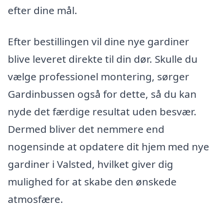
efter dine mål.
Efter bestillingen vil dine nye gardiner
blive leveret direkte til din dør. Skulle du
vælge professionel montering, sørger
Gardinbussen også for dette, så du kan
nyde det færdige resultat uden besvær.
Dermed bliver det nemmere end
nogensinde at opdatere dit hjem med nye
gardiner i Valsted, hvilket giver dig
mulighed for at skabe den ønskede
atmosfære.