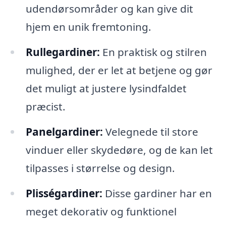
udendørsområder og kan give dit
hjem en unik fremtoning.
Rullegardiner:
En praktisk og stilren
mulighed, der er let at betjene og gør
det muligt at justere lysindfaldet
præcist.
Panelgardiner:
Velegnede til store
vinduer eller skydedøre, og de kan let
tilpasses i størrelse og design.
Plisségardiner:
Disse gardiner har en
meget dekorativ og funktionel