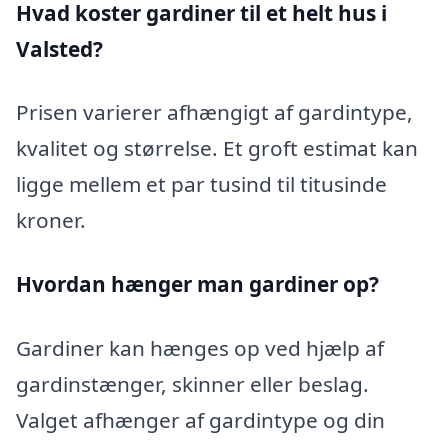
Hvad koster gardiner til et helt hus i
Valsted?
Prisen varierer afhængigt af gardintype,
kvalitet og størrelse. Et groft estimat kan
ligge mellem et par tusind til titusinde
kroner.
Hvordan hænger man gardiner op?
Gardiner kan hænges op ved hjælp af
gardinstænger, skinner eller beslag.
Valget afhænger af gardintype og din