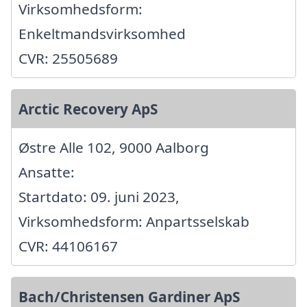
Virksomhedsform:
Enkeltmandsvirksomhed
CVR: 25505689
Arctic Recovery ApS
Østre Alle 102, 9000 Aalborg
Ansatte:
Startdato: 09. juni 2023,
Virksomhedsform: Anpartsselskab
CVR: 44106167
Bach/Christensen Gardiner ApS