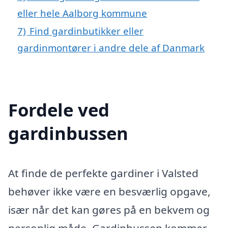
eller hele Aalborg kommune
7)
Find gardinbutikker eller
gardinmontører i andre dele af Danmark
Fordele ved
gardinbussen
At finde de perfekte gardiner i Valsted
behøver ikke være en besværlig opgave,
især når det kan gøres på en bekvem og
personlig måde. Gardinbussen kommer