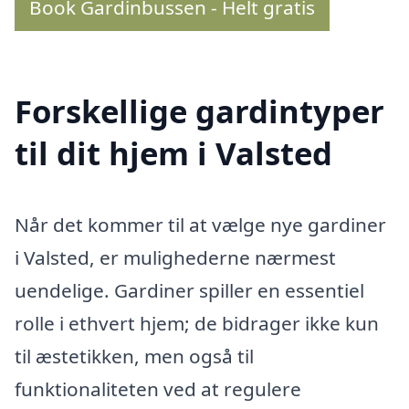
Book Gardinbussen - Helt gratis
Forskellige gardintyper
til dit hjem i Valsted
Når det kommer til at vælge nye gardiner
i Valsted, er mulighederne nærmest
uendelige. Gardiner spiller en essentiel
rolle i ethvert hjem; de bidrager ikke kun
til æstetikken, men også til
funktionaliteten ved at regulere