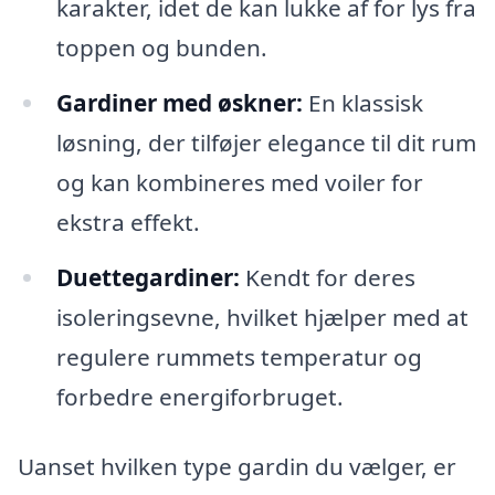
karakter, idet de kan lukke af for lys fra
toppen og bunden.
Gardiner med øskner:
En klassisk
løsning, der tilføjer elegance til dit rum
og kan kombineres med voiler for
ekstra effekt.
Duettegardiner:
Kendt for deres
isoleringsevne, hvilket hjælper med at
regulere rummets temperatur og
forbedre energiforbruget.
Uanset hvilken type gardin du vælger, er