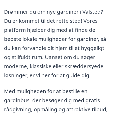
Drømmer du om nye gardiner i Valsted?
Du er kommet til det rette sted! Vores
platform hjælper dig med at finde de
bedste lokale muligheder for gardiner, så
du kan forvandle dit hjem til et hyggeligt
og stilfuldt rum. Uanset om du søger
moderne, klassiske eller skræddersyede
løsninger, er vi her for at guide dig.
Med muligheden for at bestille en
gardinbus, der besøger dig med gratis
rådgivning, opmåling og attraktive tilbud,