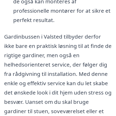
de også kan monteres af
professionelle montører for at sikre et
perfekt resultat.
Gardinbussen i Valsted tilbyder derfor
ikke bare en praktisk løsning til at finde de
rigtige gardiner, men også en
helhedsorienteret service, der følger dig
fra rådgivning til installation. Med denne
enkle og effektiv service kan du let skabe
det ønskede look i dit hjem uden stress og
besvær. Uanset om du skal bruge
gardiner til stuen, soveværelset eller et