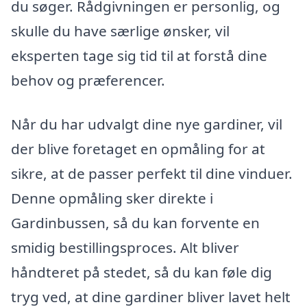
du søger. Rådgivningen er personlig, og
skulle du have særlige ønsker, vil
eksperten tage sig tid til at forstå dine
behov og præferencer.
Når du har udvalgt dine nye gardiner, vil
der blive foretaget en opmåling for at
sikre, at de passer perfekt til dine vinduer.
Denne opmåling sker direkte i
Gardinbussen, så du kan forvente en
smidig bestillingsproces. Alt bliver
håndteret på stedet, så du kan føle dig
tryg ved, at dine gardiner bliver lavet helt