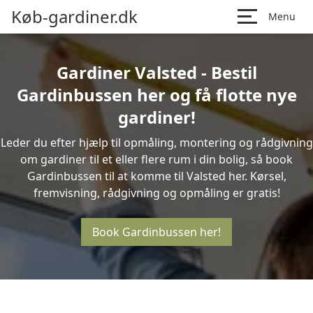
Køb-gardiner.dk
Menu
Gardiner Valsted - Bestil
Gardinbussen her og få flotte nye
gardiner!
Leder du efter hjælp til opmåling, montering og rådgivning
om gardiner til et eller flere rum i din bolig, så book
Gardinbussen til at komme til Valsted her. Kørsel,
fremvisning, rådgivning og opmåling er gratis!
Book Gardinbussen her!