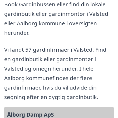
Book Gardinbussen eller find din lokale
gardinbutik eller gardinmontør i Valsted
eller Aalborg kommune i oversigten
herunder.
Vi fandt 57 gardinfirmaer i Valsted. Find
en gardinbutik eller gardinmontør i
Valsted og omegn herunder. I hele
Aalborg kommunefindes der flere
gardinfirmaer, hvis du vil udvide din
søgning efter en dygtig gardinbutik.
Ålborg Damp ApS