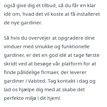
også give dig et tilbud, så du får en klar
idé om, hvad det vil koste at få installeret
de nye gardiner.
Så hvis du overvejer at opgradere dine
vinduer med smukke og funktionelle
gardiner, er det en god idé at tage første
skridt ved at besøge vår platform for at
finde pålidelige firmaer, der leverer
gardiner i Valsted. Tag kontakt i dag og
lad os hjælpe dig med at skabe det
perfekte miljø i dit hjem!