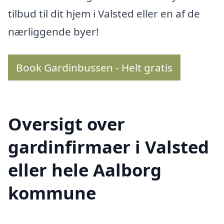
tilbud til dit hjem i Valsted eller en af de
nærliggende byer!
Book Gardinbussen - Helt gratis
Oversigt over
gardinfirmaer i Valsted
eller hele Aalborg
kommune