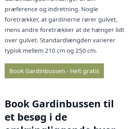
præference og indretning. Nogle
foretrækker, at gardinerne rører gulvet,
mens andre foretrækker at de hænger lidt
over gulvet. Standardlængden varierer
typisk mellem 210 cm og 250 cm.
Book Gardinbussen - Helt gratis
Book Gardinbussen til
et besøg i de