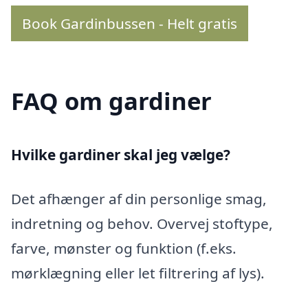
Book Gardinbussen - Helt gratis
FAQ om gardiner
Hvilke gardiner skal jeg vælge?
Det afhænger af din personlige smag,
indretning og behov. Overvej stoftype,
farve, mønster og funktion (f.eks.
mørklægning eller let filtrering af lys).