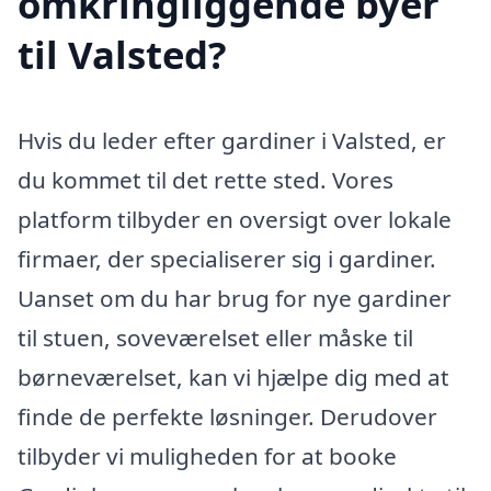
omkringliggende byer
til Valsted?
Hvis du leder efter gardiner i Valsted, er
du kommet til det rette sted. Vores
platform tilbyder en oversigt over lokale
firmaer, der specialiserer sig i gardiner.
Uanset om du har brug for nye gardiner
til stuen, soveværelset eller måske til
børneværelset, kan vi hjælpe dig med at
finde de perfekte løsninger. Derudover
tilbyder vi muligheden for at booke