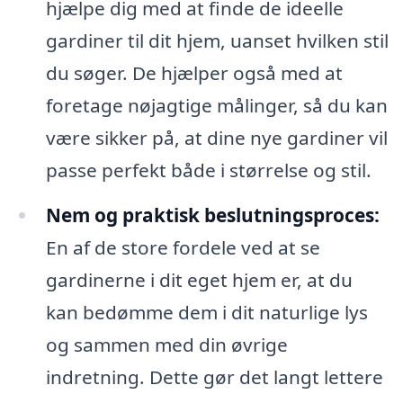
hjælpe dig med at finde de ideelle
gardiner til dit hjem, uanset hvilken stil
du søger. De hjælper også med at
foretage nøjagtige målinger, så du kan
være sikker på, at dine nye gardiner vil
passe perfekt både i størrelse og stil.
Nem og praktisk beslutningsproces:
En af de store fordele ved at se
gardinerne i dit eget hjem er, at du
kan bedømme dem i dit naturlige lys
og sammen med din øvrige
indretning. Dette gør det langt lettere