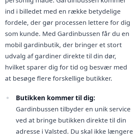
ind i billedet med en række betydelige
fordele, der gør processen lettere for dig
som kunde. Med Gardinbussen får du en
mobil gardinbutik, der bringer et stort
udvalg af gardiner direkte til din dør,
hvilket sparer dig for tid og besvær med
at besøge flere forskellige butikker.
Butikken kommer til dig:
Gardinbussen tilbyder en unik service
ved at bringe butikken direkte til din
adresse i Valsted. Du skal ikke længere