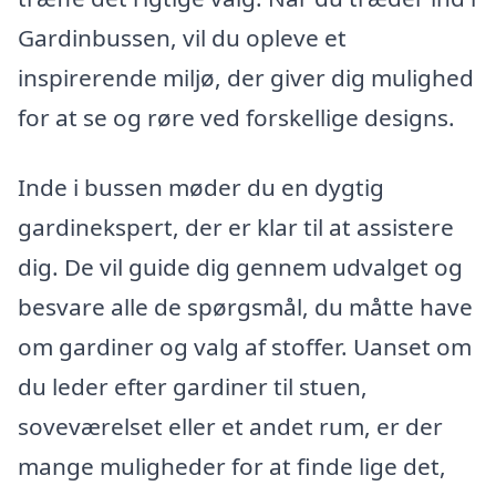
Gardinbussen, vil du opleve et
inspirerende miljø, der giver dig mulighed
for at se og røre ved forskellige designs.
Inde i bussen møder du en dygtig
gardinekspert, der er klar til at assistere
dig. De vil guide dig gennem udvalget og
besvare alle de spørgsmål, du måtte have
om gardiner og valg af stoffer. Uanset om
du leder efter gardiner til stuen,
soveværelset eller et andet rum, er der
mange muligheder for at finde lige det,