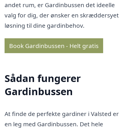
andet rum, er Gardinbussen det ideelle
valg for dig, der ønsker en skræddersyet
løsning til dine gardinbehov.
Book Gardinbussen - Helt gratis
Sådan fungerer
Gardinbussen
At finde de perfekte gardiner i Valsted er
en leg med Gardinbussen. Det hele