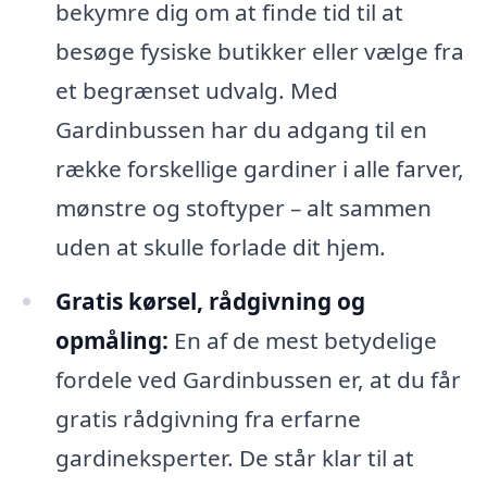
bekymre dig om at finde tid til at
besøge fysiske butikker eller vælge fra
et begrænset udvalg. Med
Gardinbussen har du adgang til en
række forskellige gardiner i alle farver,
mønstre og stoftyper – alt sammen
uden at skulle forlade dit hjem.
Gratis kørsel, rådgivning og
opmåling:
En af de mest betydelige
fordele ved Gardinbussen er, at du får
gratis rådgivning fra erfarne
gardineksperter. De står klar til at