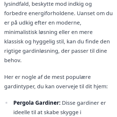
lysindfald, beskytte mod indkig og
forbedre energiforholdene. Uanset om du
er på udkig efter en moderne,
minimalistisk løsning eller en mere
klassisk og hyggelig stil, kan du finde den
rigtige gardinløsning, der passer til dine
behov.
Her er nogle af de mest populære
gardintyper, du kan overveje til dit hjem:
Pergola Gardiner:
Disse gardiner er
ideelle til at skabe skygge i