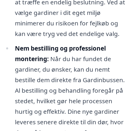
at træffe en endelig beslutning. Ved at
vælge gardiner i dit eget miljø
minimerer du risikoen for fejlkøb og
kan være tryg ved det endelige valg.
Nem bestilling og professionel
montering:
Når du har fundet de
gardiner, du ønsker, kan du nemt
bestille dem direkte fra Gardinbussen.
Al bestilling og behandling foregår på
stedet, hvilket gør hele processen
hurtig og effektiv. Dine nye gardiner
leveres senere direkte til din dør, hvor