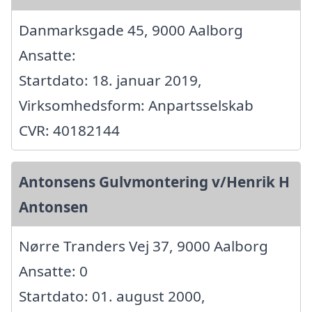
Danmarksgade 45, 9000 Aalborg
Ansatte:
Startdato: 18. januar 2019,
Virksomhedsform: Anpartsselskab
CVR: 40182144
Antonsens Gulvmontering v/Henrik H
Antonsen
Nørre Tranders Vej 37, 9000 Aalborg
Ansatte: 0
Startdato: 01. august 2000,