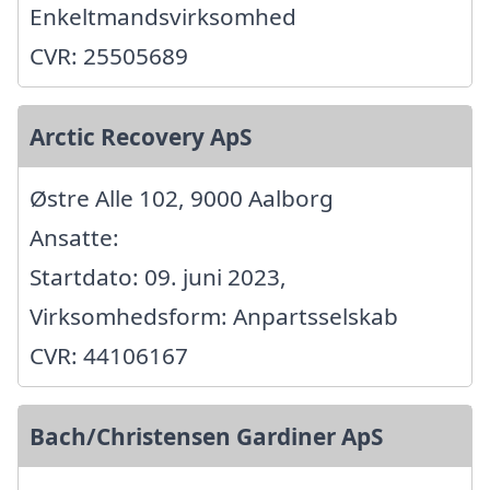
Enkeltmandsvirksomhed
CVR: 25505689
Arctic Recovery ApS
Østre Alle 102, 9000 Aalborg
Ansatte:
Startdato: 09. juni 2023,
Virksomhedsform: Anpartsselskab
CVR: 44106167
Bach/Christensen Gardiner ApS