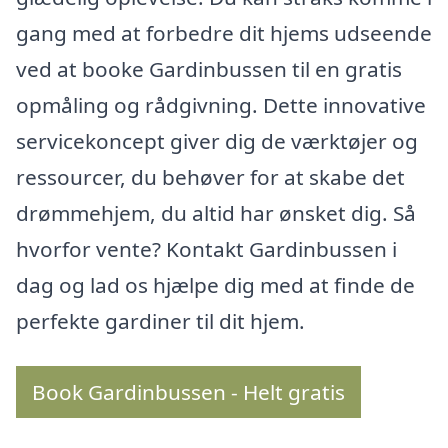
gang med at forbedre dit hjems udseende
ved at booke Gardinbussen til en gratis
opmåling og rådgivning. Dette innovative
servicekoncept giver dig de værktøjer og
ressourcer, du behøver for at skabe det
drømmehjem, du altid har ønsket dig. Så
hvorfor vente? Kontakt Gardinbussen i
dag og lad os hjælpe dig med at finde de
perfekte gardiner til dit hjem.
Book Gardinbussen - Helt gratis