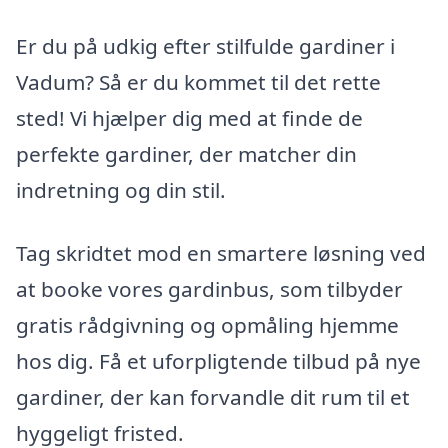
Er du på udkig efter stilfulde gardiner i
Vadum? Så er du kommet til det rette
sted! Vi hjælper dig med at finde de
perfekte gardiner, der matcher din
indretning og din stil.
Tag skridtet mod en smartere løsning ved
at booke vores gardinbus, som tilbyder
gratis rådgivning og opmåling hjemme
hos dig. Få et uforpligtende tilbud på nye
gardiner, der kan forvandle dit rum til et
hyggeligt fristed.