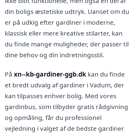
ikke blot funktionelle, men også en del af
din boligs æstetiske udtryk. Uanset om du
er på udkig efter gardiner i moderne,
klassisk eller mere kreative stilarter, kan
du finde mange muligheder, der passer til
dine behov og din indretningsstil.
På
xn--kb-gardiner-ggb.dk
kan du finde
et bredt udvalg af gardiner i Vadum, der
kan tilpasses enhver bolig. Med vores
gardinbus, som tilbyder gratis rådgivning
og opmåling, får du professionel
vejledning i valget af de bedste gardiner