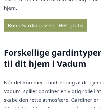
hjem.
Book Gardinbussen - Helt gratis
Forskellige gardintyper
til dit hjem i Vadum
Når det kommer til indretning af dit hjem i
Vadum, spiller gardiner en vigtig rolle i at
skabe den rette atmosfære. Gardiner er