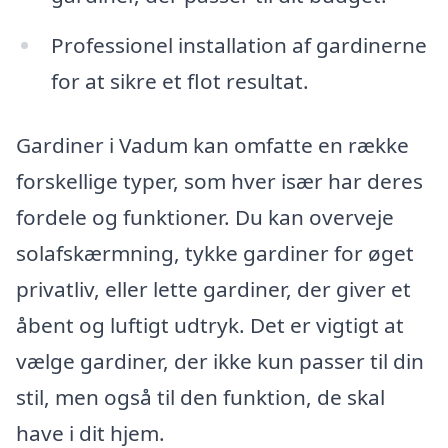
Professionel installation af gardinerne
for at sikre et flot resultat.
Gardiner i Vadum kan omfatte en række
forskellige typer, som hver især har deres
fordele og funktioner. Du kan overveje
solafskærmning, tykke gardiner for øget
privatliv, eller lette gardiner, der giver et
åbent og luftigt udtryk. Det er vigtigt at
vælge gardiner, der ikke kun passer til din
stil, men også til den funktion, de skal
have i dit hjem.