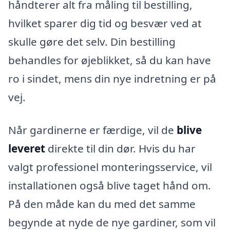
håndterer alt fra måling til bestilling,
hvilket sparer dig tid og besvær ved at
skulle gøre det selv. Din bestilling
behandles for øjeblikket, så du kan have
ro i sindet, mens din nye indretning er på
vej.
Når gardinerne er færdige, vil de
blive
leveret
direkte til din dør. Hvis du har
valgt professionel monteringsservice, vil
installationen også blive taget hånd om.
På den måde kan du med det samme
begynde at nyde de nye gardiner, som vil