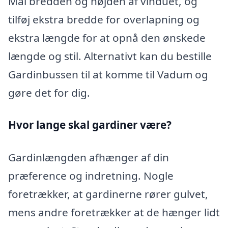
Mål bredden og højden af vinduet, og
tilføj ekstra bredde for overlapning og
ekstra længde for at opnå den ønskede
længde og stil. Alternativt kan du bestille
Gardinbussen til at komme til Vadum og
gøre det for dig.
Hvor lange skal gardiner være?
Gardinlængden afhænger af din
præference og indretning. Nogle
foretrækker, at gardinerne rører gulvet,
mens andre foretrækker at de hænger lidt