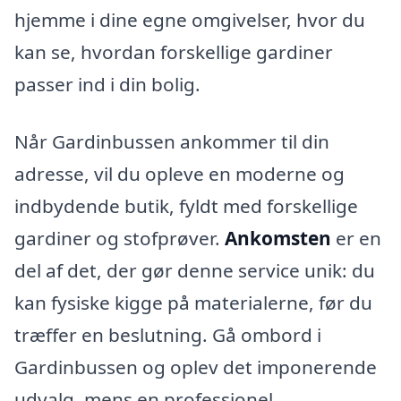
hjemme i dine egne omgivelser, hvor du
kan se, hvordan forskellige gardiner
passer ind i din bolig.
Når Gardinbussen ankommer til din
adresse, vil du opleve en moderne og
indbydende butik, fyldt med forskellige
gardiner og stofprøver.
Ankomsten
er en
del af det, der gør denne service unik: du
kan fysiske kigge på materialerne, før du
træffer en beslutning. Gå ombord i
Gardinbussen og oplev det imponerende
udvalg, mens en professionel