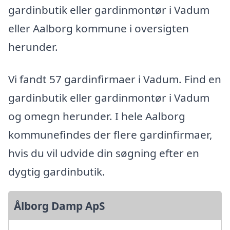
gardinbutik eller gardinmontør i Vadum
eller Aalborg kommune i oversigten
herunder.
Vi fandt 57 gardinfirmaer i Vadum. Find en
gardinbutik eller gardinmontør i Vadum
og omegn herunder. I hele Aalborg
kommunefindes der flere gardinfirmaer,
hvis du vil udvide din søgning efter en
dygtig gardinbutik.
Ålborg Damp ApS