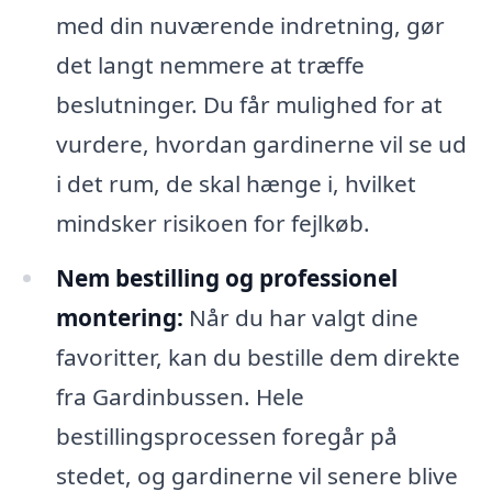
med din nuværende indretning, gør
det langt nemmere at træffe
beslutninger. Du får mulighed for at
vurdere, hvordan gardinerne vil se ud
i det rum, de skal hænge i, hvilket
mindsker risikoen for fejlkøb.
Nem bestilling og professionel
montering:
Når du har valgt dine
favoritter, kan du bestille dem direkte
fra Gardinbussen. Hele
bestillingsprocessen foregår på
stedet, og gardinerne vil senere blive