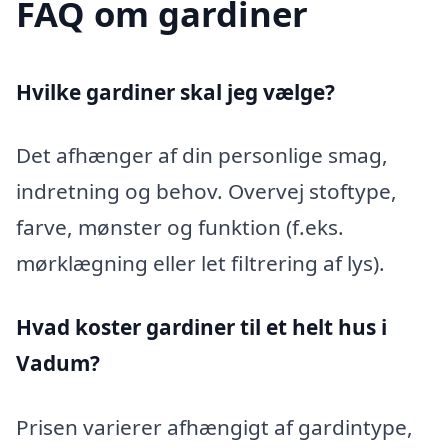
FAQ om gardiner
Hvilke gardiner skal jeg vælge?
Det afhænger af din personlige smag,
indretning og behov. Overvej stoftype,
farve, mønster og funktion (f.eks.
mørklægning eller let filtrering af lys).
Hvad koster gardiner til et helt hus i
Vadum?
Prisen varierer afhængigt af gardintype,