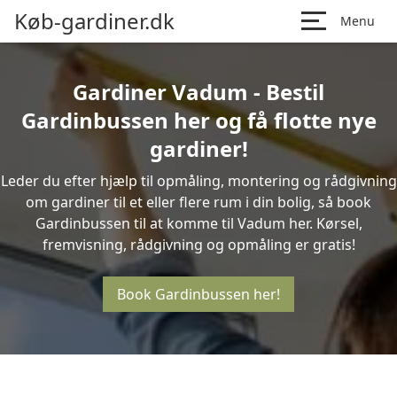
Køb-gardiner.dk
Menu
Gardiner Vadum - Bestil
Gardinbussen her og få flotte nye
gardiner!
Leder du efter hjælp til opmåling, montering og rådgivning
om gardiner til et eller flere rum i din bolig, så book
Gardinbussen til at komme til Vadum her. Kørsel,
fremvisning, rådgivning og opmåling er gratis!
Book Gardinbussen her!