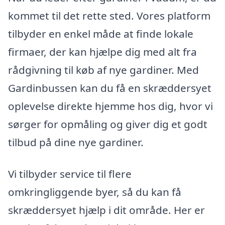
kommet til det rette sted. Vores platform
tilbyder en enkel måde at finde lokale
firmaer, der kan hjælpe dig med alt fra
rådgivning til køb af nye gardiner. Med
Gardinbussen kan du få en skræddersyet
oplevelse direkte hjemme hos dig, hvor vi
sørger for opmåling og giver dig et godt
tilbud på dine nye gardiner.
Vi tilbyder service til flere
omkringliggende byer, så du kan få
skræddersyet hjælp i dit område. Her er