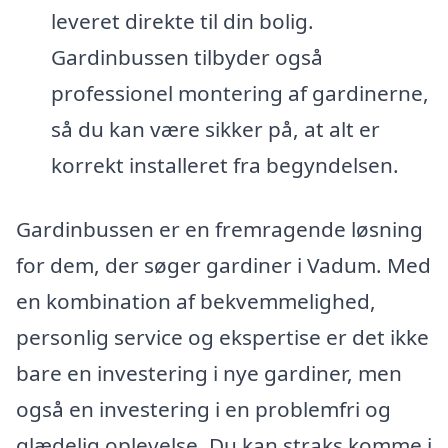
leveret direkte til din bolig.
Gardinbussen tilbyder også
professionel montering af gardinerne,
så du kan være sikker på, at alt er
korrekt installeret fra begyndelsen.
Gardinbussen er en fremragende løsning
for dem, der søger gardiner i Vadum. Med
en kombination af bekvemmelighed,
personlig service og ekspertise er det ikke
bare en investering i nye gardiner, men
også en investering i en problemfri og
glædelig oplevelse. Du kan straks komme i