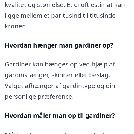
kvalitet og størrelse. Et groft estimat kan
ligge mellem et par tusind til titusinde
kroner.
Hvordan hænger man gardiner op?
Gardiner kan hænges op ved hjælp af
gardinstænger, skinner eller beslag.
Valget afhænger af gardintype og din
personlige præference.
Hvordan måler man op til gardiner?