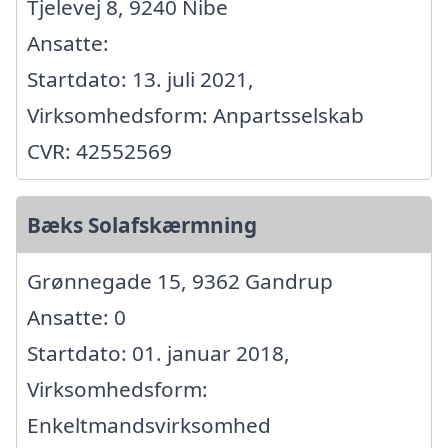
Tjelevej 8, 9240 Nibe
Ansatte:
Startdato: 13. juli 2021,
Virksomhedsform: Anpartsselskab
CVR: 42552569
Bæks Solafskærmning
Grønnegade 15, 9362 Gandrup
Ansatte: 0
Startdato: 01. januar 2018,
Virksomhedsform:
Enkeltmandsvirksomhed