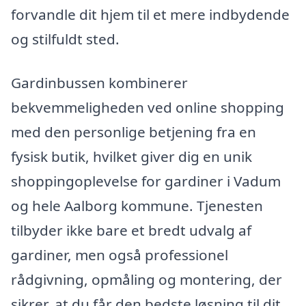
forvandle dit hjem til et mere indbydende
og stilfuldt sted.
Gardinbussen kombinerer
bekvemmeligheden ved online shopping
med den personlige betjening fra en
fysisk butik, hvilket giver dig en unik
shoppingoplevelse for gardiner i Vadum
og hele Aalborg kommune. Tjenesten
tilbyder ikke bare et bredt udvalg af
gardiner, men også professionel
rådgivning, opmåling og montering, der
sikrer, at du får den bedste løsning til dit