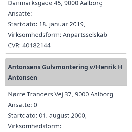
Danmarksgade 45, 9000 Aalborg
Ansatte:
Startdato: 18. januar 2019,
Virksomhedsform: Anpartsselskab
CVR: 40182144
Antonsens Gulvmontering v/Henrik H
Antonsen
Nørre Tranders Vej 37, 9000 Aalborg
Ansatte: 0
Startdato: 01. august 2000,
Virksomhedsform: