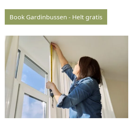
Book Gardinbussen - Helt gratis