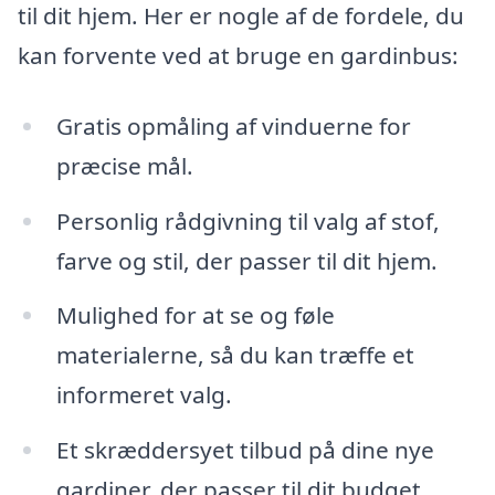
til dit hjem. Her er nogle af de fordele, du
kan forvente ved at bruge en gardinbus:
Gratis opmåling af vinduerne for
præcise mål.
Personlig rådgivning til valg af stof,
farve og stil, der passer til dit hjem.
Mulighed for at se og føle
materialerne, så du kan træffe et
informeret valg.
Et skræddersyet tilbud på dine nye
gardiner, der passer til dit budget.