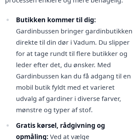
Butikken kommer til dig:
Gardinbussen bringer gardinbutikken
direkte til din dør i Vadum. Du slipper
for at tage rundt til flere butikker og
leder efter det, du ønsker. Med
Gardinbussen kan du få adgang til en
mobil butik fyldt med et varieret
udvalg af gardiner i diverse farver,
mønstre og typer af stof.
Gratis kørsel, rådgivning og
opmåling:
Ved at vælge