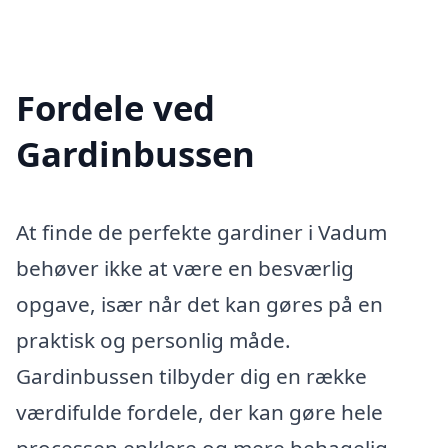
Fordele ved
Gardinbussen
At finde de perfekte gardiner i Vadum
behøver ikke at være en besværlig
opgave, især når det kan gøres på en
praktisk og personlig måde.
Gardinbussen tilbyder dig en række
værdifulde fordele, der kan gøre hele
processen enklere og mere behagelig.