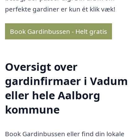
perfekte gardiner er kun ét klik væk!
Book Gardinbussen - Helt gratis
Oversigt over
gardinfirmaer i Vadum
eller hele Aalborg
kommune
Book Gardinbussen eller find din lokale