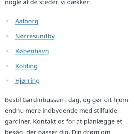
nogle af de steder, vi dækker:
Aalborg
Nørresundby
København
Kolding
Hjørring
Bestil Gardinbussen i dag, og gør dit hjem
endnu mere indbydende med stilfulde
gardiner. Kontakt os for at planlægge et
besøg, der passer dig. Din drøm om