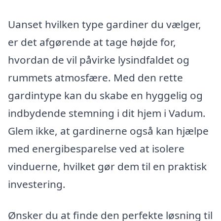
Uanset hvilken type gardiner du vælger,
er det afgørende at tage højde for,
hvordan de vil påvirke lysindfaldet og
rummets atmosfære. Med den rette
gardintype kan du skabe en hyggelig og
indbydende stemning i dit hjem i Vadum.
Glem ikke, at gardinerne også kan hjælpe
med energibesparelse ved at isolere
vinduerne, hvilket gør dem til en praktisk
investering.
Ønsker du at finde den perfekte løsning til