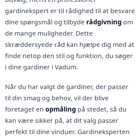
gardinekspert er til rådighed til at besvare
dine spørgsmål og tilbyde
rådgivning
om
de mange muligheder. Dette
skræddersyede råd kan hjælpe dig med at
finde netop den stil og funktion, du søger
i dine gardiner i Vadum.
Når du har valgt de gardiner, der passer
til din smag og behov, vil der blive
foretaget en
opmåling
på stedet, så du
kan være sikker på, at dit valg passer
perfekt til dine vinduer. Gardineksperten