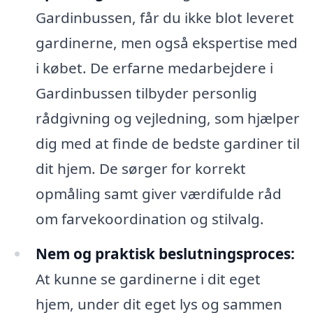
Gardinbussen, får du ikke blot leveret
gardinerne, men også ekspertise med
i købet. De erfarne medarbejdere i
Gardinbussen tilbyder personlig
rådgivning og vejledning, som hjælper
dig med at finde de bedste gardiner til
dit hjem. De sørger for korrekt
opmåling samt giver værdifulde råd
om farvekoordination og stilvalg.
Nem og praktisk beslutningsproces:
At kunne se gardinerne i dit eget
hjem, under dit eget lys og sammen