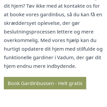
dit hjem? Tøv ikke med at kontakte os for
at booke vores gardinbus, så du kan få en
skræddersyet oplevelse, der gør
beslutningsprocessen lettere og mere
overkommelig. Med vores hjælp kan du
hurtigt opdatere dit hjem med stilfulde og
funktionelle gardiner i Vadum, der gør dit
hjem endnu mere indbydende.
Book Gardinbussen - Helt gratis