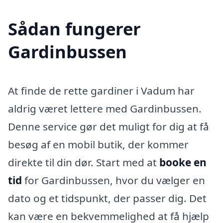
Sådan fungerer
Gardinbussen
At finde de rette gardiner i Vadum har
aldrig været lettere med Gardinbussen.
Denne service gør det muligt for dig at få
besøg af en mobil butik, der kommer
direkte til din dør. Start med at
booke en
tid
for Gardinbussen, hvor du vælger en
dato og et tidspunkt, der passer dig. Det
kan være en bekvemmelighed at få hjælp