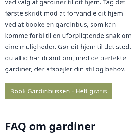
ved valg af gardiner til dit hjem. Tag det
første skridt mod at forvandle dit hjem
ved at booke en gardinbus, som kan
komme forbi til en uforpligtende snak om
dine muligheder. Gør dit hjem til det sted,
du altid har drømt om, med de perfekte
gardiner, der afspejler din stil og behov.
Book Gardinbussen - Helt gratis
FAQ om gardiner