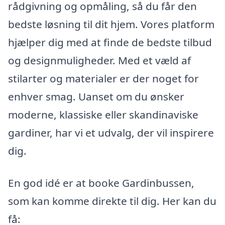
rådgivning og opmåling, så du får den
bedste løsning til dit hjem. Vores platform
hjælper dig med at finde de bedste tilbud
og designmuligheder. Med et væld af
stilarter og materialer er der noget for
enhver smag. Uanset om du ønsker
moderne, klassiske eller skandinaviske
gardiner, har vi et udvalg, der vil inspirere
dig.
En god idé er at booke Gardinbussen,
som kan komme direkte til dig. Her kan du
få: