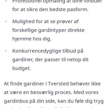
Professionel opmåling af dine vinduer
for at sikre den bedste pasform.
Mulighed for at se prøver af
forskellige gardintyper direkte
hjemme hos dig.
Konkurrencedygtige tilbud på
gardiner, der passer til netop dit
budget.
At finde gardiner i Tversted behøver ikke
at være en besværlig proces. Med vores
gardinbus på din side, kan du føle dig tryg