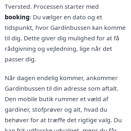
Tversted. Processen starter med
booking
: Du vælger en dato og et
tidspunkt, hvor Gardinbussen kan komme
til dig. Dette giver dig mulighed for at få
rådgivning og vejledning, lige når det
passer dig.
Når dagen endelig kommer, ankommer
Gardinbussen til din adresse som aftalt.
Den mobile butik rummer et væld af
gardiner, stofprøver og alt, hvad du
behøver for at træffe det rigtige valg. Du
kan frit udforske udvalget, mens du får