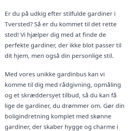
Er du på udkig efter stilfulde gardiner i
Tversted? Så er du kommet til det rette
sted! Vi hjælper dig med at finde de
perfekte gardiner, der ikke blot passer til
dit hjem, men også din personlige stil.
Med vores unikke gardinbus kan vi
komme til dig med rådgivning, opmåling
og et skræddersyet tilbud, så du kan få
lige de gardiner, du drømmer om. Gør din
boligindretning komplet med skønne
gardiner, der skaber hygge og charme i