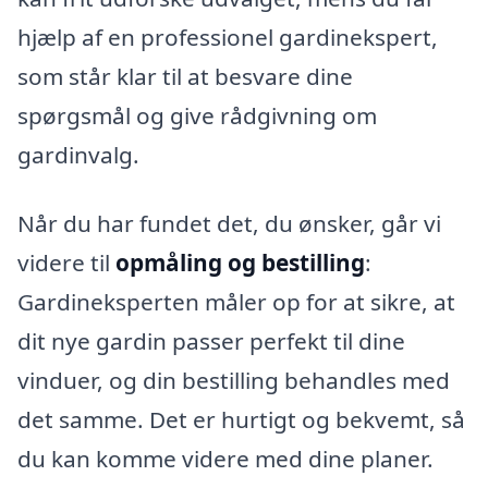
hjælp af en professionel gardinekspert,
som står klar til at besvare dine
spørgsmål og give rådgivning om
gardinvalg.
Når du har fundet det, du ønsker, går vi
videre til
opmåling og bestilling
:
Gardineksperten måler op for at sikre, at
dit nye gardin passer perfekt til dine
vinduer, og din bestilling behandles med
det samme. Det er hurtigt og bekvemt, så
du kan komme videre med dine planer.