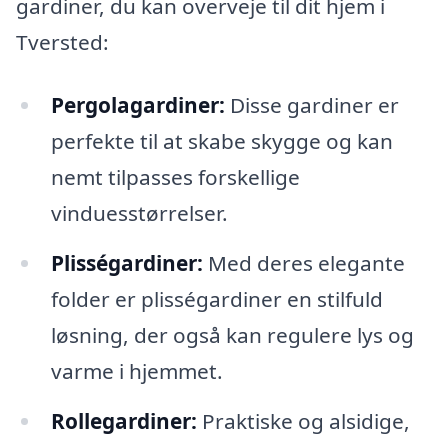
gardiner, du kan overveje til dit hjem i
Tversted:
Pergolagardiner:
Disse gardiner er
perfekte til at skabe skygge og kan
nemt tilpasses forskellige
vinduesstørrelser.
Plisségardiner:
Med deres elegante
folder er plisségardiner en stilfuld
løsning, der også kan regulere lys og
varme i hjemmet.
Rollegardiner:
Praktiske og alsidige,