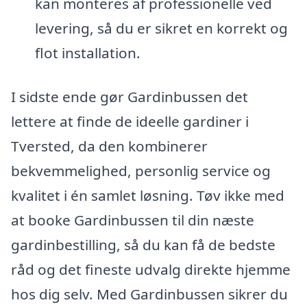
kan monteres af professionelle ved
levering, så du er sikret en korrekt og
flot installation.
I sidste ende gør Gardinbussen det
lettere at finde de ideelle gardiner i
Tversted, da den kombinerer
bekvemmelighed, personlig service og
kvalitet i én samlet løsning. Tøv ikke med
at booke Gardinbussen til din næste
gardinbestilling, så du kan få de bedste
råd og det fineste udvalg direkte hjemme
hos dig selv. Med Gardinbussen sikrer du