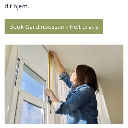
dit hjem.
Book Gardinbussen - Helt gratis