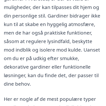
muligheder, der kan tilpasses dit hjem og
din personlige stil. Gardiner bidrager ikke
kun til at skabe en hyggelig atmosfære,
men de har også praktiske funktioner,
såsom at regulere lysindfald, beskytte
mod indblik og isolere mod kulde. Uanset
om du er på udkig efter smukke,
dekorative gardiner eller funktionelle
løsninger, kan du finde det, der passer til
dine behov.
Her er nogle af de mest populære typer