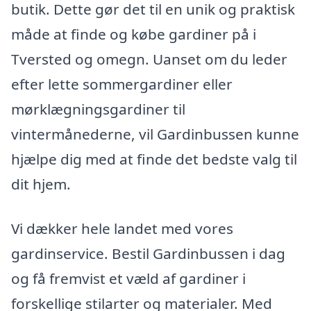
butik. Dette gør det til en unik og praktisk
måde at finde og købe gardiner på i
Tversted og omegn. Uanset om du leder
efter lette sommergardiner eller
mørklægningsgardiner til
vintermånederne, vil Gardinbussen kunne
hjælpe dig med at finde det bedste valg til
dit hjem.
Vi dækker hele landet med vores
gardinservice. Bestil Gardinbussen i dag
og få fremvist et væld af gardiner i
forskellige stilarter og materialer. Med