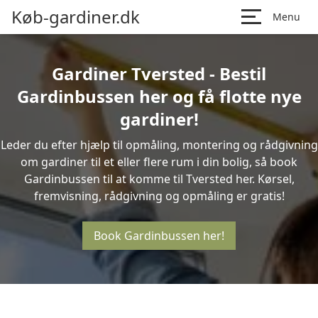
Køb-gardiner.dk
Menu
Gardiner Tversted - Bestil
Gardinbussen her og få flotte nye
gardiner!
Leder du efter hjælp til opmåling, montering og rådgivning
om gardiner til et eller flere rum i din bolig, så book
Gardinbussen til at komme til Tversted her. Kørsel,
fremvisning, rådgivning og opmåling er gratis!
Book Gardinbussen her!