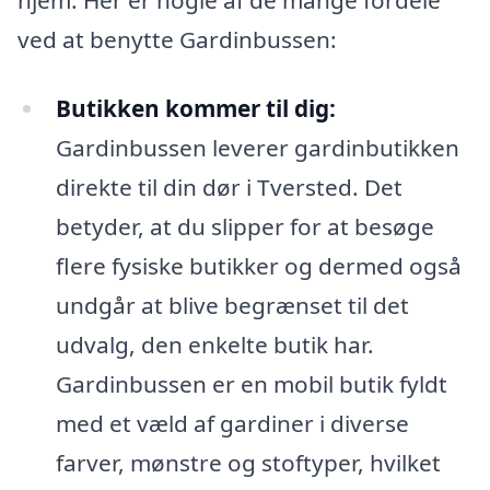
ved at benytte Gardinbussen:
Butikken kommer til dig:
Gardinbussen leverer gardinbutikken
direkte til din dør i Tversted. Det
betyder, at du slipper for at besøge
flere fysiske butikker og dermed også
undgår at blive begrænset til det
udvalg, den enkelte butik har.
Gardinbussen er en mobil butik fyldt
med et væld af gardiner i diverse
farver, mønstre og stoftyper, hvilket