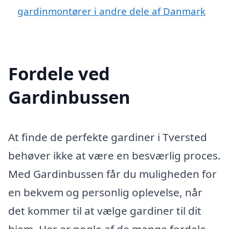
gardinmontører i andre dele af Danmark
Fordele ved
Gardinbussen
At finde de perfekte gardiner i Tversted
behøver ikke at være en besværlig proces.
Med Gardinbussen får du muligheden for
en bekvem og personlig oplevelse, når
det kommer til at vælge gardiner til dit
hjem. Her er nogle af de mange fordele