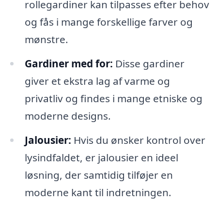
rollegardiner kan tilpasses efter behov
og fås i mange forskellige farver og
mønstre.
Gardiner med for:
Disse gardiner
giver et ekstra lag af varme og
privatliv og findes i mange etniske og
moderne designs.
Jalousier:
Hvis du ønsker kontrol over
lysindfaldet, er jalousier en ideel
løsning, der samtidig tilføjer en
moderne kant til indretningen.