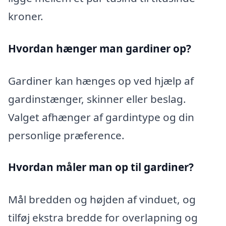
kroner.
Hvordan hænger man gardiner op?
Gardiner kan hænges op ved hjælp af
gardinstænger, skinner eller beslag.
Valget afhænger af gardintype og din
personlige præference.
Hvordan måler man op til gardiner?
Mål bredden og højden af vinduet, og
tilføj ekstra bredde for overlapning og