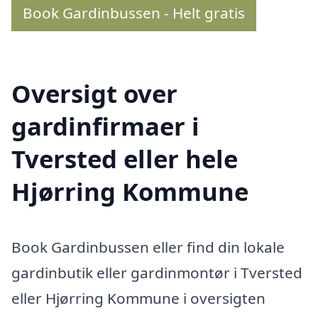
Book Gardinbussen - Helt gratis
Oversigt over
gardinfirmaer i
Tversted eller hele
Hjørring Kommune
Book Gardinbussen eller find din lokale
gardinbutik eller gardinmontør i Tversted
eller Hjørring Kommune i oversigten