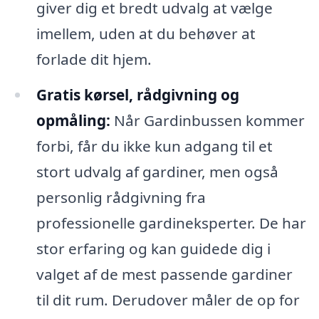
giver dig et bredt udvalg at vælge
imellem, uden at du behøver at
forlade dit hjem.
Gratis kørsel, rådgivning og
opmåling:
Når Gardinbussen kommer
forbi, får du ikke kun adgang til et
stort udvalg af gardiner, men også
personlig rådgivning fra
professionelle gardineksperter. De har
stor erfaring og kan guidede dig i
valget af de mest passende gardiner
til dit rum. Derudover måler de op for