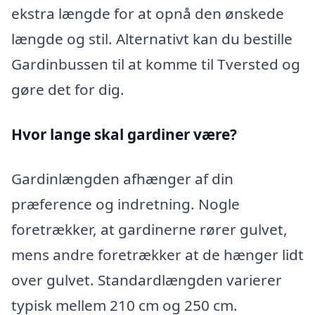
ekstra længde for at opnå den ønskede
længde og stil. Alternativt kan du bestille
Gardinbussen til at komme til Tversted og
gøre det for dig.
Hvor lange skal gardiner være?
Gardinlængden afhænger af din
præference og indretning. Nogle
foretrækker, at gardinerne rører gulvet,
mens andre foretrækker at de hænger lidt
over gulvet. Standardlængden varierer
typisk mellem 210 cm og 250 cm.