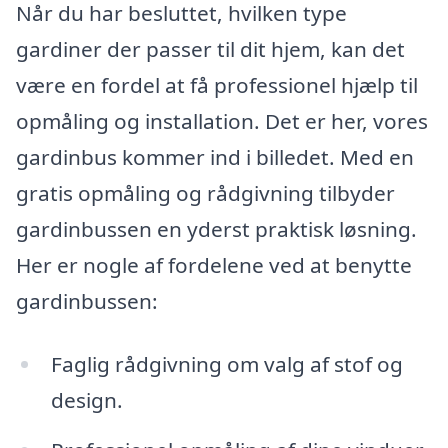
Når du har besluttet, hvilken type
gardiner der passer til dit hjem, kan det
være en fordel at få professionel hjælp til
opmåling og installation. Det er her, vores
gardinbus kommer ind i billedet. Med en
gratis opmåling og rådgivning tilbyder
gardinbussen en yderst praktisk løsning.
Her er nogle af fordelene ved at benytte
gardinbussen:
Faglig rådgivning om valg af stof og
design.