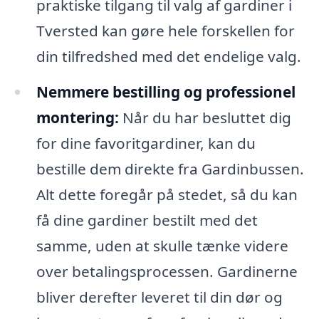
praktiske tilgang til valg af gardiner i
Tversted kan gøre hele forskellen for
din tilfredshed med det endelige valg.
Nemmere bestilling og professionel
montering:
Når du har besluttet dig
for dine favoritgardiner, kan du
bestille dem direkte fra Gardinbussen.
Alt dette foregår på stedet, så du kan
få dine gardiner bestilt med det
samme, uden at skulle tænke videre
over betalingsprocessen. Gardinerne
bliver derefter leveret til din dør og