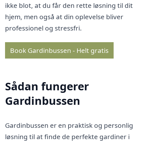
ikke blot, at du får den rette løsning til dit
hjem, men også at din oplevelse bliver
professionel og stressfri.
Book Gardinbussen - Helt gratis
Sådan fungerer
Gardinbussen
Gardinbussen er en praktisk og personlig
løsning til at finde de perfekte gardiner i