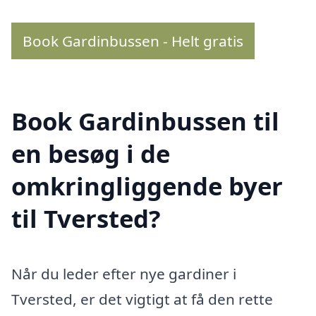
Book Gardinbussen - Helt gratis
Book Gardinbussen til
en besøg i de
omkringliggende byer
til Tversted?
Når du leder efter nye gardiner i
Tversted, er det vigtigt at få den rette