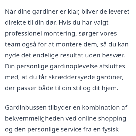
Når dine gardiner er klar, bliver de leveret
direkte til din dør. Hvis du har valgt
professionel montering, sørger vores
team også for at montere dem, så du kan
nyde det endelige resultat uden besvær.
Din personlige gardinoplevelse afsluttes
med, at du får skræddersyede gardiner,
der passer både til din stil og dit hjem.
Gardinbussen tilbyder en kombination af
bekvemmeligheden ved online shopping
og den personlige service fra en fysisk