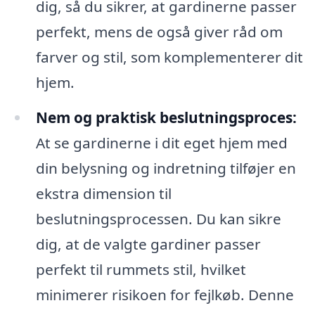
dig, så du sikrer, at gardinerne passer
perfekt, mens de også giver råd om
farver og stil, som komplementerer dit
hjem.
Nem og praktisk beslutningsproces:
At se gardinerne i dit eget hjem med
din belysning og indretning tilføjer en
ekstra dimension til
beslutningsprocessen. Du kan sikre
dig, at de valgte gardiner passer
perfekt til rummets stil, hvilket
minimerer risikoen for fejlkøb. Denne