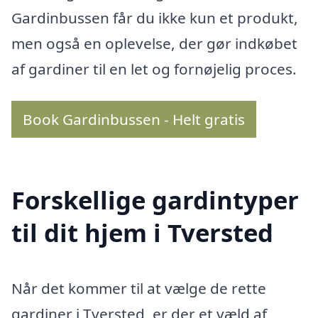
Gardinbussen får du ikke kun et produkt,
men også en oplevelse, der gør indkøbet
af gardiner til en let og fornøjelig proces.
Book Gardinbussen - Helt gratis
Forskellige gardintyper
til dit hjem i Tversted
Når det kommer til at vælge de rette
gardiner i Tversted, er der et væld af