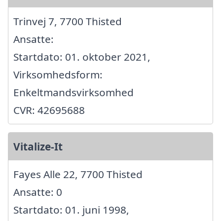
Trinvej 7, 7700 Thisted
Ansatte:
Startdato: 01. oktober 2021,
Virksomhedsform:
Enkeltmandsvirksomhed
CVR: 42695688
Vitalize-It
Fayes Alle 22, 7700 Thisted
Ansatte: 0
Startdato: 01. juni 1998,