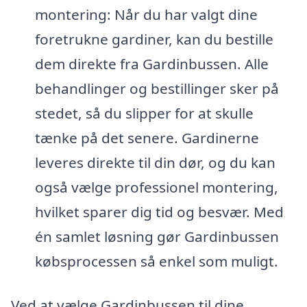
montering: Når du har valgt dine
foretrukne gardiner, kan du bestille
dem direkte fra Gardinbussen. Alle
behandlinger og bestillinger sker på
stedet, så du slipper for at skulle
tænke på det senere. Gardinerne
leveres direkte til din dør, og du kan
også vælge professionel montering,
hvilket sparer dig tid og besvær. Med
én samlet løsning gør Gardinbussen
købsprocessen så enkel som muligt.
Ved at vælge Gardinbussen til dine