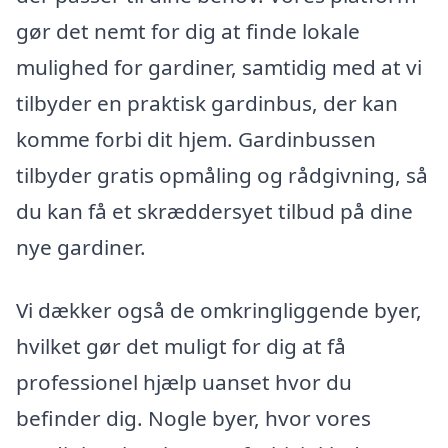
gør det nemt for dig at finde lokale
mulighed for gardiner, samtidig med at vi
tilbyder en praktisk gardinbus, der kan
komme forbi dit hjem. Gardinbussen
tilbyder gratis opmåling og rådgivning, så
du kan få et skræddersyet tilbud på dine
nye gardiner.
Vi dækker også de omkringliggende byer,
hvilket gør det muligt for dig at få
professionel hjælp uanset hvor du
befinder dig. Nogle byer, hvor vores