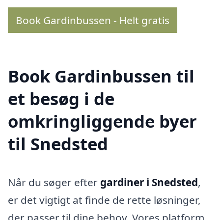
Book Gardinbussen - Helt gratis
Book Gardinbussen til
et besøg i de
omkringliggende byer
til Snedsted
Når du søger efter
gardiner i Snedsted
,
er det vigtigt at finde de rette løsninger,
der passer til dine behov. Vores platform