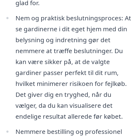
glad for.
Nem og praktisk beslutningsproces: At
se gardinerne i dit eget hjem med din
belysning og indretning gør det
nemmere at træffe beslutninger. Du
kan være sikker på, at de valgte
gardiner passer perfekt til dit rum,
hvilket minimerer risikoen for fejlkøb.
Det giver dig en tryghed, når du
vælger, da du kan visualisere det
endelige resultat allerede før købet.
Nemmere bestilling og professionel