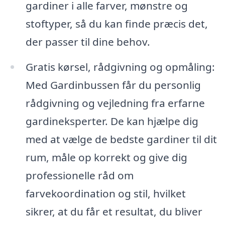
gardiner i alle farver, mønstre og
stoftyper, så du kan finde præcis det,
der passer til dine behov.
Gratis kørsel, rådgivning og opmåling:
Med Gardinbussen får du personlig
rådgivning og vejledning fra erfarne
gardineksperter. De kan hjælpe dig
med at vælge de bedste gardiner til dit
rum, måle op korrekt og give dig
professionelle råd om
farvekoordination og stil, hvilket
sikrer, at du får et resultat, du bliver