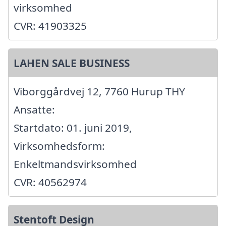
virksomhed
CVR: 41903325
LAHEN SALE BUSINESS
Viborggårdvej 12, 7760 Hurup THY
Ansatte:
Startdato: 01. juni 2019,
Virksomhedsform:
Enkeltmandsvirksomhed
CVR: 40562974
Stentoft Design