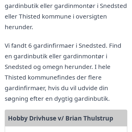
gardinbutik eller gardinmontør i Snedsted
eller Thisted kommune i oversigten
herunder.
Vi fandt 6 gardinfirmaer i Snedsted. Find
en gardinbutik eller gardinmontør i
Snedsted og omegn herunder. I hele
Thisted kommunefindes der flere
gardinfirmaer, hvis du vil udvide din
søgning efter en dygtig gardinbutik.
Hobby Drivhuse v/ Brian Thulstrup