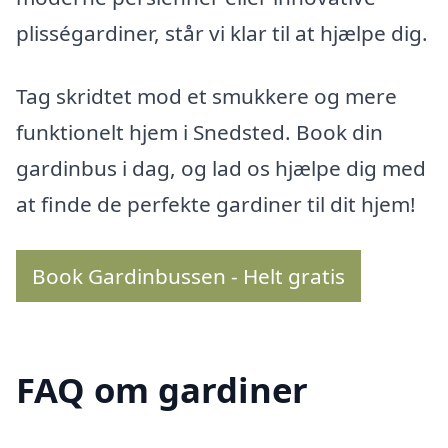
plisségardiner, står vi klar til at hjælpe dig.
Tag skridtet mod et smukkere og mere
funktionelt hjem i Snedsted. Book din
gardinbus i dag, og lad os hjælpe dig med
at finde de perfekte gardiner til dit hjem!
Book Gardinbussen - Helt gratis
FAQ om gardiner