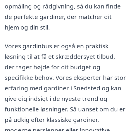
opmåling og rådgivning, så du kan finde
de perfekte gardiner, der matcher dit
hjem og din stil.
Vores gardinbus er også en praktisk
løsning til at få et skræddersyet tilbud,
der tager højde for dit budget og
specifikke behov. Vores eksperter har stor
erfaring med gardiner i Snedsted og kan
give dig indsigt i de nyeste trend og
funktionelle løsninger. Så uanset om du er
på udkig efter klassiske gardiner,
moderne persienner eller innovative