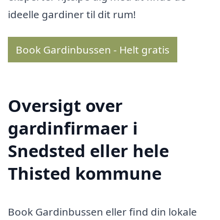
ideelle gardiner til dit rum!
Book Gardinbussen - Helt gratis
Oversigt over
gardinfirmaer i
Snedsted eller hele
Thisted kommune
Book Gardinbussen eller find din lokale