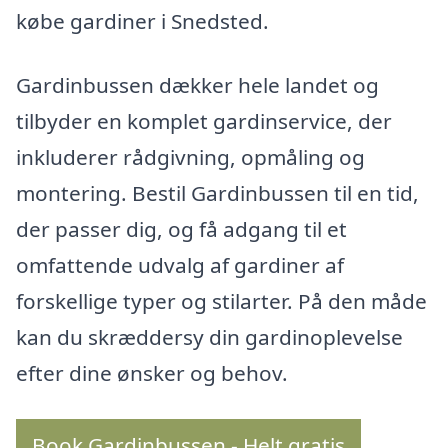
købe gardiner i Snedsted.
Gardinbussen dækker hele landet og
tilbyder en komplet gardinservice, der
inkluderer rådgivning, opmåling og
montering. Bestil Gardinbussen til en tid,
der passer dig, og få adgang til et
omfattende udvalg af gardiner af
forskellige typer og stilarter. På den måde
kan du skræddersy din gardinoplevelse
efter dine ønsker og behov.
Book Gardinbussen - Helt gratis