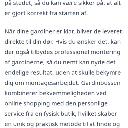
på stedet, så du kan være sikker på, at alt
er gjort korrekt fra starten af.
Når dine gardiner er klar, bliver de leveret
direkte til din dør. Hvis du ønsker det, kan
der også tilbydes professionel montering
af gardinerne, så du nemt kan nyde det
endelige resultat, uden at skulle bekymre
dig om montagesarbejdet. Gardinbussen
kombinerer bekvemmeligheden ved
online shopping med den personlige
service fra en fysisk butik, hvilket skaber
en unik og praktisk metode til at finde og