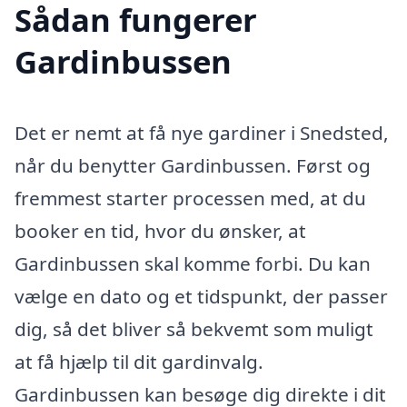
Sådan fungerer
Gardinbussen
Det er nemt at få nye gardiner i Snedsted,
når du benytter Gardinbussen. Først og
fremmest starter processen med, at du
booker en tid, hvor du ønsker, at
Gardinbussen skal komme forbi. Du kan
vælge en dato og et tidspunkt, der passer
dig, så det bliver så bekvemt som muligt
at få hjælp til dit gardinvalg.
Gardinbussen kan besøge dig direkte i dit