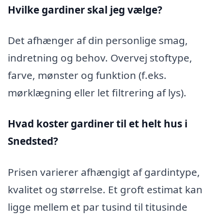
Hvilke gardiner skal jeg vælge?
Det afhænger af din personlige smag,
indretning og behov. Overvej stoftype,
farve, mønster og funktion (f.eks.
mørklægning eller let filtrering af lys).
Hvad koster gardiner til et helt hus i
Snedsted?
Prisen varierer afhængigt af gardintype,
kvalitet og størrelse. Et groft estimat kan
ligge mellem et par tusind til titusinde