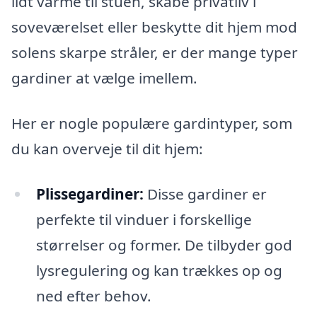
lidt varme til stuen, skabe privatliv i
soveværelset eller beskytte dit hjem mod
solens skarpe stråler, er der mange typer
gardiner at vælge imellem.
Her er nogle populære gardintyper, som
du kan overveje til dit hjem:
Plissegardiner:
Disse gardiner er
perfekte til vinduer i forskellige
størrelser og former. De tilbyder god
lysregulering og kan trækkes op og
ned efter behov.