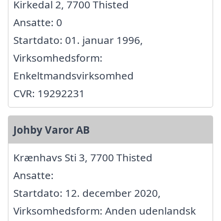
Kirkedal 2, 7700 Thisted
Ansatte: 0
Startdato: 01. januar 1996,
Virksomhedsform:
Enkeltmandsvirksomhed
CVR: 19292231
Johby Varor AB
Krænhavs Sti 3, 7700 Thisted
Ansatte:
Startdato: 12. december 2020,
Virksomhedsform: Anden udenlandsk