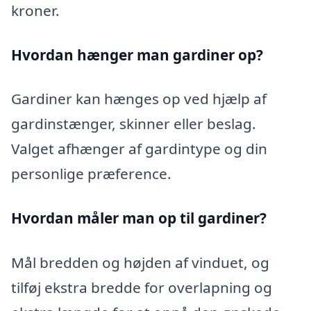
kroner.
Hvordan hænger man gardiner op?
Gardiner kan hænges op ved hjælp af
gardinstænger, skinner eller beslag.
Valget afhænger af gardintype og din
personlige præference.
Hvordan måler man op til gardiner?
Mål bredden og højden af vinduet, og
tilføj ekstra bredde for overlapning og