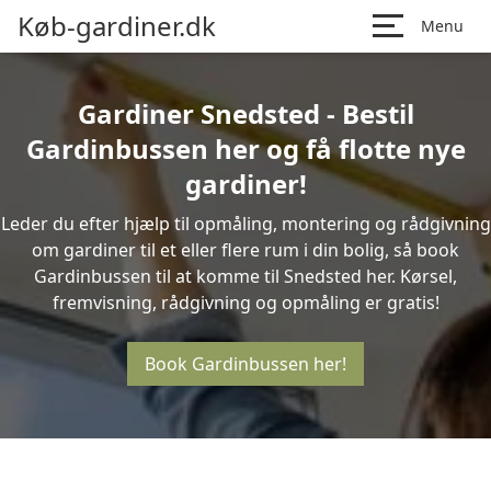
Køb-gardiner.dk
Menu
Gardiner Snedsted - Bestil
Gardinbussen her og få flotte nye
gardiner!
Leder du efter hjælp til opmåling, montering og rådgivning
om gardiner til et eller flere rum i din bolig, så book
Gardinbussen til at komme til Snedsted her. Kørsel,
fremvisning, rådgivning og opmåling er gratis!
Book Gardinbussen her!