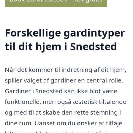
Forskellige gardintyper
til dit hjem i Snedsted
Når det kommer til indretning af dit hjem,
spiller valget af gardiner en central rolle.
Gardiner i Snedsted kan ikke blot være
funktionelle, men også æstetisk tiltalende
og med til at skabe den rette stemning i
dine rum. Uanset om du ønsker at tilføje