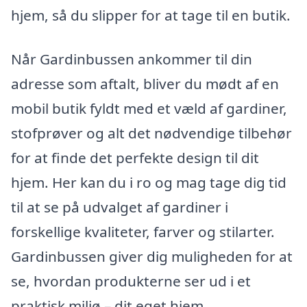
hjem, så du slipper for at tage til en butik.
Når Gardinbussen ankommer til din
adresse som aftalt, bliver du mødt af en
mobil butik fyldt med et væld af gardiner,
stofprøver og alt det nødvendige tilbehør
for at finde det perfekte design til dit
hjem. Her kan du i ro og mag tage dig tid
til at se på udvalget af gardiner i
forskellige kvaliteter, farver og stilarter.
Gardinbussen giver dig muligheden for at
se, hvordan produkterne ser ud i et
praktisk miljø – dit eget hjem.