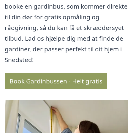
booke en gardinbus, som kommer direkte
til din dør for gratis opmåling og
rådgivning, så du kan få et skræddersyet
tilbud. Lad os hjælpe dig med at finde de
gardiner, der passer perfekt til dit hjem i
Snedsted!
Book Gardinbussen - Helt gratis