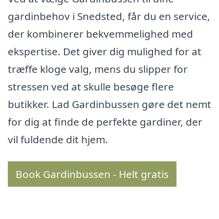
gardinbehov i Snedsted, får du en service,
der kombinerer bekvemmelighed med
ekspertise. Det giver dig mulighed for at
træffe kloge valg, mens du slipper for
stressen ved at skulle besøge flere
butikker. Lad Gardinbussen gøre det nemt
for dig at finde de perfekte gardiner, der
vil fuldende dit hjem.
Book Gardinbussen - Helt gratis