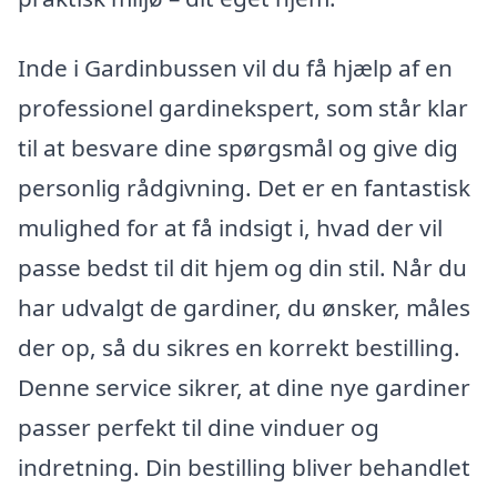
Inde i Gardinbussen vil du få hjælp af en
professionel gardinekspert, som står klar
til at besvare dine spørgsmål og give dig
personlig rådgivning. Det er en fantastisk
mulighed for at få indsigt i, hvad der vil
passe bedst til dit hjem og din stil. Når du
har udvalgt de gardiner, du ønsker, måles
der op, så du sikres en korrekt bestilling.
Denne service sikrer, at dine nye gardiner
passer perfekt til dine vinduer og
indretning. Din bestilling bliver behandlet