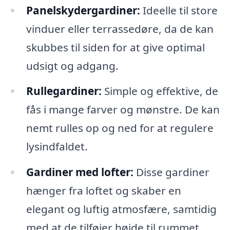
Panelskydergardiner:
Ideelle til store
vinduer eller terrassedøre, da de kan
skubbes til siden for at give optimal
udsigt og adgang.
Rullegardiner:
Simple og effektive, de
fås i mange farver og mønstre. De kan
nemt rulles op og ned for at regulere
lysindfaldet.
Gardiner med lofter:
Disse gardiner
hænger fra loftet og skaber en
elegant og luftig atmosfære, samtidig
med at de tilføjer højde til rummet.