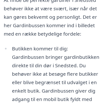
behøver ikke at være svært, især når det
kan gøres bekvemt og personligt. Det er
her Gardinbussen kommer ind i billedet
med en række betydelige fordele:
Butikken kommer til dig:
Gardinbussen bringer gardinbutikken
direkte til din dør i Snedsted. Du
behøver ikke at besøge flere butikker
eller blive begrænset til udvalget i en
enkelt butik. Gardinbussen giver dig
adgang til en mobil butik fyldt med