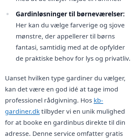
Gardinløsninger til børneværelser:
Her kan du vælge farverige og sjove
mønstre, der appellerer til børns
fantasi, samtidig med at de opfylder
de praktiske behov for lys og privatliv.
Uanset hvilken type gardiner du vælger,
kan det være en god idé at tage imod
professionel rådgivning. Hos
kb-
gardiner.dk
tilbyder vi en unik mulighed
for at booke en gardinbus direkte til din
adresse. Denne service omfatter gratis