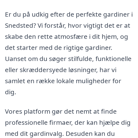
Er du på udkig efter de perfekte gardiner i
Snedsted? Vi forstår, hvor vigtigt det er at
skabe den rette atmosfære i dit hjem, og
det starter med de rigtige gardiner.
Uanset om du søger stilfulde, funktionelle
eller skræddersyede løsninger, har vi
samlet en række lokale muligheder for
dig.
Vores platform gør det nemt at finde
professionelle firmaer, der kan hjælpe dig
med dit gardinvalg. Desuden kan du