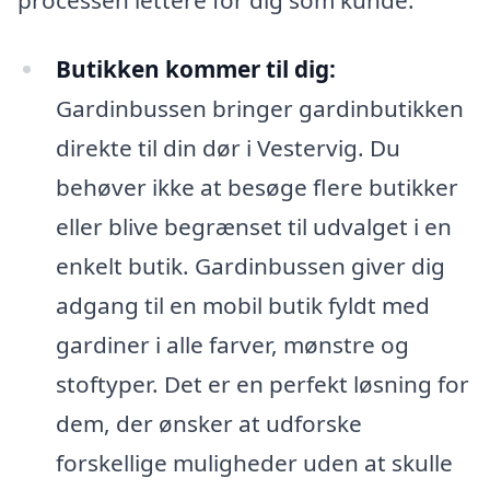
Butikken kommer til dig:
Gardinbussen bringer gardinbutikken
direkte til din dør i Vestervig. Du
behøver ikke at besøge flere butikker
eller blive begrænset til udvalget i en
enkelt butik. Gardinbussen giver dig
adgang til en mobil butik fyldt med
gardiner i alle farver, mønstre og
stoftyper. Det er en perfekt løsning for
dem, der ønsker at udforske
forskellige muligheder uden at skulle