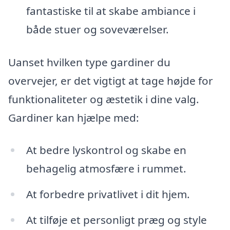
fantastiske til at skabe ambiance i
både stuer og soveværelser.
Uanset hvilken type gardiner du
overvejer, er det vigtigt at tage højde for
funktionaliteter og æstetik i dine valg.
Gardiner kan hjælpe med:
At bedre lyskontrol og skabe en
behagelig atmosfære i rummet.
At forbedre privatlivet i dit hjem.
At tilføje et personligt præg og style