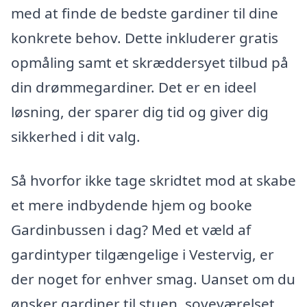
med at finde de bedste gardiner til dine
konkrete behov. Dette inkluderer gratis
opmåling samt et skræddersyet tilbud på
din drømmegardiner. Det er en ideel
løsning, der sparer dig tid og giver dig
sikkerhed i dit valg.
Så hvorfor ikke tage skridtet mod at skabe
et mere indbydende hjem og booke
Gardinbussen i dag? Med et væld af
gardintyper tilgængelige i Vestervig, er
der noget for enhver smag. Uanset om du
ønsker gardiner til stuen, soveværelset