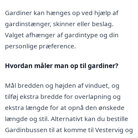
Gardiner kan hænges op ved hjælp af
gardinstænger, skinner eller beslag.
Valget afhænger af gardintype og din
personlige præference.
Hvordan måler man op til gardiner?
Mål bredden og højden af vinduet, og
tilføj ekstra bredde for overlapning og
ekstra længde for at opnå den ønskede
længde og stil. Alternativt kan du bestille
Gardinbussen til at komme til Vestervig og