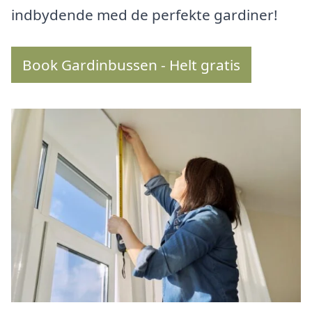
indbydende med de perfekte gardiner!
Book Gardinbussen - Helt gratis