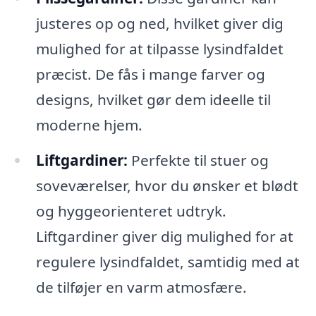
justeres op og ned, hvilket giver dig
mulighed for at tilpasse lysindfaldet
præcist. De fås i mange farver og
designs, hvilket gør dem ideelle til
moderne hjem.
Liftgardiner:
Perfekte til stuer og
soveværelser, hvor du ønsker et blødt
og hyggeorienteret udtryk.
Liftgardiner giver dig mulighed for at
regulere lysindfaldet, samtidig med at
de tilføjer en varm atmosfære.