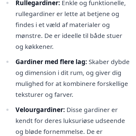
Rullegardiner:
Enkle og funktionelle,
rullegardiner er lette at betjene og
findes i et væld af materialer og
mønstre. De er ideelle til både stuer
og køkkener.
Gardiner med flere lag:
Skaber dybde
og dimension i dit rum, og giver dig
mulighed for at kombinere forskellige
teksturer og farver.
Velourgardiner:
Disse gardiner er
kendt for deres luksuriøse udseende
og bløde fornemmelse. De er