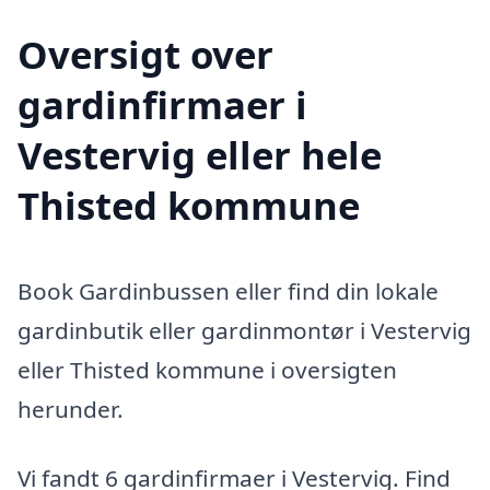
Oversigt over
gardinfirmaer i
Vestervig eller hele
Thisted kommune
Book Gardinbussen eller find din lokale
gardinbutik eller gardinmontør i Vestervig
eller Thisted kommune i oversigten
herunder.
Vi fandt 6 gardinfirmaer i Vestervig. Find