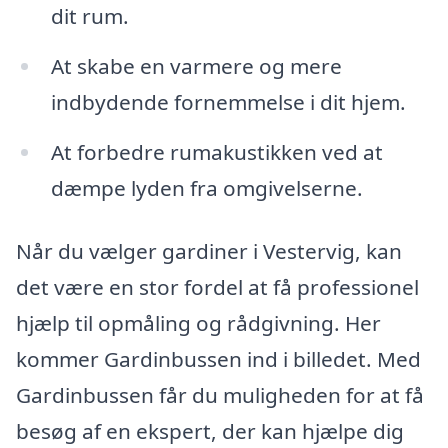
dit rum.
At skabe en varmere og mere
indbydende fornemmelse i dit hjem.
At forbedre rumakustikken ved at
dæmpe lyden fra omgivelserne.
Når du vælger gardiner i Vestervig, kan
det være en stor fordel at få professionel
hjælp til opmåling og rådgivning. Her
kommer Gardinbussen ind i billedet. Med
Gardinbussen får du muligheden for at få
besøg af en ekspert, der kan hjælpe dig