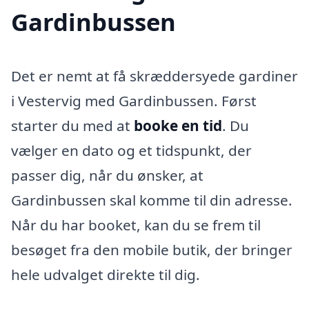
Gardinbussen
Det er nemt at få skræddersyede gardiner
i Vestervig med Gardinbussen. Først
starter du med at
booke en tid
. Du
vælger en dato og et tidspunkt, der
passer dig, når du ønsker, at
Gardinbussen skal komme til din adresse.
Når du har booket, kan du se frem til
besøget fra den mobile butik, der bringer
hele udvalget direkte til dig.