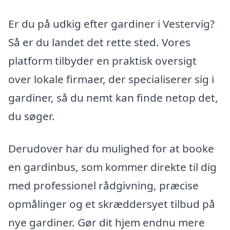
Er du på udkig efter gardiner i Vestervig?
Så er du landet det rette sted. Vores
platform tilbyder en praktisk oversigt
over lokale firmaer, der specialiserer sig i
gardiner, så du nemt kan finde netop det,
du søger.
Derudover har du mulighed for at booke
en gardinbus, som kommer direkte til dig
med professionel rådgivning, præcise
opmålinger og et skræddersyet tilbud på
nye gardiner. Gør dit hjem endnu mere