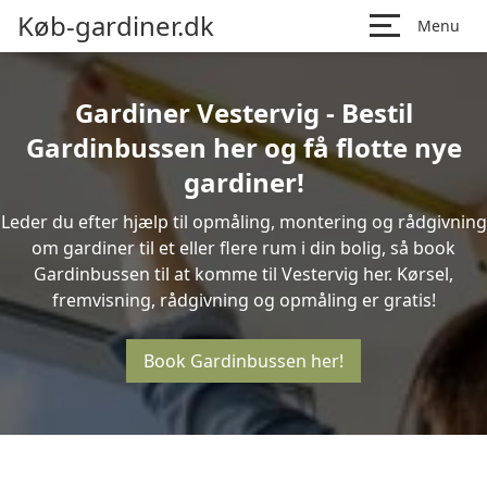
Køb-gardiner.dk
Menu
Gardiner Vestervig - Bestil
Gardinbussen her og få flotte nye
gardiner!
Leder du efter hjælp til opmåling, montering og rådgivning
om gardiner til et eller flere rum i din bolig, så book
Gardinbussen til at komme til Vestervig her. Kørsel,
fremvisning, rådgivning og opmåling er gratis!
Book Gardinbussen her!