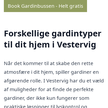
Book Gardinbussen - Helt gratis
Forskellige gardintyper
til dit hjem i Vestervig
Når det kommer til at skabe den rette
atmosfære i dit hjem, spiller gardiner en
afgørende rolle. I Vestervig har du et væld
af muligheder for at finde de perfekte
gardiner, der ikke kun fungerer som
praktiske løsninger til lyskontrol og