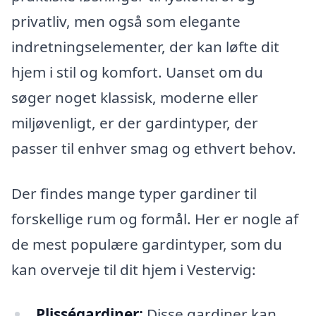
privatliv, men også som elegante
indretningselementer, der kan løfte dit
hjem i stil og komfort. Uanset om du
søger noget klassisk, moderne eller
miljøvenligt, er der gardintyper, der
passer til enhver smag og ethvert behov.
Der findes mange typer gardiner til
forskellige rum og formål. Her er nogle af
de mest populære gardintyper, som du
kan overveje til dit hjem i Vestervig:
Plisségardiner:
Disse gardiner kan