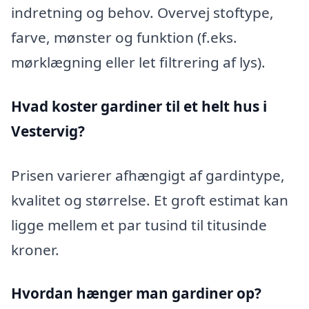
indretning og behov. Overvej stoftype,
farve, mønster og funktion (f.eks.
mørklægning eller let filtrering af lys).
Hvad koster gardiner til et helt hus i
Vestervig?
Prisen varierer afhængigt af gardintype,
kvalitet og størrelse. Et groft estimat kan
ligge mellem et par tusind til titusinde
kroner.
Hvordan hænger man gardiner op?