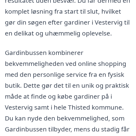
resultatet uden besvær. Du får dermed en
komplet løsning fra start til slut, hvilket
gør din søgen efter gardiner i Vestervig til
en delikat og uhæmmelig oplevelse.
Gardinbussen kombinerer
bekvemmeligheden ved online shopping
med den personlige service fra en fysisk
butik. Dette gør det til en unik og praktisk
måde at finde og købe gardiner på i
Vestervig samt i hele Thisted kommune.
Du kan nyde den bekvemmelighed, som
Gardinbussen tilbyder, mens du stadig får