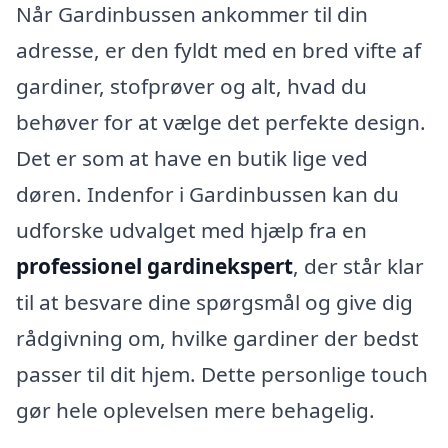
Når Gardinbussen ankommer til din
adresse, er den fyldt med en bred vifte af
gardiner, stofprøver og alt, hvad du
behøver for at vælge det perfekte design.
Det er som at have en butik lige ved
døren. Indenfor i Gardinbussen kan du
udforske udvalget med hjælp fra en
professionel gardinekspert
, der står klar
til at besvare dine spørgsmål og give dig
rådgivning om, hvilke gardiner der bedst
passer til dit hjem. Dette personlige touch
gør hele oplevelsen mere behagelig.