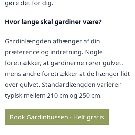
gøre det for dig.
Hvor lange skal gardiner være?
Gardinlængden afhænger af din
præference og indretning. Nogle
foretrækker, at gardinerne rører gulvet,
mens andre foretrækker at de hænger lidt
over gulvet. Standardlængden varierer
typisk mellem 210 cm og 250 cm.
Book Gardinbussen - Helt gratis