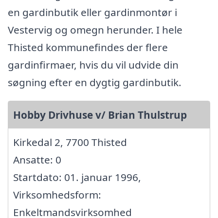
en gardinbutik eller gardinmontør i
Vestervig og omegn herunder. I hele
Thisted kommunefindes der flere
gardinfirmaer, hvis du vil udvide din
søgning efter en dygtig gardinbutik.
Hobby Drivhuse v/ Brian Thulstrup
Kirkedal 2, 7700 Thisted
Ansatte: 0
Startdato: 01. januar 1996,
Virksomhedsform:
Enkeltmandsvirksomhed