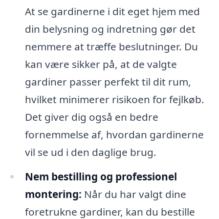
At se gardinerne i dit eget hjem med
din belysning og indretning gør det
nemmere at træffe beslutninger. Du
kan være sikker på, at de valgte
gardiner passer perfekt til dit rum,
hvilket minimerer risikoen for fejlkøb.
Det giver dig også en bedre
fornemmelse af, hvordan gardinerne
vil se ud i den daglige brug.
Nem bestilling og professionel
montering:
Når du har valgt dine
foretrukne gardiner, kan du bestille