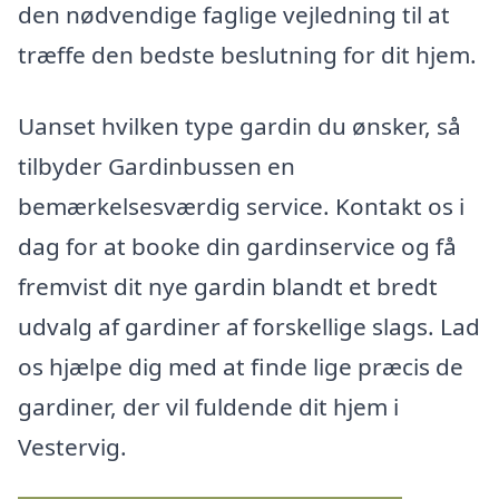
den nødvendige faglige vejledning til at
træffe den bedste beslutning for dit hjem.
Uanset hvilken type gardin du ønsker, så
tilbyder Gardinbussen en
bemærkelsesværdig service. Kontakt os i
dag for at booke din gardinservice og få
fremvist dit nye gardin blandt et bredt
udvalg af gardiner af forskellige slags. Lad
os hjælpe dig med at finde lige præcis de
gardiner, der vil fuldende dit hjem i
Vestervig.