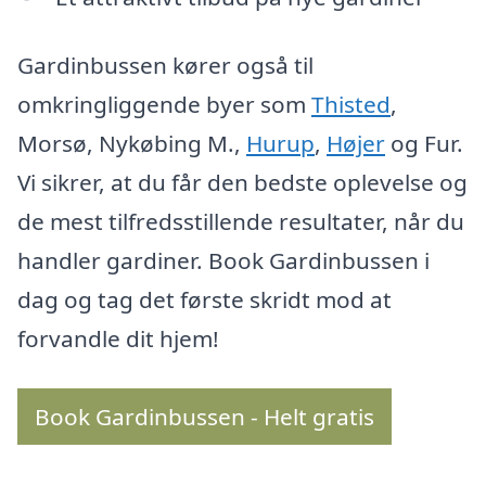
Gardinbussen kører også til
omkringliggende byer som
Thisted
,
Morsø, Nykøbing M.,
Hurup
,
Højer
og Fur.
Vi sikrer, at du får den bedste oplevelse og
de mest tilfredsstillende resultater, når du
handler gardiner. Book Gardinbussen i
dag og tag det første skridt mod at
forvandle dit hjem!
Book Gardinbussen - Helt gratis