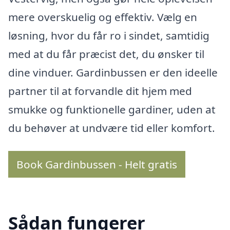
mere overskuelig og effektiv. Vælg en
løsning, hvor du får ro i sindet, samtidig
med at du får præcist det, du ønsker til
dine vinduer. Gardinbussen er den ideelle
partner til at forvandle dit hjem med
smukke og funktionelle gardiner, uden at
du behøver at undvære tid eller komfort.
Book Gardinbussen - Helt gratis
Sådan fungerer