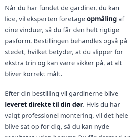
Når du har fundet de gardiner, du kan
lide, vil eksperten foretage
opmåling
af
dine vinduer, så du får den helt rigtige
pasform. Bestillingen behandles også på
stedet, hvilket betyder, at du slipper for
ekstra trin og kan være sikker på, at alt
bliver korrekt målt.
Efter din bestilling vil gardinerne blive
leveret direkte til din dør
. Hvis du har
valgt professionel montering, vil det hele
blive sat op for dig, så du kan nyde