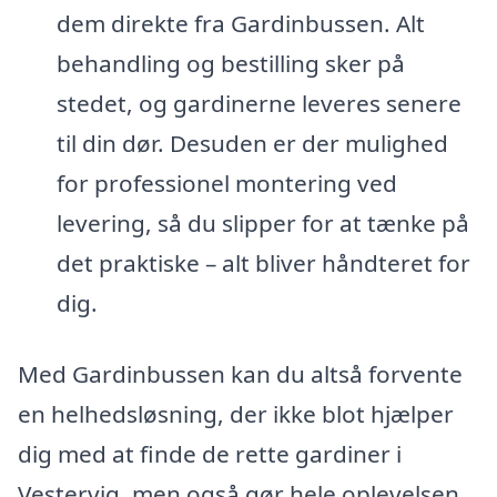
dem direkte fra Gardinbussen. Alt
behandling og bestilling sker på
stedet, og gardinerne leveres senere
til din dør. Desuden er der mulighed
for professionel montering ved
levering, så du slipper for at tænke på
det praktiske – alt bliver håndteret for
dig.
Med Gardinbussen kan du altså forvente
en helhedsløsning, der ikke blot hjælper
dig med at finde de rette gardiner i
Vestervig, men også gør hele oplevelsen