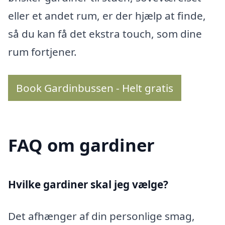
eller et andet rum, er der hjælp at finde,
så du kan få det ekstra touch, som dine
rum fortjener.
Book Gardinbussen - Helt gratis
FAQ om gardiner
Hvilke gardiner skal jeg vælge?
Det afhænger af din personlige smag,