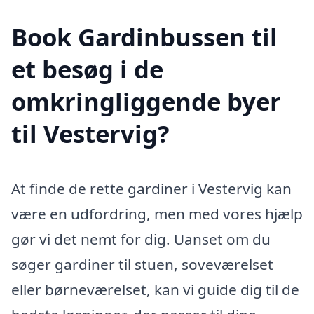
Book Gardinbussen til
et besøg i de
omkringliggende byer
til Vestervig?
At finde de rette gardiner i Vestervig kan
være en udfordring, men med vores hjælp
gør vi det nemt for dig. Uanset om du
søger gardiner til stuen, soveværelset
eller børneværelset, kan vi guide dig til de