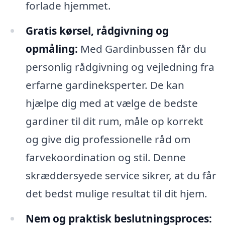
forlade hjemmet.
Gratis kørsel, rådgivning og
opmåling:
Med Gardinbussen får du
personlig rådgivning og vejledning fra
erfarne gardineksperter. De kan
hjælpe dig med at vælge de bedste
gardiner til dit rum, måle op korrekt
og give dig professionelle råd om
farvekoordination og stil. Denne
skræddersyede service sikrer, at du får
det bedst mulige resultat til dit hjem.
Nem og praktisk beslutningsproces: