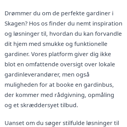
Drømmer du om de perfekte gardiner i
Skagen? Hos os finder du nemt inspiration
og løsninger til, hvordan du kan forvandle
dit hjem med smukke og funktionelle
gardiner. Vores platform giver dig ikke
blot en omfattende oversigt over lokale
gardinleverandører, men også
muligheden for at booke en gardinbus,
der kommer med rådgivning, opmåling
og et skræddersyet tilbud.
Uanset om du søger stilfulde løsninger til