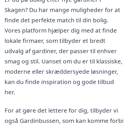
Skagen? Du har mange muligheder for at
finde det perfekte match til din bolig.
Vores platform hjælper dig med at finde
lokale firmaer, som tilbyder et bredt
udvalg af gardiner, der passer til enhver
smag og stil. Uanset om du er til klassiske,
moderne eller skræddersyede løsninger,
kan du finde inspiration og gode tilbud
her.
For at gøre det lettere for dig, tilbyder vi
også Gardinbussen, som kan komme forbi