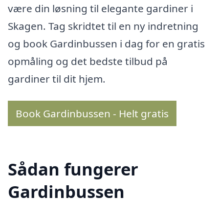
være din løsning til elegante gardiner i
Skagen. Tag skridtet til en ny indretning
og book Gardinbussen i dag for en gratis
opmåling og det bedste tilbud på
gardiner til dit hjem.
Book Gardinbussen - Helt gratis
Sådan fungerer
Gardinbussen