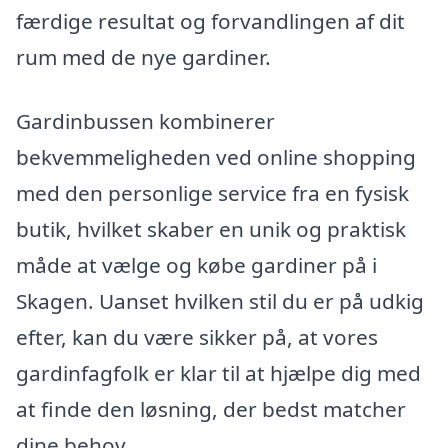
færdige resultat og forvandlingen af dit
rum med de nye gardiner.
Gardinbussen kombinerer
bekvemmeligheden ved online shopping
med den personlige service fra en fysisk
butik, hvilket skaber en unik og praktisk
måde at vælge og købe gardiner på i
Skagen. Uanset hvilken stil du er på udkig
efter, kan du være sikker på, at vores
gardinfagfolk er klar til at hjælpe dig med
at finde den løsning, der bedst matcher
dine behov.