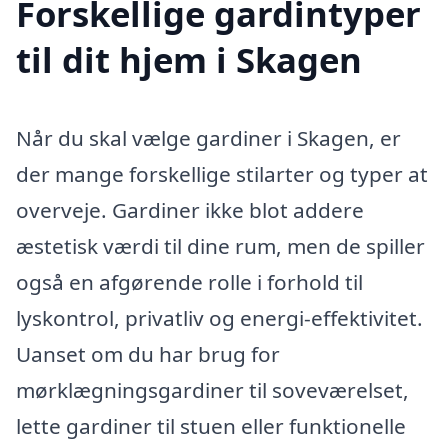
Forskellige gardintyper
til dit hjem i Skagen
Når du skal vælge gardiner i Skagen, er
der mange forskellige stilarter og typer at
overveje. Gardiner ikke blot addere
æstetisk værdi til dine rum, men de spiller
også en afgørende rolle i forhold til
lyskontrol, privatliv og energi-effektivitet.
Uanset om du har brug for
mørklægningsgardiner til soveværelset,
lette gardiner til stuen eller funktionelle