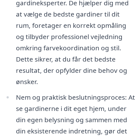
gardineksperter. De hjælper dig med
at vælge de bedste gardiner til dit
rum, foretager en korrekt opmåling
og tilbyder professionel vejledning
omkring farvekoordination og stil.
Dette sikrer, at du får det bedste
resultat, der opfylder dine behov og
ønsker.
Nem og praktisk beslutningsproces: At
se gardinerne i dit eget hjem, under
din egen belysning og sammen med
din eksisterende indretning, gør det