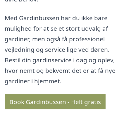
Med Gardinbussen har du ikke bare
mulighed for at se et stort udvalg af
gardiner, men også få professionel
vejledning og service lige ved døren.
Bestil din gardinservice i dag og oplev,
hvor nemt og bekvemt det er at få nye
gardiner i hjemmet.
Book Gardinbussen - Helt gratis