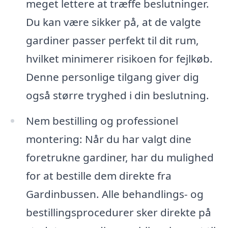
meget lettere at træffe beslutninger.
Du kan være sikker på, at de valgte
gardiner passer perfekt til dit rum,
hvilket minimerer risikoen for fejlkøb.
Denne personlige tilgang giver dig
også større tryghed i din beslutning.
Nem bestilling og professionel
montering: Når du har valgt dine
foretrukne gardiner, har du mulighed
for at bestille dem direkte fra
Gardinbussen. Alle behandlings- og
bestillingsprocedurer sker direkte på