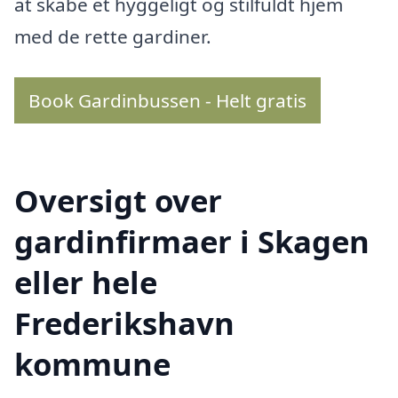
at skabe et hyggeligt og stilfuldt hjem
med de rette gardiner.
Book Gardinbussen - Helt gratis
Oversigt over
gardinfirmaer i Skagen
eller hele
Frederikshavn
kommune