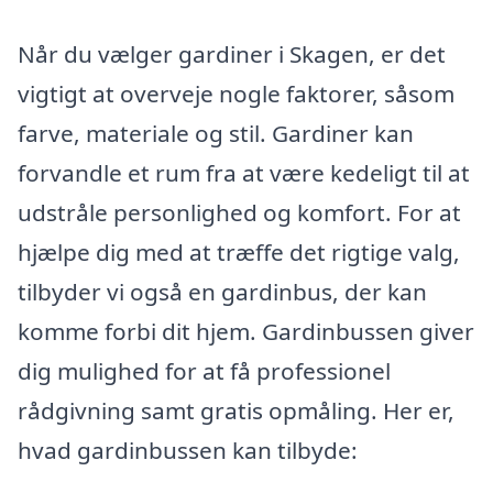
Når du vælger gardiner i Skagen, er det
vigtigt at overveje nogle faktorer, såsom
farve, materiale og stil. Gardiner kan
forvandle et rum fra at være kedeligt til at
udstråle personlighed og komfort. For at
hjælpe dig med at træffe det rigtige valg,
tilbyder vi også en gardinbus, der kan
komme forbi dit hjem. Gardinbussen giver
dig mulighed for at få professionel
rådgivning samt gratis opmåling. Her er,
hvad gardinbussen kan tilbyde: