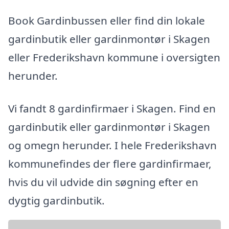
Book Gardinbussen eller find din lokale
gardinbutik eller gardinmontør i Skagen
eller Frederikshavn kommune i oversigten
herunder.
Vi fandt 8 gardinfirmaer i Skagen. Find en
gardinbutik eller gardinmontør i Skagen
og omegn herunder. I hele Frederikshavn
kommunefindes der flere gardinfirmaer,
hvis du vil udvide din søgning efter en
dygtig gardinbutik.