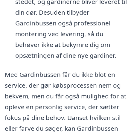
stedet, og gardinerne bliver leveret til
din dør. Desuden tilbyder
Gardinbussen også professionel
montering ved levering, så du
behøver ikke at bekymre dig om
opsætningen af dine nye gardiner.
Med Gardinbussen får du ikke blot en
service, der gør købsprocessen nem og
bekvem, men du får også mulighed for at
opleve en personlig service, der sætter
fokus på dine behov. Uanset hvilken stil
eller farve du søger, kan Gardinbussen