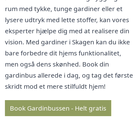
rum med tykke, tunge gardiner eller et
lysere udtryk med lette stoffer, kan vores
eksperter hjælpe dig med at realisere din
vision. Med gardiner i Skagen kan du ikke
bare forbedre dit hjems funktionalitet,
men også dens skønhed. Book din
gardinbus allerede i dag, og tag det første
skridt mod et mere stilfuldt hjem!
Book Gardinbussen - Helt gratis