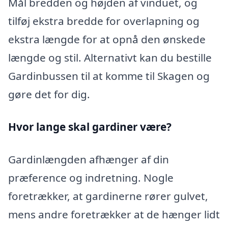
Mål bredden og højden af vinduet, og
tilføj ekstra bredde for overlapning og
ekstra længde for at opnå den ønskede
længde og stil. Alternativt kan du bestille
Gardinbussen til at komme til Skagen og
gøre det for dig.
Hvor lange skal gardiner være?
Gardinlængden afhænger af din
præference og indretning. Nogle
foretrækker, at gardinerne rører gulvet,
mens andre foretrækker at de hænger lidt