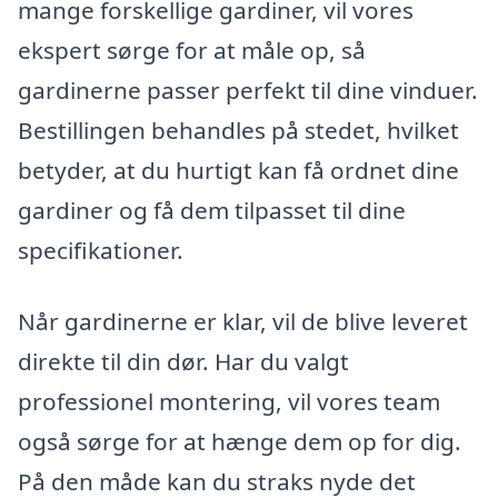
mange forskellige gardiner, vil vores
ekspert sørge for at måle op, så
gardinerne passer perfekt til dine vinduer.
Bestillingen behandles på stedet, hvilket
betyder, at du hurtigt kan få ordnet dine
gardiner og få dem tilpasset til dine
specifikationer.
Når gardinerne er klar, vil de blive leveret
direkte til din dør. Har du valgt
professionel montering, vil vores team
også sørge for at hænge dem op for dig.
På den måde kan du straks nyde det