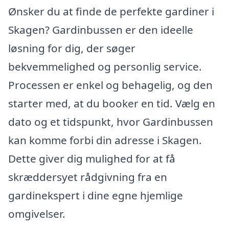
Ønsker du at finde de perfekte gardiner i
Skagen? Gardinbussen er den ideelle
løsning for dig, der søger
bekvemmelighed og personlig service.
Processen er enkel og behagelig, og den
starter med, at du booker en tid. Vælg en
dato og et tidspunkt, hvor Gardinbussen
kan komme forbi din adresse i Skagen.
Dette giver dig mulighed for at få
skræddersyet rådgivning fra en
gardinekspert i dine egne hjemlige
omgivelser.