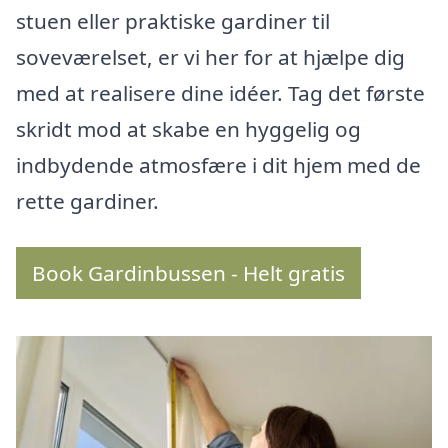
stuen eller praktiske gardiner til
soveværelset, er vi her for at hjælpe dig
med at realisere dine idéer. Tag det første
skridt mod at skabe en hyggelig og
indbydende atmosfære i dit hjem med de
rette gardiner.
Book Gardinbussen - Helt gratis