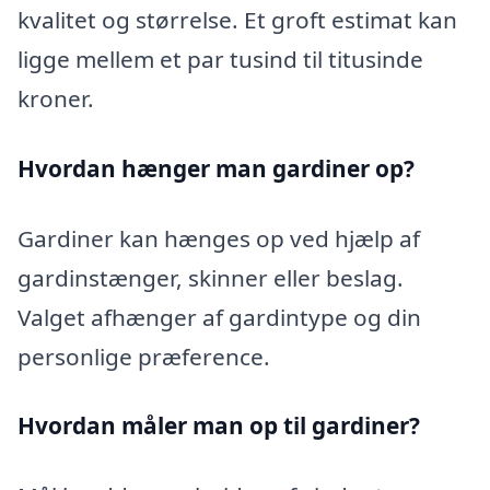
kvalitet og størrelse. Et groft estimat kan
ligge mellem et par tusind til titusinde
kroner.
Hvordan hænger man gardiner op?
Gardiner kan hænges op ved hjælp af
gardinstænger, skinner eller beslag.
Valget afhænger af gardintype og din
personlige præference.
Hvordan måler man op til gardiner?