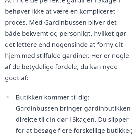
behøver ikke at være en kompliceret
proces. Med Gardinbussen bliver det
både bekvemt og personligt, hvilket gør
det lettere end nogensinde at forny dit
hjem med stilfulde gardiner. Her er nogle
af de betydelige fordele, du kan nyde
godt af:
Butikken kommer til dig:
Gardinbussen bringer gardinbutikken
direkte til din dør i Skagen. Du slipper
for at besøge flere forskellige butikker,