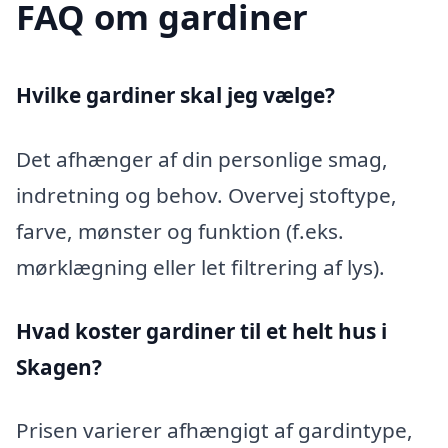
FAQ om gardiner
Hvilke gardiner skal jeg vælge?
Det afhænger af din personlige smag,
indretning og behov. Overvej stoftype,
farve, mønster og funktion (f.eks.
mørklægning eller let filtrering af lys).
Hvad koster gardiner til et helt hus i
Skagen?
Prisen varierer afhængigt af gardintype,