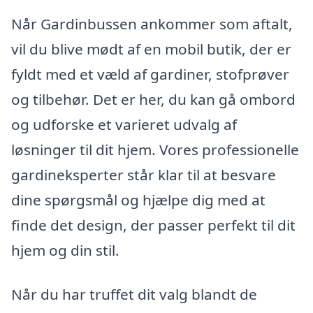
Når Gardinbussen ankommer som aftalt,
vil du blive mødt af en mobil butik, der er
fyldt med et væld af gardiner, stofprøver
og tilbehør. Det er her, du kan gå ombord
og udforske et varieret udvalg af
løsninger til dit hjem. Vores professionelle
gardineksperter står klar til at besvare
dine spørgsmål og hjælpe dig med at
finde det design, der passer perfekt til dit
hjem og din stil.
Når du har truffet dit valg blandt de