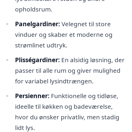
opholdsrum.
Panelgardiner:
Velegnet til store
vinduer og skaber et moderne og
strømlinet udtryk.
Plisségardiner:
En alsidig løsning, der
passer til alle rum og giver mulighed
for variabel lysindtrængen.
Persienner:
Funktionelle og tidløse,
ideelle til køkken og badeværelse,
hvor du ønsker privatliv, men stadig
lidt lys.