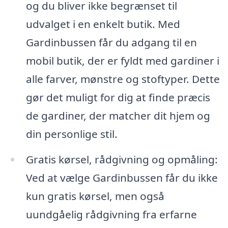
og du bliver ikke begrænset til
udvalget i en enkelt butik. Med
Gardinbussen får du adgang til en
mobil butik, der er fyldt med gardiner i
alle farver, mønstre og stoftyper. Dette
gør det muligt for dig at finde præcis
de gardiner, der matcher dit hjem og
din personlige stil.
Gratis kørsel, rådgivning og opmåling:
Ved at vælge Gardinbussen får du ikke
kun gratis kørsel, men også
uundgåelig rådgivning fra erfarne