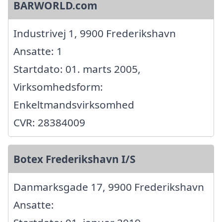
BARWORLD.com
Industrivej 1, 9900 Frederikshavn
Ansatte: 1
Startdato: 01. marts 2005,
Virksomhedsform:
Enkeltmandsvirksomhed
CVR: 28384009
Botex Frederikshavn I/S
Danmarksgade 17, 9900 Frederikshavn
Ansatte: