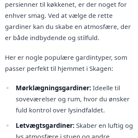
persienner til køkkenet, er der noget for
enhver smag. Ved at vælge de rette
gardiner kan du skabe en atmosfære, der
er både indbydende og stilfuld.
Her er nogle populære gardintyper, som
passer perfekt til hjemmet i Skagen:
Mørklægningsgardiner:
Ideelle til
soveværelser og rum, hvor du ønsker
fuld kontrol over lysindfaldet.
Letvægtsgardiner:
Skaber en luftig og
lys atmosfære i stuen og andre