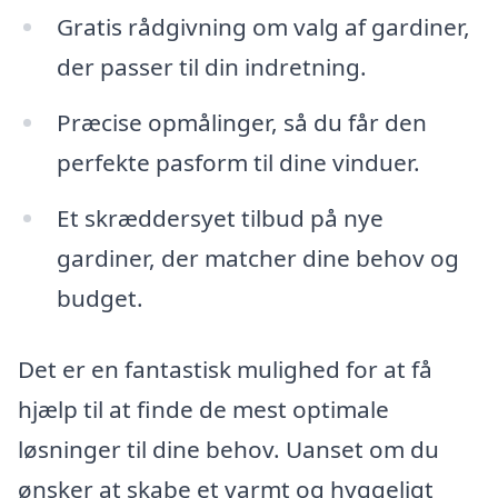
Gratis rådgivning om valg af gardiner,
der passer til din indretning.
Præcise opmålinger, så du får den
perfekte pasform til dine vinduer.
Et skræddersyet tilbud på nye
gardiner, der matcher dine behov og
budget.
Det er en fantastisk mulighed for at få
hjælp til at finde de mest optimale
løsninger til dine behov. Uanset om du
ønsker at skabe et varmt og hyggeligt