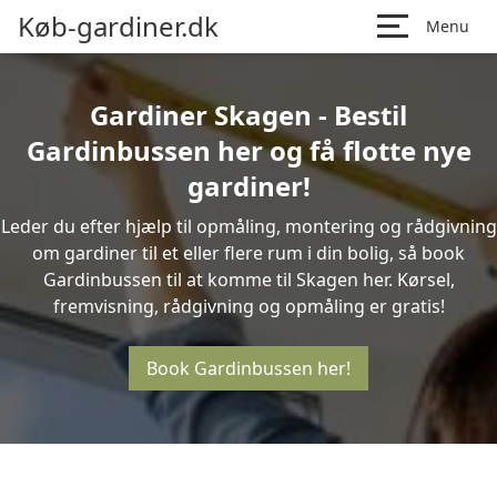
Køb-gardiner.dk
Menu
Gardiner Skagen - Bestil
Gardinbussen her og få flotte nye
gardiner!
Leder du efter hjælp til opmåling, montering og rådgivning
om gardiner til et eller flere rum i din bolig, så book
Gardinbussen til at komme til Skagen her. Kørsel,
fremvisning, rådgivning og opmåling er gratis!
Book Gardinbussen her!