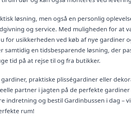
ktisk løsning, men også en personlig oplevels
dgivning og service. Med muligheden for at 
r du for usikkerheden ved køb af nye gardiner 
 er samtidig en tidsbesparende løsning, der pa
e tid på at rejse til og fra butikker.
gardiner, praktiske plisségardiner eller dekor
elle partner i jagten på de perfekte gardiner 
 indretning og bestil Gardinbussen i dag – vi
perfekte rum!