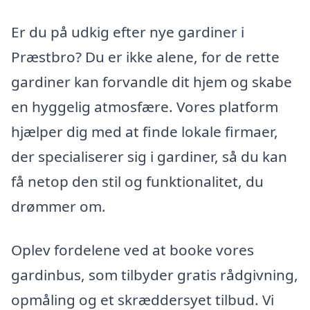
Er du på udkig efter nye gardiner i
Præstbro? Du er ikke alene, for de rette
gardiner kan forvandle dit hjem og skabe
en hyggelig atmosfære. Vores platform
hjælper dig med at finde lokale firmaer,
der specialiserer sig i gardiner, så du kan
få netop den stil og funktionalitet, du
drømmer om.
Oplev fordelene ved at booke vores
gardinbus, som tilbyder gratis rådgivning,
opmåling og et skræddersyet tilbud. Vi