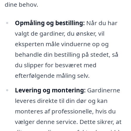
dine behov.
Opmåling og bestilling:
Når du har
valgt de gardiner, du ønsker, vil
eksperten måle vinduerne op og
behandle din bestilling på stedet, så
du slipper for besværet med
efterfølgende måling selv.
Levering og montering:
Gardinerne
leveres direkte til din dør og kan
monteres af professionelle, hvis du
vælger denne service. Dette sikrer, at