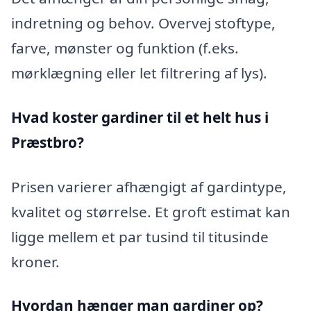
indretning og behov. Overvej stoftype,
farve, mønster og funktion (f.eks.
mørklægning eller let filtrering af lys).
Hvad koster gardiner til et helt hus i
Præstbro?
Prisen varierer afhængigt af gardintype,
kvalitet og størrelse. Et groft estimat kan
ligge mellem et par tusind til titusinde
kroner.
Hvordan hænger man gardiner op?