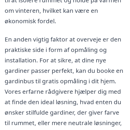
om vinteren, hvilket kan være en
økonomisk fordel.
En anden vigtig faktor at overveje er den
praktiske side i form af opmåling og
installation. For at sikre, at dine nye
gardiner passer perfekt, kan du booke en
gardinbus til gratis opmåling i dit hjem.
Vores erfarne rådgivere hjælper dig med
at finde den ideal løsning, hvad enten du
ønsker stilfulde gardiner, der giver farve
til rummet, eller mere neutrale løsninger,