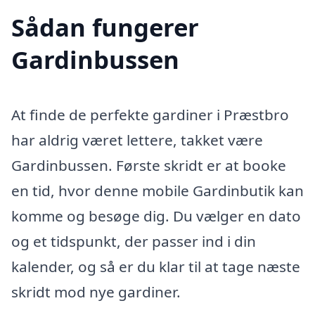
Sådan fungerer
Gardinbussen
At finde de perfekte gardiner i Præstbro
har aldrig været lettere, takket være
Gardinbussen. Første skridt er at booke
en tid, hvor denne mobile Gardinbutik kan
komme og besøge dig. Du vælger en dato
og et tidspunkt, der passer ind i din
kalender, og så er du klar til at tage næste
skridt mod nye gardiner.