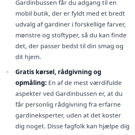
Gardinbussen får du adgang til en
mobil butik, der er fyldt med et bredt
udvalg af gardiner i forskellige farver,
mønstre og stoftyper, så du kan finde
det, der passer bedst til din smag og
dit hjem.
Gratis kørsel, rådgivning og
opmåling:
En af de mest værdifulde
aspekter ved Gardinbussen er, at du
får personlig rådgivning fra erfarne
gardineksperter, uden at det koster
dig noget. Disse fagfolk kan hjælpe dig