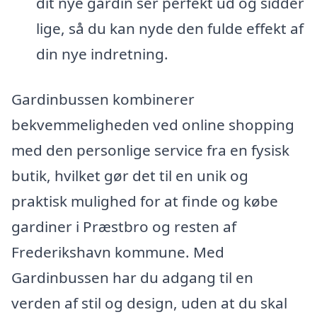
dit nye gardin ser perfekt ud og sidder
lige, så du kan nyde den fulde effekt af
din nye indretning.
Gardinbussen kombinerer
bekvemmeligheden ved online shopping
med den personlige service fra en fysisk
butik, hvilket gør det til en unik og
praktisk mulighed for at finde og købe
gardiner i Præstbro og resten af
Frederikshavn kommune. Med
Gardinbussen har du adgang til en
verden af stil og design, uden at du skal