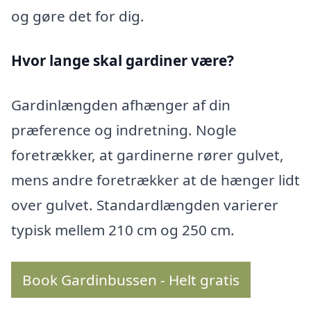
og gøre det for dig.
Hvor lange skal gardiner være?
Gardinlængden afhænger af din
præference og indretning. Nogle
foretrækker, at gardinerne rører gulvet,
mens andre foretrækker at de hænger lidt
over gulvet. Standardlængden varierer
typisk mellem 210 cm og 250 cm.
Book Gardinbussen - Helt gratis