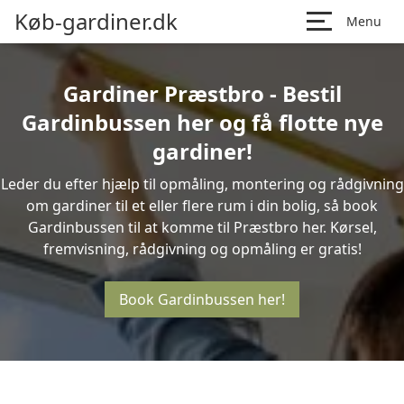
Køb-gardiner.dk
Menu
Gardiner Præstbro - Bestil
Gardinbussen her og få flotte nye
gardiner!
Leder du efter hjælp til opmåling, montering og rådgivning
om gardiner til et eller flere rum i din bolig, så book
Gardinbussen til at komme til Præstbro her. Kørsel,
fremvisning, rådgivning og opmåling er gratis!
Book Gardinbussen her!