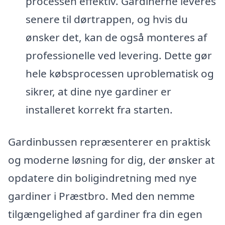
processen effektiv. Gardinerne leveres
senere til dørtrappen, og hvis du
ønsker det, kan de også monteres af
professionelle ved levering. Dette gør
hele købsprocessen uproblematisk og
sikrer, at dine nye gardiner er
installeret korrekt fra starten.
Gardinbussen repræsenterer en praktisk
og moderne løsning for dig, der ønsker at
opdatere din boligindretning med nye
gardiner i Præstbro. Med den nemme
tilgængelighed af gardiner fra din egen