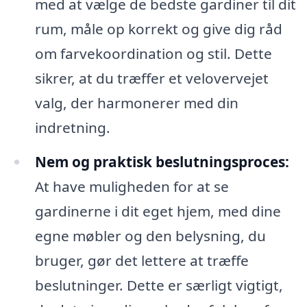
med at vælge de bedste gardiner til dit
rum, måle op korrekt og give dig råd
om farvekoordination og stil. Dette
sikrer, at du træffer et velovervejet
valg, der harmonerer med din
indretning.
Nem og praktisk beslutningsproces:
At have muligheden for at se
gardinerne i dit eget hjem, med dine
egne møbler og den belysning, du
bruger, gør det lettere at træffe
beslutninger. Dette er særligt vigtigt,