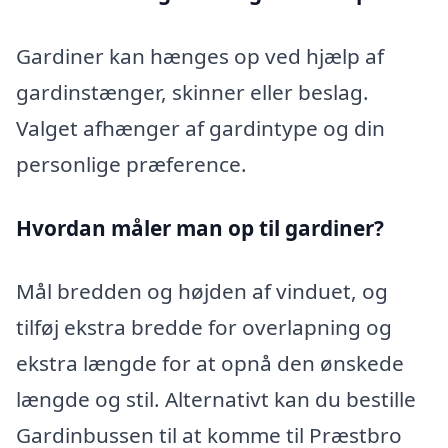
Gardiner kan hænges op ved hjælp af
gardinstænger, skinner eller beslag.
Valget afhænger af gardintype og din
personlige præference.
Hvordan måler man op til gardiner?
Mål bredden og højden af vinduet, og
tilføj ekstra bredde for overlapning og
ekstra længde for at opnå den ønskede
længde og stil. Alternativt kan du bestille
Gardinbussen til at komme til Præstbro