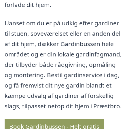
forlade dit hjem.
Uanset om du er på udkig efter gardiner
til stuen, soveværelset eller en anden del
af dit hjem, dækker Gardinbussen hele
området og er din lokale gardinfagmand,
der tilbyder både rådgivning, opmåling
og montering. Bestil gardinservice i dag,
og få fremvist dit nye gardin blandt et
kæmpe udvalg af gardiner af forskellig
slags, tilpasset netop dit hjem i Præstbro.
Book Gardinbussen - Helt gratis