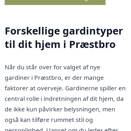
Forskellige gardintyper
til dit hjem i Præstbro
Når du står over for valget af nye
gardiner i Præstbro, er der mange
faktorer at overveje. Gardinerne spiller en
central rolle i indretningen af dit hjem, da
de ikke kun påvirker belysningen, men
også kan tilføre rummet stil og
personlighed. Uanset om du leder efter