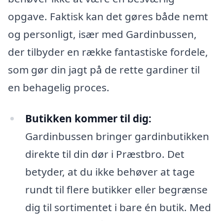
opgave. Faktisk kan det gøres både nemt
og personligt, især med Gardinbussen,
der tilbyder en række fantastiske fordele,
som gør din jagt på de rette gardiner til
en behagelig proces.
Butikken kommer til dig:
Gardinbussen bringer gardinbutikken
direkte til din dør i Præstbro. Det
betyder, at du ikke behøver at tage
rundt til flere butikker eller begrænse
dig til sortimentet i bare én butik. Med