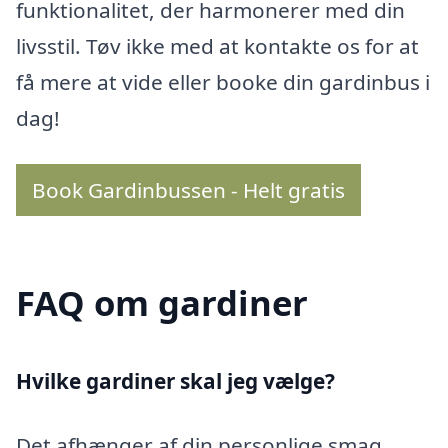
funktionalitet, der harmonerer med din
livsstil. Tøv ikke med at kontakte os for at
få mere at vide eller booke din gardinbus i
dag!
Book Gardinbussen - Helt gratis
FAQ om gardiner
Hvilke gardiner skal jeg vælge?
Det afhænger af din personlige smag,