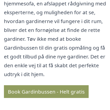
hjemmesofa, en afslappet rådgivning med
eksperterne, og muligheden for at se,
hvordan gardinerne vil fungere i dit rum,
bliver det en fornøjelse at finde de rette
gardiner. Tøv ikke med at booke
Gardinbussen til din gratis opmåling og få
et godt tilbud på dine nye gardiner. Det er
den enkle vej til at få skabt det perfekte
udtryk i dit hjem.
Book Gardinbussen - Helt gratis