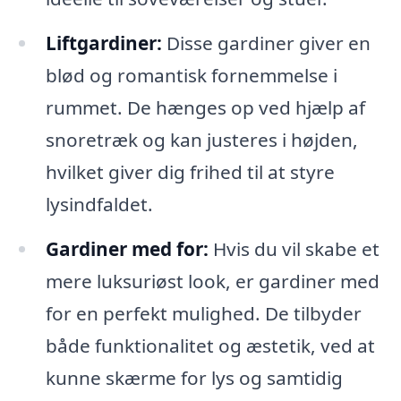
Liftgardiner:
Disse gardiner giver en
blød og romantisk fornemmelse i
rummet. De hænges op ved hjælp af
snoretræk og kan justeres i højden,
hvilket giver dig frihed til at styre
lysindfaldet.
Gardiner med for:
Hvis du vil skabe et
mere luksuriøst look, er gardiner med
for en perfekt mulighed. De tilbyder
både funktionalitet og æstetik, ved at
kunne skærme for lys og samtidig