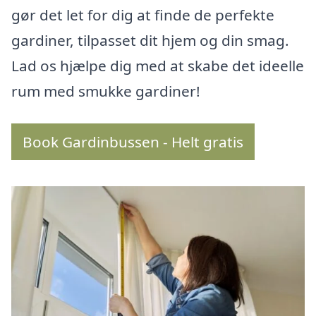
gør det let for dig at finde de perfekte
gardiner, tilpasset dit hjem og din smag.
Lad os hjælpe dig med at skabe det ideelle
rum med smukke gardiner!
Book Gardinbussen - Helt gratis