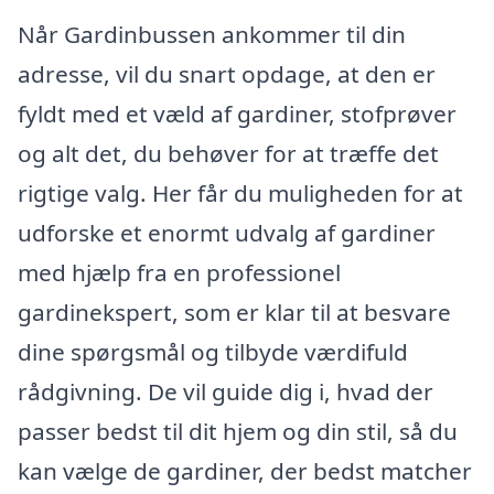
Når Gardinbussen ankommer til din
adresse, vil du snart opdage, at den er
fyldt med et væld af gardiner, stofprøver
og alt det, du behøver for at træffe det
rigtige valg. Her får du muligheden for at
udforske et enormt udvalg af gardiner
med hjælp fra en professionel
gardinekspert, som er klar til at besvare
dine spørgsmål og tilbyde værdifuld
rådgivning. De vil guide dig i, hvad der
passer bedst til dit hjem og din stil, så du
kan vælge de gardiner, der bedst matcher