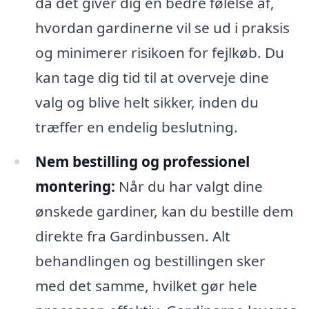
da det giver dig en bedre følelse af,
hvordan gardinerne vil se ud i praksis
og minimerer risikoen for fejlkøb. Du
kan tage dig tid til at overveje dine
valg og blive helt sikker, inden du
træffer en endelig beslutning.
Nem bestilling og professionel
montering:
Når du har valgt dine
ønskede gardiner, kan du bestille dem
direkte fra Gardinbussen. Alt
behandlingen og bestillingen sker
med det samme, hvilket gør hele