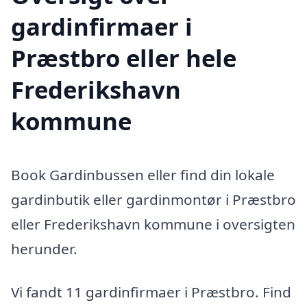
gardinfirmaer i
Præstbro eller hele
Frederikshavn
kommune
Book Gardinbussen eller find din lokale
gardinbutik eller gardinmontør i Præstbro
eller Frederikshavn kommune i oversigten
herunder.
Vi fandt 11 gardinfirmaer i Præstbro. Find