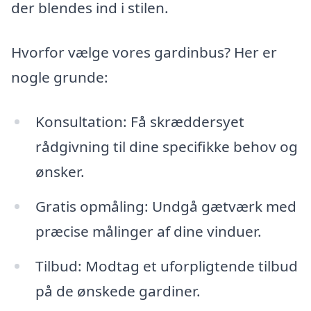
der blendes ind i stilen.
Hvorfor vælge vores gardinbus? Her er
nogle grunde:
Konsultation: Få skræddersyet
rådgivning til dine specifikke behov og
ønsker.
Gratis opmåling: Undgå gætværk med
præcise målinger af dine vinduer.
Tilbud: Modtag et uforpligtende tilbud
på de ønskede gardiner.