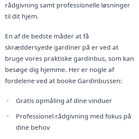
rådgivning samt professionelle løsninger
til dit hjem.
En af de bedste måder at få
skræddersyede gardiner på er ved at
bruge vores praktiske gardinbus, som kan
besøge dig hjemme. Her er nogle af
fordelene ved at booke Gardinbussen:
Gratis opmåling af dine vinduer
Professionel rådgivning med fokus på
dine behov