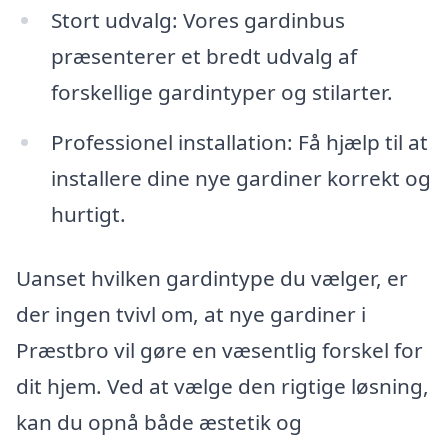
Stort udvalg: Vores gardinbus
præsenterer et bredt udvalg af
forskellige gardintyper og stilarter.
Professionel installation: Få hjælp til at
installere dine nye gardiner korrekt og
hurtigt.
Uanset hvilken gardintype du vælger, er
der ingen tvivl om, at nye gardiner i
Præstbro vil gøre en væsentlig forskel for
dit hjem. Ved at vælge den rigtige løsning,
kan du opnå både æstetik og