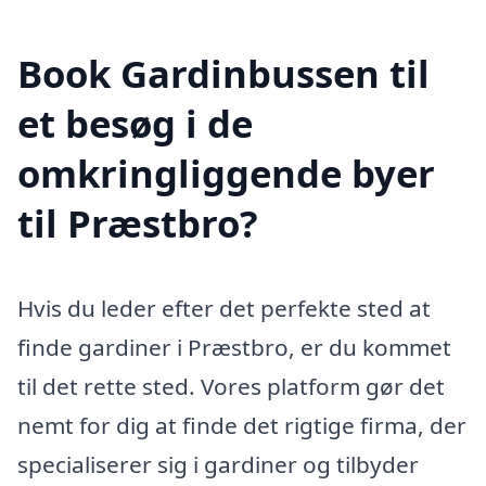
Book Gardinbussen til
et besøg i de
omkringliggende byer
til Præstbro?
Hvis du leder efter det perfekte sted at
finde gardiner i Præstbro, er du kommet
til det rette sted. Vores platform gør det
nemt for dig at finde det rigtige firma, der
specialiserer sig i gardiner og tilbyder