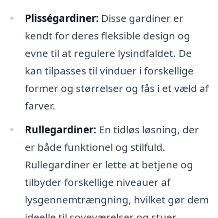
Plisségardiner:
Disse gardiner er
kendt for deres fleksible design og
evne til at regulere lysindfaldet. De
kan tilpasses til vinduer i forskellige
former og størrelser og fås i et væld af
farver.
Rullegardiner:
En tidløs løsning, der
er både funktionel og stilfuld.
Rullegardiner er lette at betjene og
tilbyder forskellige niveauer af
lysgennemtrængning, hvilket gør dem
ideelle til soveværelser og stuer.