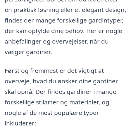
en praktisk løsning eller et elegant design,
findes der mange forskellige gardintyper,
der kan opfylde dine behov. Her er nogle
anbefalinger og overvejelser, når du
vælger gardiner.
Først og fremmest er det vigtigt at
overveje, hvad du ønsker dine gardiner
skal opnå. Der findes gardiner i mange
forskellige stilarter og materialer, og
nogle af de mest populære typer
inkluderer: