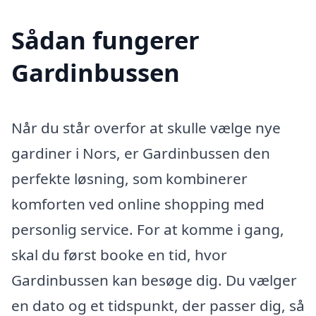
Sådan fungerer
Gardinbussen
Når du står overfor at skulle vælge nye
gardiner i Nors, er Gardinbussen den
perfekte løsning, som kombinerer
komforten ved online shopping med
personlig service. For at komme i gang,
skal du først booke en tid, hvor
Gardinbussen kan besøge dig. Du vælger
en dato og et tidspunkt, der passer dig, så