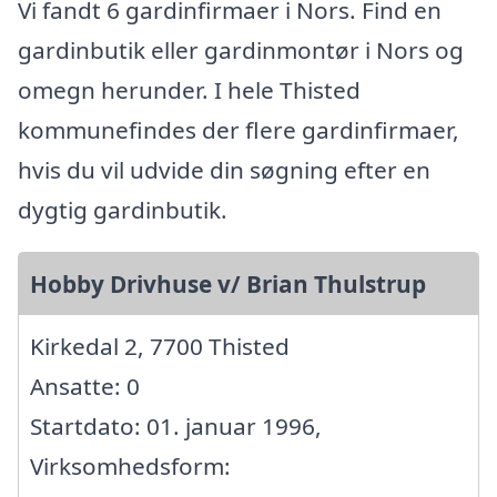
Vi fandt 6 gardinfirmaer i Nors. Find en
gardinbutik eller gardinmontør i Nors og
omegn herunder. I hele Thisted
kommunefindes der flere gardinfirmaer,
hvis du vil udvide din søgning efter en
dygtig gardinbutik.
Hobby Drivhuse v/ Brian Thulstrup
Kirkedal 2, 7700 Thisted
Ansatte: 0
Startdato: 01. januar 1996,
Virksomhedsform: