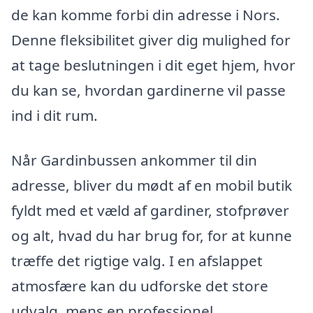
de kan komme forbi din adresse i Nors.
Denne fleksibilitet giver dig mulighed for
at tage beslutningen i dit eget hjem, hvor
du kan se, hvordan gardinerne vil passe
ind i dit rum.
Når Gardinbussen ankommer til din
adresse, bliver du mødt af en mobil butik
fyldt med et væld af gardiner, stofprøver
og alt, hvad du har brug for, for at kunne
træffe det rigtige valg. I en afslappet
atmosfære kan du udforske det store
udvalg, mens en professionel