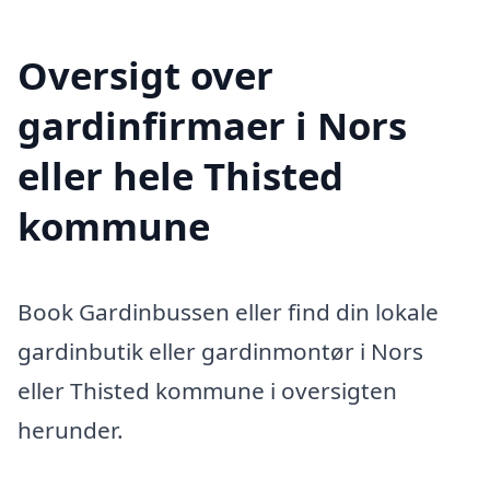
Oversigt over
gardinfirmaer i Nors
eller hele Thisted
kommune
Book Gardinbussen eller find din lokale
gardinbutik eller gardinmontør i Nors
eller Thisted kommune i oversigten
herunder.