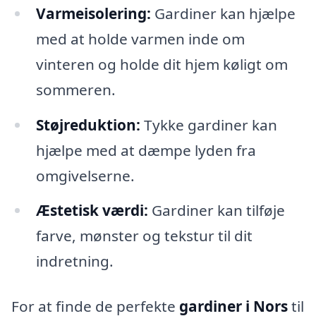
Varmeisolering:
Gardiner kan hjælpe
med at holde varmen inde om
vinteren og holde dit hjem køligt om
sommeren.
Støjreduktion:
Tykke gardiner kan
hjælpe med at dæmpe lyden fra
omgivelserne.
Æstetisk værdi:
Gardiner kan tilføje
farve, mønster og tekstur til dit
indretning.
For at finde de perfekte
gardiner i Nors
til