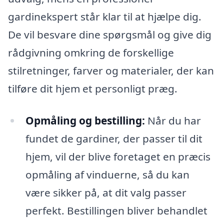
gardinekspert står klar til at hjælpe dig.
De vil besvare dine spørgsmål og give dig
rådgivning omkring de forskellige
stilretninger, farver og materialer, der kan
tilføre dit hjem et personligt præg.
Opmåling og bestilling:
Når du har
fundet de gardiner, der passer til dit
hjem, vil der blive foretaget en præcis
opmåling af vinduerne, så du kan
være sikker på, at dit valg passer
perfekt. Bestillingen bliver behandlet