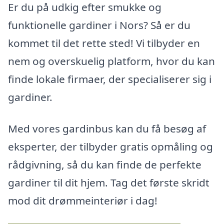
Er du på udkig efter smukke og
funktionelle gardiner i Nors? Så er du
kommet til det rette sted! Vi tilbyder en
nem og overskuelig platform, hvor du kan
finde lokale firmaer, der specialiserer sig i
gardiner.
Med vores gardinbus kan du få besøg af
eksperter, der tilbyder gratis opmåling og
rådgivning, så du kan finde de perfekte
gardiner til dit hjem. Tag det første skridt
mod dit drømmeinteriør i dag!