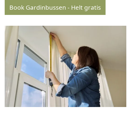
Book Gardinbussen - Helt gratis