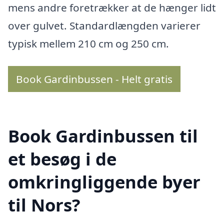
mens andre foretrækker at de hænger lidt
over gulvet. Standardlængden varierer
typisk mellem 210 cm og 250 cm.
Book Gardinbussen - Helt gratis
Book Gardinbussen til
et besøg i de
omkringliggende byer
til Nors?