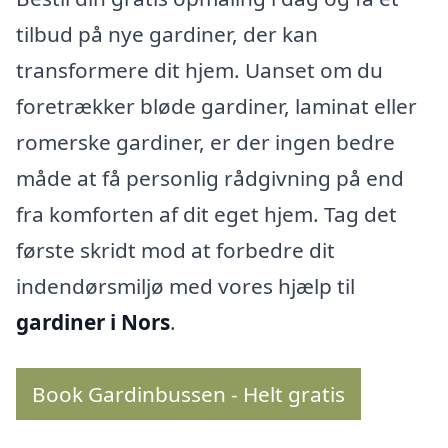
tilbud på nye gardiner, der kan
transformere dit hjem. Uanset om du
foretrækker bløde gardiner, laminat eller
romerske gardiner, er der ingen bedre
måde at få personlig rådgivning på end
fra komforten af dit eget hjem. Tag det
første skridt mod at forbedre dit
indendørsmiljø med vores hjælp til
gardiner i Nors
.
Book Gardinbussen - Helt gratis