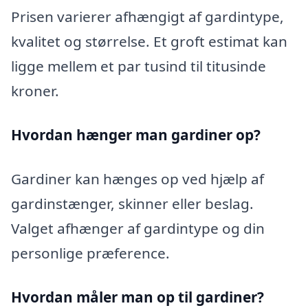
Prisen varierer afhængigt af gardintype,
kvalitet og størrelse. Et groft estimat kan
ligge mellem et par tusind til titusinde
kroner.
Hvordan hænger man gardiner op?
Gardiner kan hænges op ved hjælp af
gardinstænger, skinner eller beslag.
Valget afhænger af gardintype og din
personlige præference.
Hvordan måler man op til gardiner?