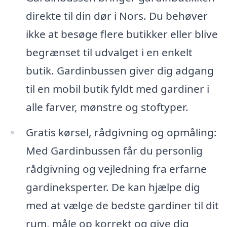
direkte til din dør i Nors. Du behøver
ikke at besøge flere butikker eller blive
begrænset til udvalget i en enkelt
butik. Gardinbussen giver dig adgang
til en mobil butik fyldt med gardiner i
alle farver, mønstre og stoftyper.
Gratis kørsel, rådgivning og opmåling:
Med Gardinbussen får du personlig
rådgivning og vejledning fra erfarne
gardineksperter. De kan hjælpe dig
med at vælge de bedste gardiner til dit
rum, måle op korrekt og give dig