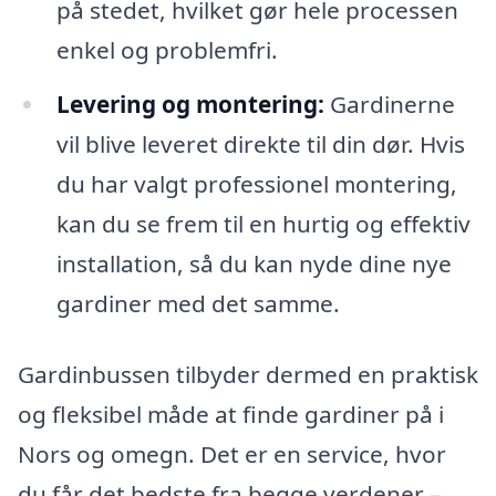
på stedet, hvilket gør hele processen
enkel og problemfri.
Levering og montering:
Gardinerne
vil blive leveret direkte til din dør. Hvis
du har valgt professionel montering,
kan du se frem til en hurtig og effektiv
installation, så du kan nyde dine nye
gardiner med det samme.
Gardinbussen tilbyder dermed en praktisk
og fleksibel måde at finde gardiner på i
Nors og omegn. Det er en service, hvor
du får det bedste fra begge verdener –