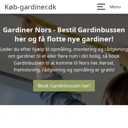
Køb-gardiner.dk
Menu
Gardiner Nors - Bestil Gardinbussen
her og få flotte nye gardiner!
Leder du efter hjælp til opmåling, montering og rådgivning
om gardiner til et eller flere rum i din bolig, så book
Gardinbussen til at komme til Nors her. Kørsel,
fremvisning, rådgivning og opmåling er gratis!
Book Gardinbussen her!