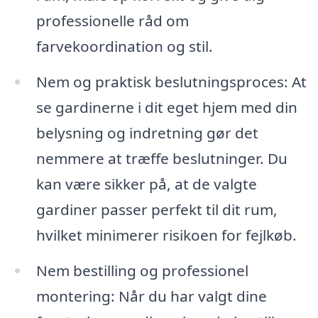
professionelle råd om
farvekoordination og stil.
Nem og praktisk beslutningsproces: At
se gardinerne i dit eget hjem med din
belysning og indretning gør det
nemmere at træffe beslutninger. Du
kan være sikker på, at de valgte
gardiner passer perfekt til dit rum,
hvilket minimerer risikoen for fejlkøb.
Nem bestilling og professionel
montering: Når du har valgt dine