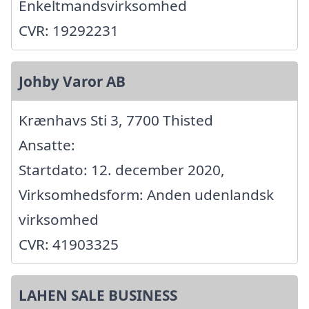
Enkeltmandsvirksomhed
CVR: 19292231
Johby Varor AB
Krænhavs Sti 3, 7700 Thisted
Ansatte:
Startdato: 12. december 2020,
Virksomhedsform: Anden udenlandsk
virksomhed
CVR: 41903325
LAHEN SALE BUSINESS