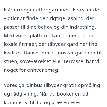
Når du søger efter gardiner i Nors, er det
vigtigt at finde den rigtige løsning, der
passer til dine behov og din indretning.
Med vores platform kan du nemt finde
lokale firmaer, der tilbyder gardiner i høj
kvalitet. Uanset om du ønsker gardiner til
stuen, soveværelset eller terrasse, har vi
noget for enhver smag.
Vores gardinbus tilbyder gratis opmåling
og rådgivning. Når du booker en tid,
kommer vi til dig og præsenterer