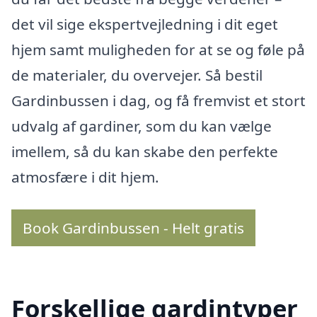
det vil sige ekspertvejledning i dit eget
hjem samt muligheden for at se og føle på
de materialer, du overvejer. Så bestil
Gardinbussen i dag, og få fremvist et stort
udvalg af gardiner, som du kan vælge
imellem, så du kan skabe den perfekte
atmosfære i dit hjem.
Book Gardinbussen - Helt gratis
Forskellige gardintyper