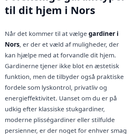
til dit hjem i Nors
Når det kommer til at vælge
gardiner i
Nors
, er der et væld af muligheder, der
kan hjælpe med at forvandle dit hjem.
Gardinerne tjener ikke blot en æstetisk
funktion, men de tilbyder også praktiske
fordele som lyskontrol, privatliv og
energieffektivitet. Uanset om du er på
udkig efter klassiske stukgardiner,
moderne plisségardiner eller stilfulde
persienner, er der noget for enhver smag