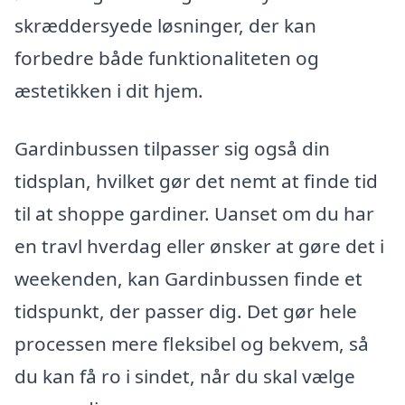
skræddersyede løsninger, der kan
forbedre både funktionaliteten og
æstetikken i dit hjem.
Gardinbussen tilpasser sig også din
tidsplan, hvilket gør det nemt at finde tid
til at shoppe gardiner. Uanset om du har
en travl hverdag eller ønsker at gøre det i
weekenden, kan Gardinbussen finde et
tidspunkt, der passer dig. Det gør hele
processen mere fleksibel og bekvem, så
du kan få ro i sindet, når du skal vælge