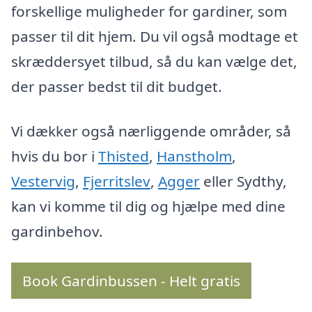
forskellige muligheder for gardiner, som
passer til dit hjem. Du vil også modtage et
skræddersyet tilbud, så du kan vælge det,
der passer bedst til dit budget.
Vi dækker også nærliggende områder, så
hvis du bor i
Thisted
,
Hanstholm
,
Vestervig
,
Fjerritslev
,
Agger
eller Sydthy,
kan vi komme til dig og hjælpe med dine
gardinbehov.
Book Gardinbussen - Helt gratis