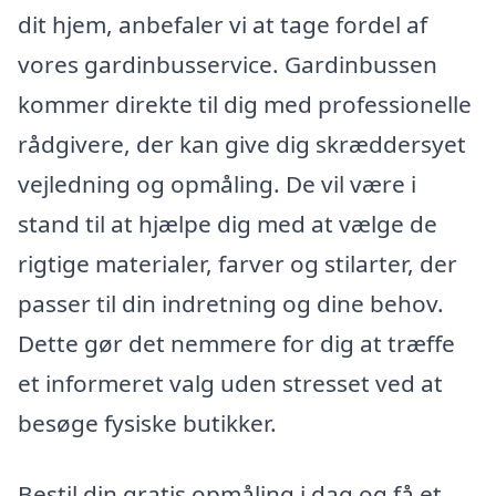
dit hjem, anbefaler vi at tage fordel af
vores gardinbusservice. Gardinbussen
kommer direkte til dig med professionelle
rådgivere, der kan give dig skræddersyet
vejledning og opmåling. De vil være i
stand til at hjælpe dig med at vælge de
rigtige materialer, farver og stilarter, der
passer til din indretning og dine behov.
Dette gør det nemmere for dig at træffe
et informeret valg uden stresset ved at
besøge fysiske butikker.
Bestil din gratis opmåling i dag og få et