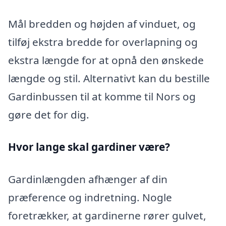
Mål bredden og højden af vinduet, og
tilføj ekstra bredde for overlapning og
ekstra længde for at opnå den ønskede
længde og stil. Alternativt kan du bestille
Gardinbussen til at komme til Nors og
gøre det for dig.
Hvor lange skal gardiner være?
Gardinlængden afhænger af din
præference og indretning. Nogle
foretrækker, at gardinerne rører gulvet,