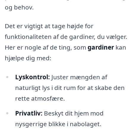
og behov.
Det er vigtigt at tage højde for
funktionaliteten af de gardiner, du vælger.
Her er nogle af de ting, som
gardiner
kan
hjælpe dig med:
Lyskontrol:
Juster mængden af
naturligt lys i dit rum for at skabe den
rette atmosfære.
Privatliv:
Beskyt dit hjem mod
nysgerrige blikke i nabolaget.