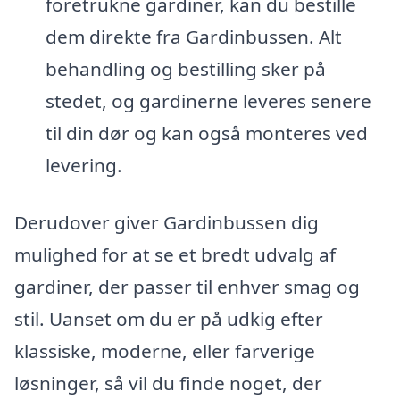
foretrukne gardiner, kan du bestille
dem direkte fra Gardinbussen. Alt
behandling og bestilling sker på
stedet, og gardinerne leveres senere
til din dør og kan også monteres ved
levering.
Derudover giver Gardinbussen dig
mulighed for at se et bredt udvalg af
gardiner, der passer til enhver smag og
stil. Uanset om du er på udkig efter
klassiske, moderne, eller farverige
løsninger, så vil du finde noget, der