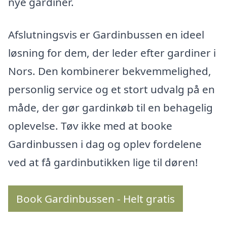
nye gardiner.
Afslutningsvis er Gardinbussen en ideel
løsning for dem, der leder efter gardiner i
Nors. Den kombinerer bekvemmelighed,
personlig service og et stort udvalg på en
måde, der gør gardinkøb til en behagelig
oplevelse. Tøv ikke med at booke
Gardinbussen i dag og oplev fordelene
ved at få gardinbutikken lige til døren!
Book Gardinbussen - Helt gratis