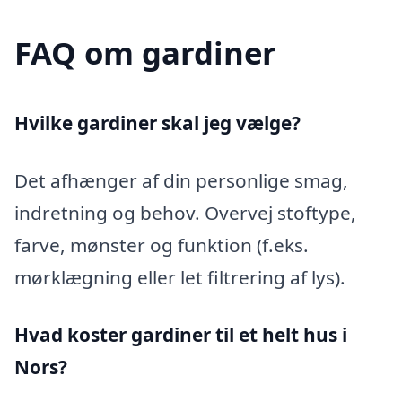
FAQ om gardiner
Hvilke gardiner skal jeg vælge?
Det afhænger af din personlige smag,
indretning og behov. Overvej stoftype,
farve, mønster og funktion (f.eks.
mørklægning eller let filtrering af lys).
Hvad koster gardiner til et helt hus i
Nors?