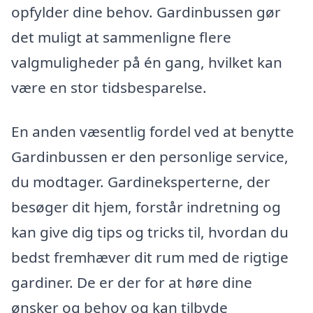
opfylder dine behov. Gardinbussen gør
det muligt at sammenligne flere
valgmuligheder på én gang, hvilket kan
være en stor tidsbesparelse.
En anden væsentlig fordel ved at benytte
Gardinbussen er den personlige service,
du modtager. Gardineksperterne, der
besøger dit hjem, forstår indretning og
kan give dig tips og tricks til, hvordan du
bedst fremhæver dit rum med de rigtige
gardiner. De er der for at høre dine
ønsker og behov og kan tilbyde