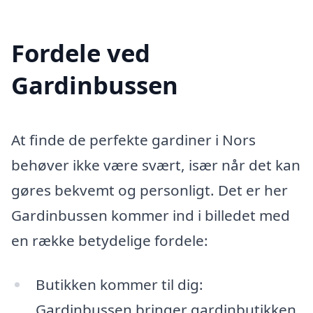
Fordele ved
Gardinbussen
At finde de perfekte gardiner i Nors
behøver ikke være svært, især når det kan
gøres bekvemt og personligt. Det er her
Gardinbussen kommer ind i billedet med
en række betydelige fordele:
Butikken kommer til dig:
Gardinbussen bringer gardinbutikken