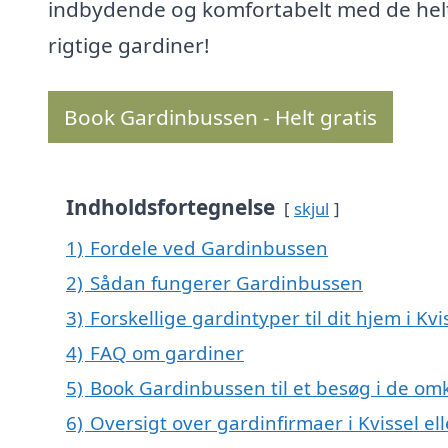
indbydende og komfortabelt med de hel
rigtige gardiner!
Book Gardinbussen - Helt gratis
Indholdsfortegnelse
skjul
1)
Fordele ved Gardinbussen
2)
Sådan fungerer Gardinbussen
3)
Forskellige gardintyper til dit hjem i Kvi
4)
FAQ om gardiner
5)
Book Gardinbussen til et besøg i de omk
6)
Oversigt over gardinfirmaer i Kvissel 