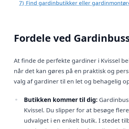
7)
Find gardinbutikker eller gardinmontør
Fordele ved Gardinbus
At finde de perfekte gardiner i Kvissel b
når det kan gøres på en praktisk og pers
valg af gardiner til en let og behagelig
Butikken kommer til dig:
Gardinbusse
Kvissel. Du slipper for at besøge flere
udvalget i en enkelt butik. I stedet t