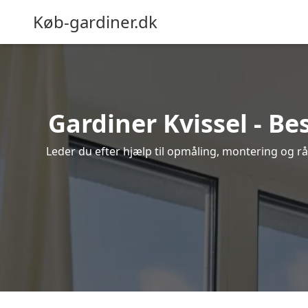
Køb-gardiner.dk
Gardiner Kvissel - Be
Leder du efter hjælp til opmåling, montering og råd