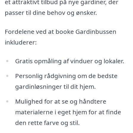
et attraktivt tilbud på nye gardiner, der
passer til dine behov og ønsker.
Fordelene ved at booke Gardinbussen
inkluderer:
Gratis opmåling af vinduer og lokaler.
Personlig rådgivning om de bedste
gardinløsninger til dit hjem.
Mulighed for at se og håndtere
materialerne i eget hjem for at finde
den rette farve og stil.