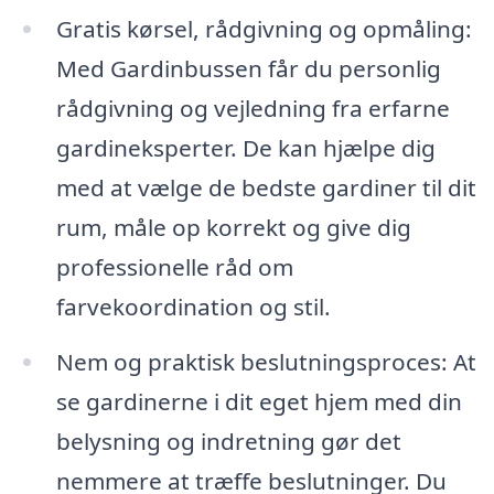
Gratis kørsel, rådgivning og opmåling:
Med Gardinbussen får du personlig
rådgivning og vejledning fra erfarne
gardineksperter. De kan hjælpe dig
med at vælge de bedste gardiner til dit
rum, måle op korrekt og give dig
professionelle råd om
farvekoordination og stil.
Nem og praktisk beslutningsproces: At
se gardinerne i dit eget hjem med din
belysning og indretning gør det
nemmere at træffe beslutninger. Du