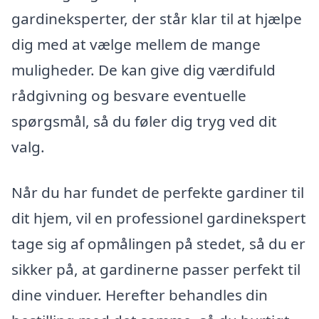
gardineksperter, der står klar til at hjælpe
dig med at vælge mellem de mange
muligheder. De kan give dig værdifuld
rådgivning og besvare eventuelle
spørgsmål, så du føler dig tryg ved dit
valg.
Når du har fundet de perfekte gardiner til
dit hjem, vil en professionel gardinekspert
tage sig af opmålingen på stedet, så du er
sikker på, at gardinerne passer perfekt til
dine vinduer. Herefter behandles din