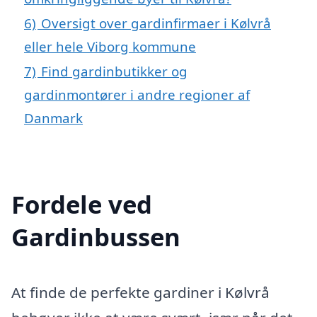
6)
Oversigt over gardinfirmaer i Kølvrå
eller hele Viborg kommune
7)
Find gardinbutikker og
gardinmontører i andre regioner af
Danmark
Fordele ved
Gardinbussen
At finde de perfekte gardiner i Kølvrå