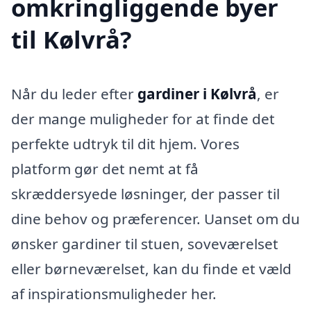
omkringliggende byer
til Kølvrå?
Når du leder efter
gardiner i Kølvrå
, er
der mange muligheder for at finde det
perfekte udtryk til dit hjem. Vores
platform gør det nemt at få
skræddersyede løsninger, der passer til
dine behov og præferencer. Uanset om du
ønsker gardiner til stuen, soveværelset
eller børneværelset, kan du finde et væld
af inspirationsmuligheder her.