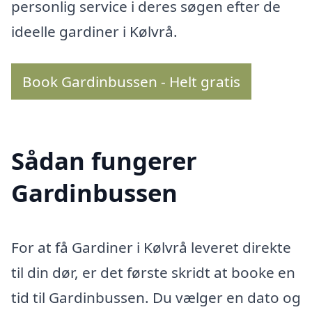
personlig service i deres søgen efter de
ideelle gardiner i Kølvrå.
Book Gardinbussen - Helt gratis
Sådan fungerer
Gardinbussen
For at få Gardiner i Kølvrå leveret direkte
til din dør, er det første skridt at booke en
tid til Gardinbussen. Du vælger en dato og