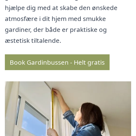
hjælpe dig med at skabe den ønskede
atmosfære i dit hjem med smukke
gardiner, der både er praktiske og
æstetisk tiltalende.
Book Gardinbussen - Helt gratis