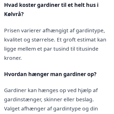
Hvad koster gardiner til et helt hus i
Kølvrå?
Prisen varierer afhængigt af gardintype,
kvalitet og størrelse. Et groft estimat kan
ligge mellem et par tusind til titusinde
kroner.
Hvordan hænger man gardiner op?
Gardiner kan hænges op ved hjælp af
gardinstænger, skinner eller beslag.
Valget afhænger af gardintype og din