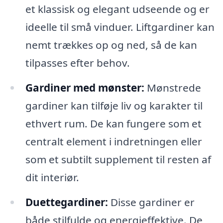
et klassisk og elegant udseende og er
ideelle til små vinduer. Liftgardiner kan
nemt trækkes op og ned, så de kan
tilpasses efter behov.
Gardiner med mønster:
Mønstrede
gardiner kan tilføje liv og karakter til
ethvert rum. De kan fungere som et
centralt element i indretningen eller
som et subtilt supplement til resten af
dit interiør.
Duettegardiner:
Disse gardiner er
både stilfulde og energieffektive. De