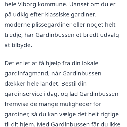
hele Viborg kommune. Uanset om du er
på udkig efter klassiske gardiner,
moderne plissegardiner eller noget helt
tredje, har Gardinbussen et bredt udvalg
at tilbyde.
Det er let at få hjælp fra din lokale
gardinfagmand, når Gardinbussen
dækker hele landet. Bestil din
gardinservice i dag, og lad Gardinbussen
fremvise de mange muligheder for
gardiner, så du kan vælge det helt rigtige
til dit hjem. Med Gardinbussen får du ikke