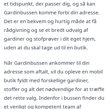
et tidspunkt, der passer dig, og så kan
Gardinbussen komme forbi din adresse.
Det er en bekvem og hurtig måde at få
rådgivning og se et bredt udvalg af
gardiner og stofprøver i dit eget hjem,
uden at du skal tage ud til en butik.
Når Gardinbussen ankommer til din
adresse som aftalt, vil du opleve en mobil
butik fyldt med forskellige gardiner,
stoffer og alt det nødvendige for at træffe
det rette valg. Indenfor i bussen finder du
et venligt og kompetent team af