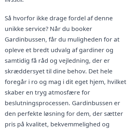
Så hvorfor ikke drage fordel af denne
unikke service? Når du booker
Gardinbussen, får du muligheden for at
opleve et bredt udvalg af gardiner og
samtidig få råd og vejledning, der er
skræddersyet til dine behov. Det hele
foregår i ro og mag i dit eget hjem, hvilket
skaber en tryg atmosfære for
beslutningsprocessen. Gardinbussen er
den perfekte løsning for dem, der sætter
pris på kvalitet, bekvemmelighed og