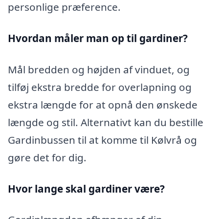
personlige præference.
Hvordan måler man op til gardiner?
Mål bredden og højden af vinduet, og
tilføj ekstra bredde for overlapning og
ekstra længde for at opnå den ønskede
længde og stil. Alternativt kan du bestille
Gardinbussen til at komme til Kølvrå og
gøre det for dig.
Hvor lange skal gardiner være?