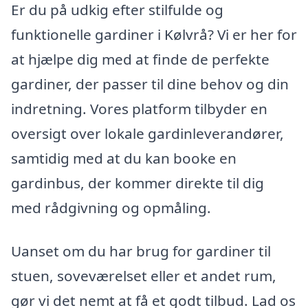
Er du på udkig efter stilfulde og
funktionelle gardiner i Kølvrå? Vi er her for
at hjælpe dig med at finde de perfekte
gardiner, der passer til dine behov og din
indretning. Vores platform tilbyder en
oversigt over lokale gardinleverandører,
samtidig med at du kan booke en
gardinbus, der kommer direkte til dig
med rådgivning og opmåling.
Uanset om du har brug for gardiner til
stuen, soveværelset eller et andet rum,
gør vi det nemt at få et godt tilbud. Lad os