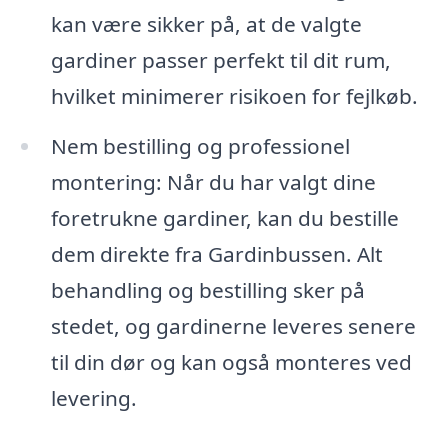
kan være sikker på, at de valgte
gardiner passer perfekt til dit rum,
hvilket minimerer risikoen for fejlkøb.
Nem bestilling og professionel
montering: Når du har valgt dine
foretrukne gardiner, kan du bestille
dem direkte fra Gardinbussen. Alt
behandling og bestilling sker på
stedet, og gardinerne leveres senere
til din dør og kan også monteres ved
levering.