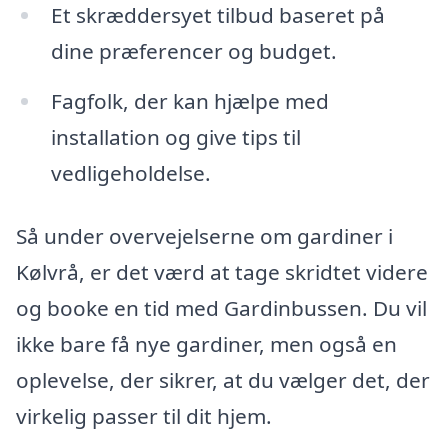
Et skræddersyet tilbud baseret på
dine præferencer og budget.
Fagfolk, der kan hjælpe med
installation og give tips til
vedligeholdelse.
Så under overvejelserne om gardiner i
Kølvrå, er det værd at tage skridtet videre
og booke en tid med Gardinbussen. Du vil
ikke bare få nye gardiner, men også en
oplevelse, der sikrer, at du vælger det, der
virkelig passer til dit hjem.