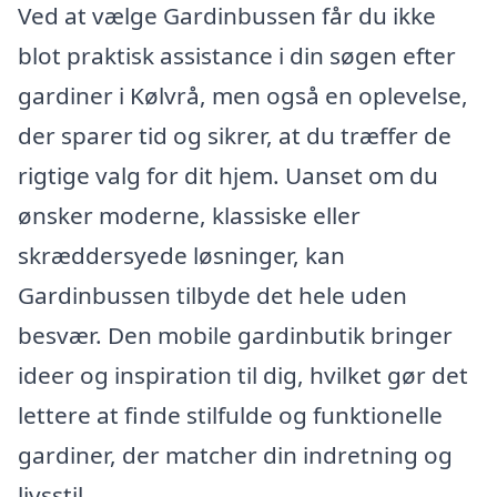
Ved at vælge Gardinbussen får du ikke
blot praktisk assistance i din søgen efter
gardiner i Kølvrå, men også en oplevelse,
der sparer tid og sikrer, at du træffer de
rigtige valg for dit hjem. Uanset om du
ønsker moderne, klassiske eller
skræddersyede løsninger, kan
Gardinbussen tilbyde det hele uden
besvær. Den mobile gardinbutik bringer
ideer og inspiration til dig, hvilket gør det
lettere at finde stilfulde og funktionelle
gardiner, der matcher din indretning og
livsstil.