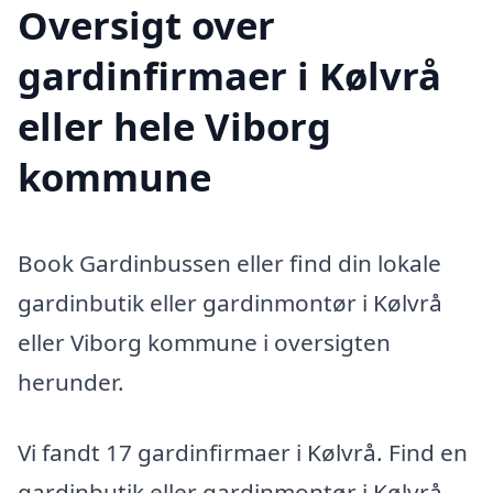
Oversigt over
gardinfirmaer i Kølvrå
eller hele Viborg
kommune
Book Gardinbussen eller find din lokale
gardinbutik eller gardinmontør i Kølvrå
eller Viborg kommune i oversigten
herunder.
Vi fandt 17 gardinfirmaer i Kølvrå. Find en
gardinbutik eller gardinmontør i Kølvrå