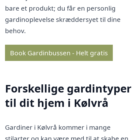
bare et produkt; du får en personlig
gardinoplevelse skræddersyet til dine
behov.
Book Gardinbussen - Helt gratis
Forskellige gardintyper
til dit hjem i Kølvrå
Gardiner i Kølvrå kommer i mange
stilarter og kan være med til at skabe en