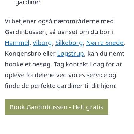
gardiner
Vi betjener også nærområderne med
Gardinbussen, så uanset om du bor i
Hammel
,
Viborg
,
Silkeborg
,
Nørre Snede
,
Kongensbro eller
Løgstrup
, kan du nemt
booke et besøg. Tag kontakt i dag for at
opleve fordelene ved vores service og
finde de perfekte gardiner til dit hjem!
Book Gardinbussen - Helt gratis