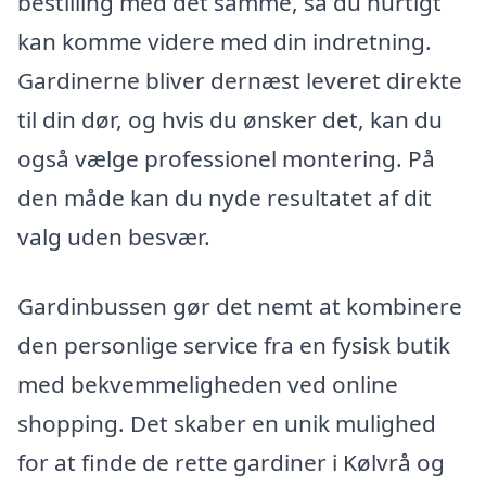
bestilling med det samme, så du hurtigt
kan komme videre med din indretning.
Gardinerne bliver dernæst leveret direkte
til din dør, og hvis du ønsker det, kan du
også vælge professionel montering. På
den måde kan du nyde resultatet af dit
valg uden besvær.
Gardinbussen gør det nemt at kombinere
den personlige service fra en fysisk butik
med bekvemmeligheden ved online
shopping. Det skaber en unik mulighed
for at finde de rette gardiner i Kølvrå og