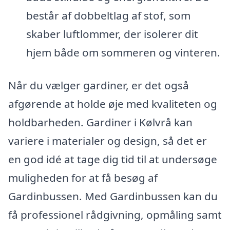
består af dobbeltlag af stof, som
skaber luftlommer, der isolerer dit
hjem både om sommeren og vinteren.
Når du vælger gardiner, er det også
afgørende at holde øje med kvaliteten og
holdbarheden. Gardiner i Kølvrå kan
variere i materialer og design, så det er
en god idé at tage dig tid til at undersøge
muligheden for at få besøg af
Gardinbussen. Med Gardinbussen kan du
få professionel rådgivning, opmåling samt