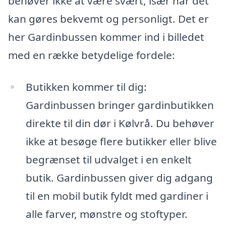
behøver ikke at være svært, især når det
kan gøres bekvemt og personligt. Det er
her Gardinbussen kommer ind i billedet
med en række betydelige fordele:
Butikken kommer til dig:
Gardinbussen bringer gardinbutikken
direkte til din dør i Kølvrå. Du behøver
ikke at besøge flere butikker eller blive
begrænset til udvalget i en enkelt
butik. Gardinbussen giver dig adgang
til en mobil butik fyldt med gardiner i
alle farver, mønstre og stoftyper.