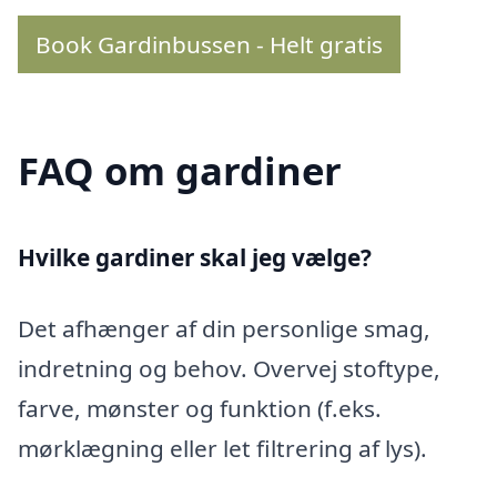
Book Gardinbussen - Helt gratis
FAQ om gardiner
Hvilke gardiner skal jeg vælge?
Det afhænger af din personlige smag,
indretning og behov. Overvej stoftype,
farve, mønster og funktion (f.eks.
mørklægning eller let filtrering af lys).