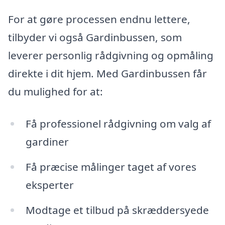
For at gøre processen endnu lettere,
tilbyder vi også Gardinbussen, som
leverer personlig rådgivning og opmåling
direkte i dit hjem. Med Gardinbussen får
du mulighed for at:
Få professionel rådgivning om valg af
gardiner
Få præcise målinger taget af vores
eksperter
Modtage et tilbud på skræddersyede