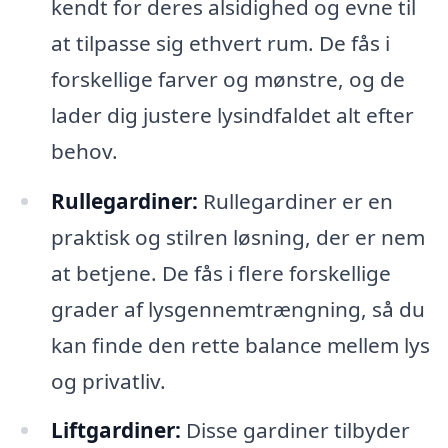
kendt for deres alsidighed og evne til
at tilpasse sig ethvert rum. De fås i
forskellige farver og mønstre, og de
lader dig justere lysindfaldet alt efter
behov.
Rullegardiner:
Rullegardiner er en
praktisk og stilren løsning, der er nem
at betjene. De fås i flere forskellige
grader af lysgennemtrængning, så du
kan finde den rette balance mellem lys
og privatliv.
Liftgardiner:
Disse gardiner tilbyder