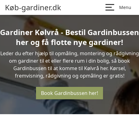
Køb-gardiner.dk
Menu
Gardiner Kølvrå - Bestil Gardinbussen
her og få flotte nye gardiner!
Leder du efter hjælp til opmåling, montering og rådgivning
om gardiner til et eller flere rum i din bolig, så book
Gardinbussen til at komme til Kølvrå her. Kørsel,
fremvisning, rådgivning og opmåling er gratis!
Book Gardinbussen her!