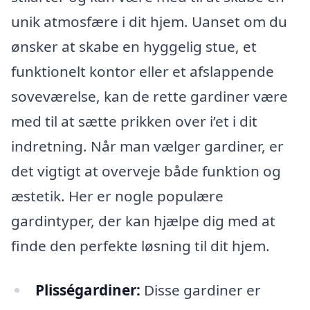
unik atmosfære i dit hjem. Uanset om du
ønsker at skabe en hyggelig stue, et
funktionelt kontor eller et afslappende
soveværelse, kan de rette gardiner være
med til at sætte prikken over i’et i dit
indretning. Når man vælger gardiner, er
det vigtigt at overveje både funktion og
æstetik. Her er nogle populære
gardintyper, der kan hjælpe dig med at
finde den perfekte løsning til dit hjem.
Plisségardiner:
Disse gardiner er