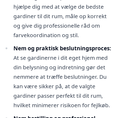
hjælpe dig med at vælge de bedste
gardiner til dit rum, måle op korrekt
og give dig professionelle råd om
farvekoordination og stil.
Nem og praktisk beslutningsproces:
At se gardinerne i dit eget hjem med
din belysning og indretning gør det
nemmere at træffe beslutninger. Du
kan være sikker på, at de valgte
gardiner passer perfekt til dit rum,
hvilket minimerer risikoen for fejlkøb.