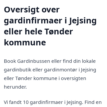
Oversigt over
gardinfirmaer i Jejsing
eller hele Tønder
kommune
Book Gardinbussen eller find din lokale
gardinbutik eller gardinmontør i Jejsing
eller Tønder kommune i oversigten
herunder.
Vi fandt 10 gardinfirmaer i Jejsing. Find en