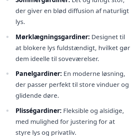
der giver en blød diffusion af naturligt
lys.
Mørklægningsgardiner:
Designet til
at blokere lys fuldstændigt, hvilket gør
dem ideelle til soveværelser.
Panelgardiner:
En moderne løsning,
der passer perfekt til store vinduer og
glidende døre.
Plisségardiner:
Fleksible og alsidige,
med mulighed for justering for at
styre lys og privatliv.