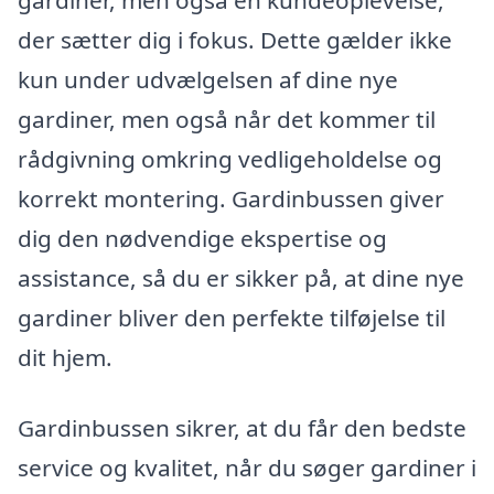
gardiner, men også en kundeoplevelse,
der sætter dig i fokus. Dette gælder ikke
kun under udvælgelsen af dine nye
gardiner, men også når det kommer til
rådgivning omkring vedligeholdelse og
korrekt montering. Gardinbussen giver
dig den nødvendige ekspertise og
assistance, så du er sikker på, at dine nye
gardiner bliver den perfekte tilføjelse til
dit hjem.
Gardinbussen sikrer, at du får den bedste
service og kvalitet, når du søger gardiner i