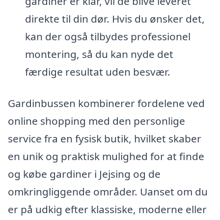
gardiner er klar, vil de blive leveret
direkte til din dør. Hvis du ønsker det,
kan der også tilbydes professionel
montering, så du kan nyde det
færdige resultat uden besvær.
Gardinbussen kombinerer fordelene ved
online shopping med den personlige
service fra en fysisk butik, hvilket skaber
en unik og praktisk mulighed for at finde
og købe gardiner i Jejsing og de
omkringliggende områder. Uanset om du
er på udkig efter klassiske, moderne eller