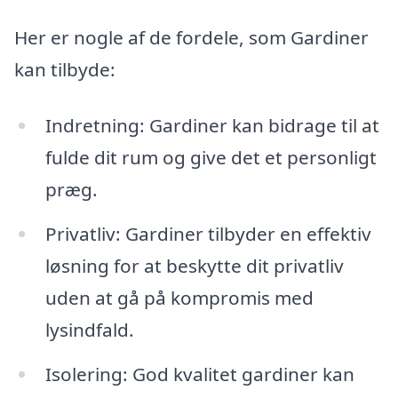
Her er nogle af de fordele, som Gardiner
kan tilbyde:
Indretning: Gardiner kan bidrage til at
fulde dit rum og give det et personligt
præg.
Privatliv: Gardiner tilbyder en effektiv
løsning for at beskytte dit privatliv
uden at gå på kompromis med
lysindfald.
Isolering: God kvalitet gardiner kan