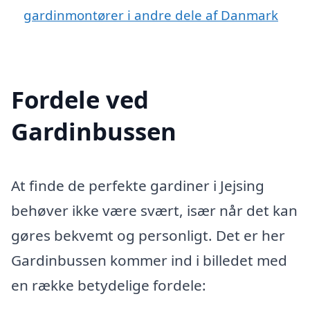
gardinmontører i andre dele af Danmark
Fordele ved
Gardinbussen
At finde de perfekte gardiner i Jejsing
behøver ikke være svært, især når det kan
gøres bekvemt og personligt. Det er her
Gardinbussen kommer ind i billedet med
en række betydelige fordele: