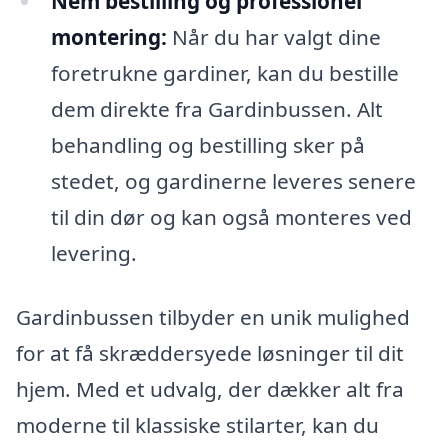
Nem bestilling og professionel
montering:
Når du har valgt dine
foretrukne gardiner, kan du bestille
dem direkte fra Gardinbussen. Alt
behandling og bestilling sker på
stedet, og gardinerne leveres senere
til din dør og kan også monteres ved
levering.
Gardinbussen tilbyder en unik mulighed
for at få skræddersyede løsninger til dit
hjem. Med et udvalg, der dækker alt fra
moderne til klassiske stilarter, kan du