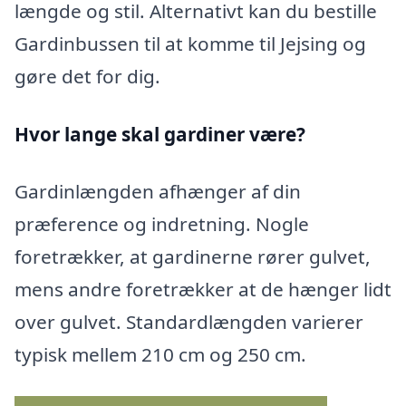
længde og stil. Alternativt kan du bestille
Gardinbussen til at komme til Jejsing og
gøre det for dig.
Hvor lange skal gardiner være?
Gardinlængden afhænger af din
præference og indretning. Nogle
foretrækker, at gardinerne rører gulvet,
mens andre foretrækker at de hænger lidt
over gulvet. Standardlængden varierer
typisk mellem 210 cm og 250 cm.