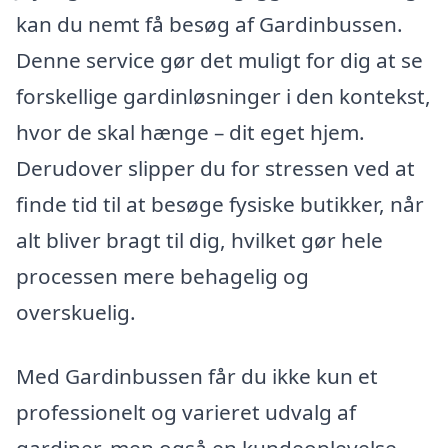
kan du nemt få besøg af Gardinbussen.
Denne service gør det muligt for dig at se
forskellige gardinløsninger i den kontekst,
hvor de skal hænge – dit eget hjem.
Derudover slipper du for stressen ved at
finde tid til at besøge fysiske butikker, når
alt bliver bragt til dig, hvilket gør hele
processen mere behagelig og
overskuelig.
Med Gardinbussen får du ikke kun et
professionelt og varieret udvalg af