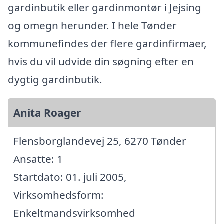
gardinbutik eller gardinmontør i Jejsing
og omegn herunder. I hele Tønder
kommunefindes der flere gardinfirmaer,
hvis du vil udvide din søgning efter en
dygtig gardinbutik.
Anita Roager
Flensborglandevej 25, 6270 Tønder
Ansatte: 1
Startdato: 01. juli 2005,
Virksomhedsform:
Enkeltmandsvirksomhed