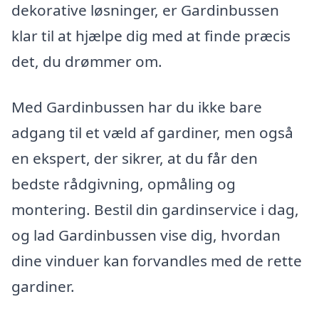
dekorative løsninger, er Gardinbussen
klar til at hjælpe dig med at finde præcis
det, du drømmer om.
Med Gardinbussen har du ikke bare
adgang til et væld af gardiner, men også
en ekspert, der sikrer, at du får den
bedste rådgivning, opmåling og
montering. Bestil din gardinservice i dag,
og lad Gardinbussen vise dig, hvordan
dine vinduer kan forvandles med de rette
gardiner.