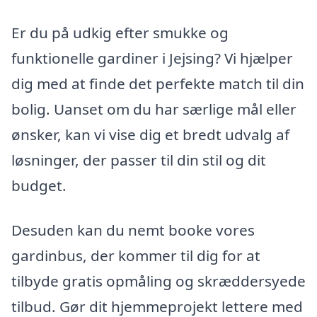
Er du på udkig efter smukke og
funktionelle gardiner i Jejsing? Vi hjælper
dig med at finde det perfekte match til din
bolig. Uanset om du har særlige mål eller
ønsker, kan vi vise dig et bredt udvalg af
løsninger, der passer til din stil og dit
budget.
Desuden kan du nemt booke vores
gardinbus, der kommer til dig for at
tilbyde gratis opmåling og skræddersyede
tilbud. Gør dit hjemmeprojekt lettere med