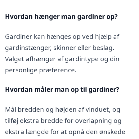
Hvordan hænger man gardiner op?
Gardiner kan hænges op ved hjælp af
gardinstænger, skinner eller beslag.
Valget afhænger af gardintype og din
personlige præference.
Hvordan måler man op til gardiner?
Mål bredden og højden af vinduet, og
tilføj ekstra bredde for overlapning og
ekstra længde for at opnå den ønskede