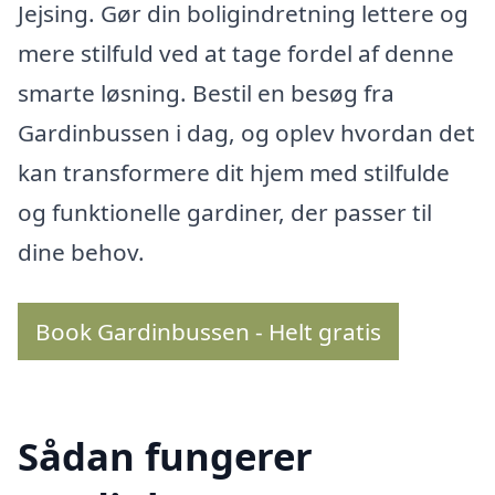
Jejsing. Gør din boligindretning lettere og
mere stilfuld ved at tage fordel af denne
smarte løsning. Bestil en besøg fra
Gardinbussen i dag, og oplev hvordan det
kan transformere dit hjem med stilfulde
og funktionelle gardiner, der passer til
dine behov.
Book Gardinbussen - Helt gratis
Sådan fungerer