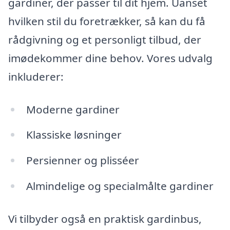
gardiner, der passer til dit hjem. Uanset
hvilken stil du foretrækker, så kan du få
rådgivning og et personligt tilbud, der
imødekommer dine behov. Vores udvalg
inkluderer:
Moderne gardiner
Klassiske løsninger
Persienner og plisséer
Almindelige og specialmålte gardiner
Vi tilbyder også en praktisk gardinbus,