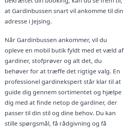
bekræftet din booking, kan du se frem til,
at Gardinbussen snart vil ankomme til din
adresse i Jejsing.
Når Gardinbussen ankommer, vil du
opleve en mobil butik fyldt med et væld af
gardiner, stofprøver og alt det, du
behøver for at træffe det rigtige valg. En
professionel gardinekspert står klar til at
guide dig gennem sortimentet og hjælpe
dig med at finde netop de gardiner, der
passer til din stil og dine behov. Du kan
stille spørgsmål, få rådgivning og få